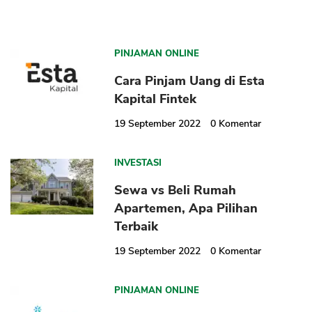
PINJAMAN ONLINE
Cara Pinjam Uang di Esta
Kapital Fintek
19 September 2022
0
Komentar
INVESTASI
Sewa vs Beli Rumah
Apartemen, Apa Pilihan
Terbaik
19 September 2022
0
Komentar
PINJAMAN ONLINE