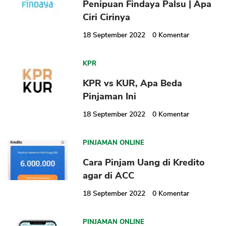
Penipuan Findaya Palsu | Apa
Ciri Cirinya
18 September 2022
0
Komentar
KPR
KPR vs KUR, Apa Beda
Pinjaman Ini
18 September 2022
0
Komentar
PINJAMAN ONLINE
Cara Pinjam Uang di Kredito
agar di ACC
18 September 2022
0
Komentar
PINJAMAN ONLINE