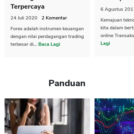
Terpercaya
6 Agustus 201
24 Juli 2020
2
Komentar
Kemajuan tekn
kita dalam bert
Forex adalah instrumen keuangan
online Transaks
dengan nilai perdagangan trading
Lagi
terbesar di...
Baca Lagi
Panduan