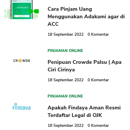
Cara Pinjam Uang
Menggunakan Adakami agar di
ACC
18 September 2022
0
Komentar
PINJAMAN ONLINE
Penipuan Crowde Palsu | Apa
Ciri Cirinya
18 September 2022
0
Komentar
PINJAMAN ONLINE
Apakah Findaya Aman Resmi
Terdaftar Legal di OJK
18 September 2022
0
Komentar