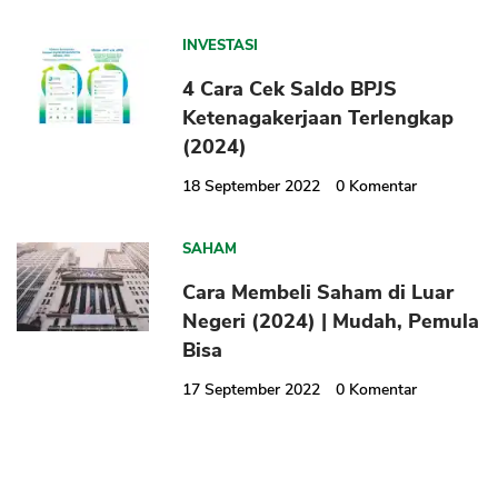
INVESTASI
4 Cara Cek Saldo BPJS
Ketenagakerjaan Terlengkap
(2024)
18 September 2022
0
Komentar
SAHAM
Cara Membeli Saham di Luar
Negeri (2024) | Mudah, Pemula
Bisa
17 September 2022
0
Komentar