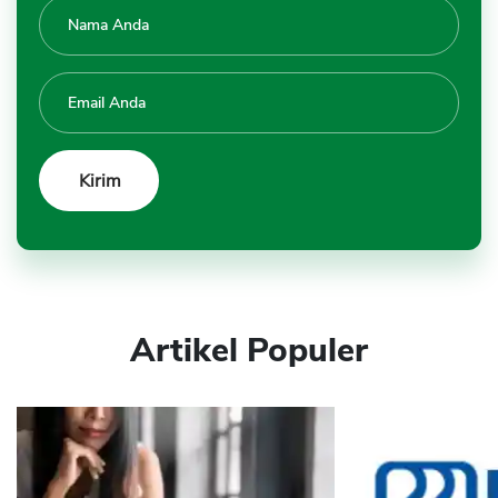
Artikel Populer