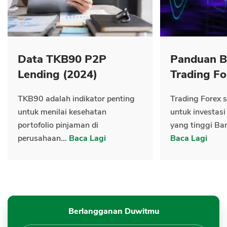
Data TKB90 P2P
Panduan B
Lending (2024)
Trading Fo
TKB90 adalah indikator penting
Trading Forex s
untuk menilai kesehatan
untuk investasi
portofolio pinjaman di
yang tinggi Ban
perusahaan...
Baca Lagi
Baca Lagi
Berlangganan Duwitmu