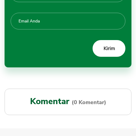
Komentar
(0 Komentar)