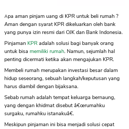
Apa aman pinjam uang di KPR untuk beli rumah ?
Aman dengan syarat KPR dikeluarkan oleh bank
yang punya izin resmi dari OJK dan Bank Indonesia.
Pinjaman
KPR
adalah solusi bagi banyak orang
untuk bisa
memiliki rumah
. Namun, sejumlah hal
penting dicermati ketika akan mengajukan KPR.
Membeli rumah merupakan investasi besar dalam
hidup seseorang, sebuah langkah/keputusan yang
harus diambil dengan bijaksana.
Sebab rumah adalah tempat keluarga bernaung,
yang dengan khidmat disebut â€œrumahku
surgaku, rumahku istanakuâ€.
Meskipun pinjaman ini bisa menjadi solusi cepat