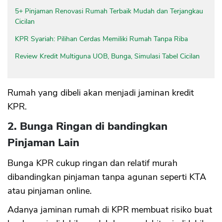
5+ Pinjaman Renovasi Rumah Terbaik Mudah dan Terjangkau
Cicilan
KPR Syariah: Pilihan Cerdas Memiliki Rumah Tanpa Riba
Review Kredit Multiguna UOB, Bunga, Simulasi Tabel Cicilan
Rumah yang dibeli akan menjadi jaminan kredit
KPR.
2. Bunga Ringan di bandingkan
Pinjaman Lain
Bunga KPR cukup ringan dan relatif murah
dibandingkan pinjaman tanpa agunan seperti KTA
atau pinjaman online.
Adanya jaminan rumah di KPR membuat risiko buat