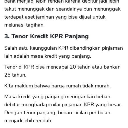
bank menjadi lebih rendah karena debitur jadi lebih
takut menunggak dan seandainya pun menunggak
terdapat aset jaminan yang bisa dijual untuk
melunasi tagihan.
3. Tenor Kredit KPR Panjang
Salah satu keunggulan KPR dibandingkan pinjaman
lain adalah masa kredit yang panjang.
Tenor di KPR bisa mencapai 20 tahun atau bahkan
25 tahun.
KIta maklum bahwa harga rumah tidak murah.
Masa kredit yang panjang meringankan beban
debitur menghadapi nilai pinjaman KPR yang besar.
Dengan tenor panjang, beban cicilan per bulan
menjadi lebih rendah.