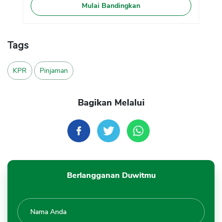
Mulai Bandingkan
Tags
KPR
Pinjaman
Bagikan Melalui
Berlangganan Duwitmu