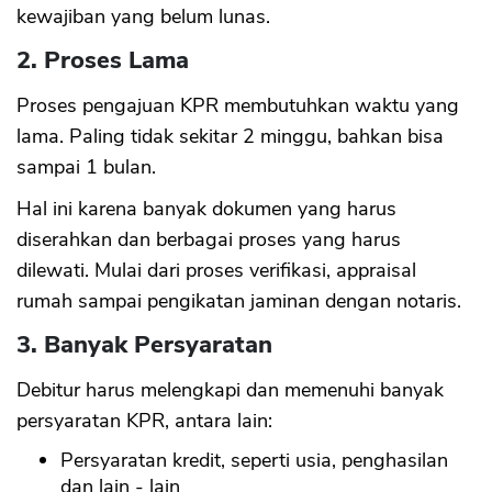
kewajiban yang belum lunas.
2. Proses Lama
Proses pengajuan KPR membutuhkan waktu yang
lama. Paling tidak sekitar 2 minggu, bahkan bisa
sampai 1 bulan.
Hal ini karena banyak dokumen yang harus
diserahkan dan berbagai proses yang harus
dilewati. Mulai dari proses verifikasi, appraisal
rumah sampai pengikatan jaminan dengan notaris.
3. Banyak Persyaratan
Debitur harus melengkapi dan memenuhi banyak
persyaratan KPR, antara lain:
Persyaratan kredit, seperti usia, penghasilan
dan lain - lain