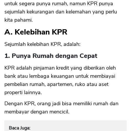
untuk segera punya rumah, namun KPR punya
sejumlah kekurangan dan kelemahan yang perlu
kita pahami.
A. Kelebihan KPR
Sejumlah kelebihan KPR, adalah:
1. Punya Rumah dengan Cepat
KPR adalah pinjaman kredit yang diberikan oleh
bank atau lembaga keuangan untuk membiayai
pembelian rumah, apartemen, ruko atau aset
properti lainnya.
Dengan KPR, orang jadi bisa memiliki rumah dan
membayar dengan mencicil.
Baca Juga: