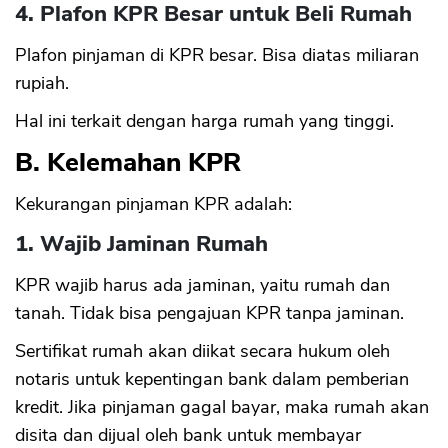
4. Plafon KPR Besar untuk Beli Rumah
Plafon pinjaman di KPR besar. Bisa diatas miliaran
rupiah.
Hal ini terkait dengan harga rumah yang tinggi.
B. Kelemahan KPR
Kekurangan pinjaman KPR adalah:
1. Wajib Jaminan Rumah
KPR wajib harus ada jaminan, yaitu rumah dan
tanah. Tidak bisa pengajuan KPR tanpa jaminan.
CANCEL
OK
Sertifikat rumah akan diikat secara hukum oleh
notaris untuk kepentingan bank dalam pemberian
kredit. Jika pinjaman gagal bayar, maka rumah akan
disita dan dijual oleh bank untuk membayar