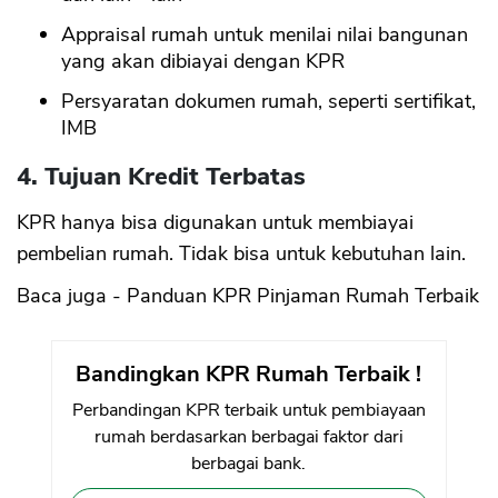
Appraisal rumah untuk menilai nilai bangunan
yang akan dibiayai dengan KPR
Persyaratan dokumen rumah, seperti sertifikat,
IMB
4. Tujuan Kredit Terbatas
KPR hanya bisa digunakan untuk membiayai
pembelian rumah. Tidak bisa untuk kebutuhan lain.
Baca juga - Panduan KPR Pinjaman Rumah Terbaik
Bandingkan KPR Rumah Terbaik !
Perbandingan KPR terbaik untuk pembiayaan
rumah berdasarkan berbagai faktor dari
berbagai bank.