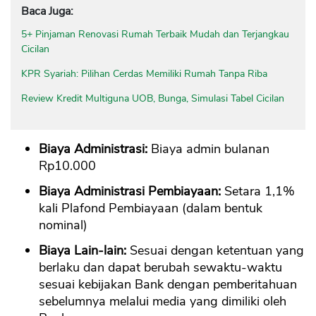
Baca Juga:
5+ Pinjaman Renovasi Rumah Terbaik Mudah dan Terjangkau
Cicilan
KPR Syariah: Pilihan Cerdas Memiliki Rumah Tanpa Riba
Review Kredit Multiguna UOB, Bunga, Simulasi Tabel Cicilan
Biaya Administrasi:
Biaya admin bulanan
Rp10.000
Biaya Administrasi Pembiayaan:
Setara 1,1%
kali Plafond Pembiayaan (dalam bentuk
nominal)
Biaya Lain-lain:
Sesuai dengan ketentuan yang
berlaku dan dapat berubah sewaktu-waktu
sesuai kebijakan Bank dengan pemberitahuan
sebelumnya melalui media yang dimiliki oleh