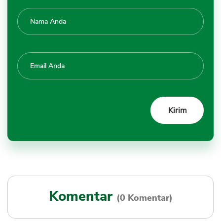
Komentar
(0 Komentar)