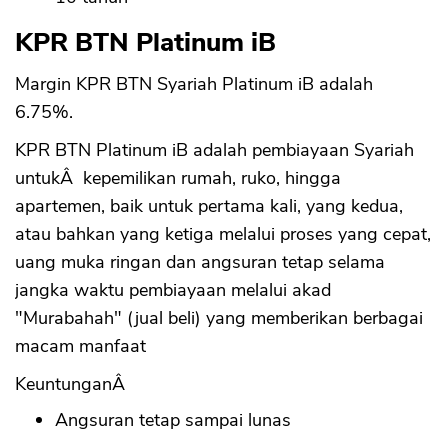
KPR BTN Platinum iB
Margin KPR BTN Syariah Platinum iB adalah
6.75%.
KPR BTN Platinum iB adalah pembiayaan Syariah
untukÂ kepemilikan rumah, ruko, hingga
apartemen, baik untuk pertama kali, yang kedua,
atau bahkan yang ketiga melalui proses yang cepat,
uang muka ringan dan angsuran tetap selama
jangka waktu pembiayaan melalui akad
"Murabahah" (jual beli) yang memberikan berbagai
macam manfaat
KeuntunganÂ
Angsuran tetap sampai lunas