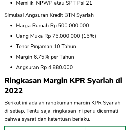
Memiliki NPWP atau SPT Psl 21
Simulasi Angsuran Kredit BTN Syariah
Harga Rumah Rp 500.000.000
Uang Muka Rp 75.000.000 (15%)
Tenor Pinjaman 10 Tahun
Margin 6.75% per Tahun
Angsuran Rp 4.880.000
Ringkasan Margin KPR Syariah di
2022
Berikut ini adalah rangkuman margin KPR Syariah
di setiap. Tentu saja, ringkasan ini perlu dicermati
bahwa syarat dan ketentuan berlaku.