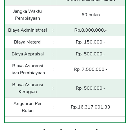
Jangka Waktu
:
60 bulan
Pembiayaan
Biaya Administrasi
:
Rp.8.000.000,-
Biaya Materai
:
Rp. 150.000,-
Biaya Appraisal
:
Rp. 500.000,-
Biaya Asuransi
:
Rp. 7.500.000.-
Jiwa Pembiayaan
Biaya Asuransi
:
Rp. 500.000,-
Kerugian
Angsuran Per
:
Rp.16.317.001,33
Bulan