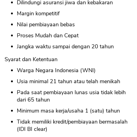
Dilindungi asuransi jiwa dan kebakaran
Margin kompetitif
Nilai pembiayaan bebas
Proses Mudah dan Cepat
Jangka waktu sampai dengan 20 tahun
Syarat dan Ketentuan
Warga Negara Indonesia (WNI)
Usia minimal 21 tahun atau telah menikah
Pada saat pembiayaan lunas usia tidak lebih
dari 65 tahun
Minimum masa kerja/usaha 1 (satu) tahun
Tidak memiliki kredit/pembiayaan bermasalah
(IDI BI clear)