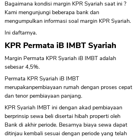
Bagaimana kondisi margin KPR Syariah saat ini ?
Kami mengunjungi beberapa bank dan
mengumpulkan informasi soal margin KPR Syariah.
Ini daftarnya.
KPR Permata iB IMBT Syariah
Margin Permata KPR Syariah iB IMBT adalah
sebesar 4,5%.
Permata KPR Syariah iB IMBT
merupakanpembiayaan rumah dengan proses cepat
dan tenor pembiayaan panjang.
KPR Syariah IMBT ini dengan akad pembiayaan
berprinsip sewa beli disertai hibah properti oleh
Bank di akhir periode. Besarnya biaya sewa dapat
ditinjau kembali sesuai dengan periode yang telah