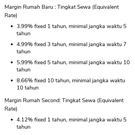
Margin Rumah Baru : Tingkat Sewa (Equivalent
Rate)
3.99% fixed 1 tahun, minimal jangka waktu 5
tahun
4.99% fixed 3 tahun, minimal jangka waktu 7
tahun
5.99% fixed 5 tahun, minimal jangka waktu 10
tahun
8.66% fixed 10 tahun, minimal jangka waktu
10 tahun
Margin Rumah Second: Tingkat Sewa (Equivalent
Rate)
4.12% fixed 1 tahun, minimal jangka waktu 5
tahun