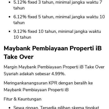
5.12% fixed 3 tahun, minimal jangka waktu 7
tahun
6.12% fixed 5 tahun, minimal jangka waktu 10
tahun
9.12% fixed 10 tahun, minimal jangka waktu
10 tahun
Maybank Pembiayaan Properti iB
Take Over
Margin Maybank Pembiayaan Properti iB Take Over
Syariah adakah sebesar 4.99%.
Meringankanangsuran KPR dengan beralih ke
Maybank Pembiayaan Properti iB
Fitur & Keuntungan
Sewa ringan. Tersedia pilihan skema tingkat