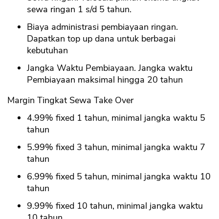
sewa ringan 1 s/d 5 tahun.
Biaya administrasi pembiayaan ringan.
Dapatkan top up dana untuk berbagai
kebutuhan
Jangka Waktu Pembiayaan. Jangka waktu
Pembiayaan maksimal hingga 20 tahun
Margin Tingkat Sewa Take Over
4.99% fixed 1 tahun, minimal jangka waktu 5
tahun
5.99% fixed 3 tahun, minimal jangka waktu 7
tahun
6.99% fixed 5 tahun, minimal jangka waktu 10
tahun
9.99% fixed 10 tahun, minimal jangka waktu
10 tahun