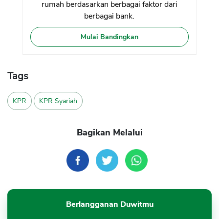
rumah berdasarkan berbagai faktor dari
berbagai bank.
Mulai Bandingkan
Tags
KPR
KPR Syariah
Bagikan Melalui
Berlangganan Duwitmu