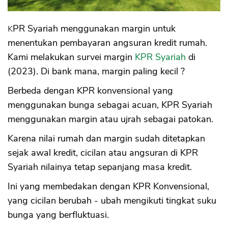
KPR Syariah menggunakan margin untuk
menentukan pembayaran angsuran kredit rumah.
Kami melakukan survei margin
KPR Syariah
di
(2023). Di bank mana, margin paling kecil ?
Berbeda dengan KPR konvensional yang
menggunakan bunga sebagai acuan, KPR Syariah
menggunakan margin atau ujrah sebagai patokan.
Karena nilai rumah dan margin sudah ditetapkan
sejak awal kredit, cicilan atau angsuran di KPR
Syariah nilainya tetap sepanjang masa kredit.
Ini yang membedakan dengan KPR Konvensional,
yang cicilan berubah - ubah mengikuti tingkat suku
bunga yang berfluktuasi.