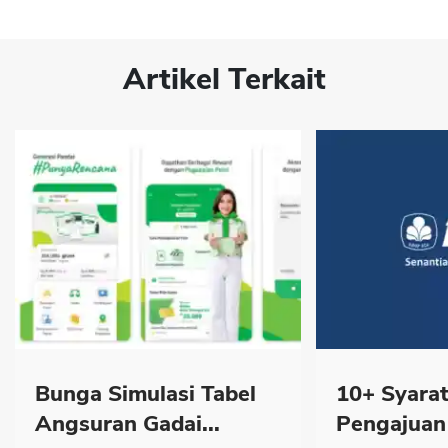
Artikel Terkait
Bunga Simulasi Tabel
10+ Syarat
Angsuran Gadai...
Pengajuan