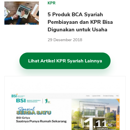
KPR
5 Produk BCA Syariah
Pembiayaan dan KPR Bisa
Digunakan untuk Usaha
29 Desember 2018
Lihat Artikel KPR Syariah Lainnya