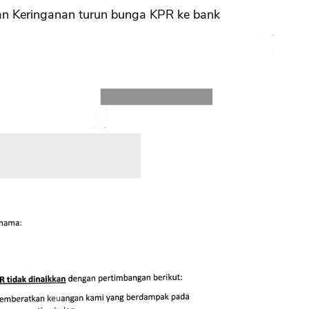
nan Keringanan turun bunga KPR ke bank