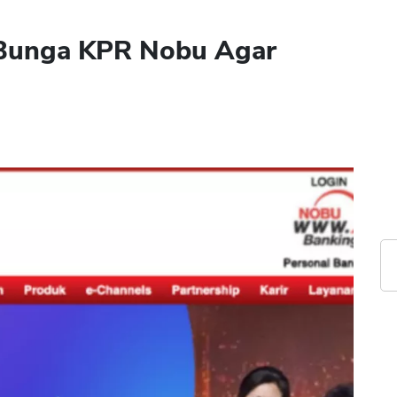
 Bunga KPR Nobu Agar