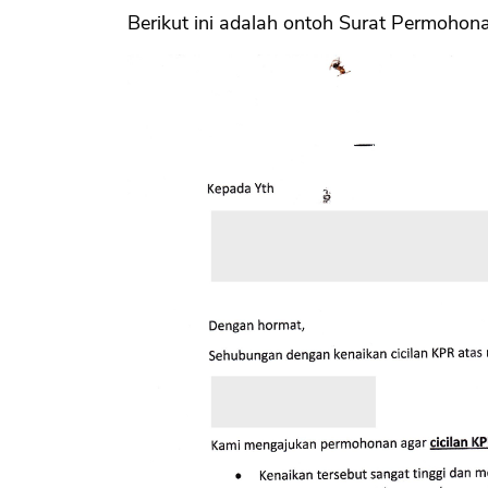
Berikut ini adalah ontoh Surat Permoho