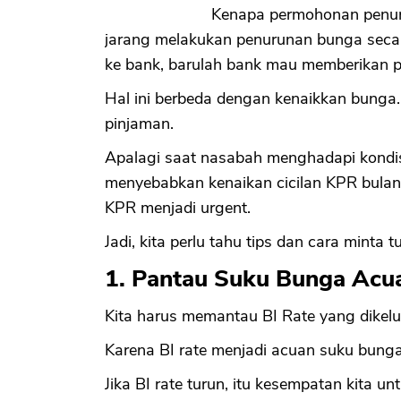
Kenapa permohonan penu
jarang melakukan penurunan bunga secar
ke bank, barulah bank mau memberikan 
Hal ini berbeda dengan kenaikkan bunga
pinjaman.
Apalagi saat nasabah menghadapi kondis
menyebabkan kenaikan cicilan KPR bulan
KPR menjadi urgent.
Jadi, kita perlu tahu tips dan cara minta
1. Pantau Suku Bunga Acua
Kita harus memantau BI Rate yang dikelu
Karena BI rate menjadi acuan suku bunga
Jika BI rate turun, itu kesempatan kita 