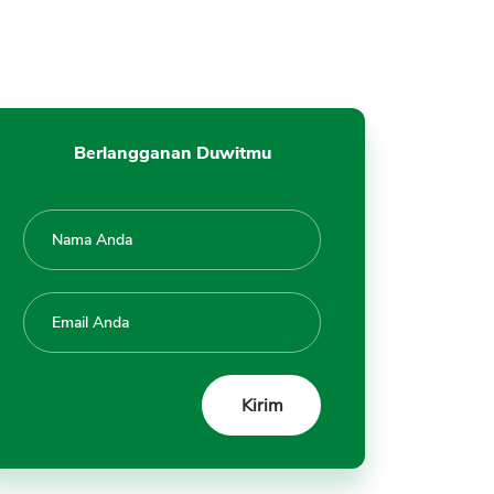
Berlangganan Duwitmu