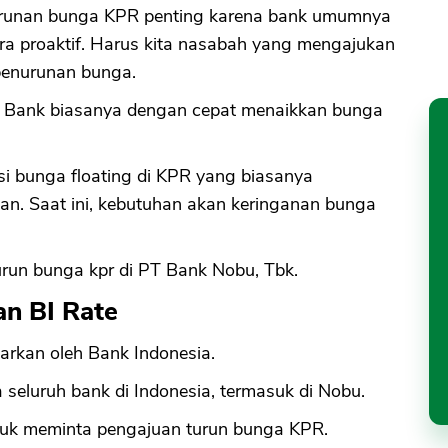
runan bunga KPR penting karena bank umumnya
a proaktif. Harus kita nasabah yang mengajukan
penurunan bunga.
. Bank biasanya dengan cepat menaikkan bunga
i bunga floating di KPR yang biasanya
an. Saat ini, kebutuhan akan keringanan bunga
 turun bunga kpr di PT Bank Nobu, Tbk.
n BI Rate
arkan oleh Bank Indonesia.
 seluruh bank di Indonesia, termasuk di Nobu.
untuk meminta pengajuan turun bunga KPR.