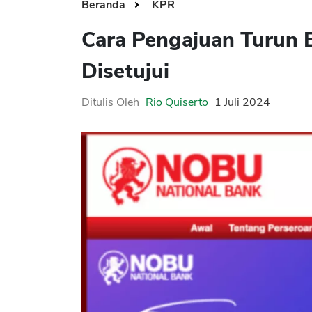
Beranda
KPR
Cara Pengajuan Turun
Disetujui
Ditulis Oleh
Rio Quiserto
1 Juli 2024