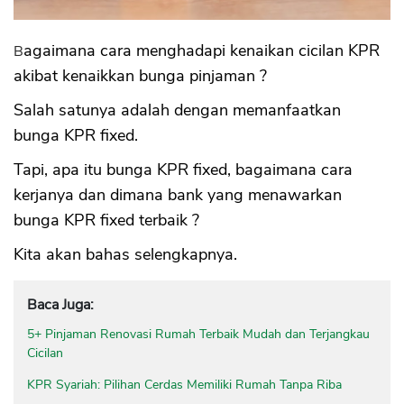
Bagaimana cara menghadapi kenaikan cicilan KPR
akibat kenaikkan bunga pinjaman ?
Salah satunya adalah dengan memanfaatkan
bunga KPR fixed.
Tapi, apa itu bunga KPR fixed, bagaimana cara
kerjanya dan dimana bank yang menawarkan
bunga KPR fixed terbaik ?
Kita akan bahas selengkapnya.
Baca Juga:
5+ Pinjaman Renovasi Rumah Terbaik Mudah dan Terjangkau
Cicilan
KPR Syariah: Pilihan Cerdas Memiliki Rumah Tanpa Riba