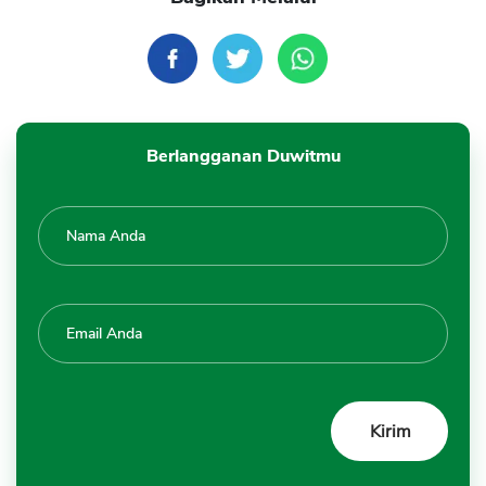
Berlangganan Duwitmu