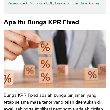
Review Kredit Multiguna UOB, Bunga, Simulasi Tabel Cicilan
Apa itu Bunga KPR Fixed
Bunga KPR Fixed adalah bunga pinjaman yang
tetap selama masa tenor yang telah ditentukan di
awal, sehingga implikasi pentingnya adalah cicilan