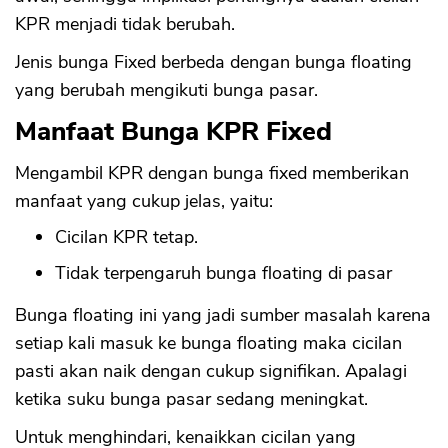
KPR menjadi tidak berubah.
Jenis bunga Fixed berbeda dengan bunga floating
yang berubah mengikuti bunga pasar.
Manfaat Bunga KPR Fixed
Mengambil KPR dengan bunga fixed memberikan
manfaat yang cukup jelas, yaitu:
Cicilan KPR tetap.
Tidak terpengaruh bunga floating di pasar
Bunga floating ini yang jadi sumber masalah karena
setiap kali masuk ke bunga floating maka cicilan
pasti akan naik dengan cukup signifikan. Apalagi
ketika suku bunga pasar sedang meningkat.
Untuk menghindari, kenaikkan cicilan yang