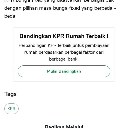
dengan pilihan masa bunga fixed yang berbeda -
beda.
Bandingkan KPR Rumah Terbaik !
Perbandingan KPR terbaik untuk pembiayaan
rumah berdasarkan berbagai faktor dari
berbagai bank.
Mulai Bandingkan
Tags
KPR
Bagikan Melalui