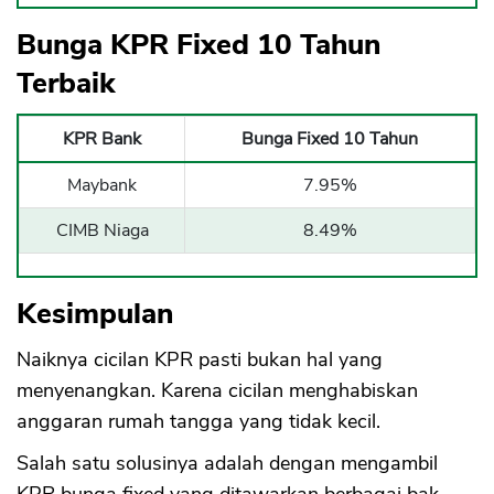
Bunga KPR Fixed 10 Tahun
Terbaik
KPR Bank
Bunga Fixed 10 Tahun
Maybank
7.95%
CIMB Niaga
8.49%
Kesimpulan
Naiknya cicilan KPR pasti bukan hal yang
menyenangkan. Karena cicilan menghabiskan
anggaran rumah tangga yang tidak kecil.
Salah satu solusinya adalah dengan mengambil
KPR bunga fixed yang ditawarkan berbagai bak