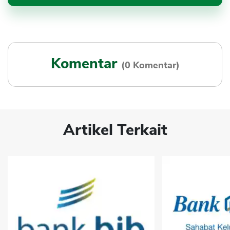
Komentar
(0 Komentar)
Artikel Terkait