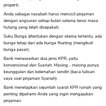
properti.
Anda sebagai nasabah harus mencicil pinjaman
dengan angsuran setiap bulan selama tenor masa
hutang yang telah disepakati.
Suku Bunga ditentukan dengan skema tertentu, ada
bunga tetap dan ada bunga floating (mengikuti
bunga pasar).
Bank menawarkan dua jenis KPR, yaitu
konvensional dan Syariah. Masing - masing punya
keunggulan dan kelemahan sendiri (baca tulisan
saya soal pinjaman Syariah).
Bank menetapkan sejumlah syarat KPR rumah yang
penting dipahami Anda yang ingin mengajukan
pinjaman.