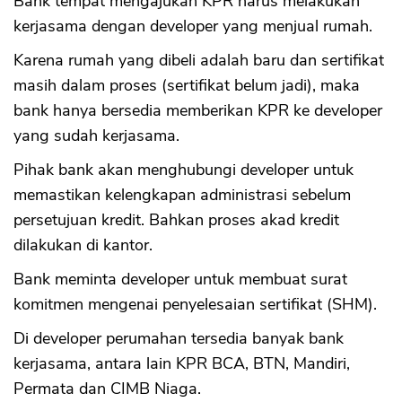
Bank tempat mengajukan KPR harus melakukan
kerjasama dengan developer yang menjual rumah.
Karena rumah yang dibeli adalah baru dan sertifikat
masih dalam proses (sertifikat belum jadi), maka
bank hanya bersedia memberikan KPR ke developer
yang sudah kerjasama.
Pihak bank akan menghubungi developer untuk
memastikan kelengkapan administrasi sebelum
persetujuan kredit. Bahkan proses akad kredit
dilakukan di kantor.
Bank meminta developer untuk membuat surat
komitmen mengenai penyelesaian sertifikat (SHM).
Di developer perumahan tersedia banyak bank
kerjasama, antara lain KPR BCA, BTN, Mandiri,
Permata dan CIMB Niaga.