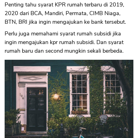
Penting tahu syarat KPR rumah terbaru di 2019,
2020 dari BCA, Mandiri, Permata, CIMB Niaga,
BTN, BRI jika ingin mengajukan ke bank tersebut.
Perlu juga memahami syarat rumah subsidi jika
ingin mengajukan kpr rumah subsidi. Dan syarat
rumah baru dan second mungkin sekali berbeda.