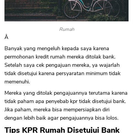
Rumah
Â
Banyak yang mengeluh kepada saya karena
permohonan kredit rumah mereka ditolak bank.
Setelah saya cek pengajuan mereka, ya wajarlah
tidak disetujui karena persyaratan minimum tidak
memenuhi.
Mereka yang ditolak pengajuannya terutama karena
tidak paham apa penyebab kpr tidak disetujui bank.
Jika paham, mereka bisa mempersiapkan diri
dengan lebih baik agar pengajuannya bisa lolos.
Tips KPR Rumah Disetujui Bank