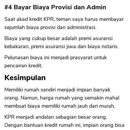
#4 Bayar Biaya Provisi dan Admin
Saat akad kredit KPR, teman saya harus membayar
sejumlah biaya provisi dan administrasi.
Biaya yang cukup besar adalah premi asuransi
kebakaran, premi asuransi jiwa dan biaya notaris.
Pelunasan biaya ini menjadi prasyarat untuk
pencairan kredit.
Kesimpulan
Memiliki rumah sendiri menjadi impian banyak
orang. Namun, harga rumah yang semakin mahal
membuat biaya memiliki rumah jauh dari murah.
KPR menjadi andalan sebagian besar orang.
Dengan bantuan kredit rumah ini, impian orang bisa