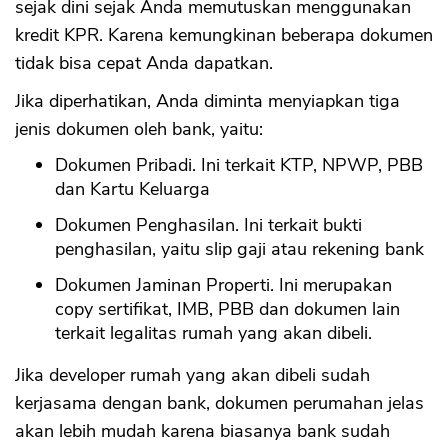
sejak dini sejak Anda memutuskan menggunakan
kredit KPR. Karena kemungkinan beberapa dokumen
tidak bisa cepat Anda dapatkan.
Jika diperhatikan, Anda diminta menyiapkan tiga
jenis dokumen oleh bank, yaitu:
Dokumen Pribadi. Ini terkait KTP, NPWP, PBB
dan Kartu Keluarga
Dokumen Penghasilan. Ini terkait bukti
penghasilan, yaitu slip gaji atau rekening bank
Dokumen Jaminan Properti. Ini merupakan
copy sertifikat, IMB, PBB dan dokumen lain
terkait legalitas rumah yang akan dibeli.
Jika developer rumah yang akan dibeli sudah
kerjasama dengan bank, dokumen perumahan jelas
akan lebih mudah karena biasanya bank sudah