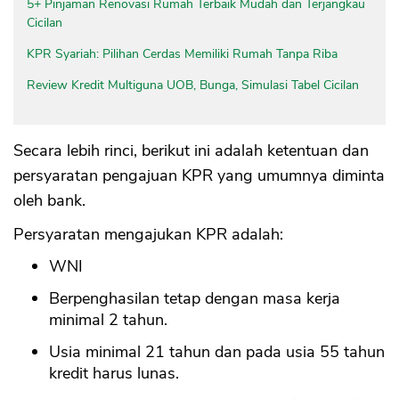
5+ Pinjaman Renovasi Rumah Terbaik Mudah dan Terjangkau
Cicilan
KPR Syariah: Pilihan Cerdas Memiliki Rumah Tanpa Riba
Review Kredit Multiguna UOB, Bunga, Simulasi Tabel Cicilan
Secara lebih rinci, berikut ini adalah ketentuan dan
persyaratan pengajuan KPR yang umumnya diminta
oleh bank.
Persyaratan mengajukan KPR adalah:
WNI
Berpenghasilan tetap dengan masa kerja
minimal 2 tahun.
Usia minimal 21 tahun dan pada usia 55 tahun
kredit harus lunas.