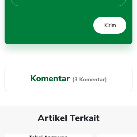
Komentar
(3 Komentar)
Artikel Terkait