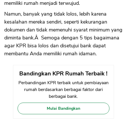
memiliki rumah menjadi terwujud.
Namun, banyak yang tidak lolos, lebih karena
kesalahan mereka sendiri, seperti kekurangan
dokumen dan tidak memenuhi syarat minimum yang
diminta bank.Â Semoga dengan 5 tips bagaimana
agar KPR bisa lolos dan disetujui bank dapat
membantu Anda memiliki rumah idaman.
Bandingkan KPR Rumah Terbaik !
Perbandingan KPR terbaik untuk pembiayaan
rumah berdasarkan berbagai faktor dari
berbagai bank.
Mulai Bandingkan