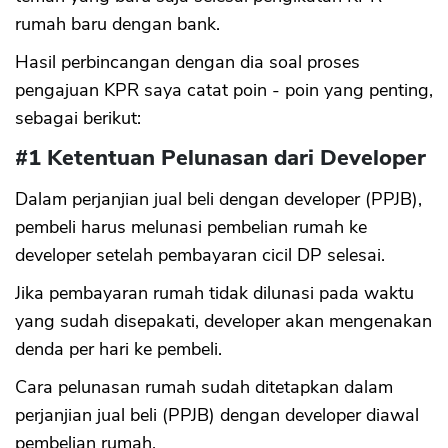
rumah baru dengan bank.
Hasil perbincangan dengan dia soal proses
pengajuan KPR saya catat poin - poin yang penting,
sebagai berikut:
#1 Ketentuan Pelunasan dari Developer
Dalam perjanjian jual beli dengan developer (PPJB),
pembeli harus melunasi pembelian rumah ke
developer setelah pembayaran cicil DP selesai.
Jika pembayaran rumah tidak dilunasi pada waktu
yang sudah disepakati, developer akan mengenakan
denda per hari ke pembeli.
Cara pelunasan rumah sudah ditetapkan dalam
perjanjian jual beli (PPJB) dengan developer diawal
pembelian rumah.