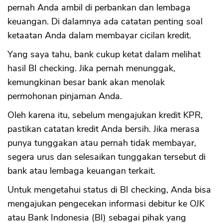
pernah Anda ambil di perbankan dan lembaga
keuangan. Di dalamnya ada catatan penting soal
ketaatan Anda dalam membayar cicilan kredit.
CANCEL
OK
Yang saya tahu, bank cukup ketat dalam melihat
hasil BI checking. Jika pernah menunggak,
kemungkinan besar bank akan menolak
permohonan pinjaman Anda.
Oleh karena itu, sebelum mengajukan kredit KPR,
pastikan catatan kredit Anda bersih. Jika merasa
punya tunggakan atau pernah tidak membayar,
segera urus dan selesaikan tunggakan tersebut di
bank atau lembaga keuangan terkait.
Untuk mengetahui status di BI checking, Anda bisa
mengajukan pengecekan informasi debitur ke OJK
atau Bank Indonesia (BI) sebagai pihak yang