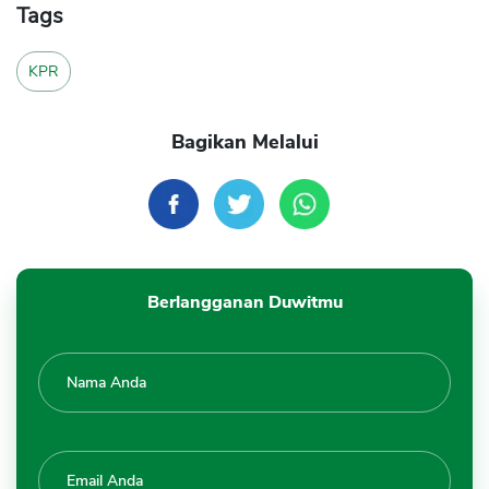
Tags
KPR
Bagikan Melalui
Berlangganan Duwitmu