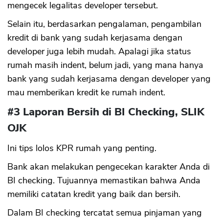
mengecek legalitas developer tersebut.
Selain itu, berdasarkan pengalaman, pengambilan
kredit di bank yang sudah kerjasama dengan
developer juga lebih mudah. Apalagi jika status
rumah masih indent, belum jadi, yang mana hanya
bank yang sudah kerjasama dengan developer yang
mau memberikan kredit ke rumah indent.
#3 Laporan Bersih di BI Checking, SLIK
OJK
Ini tips lolos KPR rumah yang penting.
Bank akan melakukan pengecekan karakter Anda di
BI checking. Tujuannya memastikan bahwa Anda
memiliki catatan kredit yang baik dan bersih.
Dalam BI checking tercatat semua pinjaman yang