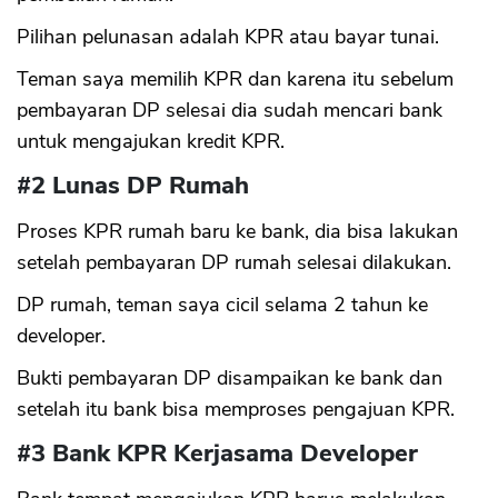
Pilihan pelunasan adalah KPR atau bayar tunai.
Teman saya memilih KPR dan karena itu sebelum
pembayaran DP selesai dia sudah mencari bank
untuk mengajukan kredit KPR.
#2 Lunas DP Rumah
Proses KPR rumah baru ke bank, dia bisa lakukan
setelah pembayaran DP rumah selesai dilakukan.
DP rumah, teman saya cicil selama 2 tahun ke
developer.
Bukti pembayaran DP disampaikan ke bank dan
setelah itu bank bisa memproses pengajuan KPR.
#3 Bank KPR Kerjasama Developer