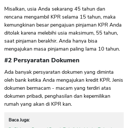
Misalkan, usia Anda sekarang 45 tahun dan
rencana mengambil KPR selama 15 tahun, maka
kemungkinan besar pengajuan pinjaman KPR Anda
ditolak karena melebihi usia maksimum, 55 tahun,
saat pinjaman berakhir. Anda hanya bisa
mengajukan masa pinjaman paling lama 10 tahun.
#2 Persyaratan Dokumen
Ada banyak persyaratan dokumen yang diminta
oleh bank ketika Anda mengajukan kredit KPR. Jenis
dokumen bermacam - macam yang terdiri atas
dokumen pribadi, penghasilan dan kepemilikan
rumah yang akan di KPR kan.
Baca Juga: