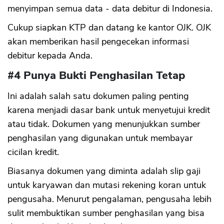
menyimpan semua data - data debitur di Indonesia.
Cukup siapkan KTP dan datang ke kantor OJK. OJK
akan memberikan hasil pengecekan informasi
debitur kepada Anda.
#4 Punya Bukti Penghasilan Tetap
Ini adalah salah satu dokumen paling penting
karena menjadi dasar bank untuk menyetujui kredit
atau tidak. Dokumen yang menunjukkan sumber
penghasilan yang digunakan untuk membayar
cicilan kredit.
Biasanya dokumen yang diminta adalah slip gaji
untuk karyawan dan mutasi rekening koran untuk
pengusaha. Menurut pengalaman, pengusaha lebih
sulit membuktikan sumber penghasilan yang bisa