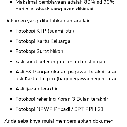
Maksimal pembiayaan adalah 80% sd 90%
dari nilai obyek yang akan dibiayai
Dokumen yang dibutuhkan antara lain:
Fotokopi KTP (suami istri)
Fotokopi Kartu Keluarga
Fotokopi Surat Nikah
Asli surat keterangan kerja dan slip gaji
Asli SK Pengangkatan pegawai terakhir atau
asli Kartu Taspen (bagi pegawai negeri) atau
Asli Ijazah terakhir
Fotokopi rekening Koran 3 Bulan terakhir
Fotokopi NPWP Pribadi / SPT PPH 21
Anda sebaiknya mulai mempersiapkan dokumen