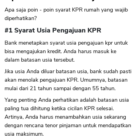
Apa saja poin - poin syarat KPR rumah yang wajib
diperhatikan?
#1 Syarat Usia Pengajuan KPR
Bank menetapkan syarat usia pengajuan kpr untuk
bisa mengajukan kredit. Anda harus masuk ke
dalam batasan usia tersebut.
Jika usia Anda diluar batasan usia, bank sudah pasti
akan menolak pengajuan KPR. Umumnya, batasan
mulai dari 21 tahun sampai dengan 55 tahun.
Yang penting Anda perhatikan adalah batasan usia
paling tua dihitung ketika cicilan KPR selesai.
Artinya, Anda harus menambahkan usia sekarang
dengan rencana tenor pinjaman untuk mendapatkan
usia maksimum.