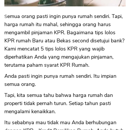
Semua orang pasti ingin punya rumah sendiri. Tapi,
harga rumah itu mahal, sehingga orang harus
mengambil pinjaman KPR. Bagaimana tips lolos
KPR rumah Baru atau Bekas second disetujui bank?
Kami mencatat 5 tips lolos KPR yang wajib
diperhatikan Anda yang mengajukan pinjaman,
terutama paham syarat KPR Rumah.
Anda pasti ingin punya rumah sendiri. Itu impian
semua orang.
Tapi, kita semua tahu bahwa harga rumah dan
properti tidak pernah turun. Setiap tahun pasti
mengalami kenaikkan.
Itu sebabnya mau tidak mau Anda berhubungan