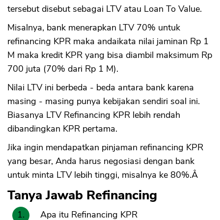
tersebut disebut sebagai LTV atau Loan To Value.
Misalnya, bank menerapkan LTV 70% untuk
refinancing KPR maka andaikata nilai jaminan Rp 1
M maka kredit KPR yang bisa diambil maksimum Rp
700 juta (70% dari Rp 1 M).
Nilai LTV ini berbeda - beda antara bank karena
masing - masing punya kebijakan sendiri soal ini.
Biasanya LTV Refinancing KPR lebih rendah
dibandingkan KPR pertama.
Jika ingin mendapatkan pinjaman refinancing KPR
yang besar, Anda harus negosiasi dengan bank
untuk minta LTV lebih tinggi, misalnya ke 80%.Â
Tanya Jawab Refinancing
Apa itu Refinancing KPR