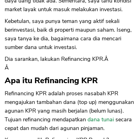
daya uang tidak ada. Sementara, saya tahu kondisi
market layak untuk masuk melakukan investasi.
Kebetulan, saya punya teman yang aktif sekali
berinvestasi, baik di properti maupun saham. Iseng,
saya tanya ke dia, bagaimana cara dia mencari
sumber dana untuk investasi.
Dia sarankan, lakukan Refinancing KPR.Â
Â
Apa itu Refinancing KPR
Refinancing KPR adalah proses nasabah KPR
mengajukan tambahan dana (top up) menggunakan
agunan KPR yang masih berjalan (belum lunas).
Tujuan refinancing mendapatkan
dana tunai
secara
cepat dan mudah dari agunan pinjaman.