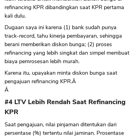
refinancing KPR dibandingkan saat KPR pertama
kali dulu.
Dugaan saya ini karena (1) bank sudah punya
track-record, tahu kinerja pembayaran, sehingga
berani memberikan diskon bunga; (2) proses
refinancing yang lebih singkat dan simpel membuat
biaya pemrosesan lebih murah.
Karena itu, upayakan minta diskon bunga saat
pengajuan refinancing KPR.Â
Â
#4 LTV Lebih Rendah Saat Refinancing
KPR
Saat pengajuan, nilai pinjaman ditentukan dari
persentase (%) tertentu nilai jaminan. Prosentase