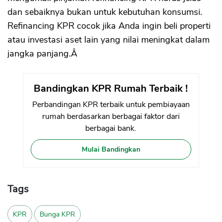
dan sebaiknya bukan untuk kebutuhan konsumsi.
Refinancing KPR cocok jika Anda ingin beli properti
atau investasi aset lain yang nilai meningkat dalam
jangka panjang.Â
Bandingkan KPR Rumah Terbaik !
Perbandingan KPR terbaik untuk pembiayaan
rumah berdasarkan berbagai faktor dari
berbagai bank.
Mulai Bandingkan
Tags
KPR
Bunga KPR