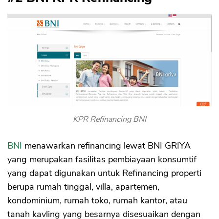
KPR Refinancing BNI
BNI
menawarkan refinancing lewat BNI GRIYA
yang merupakan fasilitas pembiayaan konsumtif
yang dapat digunakan untuk Refinancing properti
berupa rumah tinggal, villa, apartemen,
kondominium, rumah toko, rumah kantor, atau
tanah kavling yang besarnya disesuaikan dengan