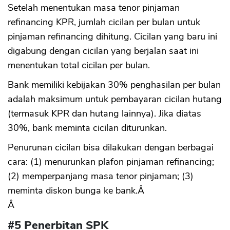
Setelah menentukan masa tenor pinjaman
refinancing KPR, jumlah cicilan per bulan untuk
pinjaman refinancing dihitung. Cicilan yang baru ini
digabung dengan cicilan yang berjalan saat ini
menentukan total cicilan per bulan.
Bank memiliki kebijakan 30% penghasilan per bulan
adalah maksimum untuk pembayaran cicilan hutang
(termasuk KPR dan hutang lainnya). Jika diatas
30%, bank meminta cicilan diturunkan.
Penurunan cicilan bisa dilakukan dengan berbagai
cara: (1) menurunkan plafon pinjaman refinancing;
(2) memperpanjang masa tenor pinjaman; (3)
meminta diskon bunga ke bank.Â
Â
#5 Penerbitan SPK