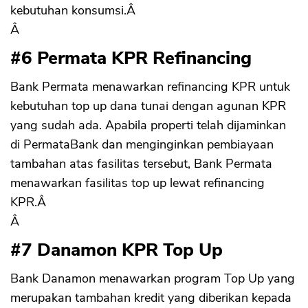
kebutuhan konsumsi.Â
Â
#6 Permata KPR Refinancing
Bank Permata menawarkan refinancing KPR untuk
kebutuhan top up dana tunai dengan agunan KPR
yang sudah ada. Apabila properti telah dijaminkan
di PermataBank dan menginginkan pembiayaan
tambahan atas fasilitas tersebut, Bank Permata
menawarkan fasilitas top up lewat refinancing
KPR.Â
Â
#7 Danamon KPR Top Up
Bank Danamon menawarkan program Top Up yang
merupakan tambahan kredit yang diberikan kepada