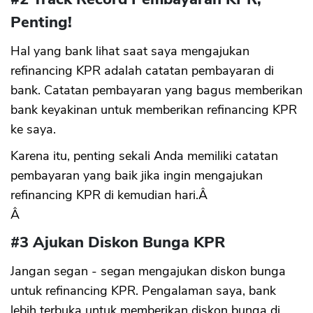
Penting!
Hal yang bank lihat saat saya mengajukan
refinancing KPR adalah catatan pembayaran di
bank. Catatan pembayaran yang bagus memberikan
bank keyakinan untuk memberikan refinancing KPR
ke saya.
Karena itu, penting sekali Anda memiliki catatan
pembayaran yang baik jika ingin mengajukan
refinancing KPR di kemudian hari.Â
Â
#3 Ajukan Diskon Bunga KPR
Jangan segan - segan mengajukan diskon bunga
untuk refinancing KPR. Pengalaman saya, bank
lebih terbuka untuk memberikan diskon bunga di