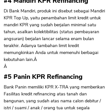
#4 Mandiri KPR Refinancing
Di Bank Mandiri, produk ini disebut sebagai Mandiri
KPR Top Up, yaitu penambahan limit kredit untuk
mandiri KPR yang sudah berjalan minimal satu
tahun, asalkan kolektibilitas (status pembayaran
angsuran) berjalan lancar selama enam bulan
terakhir. Adanya tambahan limit kredit
memungkinkan Anda untuk memenuhi berbagai
kebutuhan lain.Â
Â
#5 Panin KPR Refinancing
Bank Panin memiliki KPR X-TRA yang memberikan
Fasilitas kredit refinancing atas tanah dan
bangunan, yang sudah atas nama calon debitur /
istri / suami / anak / orang tua untuk segala