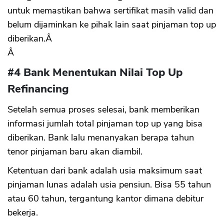
untuk memastikan bahwa sertifikat masih valid dan
belum dijaminkan ke pihak lain saat pinjaman top up
diberikan.Â
Â
#4 Bank Menentukan Nilai Top Up
Refinancing
Setelah semua proses selesai, bank memberikan
informasi jumlah total pinjaman top up yang bisa
diberikan. Bank lalu menanyakan berapa tahun
tenor pinjaman baru akan diambil.
Ketentuan dari bank adalah usia maksimum saat
pinjaman lunas adalah usia pensiun. Bisa 55 tahun
atau 60 tahun, tergantung kantor dimana debitur
bekerja.