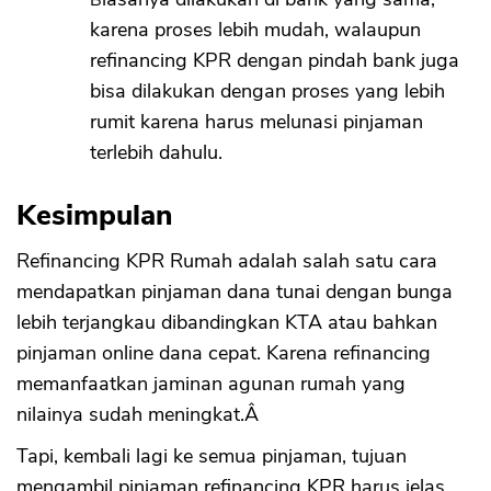
Biasanya dilakukan di bank yang sama,
karena proses lebih mudah, walaupun
refinancing KPR dengan pindah bank juga
bisa dilakukan dengan proses yang lebih
rumit karena harus melunasi pinjaman
terlebih dahulu.
Kesimpulan
Refinancing KPR Rumah adalah salah satu cara
mendapatkan pinjaman dana tunai dengan bunga
lebih terjangkau dibandingkan KTA atau bahkan
pinjaman online dana cepat. Karena refinancing
memanfaatkan jaminan agunan rumah yang
nilainya sudah meningkat.Â
Tapi, kembali lagi ke semua pinjaman, tujuan
mengambil pinjaman refinancing KPR harus jelas