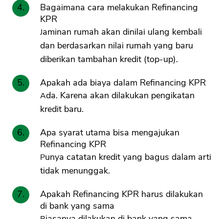
Bagaimana cara melakukan Refinancing
KPR
Jaminan rumah akan dinilai ulang kembali
dan berdasarkan nilai rumah yang baru
diberikan tambahan kredit (top-up).
Apakah ada biaya dalam Refinancing KPR
Ada. Karena akan dilakukan pengikatan
kredit baru.
Apa syarat utama bisa mengajukan
Refinancing KPR
Punya catatan kredit yang bagus dalam arti
tidak menunggak.
Apakah Refinancing KPR harus dilakukan
di bank yang sama