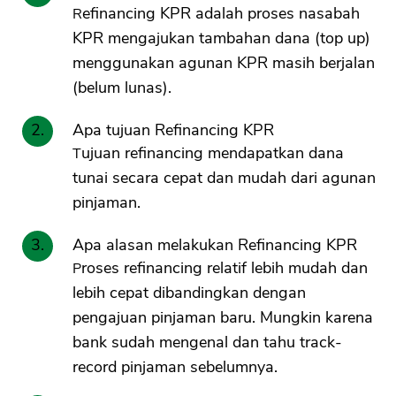
Refinancing KPR adalah proses nasabah
KPR mengajukan tambahan dana (top up)
menggunakan agunan KPR masih berjalan
(belum lunas).
Apa tujuan Refinancing KPR
Tujuan refinancing mendapatkan dana
tunai secara cepat dan mudah dari agunan
pinjaman.
Apa alasan melakukan Refinancing KPR
Proses refinancing relatif lebih mudah dan
lebih cepat dibandingkan dengan
pengajuan pinjaman baru. Mungkin karena
bank sudah mengenal dan tahu track-
record pinjaman sebelumnya.