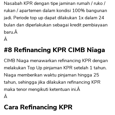
Nasabah KPR dengan tipe jaminan rumah / ruko /
rukan / apartemen dalam kondisi 100% bangunan
jadi. Periode top up dapat dilakukan 1x dalam 24
bulan dan diperlakukan sebagai kredit pembiayaan
baru.Â
Â
#8 Refinancing KPR CIMB Niaga
CIMB Niaga menawarkan refinancing KPR dengan
melakukan Top Up pinjaman KPR setelah 1 tahun.
Niaga memberikan waktu pinjaman hingga 25
tahun, sehingga jika dilakukan refinancing KPR
maka tenor mengikuti ketentuan ini.Â
Â
Cara Refinancing KPR