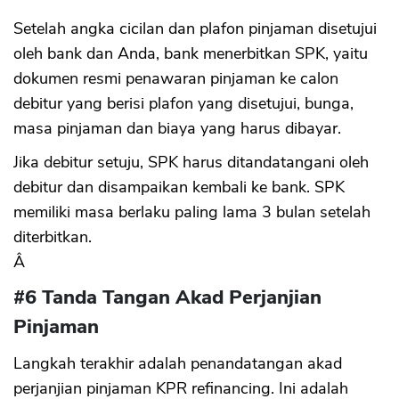
Setelah angka cicilan dan plafon pinjaman disetujui
oleh bank dan Anda, bank menerbitkan SPK, yaitu
dokumen resmi penawaran pinjaman ke calon
debitur yang berisi plafon yang disetujui, bunga,
masa pinjaman dan biaya yang harus dibayar.
Jika debitur setuju, SPK harus ditandatangani oleh
debitur dan disampaikan kembali ke bank. SPK
memiliki masa berlaku paling lama 3 bulan setelah
diterbitkan.
Â
#6 Tanda Tangan Akad Perjanjian
Pinjaman
Langkah terakhir adalah penandatangan akad
perjanjian pinjaman KPR refinancing. Ini adalah