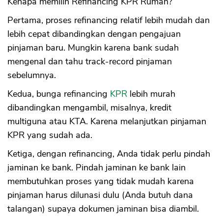
Kenapa memilih Refinancing KPR Rumah?
Pertama, proses refinancing relatif lebih mudah dan
lebih cepat dibandingkan dengan pengajuan
pinjaman baru. Mungkin karena bank sudah
mengenal dan tahu track-record pinjaman
sebelumnya.
Kedua, bunga refinancing
KPR
lebih murah
dibandingkan mengambil, misalnya, kredit
multiguna atau KTA. Karena melanjutkan pinjaman
KPR yang sudah ada.
Ketiga, dengan refinancing, Anda tidak perlu pindah
jaminan ke bank. Pindah jaminan ke bank lain
membutuhkan proses yang tidak mudah karena
pinjaman harus dilunasi dulu (Anda butuh dana
talangan) supaya dokumen jaminan bisa diambil.