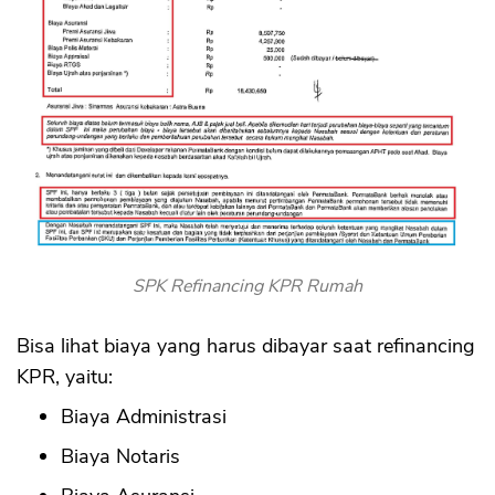
SPK Refinancing KPR Rumah
Bisa lihat biaya yang harus dibayar saat refinancing
KPR, yaitu:
Biaya Administrasi
Biaya Notaris