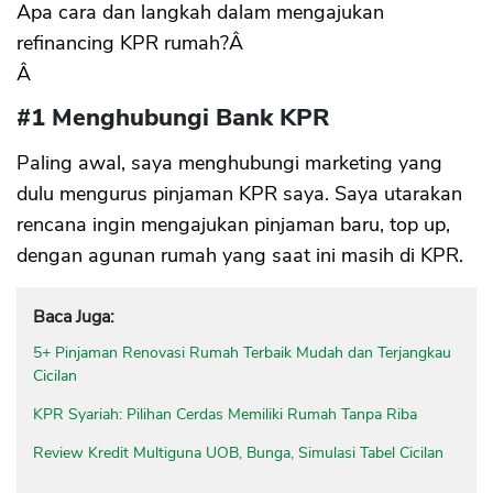
Apa cara dan langkah dalam mengajukan
refinancing KPR rumah?Â
Â
#1 Menghubungi Bank KPR
Paling awal, saya menghubungi marketing yang
dulu mengurus pinjaman KPR saya. Saya utarakan
rencana ingin mengajukan pinjaman baru, top up,
dengan agunan rumah yang saat ini masih di KPR.
Baca Juga:
5+ Pinjaman Renovasi Rumah Terbaik Mudah dan Terjangkau
Cicilan
KPR Syariah: Pilihan Cerdas Memiliki Rumah Tanpa Riba
Review Kredit Multiguna UOB, Bunga, Simulasi Tabel Cicilan