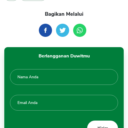
Bagikan Melalui
Berlangganan Duwitmu