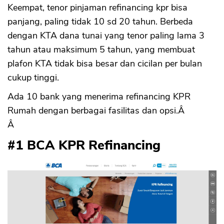
Keempat, tenor pinjaman refinancing kpr bisa
panjang, paling tidak 10 sd 20 tahun. Berbeda
dengan KTA dana tunai yang tenor paling lama 3
tahun atau maksimum 5 tahun, yang membuat
plafon KTA tidak bisa besar dan cicilan per bulan
cukup tinggi.
Ada 10 bank yang menerima refinancing KPR
Rumah dengan berbagai fasilitas dan opsi.Â
Â
#1 BCA KPR Refinancing