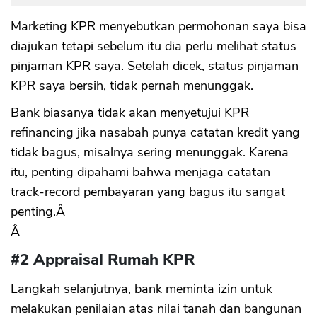
Marketing KPR menyebutkan permohonan saya bisa
diajukan tetapi sebelum itu dia perlu melihat status
pinjaman KPR saya. Setelah dicek, status pinjaman
KPR saya bersih, tidak pernah menunggak.
Bank biasanya tidak akan menyetujui KPR
refinancing jika nasabah punya catatan kredit yang
tidak bagus, misalnya sering menunggak. Karena
itu, penting dipahami bahwa menjaga catatan
track-record pembayaran yang bagus itu sangat
penting.Â
Â
#2 Appraisal Rumah KPR
Langkah selanjutnya, bank meminta izin untuk
melakukan penilaian atas nilai tanah dan bangunan