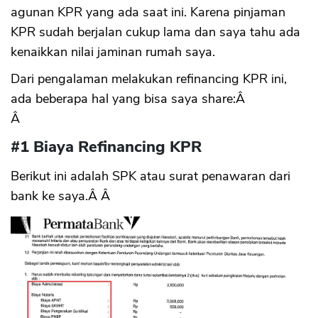
agunan KPR yang ada saat ini. Karena pinjaman
KPR sudah berjalan cukup lama dan saya tahu ada
kenaikkan nilai jaminan rumah saya.
Dari pengalaman melakukan refinancing KPR ini,
ada beberapa hal yang bisa saya share:Â
Â
#1 Biaya Refinancing KPR
Berikut ini adalah SPK atau surat penawaran dari
bank ke saya.Â Â