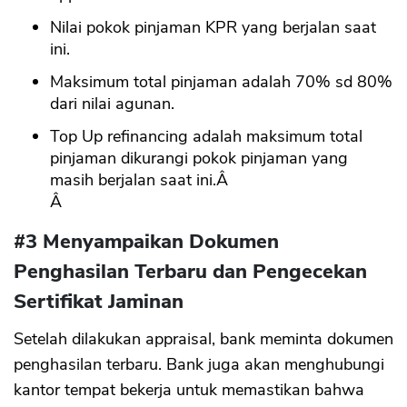
Nilai pokok pinjaman KPR yang berjalan saat
ini.
Maksimum total pinjaman adalah 70% sd 80%
dari nilai agunan.
Top Up refinancing adalah maksimum total
pinjaman dikurangi pokok pinjaman yang
masih berjalan saat ini.Â
Â
#3 Menyampaikan Dokumen
Penghasilan Terbaru dan Pengecekan
Sertifikat Jaminan
Setelah dilakukan appraisal, bank meminta dokumen
penghasilan terbaru. Bank juga akan menghubungi
kantor tempat bekerja untuk memastikan bahwa