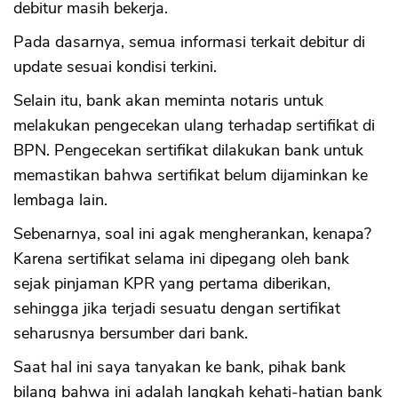
debitur masih bekerja.
Pada dasarnya, semua informasi terkait debitur di
CANCEL
OK
update sesuai kondisi terkini.
Selain itu, bank akan meminta notaris untuk
melakukan pengecekan ulang terhadap sertifikat di
BPN. Pengecekan sertifikat dilakukan bank untuk
memastikan bahwa sertifikat belum dijaminkan ke
lembaga lain.
Sebenarnya, soal ini agak mengherankan, kenapa?
Karena sertifikat selama ini dipegang oleh bank
sejak pinjaman KPR yang pertama diberikan,
sehingga jika terjadi sesuatu dengan sertifikat
seharusnya bersumber dari bank.
Saat hal ini saya tanyakan ke bank, pihak bank
bilang bahwa ini adalah langkah kehati-hatian bank