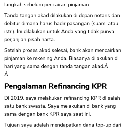
langkah sebelum pencairan pinjaman.
Tanda tangan akad dilakukan di depan notaris dan
debitur dimana harus hadir pasangan (suami atau
istri). Ini dilakukan untuk Anda yang tidak punya
perjanjian pisah harta.
Setelah proses akad selesai, bank akan mencairkan
pinjaman ke rekening Anda. Biasanya dilakukan di
hari yang sama dengan tanda tangan akad.Â
Â
Pengalaman Refinancing KPR
Di 2019, saya melakukan refinancing KPR di salah
satu bank swasta. Saya melakukan di bank yang
sama dengan bank KPR saya saat ini.
Tujuan saya adalah mendapatkan dana top-up dari