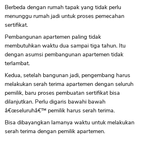
Berbeda dengan rumah tapak yang tidak perlu
menunggu rumah jadi untuk proses pemecahan
sertifikat.
Pembangunan apartemen paling tidak
membutuhkan waktu dua sampai tiga tahun. Itu
dengan asumsi pembangunan apartemen tidak
terlambat.
Kedua, setelah bangunan jadi, pengembang harus
melakukan serah terima apartemen dengan seluruh
pemilik, baru proses pembuatan sertifikat bisa
dilanjutkan. Perlu digaris bawahi bawah
â€œseluruhâ€™ pemilik harus serah terima.
Bisa dibayangkan lamanya waktu untuk melakukan
serah terima dengan pemilik apartemen.