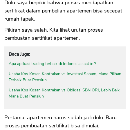
Dulu saya berpikir bahwa proses mendapatkan
sertifikat dalam pembelian apartemen bisa secepat
rumah tapak.
Pikiran saya salah. Kita lihat urutan proses
pembuatan sertifikat apartemen.
Baca Juga:
Apa aplikasi trading terbaik di Indonesia saat ini?
Usaha Kos Kosan Kontrakan vs Investasi Saham, Mana Pilihan
Terbaik Buat Pensiun
Usaha Kos Kosan Kontrakan vs Obligasi SBN ORI, Lebih Baik
Mana Buat Pensiun
Pertama, apartemen harus sudah jadi dulu. Baru
proses pembuatan sertifikat bisa dimulai.