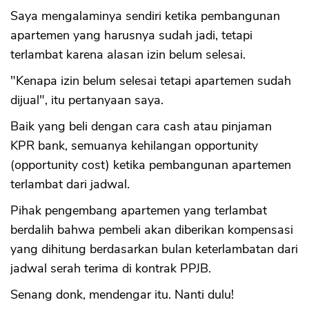
Saya mengalaminya sendiri ketika pembangunan
apartemen yang harusnya sudah jadi, tetapi
terlambat karena alasan izin belum selesai.
"Kenapa izin belum selesai tetapi apartemen sudah
dijual", itu pertanyaan saya.
Baik yang beli dengan cara cash atau pinjaman
KPR bank, semuanya kehilangan opportunity
(opportunity cost) ketika pembangunan apartemen
terlambat dari jadwal.
Pihak pengembang apartemen yang terlambat
berdalih bahwa pembeli akan diberikan kompensasi
yang dihitung berdasarkan bulan keterlambatan dari
jadwal serah terima di kontrak PPJB.
Senang donk, mendengar itu. Nanti dulu!