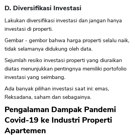
D. Diversifikasi Investasi
Lakukan diversifikasi investasi dan jangan hanya
investasi di properti.
Gembar - gembor bahwa harga properti selalu naik,
tidak selamanya didukung oleh data.
Sejumlah resiko investasi properti yang diuraikan
diatas menunjukkan pentingnya memiliki portofolio
investasi yang seimbang.
Ada banyak pilihan investasi saat ini: emas,
Reksadana, saham dan sebagainya.
Pengalaman Dampak Pandemi
Covid-19 ke Industri Properti
Apartemen