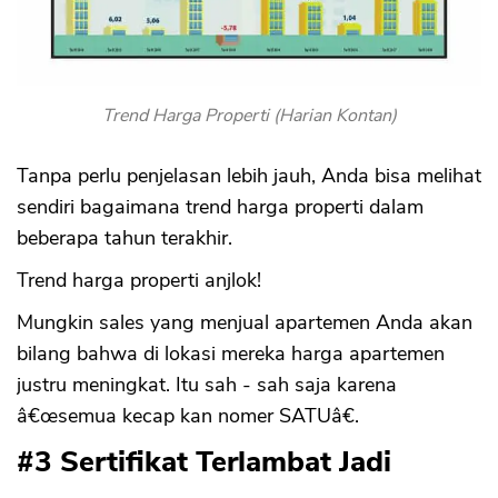
Trend Harga Properti (Harian Kontan)
Tanpa perlu penjelasan lebih jauh, Anda bisa melihat
sendiri bagaimana trend harga properti dalam
beberapa tahun terakhir.
Trend harga properti anjlok!
Mungkin sales yang menjual apartemen Anda akan
bilang bahwa di lokasi mereka harga apartemen
justru meningkat. Itu sah - sah saja karena
â€œsemua kecap kan nomer SATUâ€.
#3 Sertifikat Terlambat Jadi