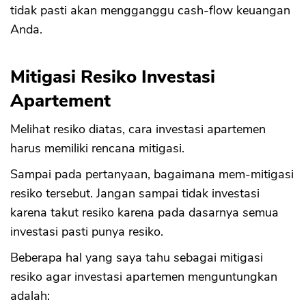
tidak pasti akan mengganggu cash-flow keuangan
Anda.
Mitigasi Resiko Investasi
Apartement
Melihat resiko diatas, cara investasi apartemen
harus memiliki rencana mitigasi.
Sampai pada pertanyaan, bagaimana mem-mitigasi
resiko tersebut. Jangan sampai tidak investasi
karena takut resiko karena pada dasarnya semua
investasi pasti punya resiko.
Beberapa hal yang saya tahu sebagai mitigasi
resiko agar investasi apartemen menguntungkan
adalah: