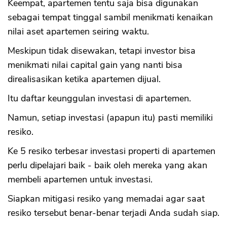
Keempat, apartemen tentu saja bisa digunakan
sebagai tempat tinggal sambil menikmati kenaikan
nilai aset apartemen seiring waktu.
Meskipun tidak disewakan, tetapi investor bisa
menikmati nilai capital gain yang nanti bisa
direalisasikan ketika apartemen dijual.
Itu daftar keunggulan investasi di apartemen.
Namun, setiap investasi (apapun itu) pasti memiliki
resiko.
Ke 5 resiko terbesar investasi properti di apartemen
perlu dipelajari baik - baik oleh mereka yang akan
membeli apartemen untuk investasi.
Siapkan mitigasi resiko yang memadai agar saat
resiko tersebut benar-benar terjadi Anda sudah siap.