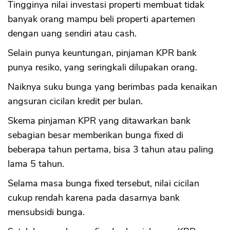
Tingginya nilai investasi properti membuat tidak
banyak orang mampu beli properti apartemen
dengan uang sendiri atau cash.
Selain punya keuntungan, pinjaman KPR bank
punya resiko, yang seringkali dilupakan orang.
Naiknya suku bunga yang berimbas pada kenaikan
angsuran cicilan kredit per bulan.
Skema pinjaman KPR yang ditawarkan bank
sebagian besar memberikan bunga fixed di
beberapa tahun pertama, bisa 3 tahun atau paling
lama 5 tahun.
Selama masa bunga fixed tersebut, nilai cicilan
cukup rendah karena pada dasarnya bank
mensubsidi bunga.