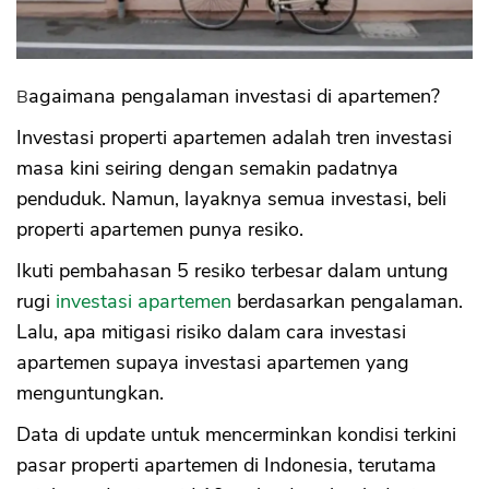
Bagaimana pengalaman investasi di apartemen?
Investasi properti apartemen adalah tren investasi
masa kini seiring dengan semakin padatnya
penduduk. Namun, layaknya semua investasi, beli
properti apartemen punya resiko.
Ikuti pembahasan 5 resiko terbesar dalam untung
rugi
investasi apartemen
berdasarkan pengalaman.
Lalu, apa mitigasi risiko dalam cara investasi
apartemen supaya investasi apartemen yang
menguntungkan.
Data di update untuk mencerminkan kondisi terkini
pasar properti apartemen di Indonesia, terutama