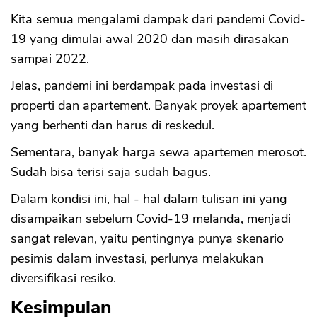
Kita semua mengalami dampak dari pandemi Covid-
19 yang dimulai awal 2020 dan masih dirasakan
sampai 2022.
Jelas, pandemi ini berdampak pada investasi di
properti dan apartement. Banyak proyek apartement
yang berhenti dan harus di reskedul.
Sementara, banyak harga sewa apartemen merosot.
Sudah bisa terisi saja sudah bagus.
Dalam kondisi ini, hal - hal dalam tulisan ini yang
disampaikan sebelum Covid-19 melanda, menjadi
sangat relevan, yaitu pentingnya punya skenario
pesimis dalam investasi, perlunya melakukan
diversifikasi resiko.
Kesimpulan