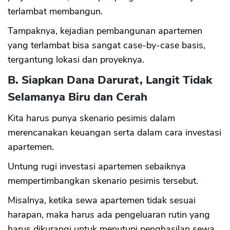
terlambat membangun.
Tampaknya, kejadian pembangunan apartemen
yang terlambat bisa sangat case-by-case basis,
tergantung lokasi dan proyeknya.
B. Siapkan Dana Darurat, Langit Tidak
Selamanya Biru dan Cerah
Kita harus punya skenario pesimis dalam
merencanakan keuangan serta dalam cara investasi
apartemen.
Untung rugi investasi apartemen sebaiknya
mempertimbangkan skenario pesimis tersebut.
Misalnya, ketika sewa apartemen tidak sesuai
harapan, maka harus ada pengeluaran rutin yang
harus dikurangi untuk menutupi penghasilan sewa