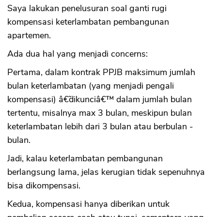
Saya lakukan penelusuran soal ganti rugi
kompensasi keterlambatan pembangunan
apartemen.
Ada dua hal yang menjadi concerns:
Pertama, dalam kontrak PPJB maksimum jumlah
bulan keterlambatan (yang menjadi pengali
kompensasi) â€˜dikunciâ€™ dalam jumlah bulan
tertentu, misalnya max 3 bulan, meskipun bulan
keterlambatan lebih dari 3 bulan atau berbulan -
bulan.
Jadi, kalau keterlambatan pembangunan
berlangsung lama, jelas kerugian tidak sepenuhnya
bisa dikompensasi.
Kedua, kompensasi hanya diberikan untuk