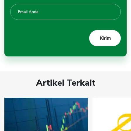
Artikel Terkait