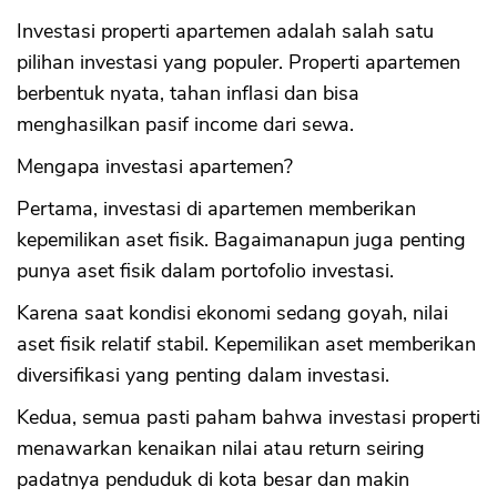
Investasi properti apartemen adalah salah satu
pilihan investasi yang populer. Properti apartemen
berbentuk nyata, tahan inflasi dan bisa
menghasilkan pasif income dari sewa.
Mengapa investasi apartemen?
Pertama, investasi di apartemen memberikan
kepemilikan aset fisik. Bagaimanapun juga penting
punya aset fisik dalam portofolio investasi.
Karena saat kondisi ekonomi sedang goyah, nilai
aset fisik relatif stabil. Kepemilikan aset memberikan
diversifikasi yang penting dalam investasi.
Kedua, semua pasti paham bahwa investasi properti
menawarkan kenaikan nilai atau return seiring
padatnya penduduk di kota besar dan makin