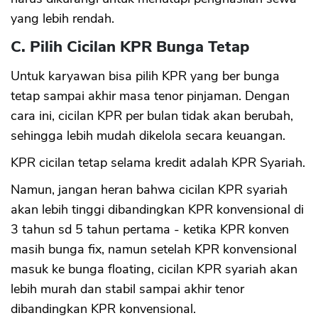
yang lebih rendah.
C. Pilih Cicilan KPR Bunga Tetap
Untuk karyawan bisa pilih KPR yang ber bunga
tetap sampai akhir masa tenor pinjaman. Dengan
cara ini, cicilan KPR per bulan tidak akan berubah,
sehingga lebih mudah dikelola secara keuangan.
KPR cicilan tetap selama kredit adalah KPR Syariah.
Namun, jangan heran bahwa cicilan KPR syariah
akan lebih tinggi dibandingkan KPR konvensional di
3 tahun sd 5 tahun pertama - ketika KPR konven
masih bunga fix, namun setelah KPR konvensional
masuk ke bunga floating, cicilan KPR syariah akan
lebih murah dan stabil sampai akhir tenor
dibandingkan KPR konvensional.