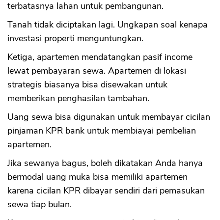
terbatasnya lahan untuk pembangunan.
Tanah tidak diciptakan lagi. Ungkapan soal kenapa
investasi properti menguntungkan.
Ketiga, apartemen mendatangkan pasif income
lewat pembayaran sewa. Apartemen di lokasi
strategis biasanya bisa disewakan untuk
memberikan penghasilan tambahan.
Uang sewa bisa digunakan untuk membayar cicilan
pinjaman KPR bank untuk membiayai pembelian
apartemen.
Jika sewanya bagus, boleh dikatakan Anda hanya
bermodal uang muka bisa memiliki apartemen
karena cicilan KPR dibayar sendiri dari pemasukan
sewa tiap bulan.