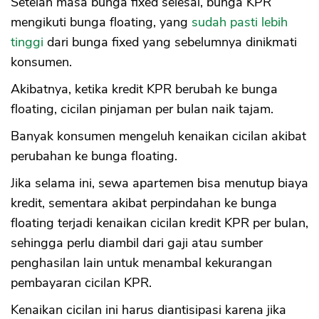
Setelah masa bunga fixed selesai, bunga KPR
mengikuti bunga floating, yang
sudah pasti lebih
tinggi
dari bunga fixed yang sebelumnya dinikmati
konsumen.
Akibatnya, ketika kredit KPR berubah ke bunga
floating, cicilan pinjaman per bulan naik tajam.
Banyak konsumen mengeluh kenaikan cicilan akibat
perubahan ke bunga floating.
Jika selama ini, sewa apartemen bisa menutup biaya
kredit, sementara akibat perpindahan ke bunga
floating terjadi kenaikan cicilan kredit KPR per bulan,
sehingga perlu diambil dari gaji atau sumber
penghasilan lain untuk menambal kekurangan
pembayaran cicilan KPR.
Kenaikan cicilan ini harus diantisipasi karena jika