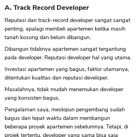
A. Track Record Developer
Reputasi dan track-record developer sangat sangat
penting, apalagi membeli apartemen ketika masih
tanah kosong dan belum dibangun.
Dibangun tidaknya apartemen sangat tergantung
pada developer. Reputasi developer hal yang utama.
Investasi apartemen yang bagus, faktor utamanya,
ditentukan kualitas dan reputasi developer.
Masalahnya, tidak mudah menemukan developer
yang konsisten bagus.
Pengalaman saya, meskipun pengembang sudah
bagus dan tepat waktu dalam membangun
beberapa proyek apartemen sebelumnya. Tetapi, di
projek tertentu, developer yang sama bisa saja