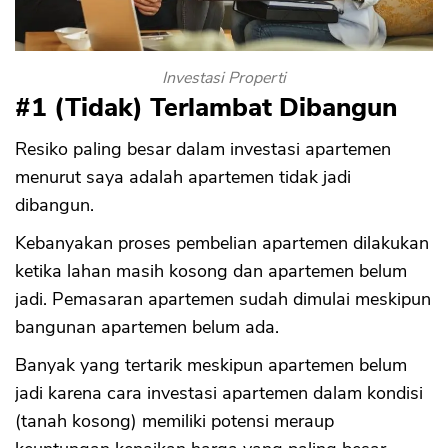
Investasi Properti
#1 (Tidak) Terlambat Dibangun
Resiko paling besar dalam investasi apartemen
menurut saya adalah apartemen tidak jadi
dibangun.
Kebanyakan proses pembelian apartemen dilakukan
ketika lahan masih kosong dan apartemen belum
jadi. Pemasaran apartemen sudah dimulai meskipun
bangunan apartemen belum ada.
Banyak yang tertarik meskipun apartemen belum
jadi karena cara investasi apartemen dalam kondisi
(tanah kosong) memiliki potensi meraup