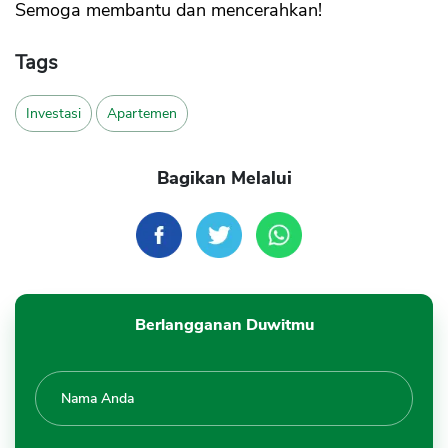
Semoga membantu dan mencerahkan!
Tags
Investasi
Apartemen
Bagikan Melalui
Berlangganan Duwitmu