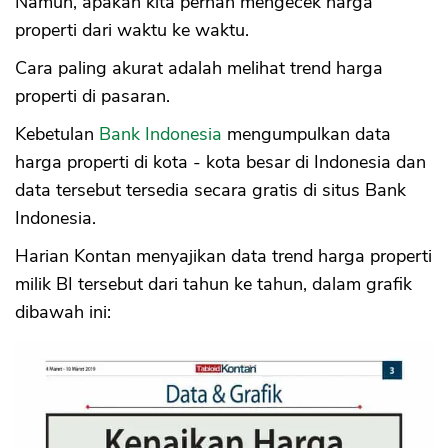
Namun, apakah kita pernah mengecek harga
properti dari waktu ke waktu.
Cara paling akurat adalah melihat trend harga
properti di pasaran.
Kebetulan
Bank Indonesia
mengumpulkan data
harga properti di kota - kota besar di Indonesia dan
data tersebut tersedia secara gratis di situs Bank
Indonesia.
Harian Kontan menyajikan data trend harga properti
milik BI tersebut dari tahun ke tahun, dalam grafik
dibawah ini: