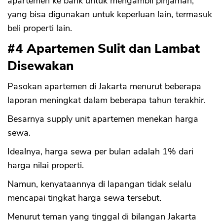
apartemen ke bank untuk mengambil pinjaman,
yang bisa digunakan untuk keperluan lain, termasuk
beli properti lain.
#4 Apartemen Sulit dan Lambat
Disewakan
Pasokan apartemen di Jakarta menurut beberapa
laporan meningkat dalam beberapa tahun terakhir.
Besarnya supply unit apartemen menekan harga
sewa.
Idealnya, harga sewa per bulan adalah 1% dari
harga nilai properti.
Namun, kenyataannya di lapangan tidak selalu
mencapai tingkat harga sewa tersebut.
Menurut teman yang tinggal di bilangan Jakarta