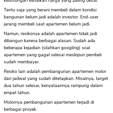
keuntungan kenaikan harga yang paling besar.
Tentu saja yang berani membeli dalam kondisi
bangunan belum jadi adalah investor. End-user
jarang membeli saat apartemen belum jadi.
Namun, resikonya adalah apartemen tidak jadi
dibangun karena berbagai alasan. Sudah ada
beberapa kejadian (silahkan googling) soal
apartemen yang gagal selesai meskipun pembeli
sudah membayar.
Resiko lain adalah pembangunan apartemen molor
dari jadwal yang sudah ditetapkan. Misalnya, target
dua tahun selesai, kenyataannya rampung dalam
empat tahun.
Molornya pembangunan apartemen terjadi di
berbagai proyek.