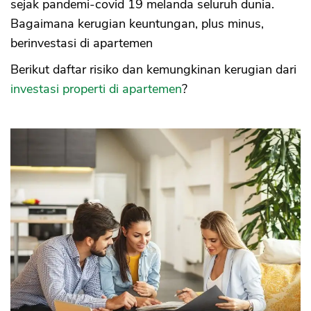
sejak pandemi-covid 19 melanda seluruh dunia.
Bagaimana kerugian keuntungan, plus minus,
berinvestasi di apartemen
Berikut daftar risiko dan kemungkinan kerugian dari
investasi properti di apartemen
?