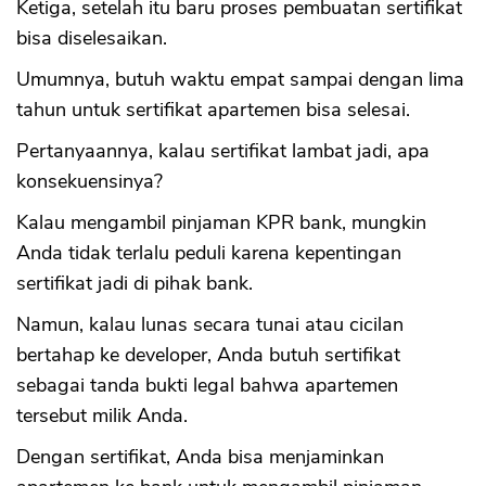
Ketiga, setelah itu baru proses pembuatan sertifikat
bisa diselesaikan.
Umumnya, butuh waktu empat sampai dengan lima
tahun untuk sertifikat apartemen bisa selesai.
Pertanyaannya, kalau sertifikat lambat jadi, apa
konsekuensinya?
Kalau mengambil pinjaman KPR bank, mungkin
Anda tidak terlalu peduli karena kepentingan
sertifikat jadi di pihak bank.
Namun, kalau lunas secara tunai atau cicilan
bertahap ke developer, Anda butuh sertifikat
sebagai tanda bukti legal bahwa apartemen
tersebut milik Anda.
Dengan sertifikat, Anda bisa menjaminkan