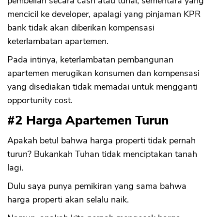
pembelian secara cash atau tunai, sementara yang
mencicil ke developer, apalagi yang pinjaman KPR
bank tidak akan diberikan kompensasi
keterlambatan apartemen.
Pada intinya, keterlambatan pembangunan
apartemen merugikan konsumen dan kompensasi
yang disediakan tidak memadai untuk mengganti
opportunity cost.
#2 Harga Apartemen Turun
Apakah betul bahwa harga properti tidak pernah
turun? Bukankah Tuhan tidak menciptakan tanah
lagi.
Dulu saya punya pemikiran yang sama bahwa
harga properti akan selalu naik.