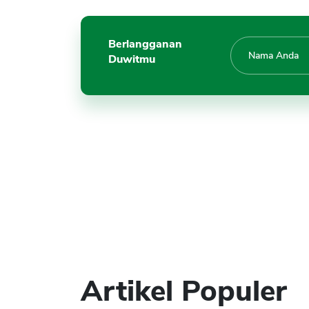
Berlangganan
Duwitmu
Artikel Populer