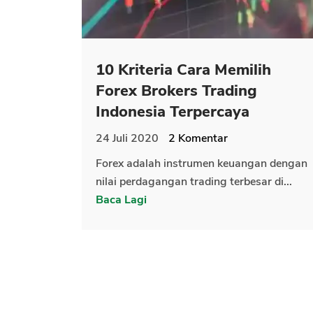
10 Kriteria Cara Memilih
Forex Brokers Trading
Indonesia Terpercaya
24 Juli 2020
2
Komentar
Forex adalah instrumen keuangan dengan
nilai perdagangan trading terbesar di...
Baca Lagi