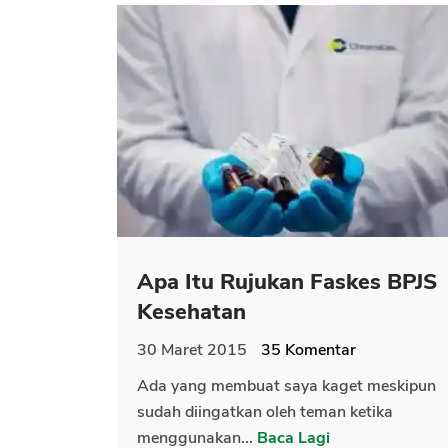
Apa Itu Rujukan Faskes BPJS
Kesehatan
30 Maret 2015
35
Komentar
Ada yang membuat saya kaget meskipun
sudah diingatkan oleh teman ketika
menggunakan...
Baca Lagi