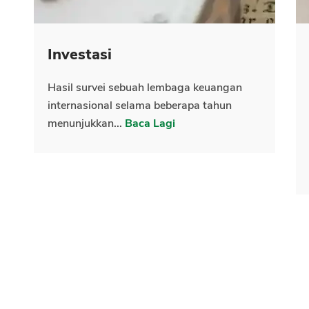
Investasi
Hasil survei sebuah lembaga keuangan
internasional selama beberapa tahun
menunjukkan...
Baca Lagi