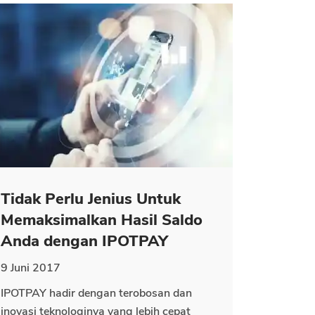
Tidak Perlu Jenius Untuk
Memaksimalkan Hasil Saldo
Anda dengan IPOTPAY
9 Juni 2017
IPOTPAY hadir dengan terobosan dan
inovasi teknologinya yang lebih cepat