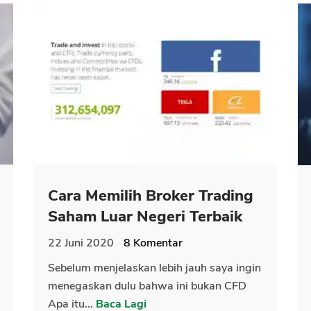
Cara Memilih Broker Trading
Saham Luar Negeri Terbaik
22 Juni 2020
8
Komentar
Sebelum menjelaskan lebih jauh saya ingin
menegaskan dulu bahwa ini bukan CFD
Apa itu...
Baca Lagi