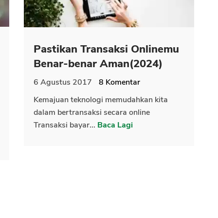
Pastikan Transaksi Onlinemu
Benar-benar Aman(2024)
6 Agustus 2017
8
Komentar
Kemajuan teknologi memudahkan kita
dalam bertransaksi secara online
Transaksi bayar...
Baca Lagi