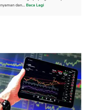
nyaman dan...
Baca Lagi