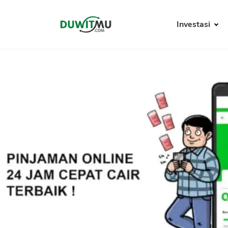
Investasi