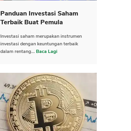
Panduan Investasi Saham
Terbaik Buat Pemula
Investasi saham merupakan instrumen
investasi dengan keuntungan terbaik
dalam rentang...
Baca Lagi