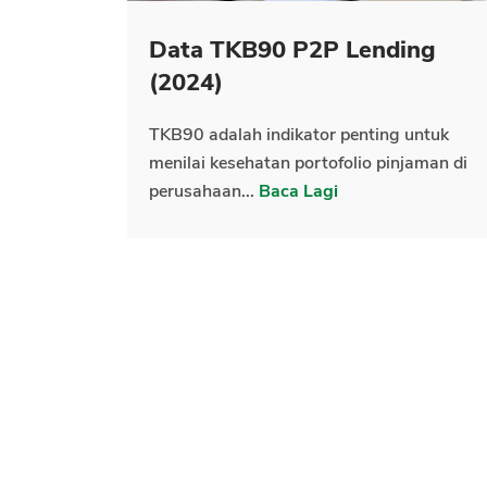
Data TKB90 P2P Lending
(2024)
TKB90 adalah indikator penting untuk
menilai kesehatan portofolio pinjaman di
perusahaan...
Baca Lagi