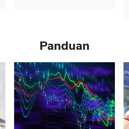
Panduan