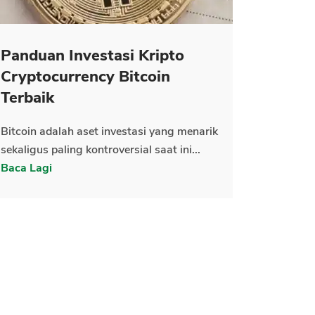
Panduan Investasi Kripto
Cryptocurrency Bitcoin
Terbaik
Bitcoin adalah aset investasi yang menarik
sekaligus paling kontroversial saat ini...
Baca Lagi