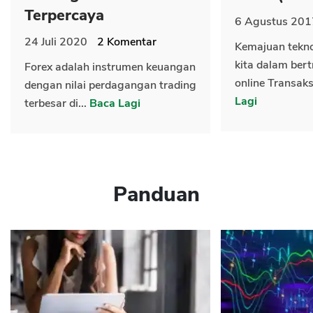
Terpercaya
6 Agustus 201
24 Juli 2020
2
Komentar
Kemajuan tekn
kita dalam bert
Forex adalah instrumen keuangan
online Transaks
dengan nilai perdagangan trading
Lagi
terbesar di...
Baca Lagi
Panduan