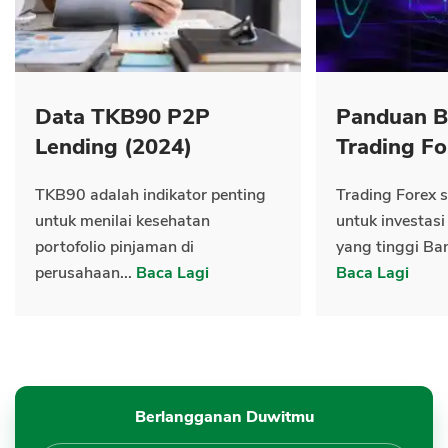
Data TKB90 P2P
Panduan B
Lending (2024)
Trading Fo
TKB90 adalah indikator penting
Trading Forex s
untuk menilai kesehatan
untuk investasi
portofolio pinjaman di
yang tinggi Ban
perusahaan...
Baca Lagi
Baca Lagi
Berlangganan Duwitmu