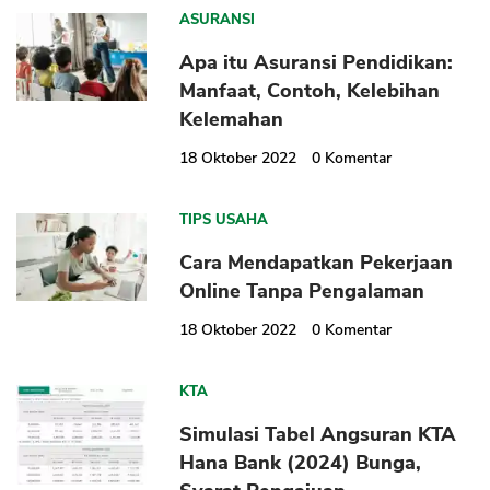
ASURANSI
Apa itu Asuransi Pendidikan:
Manfaat, Contoh, Kelebihan
Kelemahan
18 Oktober 2022
0
Komentar
TIPS USAHA
Cara Mendapatkan Pekerjaan
Online Tanpa Pengalaman
18 Oktober 2022
0
Komentar
KTA
Simulasi Tabel Angsuran KTA
Hana Bank (2024) Bunga,