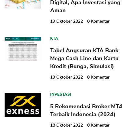
Digital, Apa Investasi yang
Aman
19 Oktober 2022
0
Komentar
KTA
Tabel Angsuran KTA Bank
Mega Cash Line dan Kartu
Kredit (Bunga, Simulasi)
19 Oktober 2022
0
Komentar
INVESTASI
5 Rekomendasi Broker MT4
Terbaik Indonesia (2024)
18 Oktober 2022
0
Komentar