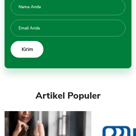
Artikel Populer