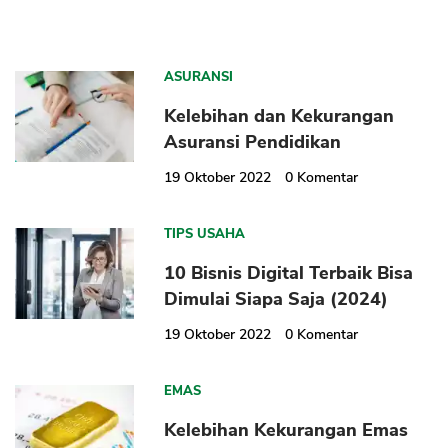
ASURANSI
Kelebihan dan Kekurangan
Asuransi Pendidikan
19 Oktober 2022
0
Komentar
TIPS USAHA
10 Bisnis Digital Terbaik Bisa
Dimulai Siapa Saja (2024)
19 Oktober 2022
0
Komentar
EMAS
Kelebihan Kekurangan Emas