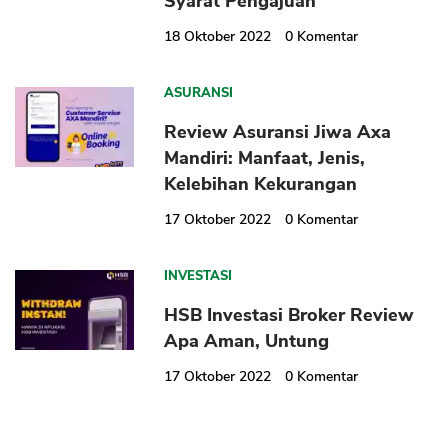
Syarat Pengajuan
18 Oktober 2022
0
Komentar
ASURANSI
Review Asuransi Jiwa Axa
Mandiri: Manfaat, Jenis,
Kelebihan Kekurangan
17 Oktober 2022
0
Komentar
INVESTASI
HSB Investasi Broker Review
Apa Aman, Untung
17 Oktober 2022
0
Komentar