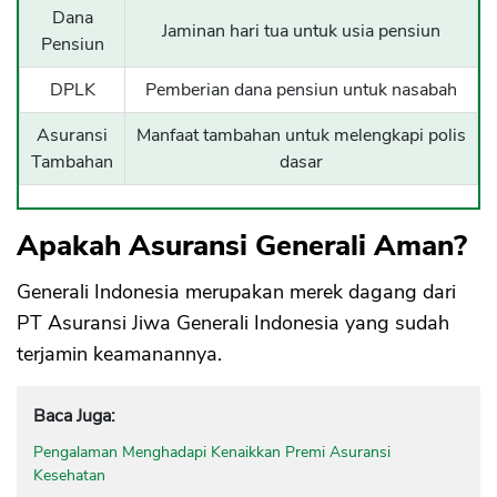
Dana
Jaminan hari tua untuk usia pensiun
Pensiun
DPLK
Pemberian dana pensiun untuk nasabah
Asuransi
Manfaat tambahan untuk melengkapi polis
Tambahan
dasar
Apakah Asuransi Generali Aman?
Generali Indonesia merupakan merek dagang dari
PT Asuransi Jiwa Generali Indonesia yang sudah
terjamin keamanannya.
Baca Juga:
Pengalaman Menghadapi Kenaikkan Premi Asuransi
Kesehatan