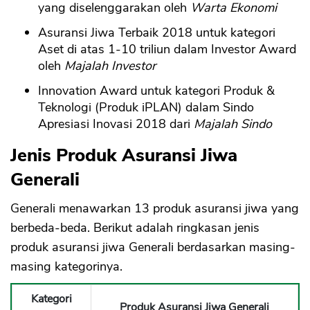
yang diselenggarakan oleh
Warta Ekonomi
Asuransi Jiwa Terbaik 2018 untuk kategori
Aset di atas 1-10 triliun dalam Investor Award
oleh
Majalah Investor
Innovation Award untuk kategori Produk &
Teknologi (Produk iPLAN) dalam Sindo
Apresiasi Inovasi 2018 dari
Majalah Sindo
Jenis Produk Asuransi Jiwa
Generali
Generali menawarkan 13 produk asuransi jiwa yang
berbeda-beda. Berikut adalah ringkasan jenis
produk asuransi jiwa Generali berdasarkan masing-
masing kategorinya.
Kategori
Produk Asuransi Jiwa Generali