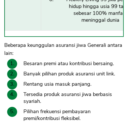
hidup hingga usia 99 tah
sebesar 100% manfaat
meninggal dunia
Beberapa keunggulan asuransi jiwa Generali antara
lain:
Besaran premi atau kontribusi bersaing.
Banyak pilihan produk asuransi unit link.
Rentang usia masuk panjang.
Tersedia produk asuransi jiwa berbasis
syariah.
Pilihan frekuensi pembayaran
premi/kontribusi fleksibel.