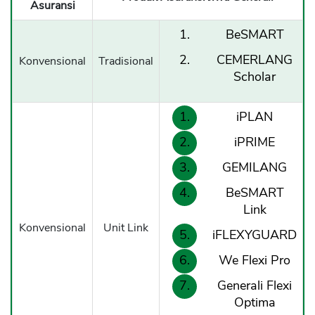
Asuransi
BeSMART
CEMERLANG
Konvensional
Tradisional
Scholar
iPLAN
iPRIME
GEMILANG
BeSMART
Link
Konvensional
Unit Link
iFLEXYGUARD
We Flexi Pro
Generali Flexi
Optima