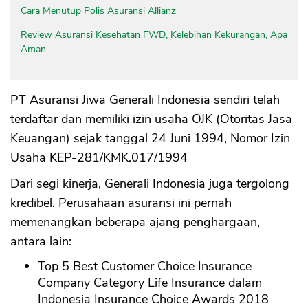
Cara Menutup Polis Asuransi Allianz
Review Asuransi Kesehatan FWD, Kelebihan Kekurangan, Apa
Aman
PT Asuransi Jiwa Generali Indonesia sendiri telah
terdaftar dan memiliki izin usaha OJK (Otoritas Jasa
Keuangan) sejak tanggal 24 Juni 1994, Nomor Izin
Usaha KEP-281/KMK.017/1994
Dari segi kinerja, Generali Indonesia juga tergolong
kredibel. Perusahaan asuransi ini pernah
memenangkan beberapa ajang penghargaan,
antara lain:
Top 5 Best Customer Choice Insurance
Company Category Life Insurance dalam
Indonesia Insurance Choice Awards 2018