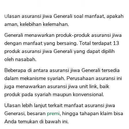
Ulasan asuransi jiwa Generali soal manfaat, apakah
aman, kelebihan kelemahan.
Generali menawarkan produk-produk asuransi jiwa
dengan manfaat yang bersaing. Total terdapat 13
produk asuransi jiwa Generali yang dapat dipilih
oleh nasabah.
Beberapa di antara asuransi jiwa Generali tersedia
dalam mekanisme syariah. Perusahaan asuransi ini
juga menawarkan asuransi jiwa unit link, baik
produk pada syariah maupun konvensional.
Ulasan lebih lanjut terkait manfaat asuransi jiwa
Generasi, besaran
premi
, hingga tahapan klaim bisa
Anda temukan di bawah ini.