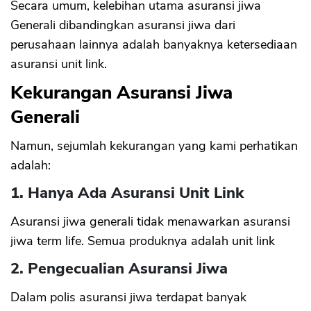
Secara umum, kelebihan utama asuransi jiwa
Generali dibandingkan asuransi jiwa dari
perusahaan lainnya adalah banyaknya ketersediaan
asuransi unit link.
Kekurangan Asuransi Jiwa
Generali
Namun, sejumlah kekurangan yang kami perhatikan
adalah:
1. Hanya Ada Asuransi Unit Link
Asuransi jiwa generali tidak menawarkan asuransi
jiwa term life. Semua produknya adalah unit link
2. Pengecualian Asuransi Jiwa
Dalam polis asuransi jiwa terdapat banyak