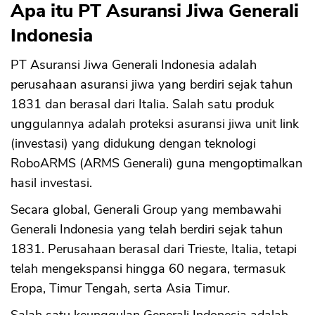
Apa itu PT Asuransi Jiwa Generali
Indonesia
PT Asuransi Jiwa Generali Indonesia adalah
perusahaan asuransi jiwa yang berdiri sejak tahun
1831 dan berasal dari Italia. Salah satu produk
unggulannya adalah proteksi asuransi jiwa unit link
(investasi) yang didukung dengan teknologi
RoboARMS (ARMS Generali) guna mengoptimalkan
hasil investasi.
Secara global, Generali Group yang membawahi
Generali Indonesia yang telah berdiri sejak tahun
1831. Perusahaan berasal dari Trieste, Italia, tetapi
telah mengekspansi hingga 60 negara, termasuk
Eropa, Timur Tengah, serta Asia Timur.