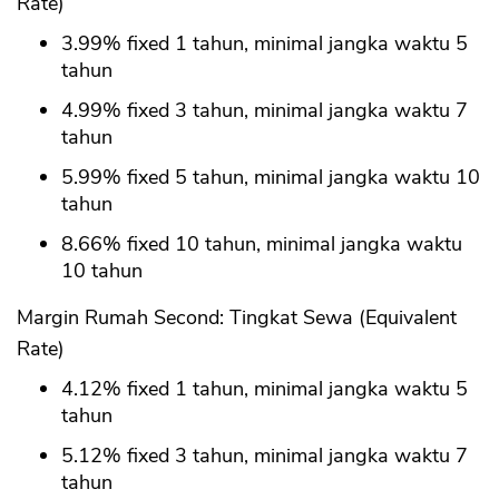
Rate)
3.99% fixed 1 tahun, minimal jangka waktu 5
tahun
4.99% fixed 3 tahun, minimal jangka waktu 7
tahun
5.99% fixed 5 tahun, minimal jangka waktu 10
tahun
8.66% fixed 10 tahun, minimal jangka waktu
10 tahun
Margin Rumah Second: Tingkat Sewa (Equivalent
Rate)
4.12% fixed 1 tahun, minimal jangka waktu 5
tahun
5.12% fixed 3 tahun, minimal jangka waktu 7
tahun