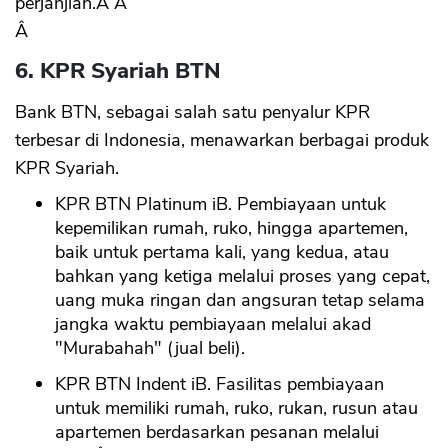
perjanjian.Â Â
Â
6. KPR Syariah BTN
Bank BTN, sebagai salah satu penyalur KPR
terbesar di Indonesia, menawarkan berbagai produk
KPR Syariah.
KPR BTN Platinum iB. Pembiayaan untuk
kepemilikan rumah, ruko, hingga apartemen,
baik untuk pertama kali, yang kedua, atau
bahkan yang ketiga melalui proses yang cepat,
uang muka ringan dan angsuran tetap selama
jangka waktu pembiayaan melalui akad
"Murabahah" (jual beli).
KPR BTN Indent iB. Fasilitas pembiayaan
untuk memiliki rumah, ruko, rukan, rusun atau
apartemen berdasarkan pesanan melalui