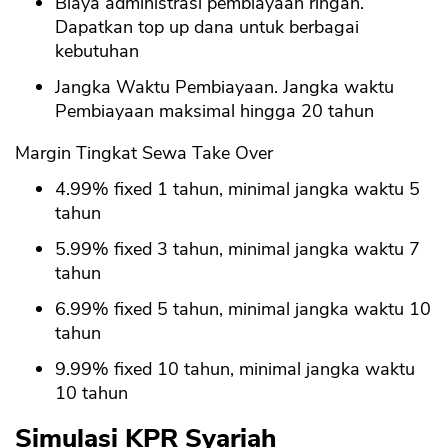
Biaya administrasi pembiayaan ringan.
Dapatkan top up dana untuk berbagai
kebutuhan
Jangka Waktu Pembiayaan. Jangka waktu
Pembiayaan maksimal hingga 20 tahun
Margin Tingkat Sewa Take Over
4.99% fixed 1 tahun, minimal jangka waktu 5
tahun
5.99% fixed 3 tahun, minimal jangka waktu 7
tahun
6.99% fixed 5 tahun, minimal jangka waktu 10
tahun
9.99% fixed 10 tahun, minimal jangka waktu
10 tahun
Simulasi KPR Syariah