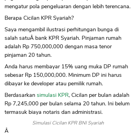
mengatur pola pengeluaran dengan lebih terencana.
Berapa Cicilan KPR Syariah?
Saya mengambil ilustrasi perhitungan bunga di
salah satuÂ bank KPR Syariah. Pinjaman rumah
adalah Rp 750,000,000 dengan masa tenor
pinjaman 20 tahun.
Anda harus membayar 15% uang muka DP rumah
sebesar Rp 150,000,000. Minimum DP ini harus
dibayar ke developer atau pemilik rumah.
Berdasarkan
simulasi KPR
, Cicilan per bulan adalah
Rp 7,245,000 per bulan selama 20 tahun. Ini belum
termasuk biaya notaris dan administrasi.
Simulasi Cicilan KPR BNI Syariah
Â