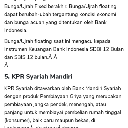
Bunga/Ujrah Fixed berakhir. Bunga/Ujrah floating
dapat berubah-ubah tergantung kondisi ekonomi
dan bunga acuan yang ditentukan oleh Bank
Indonesia.
Bunga/Ujrah floating saat ini mengacu kepada
Instrumen Keuangan Bank Indonesia SDBI 12 Bulan
dan SBIS 12 bulan.Â Â
Â
5. KPR Syariah Mandiri
KPR Syariah ditawarkan oleh Bank Mandiri Syariah
dengan produk Pembiayaan Griya yang merupakan
pembiayaan jangka pendek, menengah, atau
panjang untuk membiayai pembelian rumah tinggal
(konsumer), baik baru maupun bekas, di