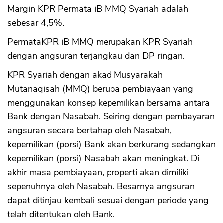
Margin KPR Permata iB MMQ Syariah adalah
sebesar 4,5%.
PermataKPR iB MMQ merupakan KPR Syariah
dengan angsuran terjangkau dan DP ringan.
KPR Syariah dengan akad Musyarakah
Mutanaqisah (MMQ) berupa pembiayaan yang
menggunakan konsep kepemilikan bersama antara
Bank dengan Nasabah. Seiring dengan pembayaran
angsuran secara bertahap oleh Nasabah,
kepemilikan (porsi) Bank akan berkurang sedangkan
kepemilikan (porsi) Nasabah akan meningkat. Di
akhir masa pembiayaan, properti akan dimiliki
sepenuhnya oleh Nasabah. Besarnya angsuran
dapat ditinjau kembali sesuai dengan periode yang
telah ditentukan oleh Bank.