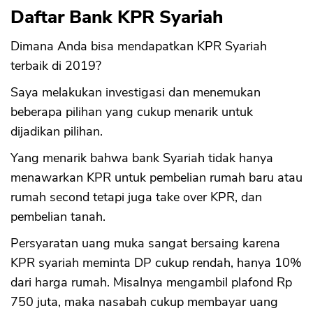
Daftar Bank KPR Syariah
Dimana Anda bisa mendapatkan KPR Syariah
terbaik di 2019?
Saya melakukan investigasi dan menemukan
beberapa pilihan yang cukup menarik untuk
dijadikan pilihan.
Yang menarik bahwa bank Syariah tidak hanya
menawarkan KPR untuk pembelian rumah baru atau
rumah second tetapi juga take over KPR, dan
pembelian tanah.
Persyaratan uang muka sangat bersaing karena
KPR syariah meminta DP cukup rendah, hanya 10%
dari harga rumah. Misalnya mengambil plafond Rp
750 juta, maka nasabah cukup membayar uang