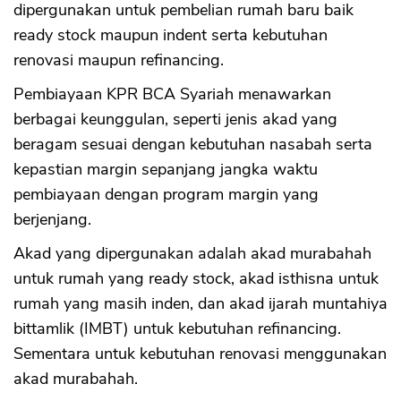
dipergunakan untuk pembelian rumah baru baik
ready stock maupun indent serta kebutuhan
renovasi maupun refinancing.
Pembiayaan KPR BCA Syariah menawarkan
berbagai keunggulan, seperti jenis akad yang
beragam sesuai dengan kebutuhan nasabah serta
kepastian margin sepanjang jangka waktu
pembiayaan dengan program margin yang
berjenjang.
Akad yang dipergunakan adalah akad murabahah
untuk rumah yang ready stock, akad isthisna untuk
rumah yang masih inden, dan akad ijarah muntahiya
bittamlik (IMBT) untuk kebutuhan refinancing.
Sementara untuk kebutuhan renovasi menggunakan
akad murabahah.