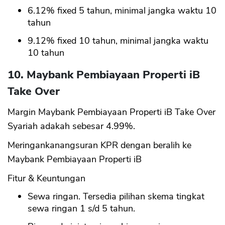
6.12% fixed 5 tahun, minimal jangka waktu 10
tahun
9.12% fixed 10 tahun, minimal jangka waktu
10 tahun
10. Maybank Pembiayaan Properti iB
Take Over
Margin Maybank Pembiayaan Properti iB Take Over
Syariah adakah sebesar 4.99%.
Meringankanangsuran KPR dengan beralih ke
Maybank Pembiayaan Properti iB
Fitur & Keuntungan
Sewa ringan. Tersedia pilihan skema tingkat
sewa ringan 1 s/d 5 tahun.