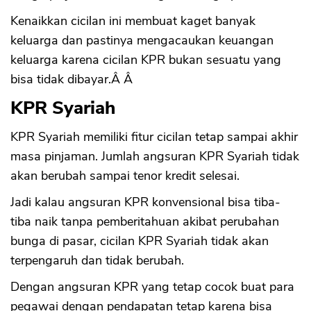
Kenaikkan cicilan ini membuat kaget banyak
keluarga dan pastinya mengacaukan keuangan
keluarga karena cicilan KPR bukan sesuatu yang
bisa tidak dibayar.Â Â
KPR Syariah
KPR Syariah memiliki fitur cicilan tetap sampai akhir
masa pinjaman. Jumlah angsuran KPR Syariah tidak
akan berubah sampai tenor kredit selesai.
Jadi kalau angsuran KPR konvensional bisa tiba-
tiba naik tanpa pemberitahuan akibat perubahan
bunga di pasar, cicilan KPR Syariah tidak akan
terpengaruh dan tidak berubah.
Dengan angsuran KPR yang tetap cocok buat para
pegawai dengan pendapatan tetap karena bisa