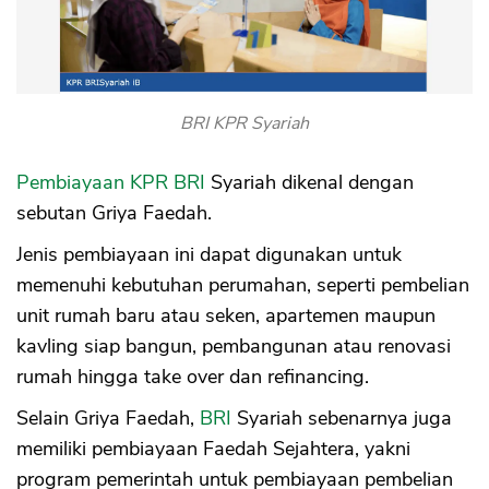
BRI KPR Syariah
Pembiayaan KPR BRI
Syariah dikenal dengan
sebutan Griya Faedah.
Jenis pembiayaan ini dapat digunakan untuk
memenuhi kebutuhan perumahan, seperti pembelian
unit rumah baru atau seken, apartemen maupun
kavling siap bangun, pembangunan atau renovasi
rumah hingga take over dan refinancing.
Selain Griya Faedah,
BRI
Syariah sebenarnya juga
memiliki pembiayaan Faedah Sejahtera, yakni
program pemerintah untuk pembiayaan pembelian