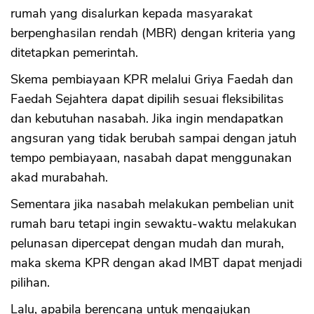
rumah yang disalurkan kepada masyarakat
berpenghasilan rendah (MBR) dengan kriteria yang
ditetapkan pemerintah.
Skema pembiayaan KPR melalui Griya Faedah dan
Faedah Sejahtera dapat dipilih sesuai fleksibilitas
dan kebutuhan nasabah. Jika ingin mendapatkan
angsuran yang tidak berubah sampai dengan jatuh
tempo pembiayaan, nasabah dapat menggunakan
akad murabahah.
Sementara jika nasabah melakukan pembelian unit
rumah baru tetapi ingin sewaktu-waktu melakukan
pelunasan dipercepat dengan mudah dan murah,
maka skema KPR dengan akad IMBT dapat menjadi
pilihan.
Lalu, apabila berencana untuk mengajukan