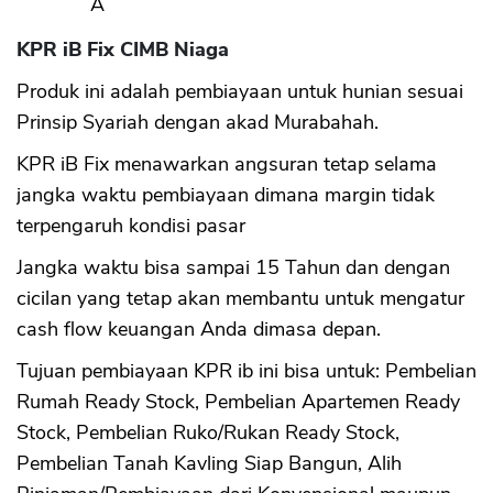
Â
KPR iB Fix CIMB Niaga
Produk ini adalah pembiayaan untuk hunian sesuai
Prinsip Syariah dengan akad Murabahah.
KPR iB Fix menawarkan angsuran tetap selama
jangka waktu pembiayaan dimana margin tidak
terpengaruh kondisi pasar
Jangka waktu bisa sampai 15 Tahun dan dengan
cicilan yang tetap akan membantu untuk mengatur
cash flow keuangan Anda dimasa depan.
Tujuan pembiayaan KPR ib ini bisa untuk: Pembelian
Rumah Ready Stock, Pembelian Apartemen Ready
Stock, Pembelian Ruko/Rukan Ready Stock,
Pembelian Tanah Kavling Siap Bangun, Alih