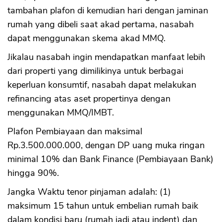
tambahan plafon di kemudian hari dengan jaminan
rumah yang dibeli saat akad pertama, nasabah
dapat menggunakan skema akad MMQ.
Jikalau nasabah ingin mendapatkan manfaat lebih
dari properti yang dimilikinya untuk berbagai
keperluan konsumtif, nasabah dapat melakukan
refinancing atas aset propertinya dengan
menggunakan MMQ/IMBT.
Plafon Pembiayaan dan maksimal
Rp.3.500.000.000, dengan DP uang muka ringan
minimal 10% dan Bank Finance (Pembiayaan Bank)
hingga 90%.
Jangka Waktu tenor pinjaman adalah: (1)
maksimum 15 tahun untuk embelian rumah baik
dalam kondisi baru (rumah jadi atau indent) dan