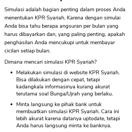
Simulasi adalah bagian penting dalam proses Anda
menentukan KPR Syariah. Karena dengan simulai
Anda bisa tahu berapa angsuran per bulan yang
harus dibayarkan dan, yang paling penting, apakah
penghasilan Anda mencukupi untuk membayar
cicilan setiap bulan.
Dimana mencari simulasi KPR Syariah?
Melakukan simulasi di website KPR Syariah.
Bisa dilakukan dengan cepat, tetapi
kadangkala informasinya kurang akurat
terutama soal Bunga/Ujrah yang berlaku.
Minta langsung ke pihak bank untuk
membuatkan simulasi KPR Syariah. Cara ini
lebih akurat karena datanya uptodate, tetapi
Anda harus langsung minta ke banknya.