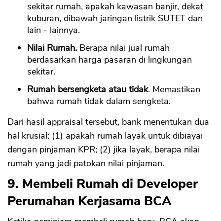
sekitar rumah, apakah kawasan banjir, dekat
kuburan, dibawah jaringan listrik SUTET dan
lain - lainnya.
Nilai Rumah.
Berapa nilai jual rumah
berdasarkan harga pasaran di lingkungan
sekitar.
Rumah bersengketa atau tidak
. Memastikan
bahwa rumah tidak dalam sengketa.
Dari hasil appraisal tersebut, bank menentukan dua
hal krusial: (1) apakah rumah layak untuk dibiayai
dengan pinjaman KPR; (2) jika layak, berapa nilai
rumah yang jadi patokan nilai pinjaman.
9. Membeli Rumah di Developer
Perumahan Kerjasama BCA