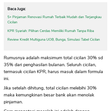
Baca Juga:
5+ Pinjaman Renovasi Rumah Terbaik Mudah dan Terjangkau
Cicilan
KPR Syariah: Pilihan Cerdas Memiliki Rumah Tanpa Riba
Review Kredit Multiguna UOB, Bunga, Simulasi Tabel Cicilan
Rumusnya adalah maksimum total cicilan 30% sd
35% dari penghasilan bulanan. Seluruh cicilan,
termasuk cicilan KPR, harus masuk dalam formula
ini.
Jika setelah dihitung, total cicilan melebihi 30%
maka kemungkinan besar bank akan menolak
pinjaman.