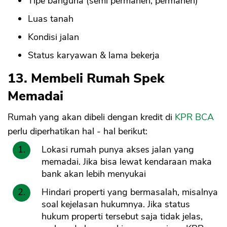
Tipe banguna (semi permanen, permanen)
Luas tanah
Kondisi jalan
Status karyawan & lama bekerja
13. Membeli Rumah Spek
Memadai
Rumah yang akan dibeli dengan kredit di
KPR BCA
perlu diperhatikan hal - hal berikut:
Lokasi rumah punya akses jalan yang
memadai. Jika bisa lewat kendaraan maka
bank akan lebih menyukai
Hindari properti yang bermasalah, misalnya
soal kejelasan hukumnya. Jika status
hukum properti tersebut saja tidak jelas,