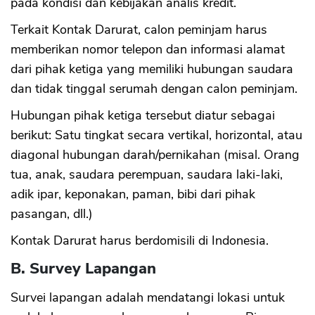
pada kondisi dan kebijakan analis kredit.
Terkait Kontak Darurat, calon peminjam harus
memberikan nomor telepon dan informasi alamat
dari pihak ketiga yang memiliki hubungan saudara
dan tidak tinggal serumah dengan calon peminjam.
Hubungan pihak ketiga tersebut diatur sebagai
berikut: Satu tingkat secara vertikal, horizontal, atau
diagonal hubungan darah/pernikahan (misal. Orang
tua, anak, saudara perempuan, saudara laki-laki,
adik ipar, keponakan, paman, bibi dari pihak
pasangan, dll.)
Kontak Darurat harus berdomisili di Indonesia.
B. Survey Lapangan
Survei lapangan adalah mendatangi lokasi untuk