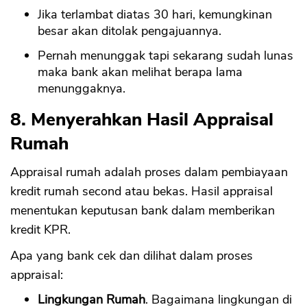
Jika terlambat diatas 30 hari, kemungkinan
besar akan ditolak pengajuannya.
Pernah menunggak tapi sekarang sudah lunas
maka bank akan melihat berapa lama
menunggaknya.
8. Menyerahkan Hasil Appraisal
Rumah
Appraisal rumah adalah proses dalam pembiayaan
kredit rumah second atau bekas. Hasil appraisal
menentukan keputusan bank dalam memberikan
kredit KPR.
Apa yang bank cek dan dilihat dalam proses
appraisal:
Lingkungan Rumah
. Bagaimana lingkungan di