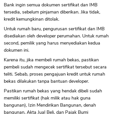
Bank ingin semua dokumen sertifikat dan IMB
tersedia, sebelum pinjaman diberikan. Jika tidak,
kredit kemungkinan ditolak.
Untuk rumah baru, pengurusan sertifikat dan IMB
disediakan oleh developer perumahan. Untuk rumah
second, pemilik yang harus menyediakan kedua
dokumen ini.
Karena itu, jika membeli rumah bekas, pastikan
pembeli sudah mengecek sertifikat tersebut secara
teliti. Sebab, proses pengajuan kredit untuk rumah
bekas dilakukan tanpa bantuan developer.
Pastikan rumah bekas yang hendak dibeli sudah
memiliki sertifikat (hak milik atau hak guna
bangunan), Izin Mendirikan Bangunan, denah
bangunan, Akta Jual Beli, dan Pajak Bumi