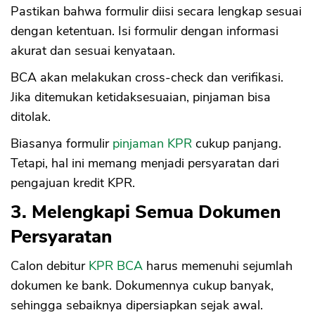
Pastikan bahwa formulir diisi secara lengkap sesuai
dengan ketentuan. Isi formulir dengan informasi
akurat dan sesuai kenyataan.
BCA akan melakukan cross-check dan verifikasi.
Jika ditemukan ketidaksesuaian, pinjaman bisa
ditolak.
Biasanya formulir
pinjaman KPR
cukup panjang.
Tetapi, hal ini memang menjadi persyaratan dari
pengajuan kredit KPR.
3. Melengkapi Semua Dokumen
Persyaratan
Calon debitur
KPR BCA
harus memenuhi sejumlah
dokumen ke bank. Dokumennya cukup banyak,
sehingga sebaiknya dipersiapkan sejak awal.