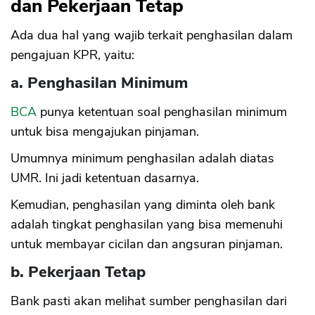
dan Pekerjaan Tetap
Ada dua hal yang wajib terkait penghasilan dalam
pengajuan KPR, yaitu:
a. Penghasilan Minimum
BCA
punya ketentuan soal penghasilan minimum
untuk bisa mengajukan pinjaman.
Umumnya minimum penghasilan adalah diatas
UMR. Ini jadi ketentuan dasarnya.
Kemudian, penghasilan yang diminta oleh bank
adalah tingkat penghasilan yang bisa memenuhi
untuk membayar cicilan dan angsuran pinjaman.
b. Pekerjaan Tetap
Bank pasti akan melihat sumber penghasilan dari