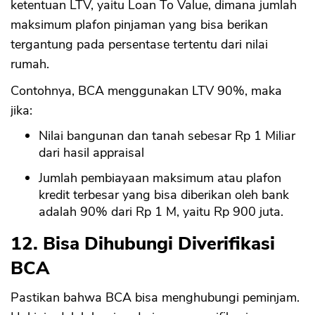
ketentuan LTV, yaitu Loan To Value, dimana jumlah
maksimum plafon pinjaman yang bisa berikan
tergantung pada persentase tertentu dari nilai
rumah.
Contohnya, BCA menggunakan LTV 90%, maka
jika:
Nilai bangunan dan tanah sebesar Rp 1 Miliar
dari hasil appraisal
Jumlah pembiayaan maksimum atau plafon
kredit terbesar yang bisa diberikan oleh bank
adalah 90% dari Rp 1 M, yaitu Rp 900 juta.
12. Bisa Dihubungi Diverifikasi
BCA
Pastikan bahwa BCA bisa menghubungi peminjam.