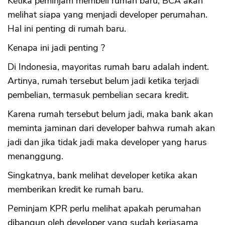
Ketika peminjam membeli rumah baru, BCA akan
melihat siapa yang menjadi developer perumahan.
Hal ini penting di rumah baru.
Kenapa ini jadi penting ?
Di Indonesia, mayoritas rumah baru adalah indent.
Artinya, rumah tersebut belum jadi ketika terjadi
pembelian, termasuk pembelian secara kredit.
Karena rumah tersebut belum jadi, maka bank akan
meminta jaminan dari developer bahwa rumah akan
jadi dan jika tidak jadi maka developer yang harus
menanggung.
Singkatnya, bank melihat developer ketika akan
memberikan kredit ke rumah baru.
Peminjam KPR perlu melihat apakah perumahan
dibangun oleh developer yang sudah kerjasama