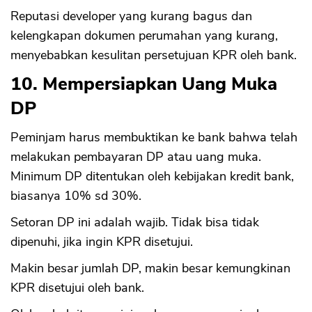
Reputasi developer yang kurang bagus dan
kelengkapan dokumen perumahan yang kurang,
menyebabkan kesulitan persetujuan KPR oleh bank.
10. Mempersiapkan Uang Muka
DP
Peminjam harus membuktikan ke bank bahwa telah
melakukan pembayaran DP atau uang muka.
Minimum DP ditentukan oleh kebijakan kredit bank,
biasanya 10% sd 30%.
Setoran DP ini adalah wajib. Tidak bisa tidak
dipenuhi, jika ingin KPR disetujui.
Makin besar jumlah DP, makin besar kemungkinan
KPR disetujui oleh bank.