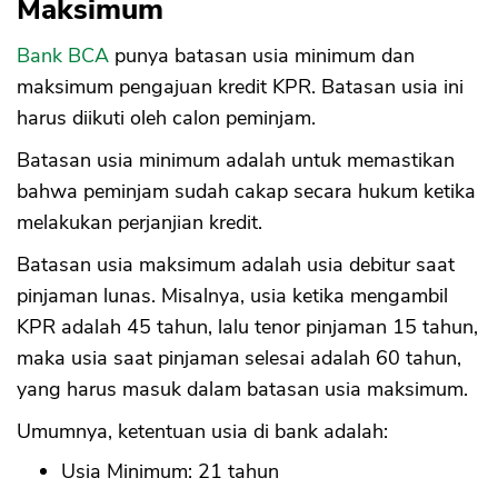
Maksimum
Bank BCA
punya batasan usia minimum dan
maksimum pengajuan kredit KPR. Batasan usia ini
harus diikuti oleh calon peminjam.
Batasan usia minimum adalah untuk memastikan
bahwa peminjam sudah cakap secara hukum ketika
melakukan perjanjian kredit.
Batasan usia maksimum adalah usia debitur saat
pinjaman lunas. Misalnya, usia ketika mengambil
KPR adalah 45 tahun, lalu tenor pinjaman 15 tahun,
maka usia saat pinjaman selesai adalah 60 tahun,
yang harus masuk dalam batasan usia maksimum.
Umumnya, ketentuan usia di bank adalah:
Usia Minimum: 21 tahun