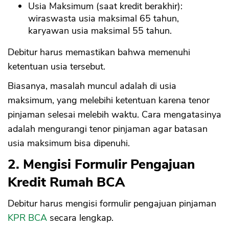
Usia Maksimum (saat kredit berakhir):
wiraswasta usia maksimal 65 tahun,
karyawan usia maksimal 55 tahun.
Debitur harus memastikan bahwa memenuhi
ketentuan usia tersebut.
Biasanya, masalah muncul adalah di usia
maksimum, yang melebihi ketentuan karena tenor
pinjaman selesai melebih waktu. Cara mengatasinya
adalah mengurangi tenor pinjaman agar batasan
usia maksimum bisa dipenuhi.
2. Mengisi Formulir Pengajuan
Kredit Rumah BCA
Debitur harus mengisi formulir pengajuan pinjaman
KPR BCA
secara lengkap.