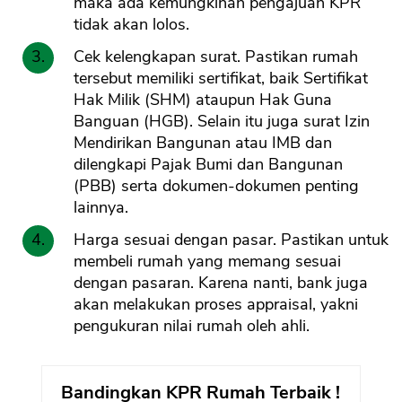
maka ada kemungkinan pengajuan KPR
tidak akan lolos.
Cek kelengkapan surat. Pastikan rumah
tersebut memiliki sertifikat, baik Sertifikat
Hak Milik (SHM) ataupun Hak Guna
Banguan (HGB). Selain itu juga surat Izin
Mendirikan Bangunan atau IMB dan
dilengkapi Pajak Bumi dan Bangunan
(PBB) serta dokumen-dokumen penting
lainnya.
Harga sesuai dengan pasar. Pastikan untuk
membeli rumah yang memang sesuai
dengan pasaran. Karena nanti, bank juga
akan melakukan proses appraisal, yakni
pengukuran nilai rumah oleh ahli.
Bandingkan KPR Rumah Terbaik !