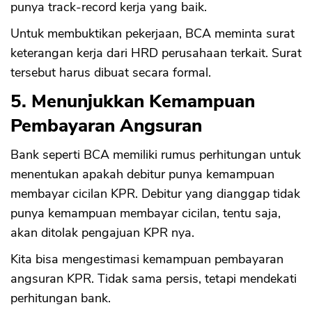
punya track-record kerja yang baik.
Untuk membuktikan pekerjaan, BCA meminta surat
keterangan kerja dari HRD perusahaan terkait. Surat
tersebut harus dibuat secara formal.
5. Menunjukkan Kemampuan
Pembayaran Angsuran
Bank seperti BCA memiliki rumus perhitungan untuk
menentukan apakah debitur punya kemampuan
membayar cicilan KPR. Debitur yang dianggap tidak
punya kemampuan membayar cicilan, tentu saja,
akan ditolak pengajuan KPR nya.
Kita bisa mengestimasi kemampuan pembayaran
angsuran KPR. Tidak sama persis, tetapi mendekati
perhitungan bank.