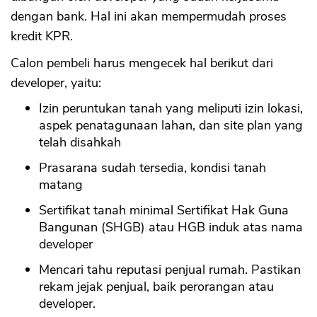
dengan bank. Hal ini akan mempermudah proses
kredit KPR.
Calon pembeli harus mengecek hal berikut dari
developer, yaitu:
Izin peruntukan tanah yang meliputi izin lokasi,
aspek penatagunaan lahan, dan site plan yang
telah disahkah
Prasarana sudah tersedia, kondisi tanah
matang
Sertifikat tanah minimal Sertifikat Hak Guna
Bangunan (SHGB) atau HGB induk atas nama
developer
Mencari tahu reputasi penjual rumah. Pastikan
rekam jejak penjual, baik perorangan atau
developer.