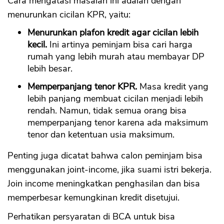
Cara mengatasi masalah ini adalah dengan
menurunkan cicilan KPR, yaitu:
Menurunkan plafon kredit agar cicilan lebih
kecil.
Ini artinya peminjam bisa cari harga
rumah yang lebih murah atau membayar DP
lebih besar.
Memperpanjang tenor KPR.
Masa kredit yang
lebih panjang membuat cicilan menjadi lebih
rendah. Namun, tidak semua orang bisa
memperpanjang tenor karena ada maksimum
tenor dan ketentuan usia maksimum.
Penting juga dicatat bahwa calon peminjam bisa
menggunakan joint-income, jika suami istri bekerja.
Join income meningkatkan penghasilan dan bisa
memperbesar kemungkinan kredit disetujui.
Perhatikan persyaratan di BCA untuk bisa