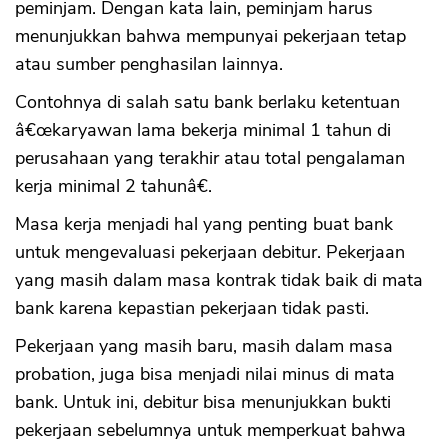
peminjam. Dengan kata lain, peminjam harus
menunjukkan bahwa mempunyai pekerjaan tetap
atau sumber penghasilan lainnya.
Contohnya di salah satu bank berlaku ketentuan
â€œkaryawan lama bekerja minimal 1 tahun di
perusahaan yang terakhir atau total pengalaman
kerja minimal 2 tahunâ€.
Masa kerja menjadi hal yang penting buat bank
untuk mengevaluasi pekerjaan debitur. Pekerjaan
yang masih dalam masa kontrak tidak baik di mata
bank karena kepastian pekerjaan tidak pasti.
Pekerjaan yang masih baru, masih dalam masa
probation, juga bisa menjadi nilai minus di mata
bank. Untuk ini, debitur bisa menunjukkan bukti
pekerjaan sebelumnya untuk memperkuat bahwa