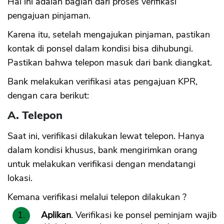
Hal ini adalah bagian dari proses verifikasi
pengajuan pinjaman.
Karena itu, setelah mengajukan pinjaman, pastikan
kontak di ponsel dalam kondisi bisa dihubungi.
Pastikan bahwa telepon masuk dari bank diangkat.
Bank melakukan verifikasi atas pengajuan KPR,
dengan cara berikut:
A. Telepon
Saat ini, verifikasi dilakukan lewat telepon. Hanya
dalam kondisi khusus, bank mengirimkan orang
untuk melakukan verifikasi dengan mendatangi
lokasi.
Kemana verifikasi melalui telepon dilakukan ?
Aplikan
. Verifikasi ke ponsel peminjam wajib