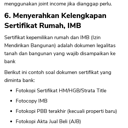
menggunakan joint income jika dianggap perlu.
6. Menyerahkan Kelengkapan
Sertifikat Rumah, IMB
Sertifikat kepemilikan rumah dan IMB (Izin
Mendirikan Bangunan) adalah dokumen legalitas
tanah dan bangunan yang wajib disampaikan ke
bank
Berikut ini contoh soal dokumen sertifikat yang
diminta bank:
Fotokopi Sertifikat HM/HGB/Strata Title
Fotocopy IMB
Fotokopi PBB terakhir (kecuali properti baru)
Fotokopi Akta Jual Beli (AJB)