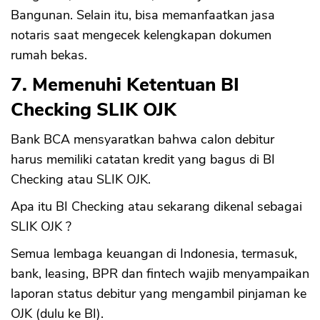
Bangunan. Selain itu, bisa memanfaatkan jasa
notaris saat mengecek kelengkapan dokumen
rumah bekas.
7. Memenuhi Ketentuan BI
Checking SLIK OJK
Bank BCA mensyaratkan bahwa calon debitur
harus memiliki catatan kredit yang bagus di BI
Checking atau SLIK OJK.
Apa itu BI Checking atau sekarang dikenal sebagai
SLIK OJK ?
Semua lembaga keuangan di Indonesia, termasuk,
bank, leasing, BPR dan fintech wajib menyampaikan
laporan status debitur yang mengambil pinjaman ke
OJK (dulu ke BI).