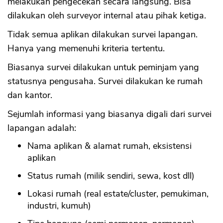
melakukan pengecekan secara langsung. Bisa
dilakukan oleh surveyor internal atau pihak ketiga.
Tidak semua aplikan dilakukan survei lapangan.
Hanya yang memenuhi kriteria tertentu.
Biasanya survei dilakukan untuk peminjam yang
statusnya pengusaha. Survei dilakukan ke rumah
dan kantor.
Sejumlah informasi yang biasanya digali dari survei
lapangan adalah:
Nama aplikan & alamat rumah, eksistensi
aplikan
Status rumah (milik sendiri, sewa, kost dll)
Lokasi rumah (real estate/cluster, pemukiman,
industri, kumuh)