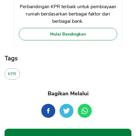
Perbandingan KPR terbaik untuk pembiayaan
rumah berdasarkan berbagai faktor dari
berbagai bank.
Mulai Bandingkan
Tags
KPR
Bagikan Melalui