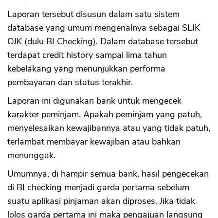
Laporan tersebut disusun dalam satu sistem
database yang umum mengenalnya sebagai SLIK
OJK (dulu BI Checking). Dalam database tersebut
terdapat credit history sampai lima tahun
kebelakang yang menunjukkan performa
pembayaran dan status terakhir.
Laporan ini digunakan bank untuk mengecek
karakter peminjam. Apakah peminjam yang patuh,
menyelesaikan kewajibannya atau yang tidak patuh,
terlambat membayar kewajiban atau bahkan
menunggak.
Umumnya, di hampir semua bank, hasil pengecekan
di BI checking menjadi garda pertama sebelum
suatu aplikasi pinjaman akan diproses. Jika tidak
lolos garda pertama ini maka pengajuan langsung