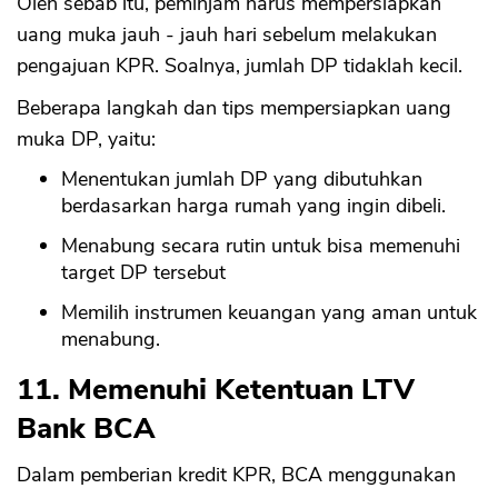
Oleh sebab itu, peminjam harus mempersiapkan
uang muka jauh - jauh hari sebelum melakukan
pengajuan KPR. Soalnya, jumlah DP tidaklah kecil.
Beberapa langkah dan tips mempersiapkan uang
muka DP, yaitu:
Menentukan jumlah DP yang dibutuhkan
berdasarkan harga rumah yang ingin dibeli.
Menabung secara rutin untuk bisa memenuhi
target DP tersebut
Memilih instrumen keuangan yang aman untuk
menabung.
11. Memenuhi Ketentuan LTV
Bank BCA
Dalam pemberian kredit KPR, BCA menggunakan