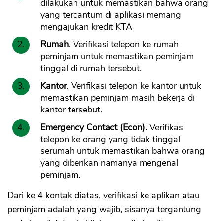
dilakukan untuk memastikan bahwa orang
yang tercantum di aplikasi memang
mengajukan kredit KTA
Rumah
. Verifikasi telepon ke rumah
peminjam untuk memastikan peminjam
tinggal di rumah tersebut.
Kantor
. Verifikasi telepon ke kantor untuk
memastikan peminjam masih bekerja di
kantor tersebut.
Emergency Contact (Econ).
Verifikasi
telepon ke orang yang tidak tinggal
serumah untuk memastikan bahwa orang
yang diberikan namanya mengenal
peminjam.
Dari ke 4 kontak diatas, verifikasi ke aplikan atau
peminjam adalah yang wajib, sisanya tergantung