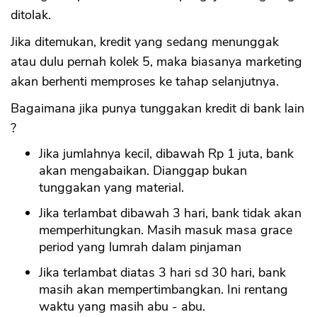
ditolak.
CANCEL
OK
Jika ditemukan, kredit yang sedang menunggak
atau dulu pernah kolek 5, maka biasanya marketing
akan berhenti memproses ke tahap selanjutnya.
Bagaimana jika punya tunggakan kredit di bank lain
?
Jika jumlahnya kecil, dibawah Rp 1 juta, bank
akan mengabaikan. Dianggap bukan
tunggakan yang material.
Jika terlambat dibawah 3 hari, bank tidak akan
memperhitungkan. Masih masuk masa grace
period yang lumrah dalam pinjaman
Jika terlambat diatas 3 hari sd 30 hari, bank
masih akan mempertimbangkan. Ini rentang
waktu yang masih abu - abu.