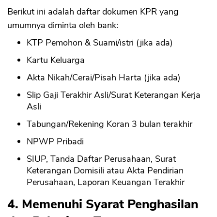
Berikut ini adalah daftar dokumen KPR yang
umumnya diminta oleh bank:
KTP Pemohon & Suami/istri (jika ada)
Kartu Keluarga
Akta Nikah/Cerai/Pisah Harta (jika ada)
Slip Gaji Terakhir Asli/Surat Keterangan Kerja
Asli
Tabungan/Rekening Koran 3 bulan terakhir
NPWP Pribadi
SIUP, Tanda Daftar Perusahaan, Surat
Keterangan Domisili atau Akta Pendirian
Perusahaan, Laporan Keuangan Terakhir
4. Memenuhi Syarat Penghasilan