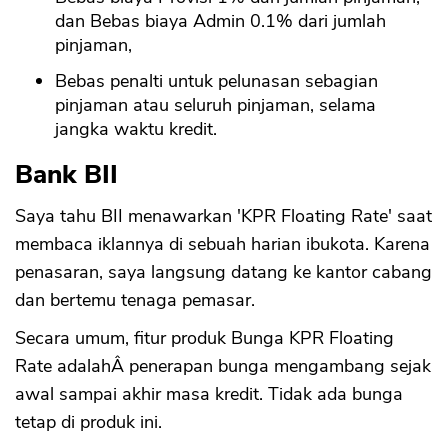
dan Bebas biaya Admin 0.1% dari jumlah
pinjaman,
Bebas penalti untuk pelunasan sebagian
pinjaman atau seluruh pinjaman, selama
jangka waktu kredit.
Bank BII
Saya tahu BII menawarkan 'KPR Floating Rate' saat
membaca iklannya di sebuah harian ibukota. Karena
CANCEL
OK
penasaran, saya langsung datang ke kantor cabang
dan bertemu tenaga pemasar.
Secara umum, fitur produk Bunga KPR Floating
Rate adalahÂ penerapan bunga mengambang sejak
awal sampai akhir masa kredit. Tidak ada bunga
tetap di produk ini.