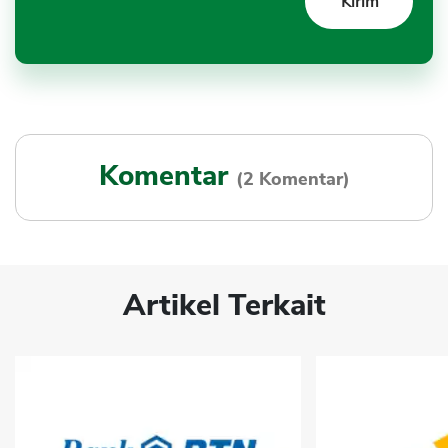
Komentar
(2 Komentar)
Artikel Terkait