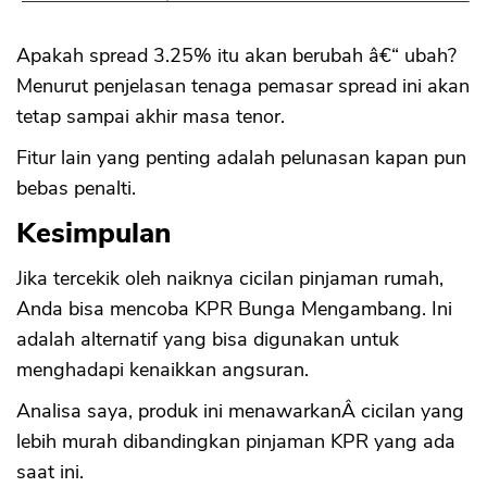
Apakah spread 3.25% itu akan berubah â€“ ubah?
Menurut penjelasan tenaga pemasar spread ini akan
tetap sampai akhir masa tenor.
Fitur lain yang penting adalah pelunasan kapan pun
bebas penalti.
Kesimpulan
Jika tercekik oleh naiknya cicilan pinjaman rumah,
Anda bisa mencoba KPR Bunga Mengambang. Ini
adalah alternatif yang bisa digunakan untuk
menghadapi kenaikkan angsuran.
Analisa saya, produk ini menawarkanÂ cicilan yang
lebih murah dibandingkan pinjaman KPR yang ada
saat ini.