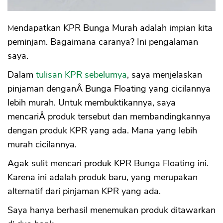
Mendapatkan KPR Bunga Murah adalah impian kita
peminjam. Bagaimana caranya? Ini pengalaman
saya.
Dalam
tulisan KPR sebelumya
, saya menjelaskan
pinjaman denganÂ Bunga Floating yang cicilannya
lebih murah. Untuk membuktikannya, saya
mencariÂ produk tersebut dan membandingkannya
dengan produk KPR yang ada. Mana yang lebih
murah cicilannya.
Agak sulit mencari produk KPR Bunga Floating ini.
Karena ini adalah produk baru, yang merupakan
alternatif dari pinjaman KPR yang ada.
Saya hanya berhasil menemukan produk ditawarkan