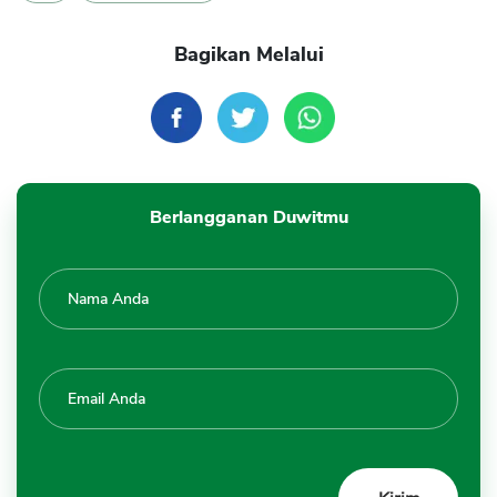
Bagikan Melalui
Berlangganan Duwitmu