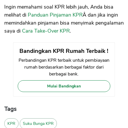
Ingin memahami soal KPR lebih jauh, Anda bisa
melihat di
Panduan Pinjaman KPR
Â dan jika ingin
memindahkan pinjaman bisa menyimak pengalaman
saya di
Cara Take-Over KPR
.
Bandingkan KPR Rumah Terbaik !
Perbandingan KPR terbaik untuk pembiayaan
rumah berdasarkan berbagai faktor dari
berbagai bank.
Mulai Bandingkan
Tags
KPR
Suku Bunga KPR