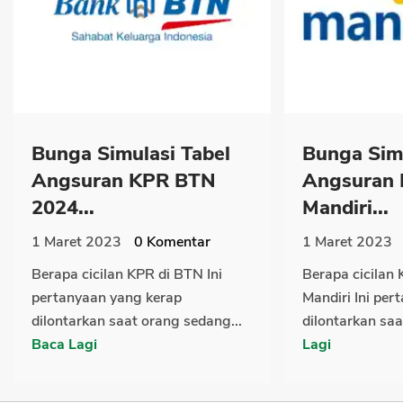
Bunga Simulasi Tabel
Bunga Simu
Angsuran KPR BTN
Angsuran
2024...
Mandiri...
1 Maret 2023
0
Komentar
1 Maret 2023
Berapa cicilan KPR di BTN Ini
Berapa cicilan
pertanyaan yang kerap
Mandiri Ini per
dilontarkan saat orang sedang...
dilontarkan saa
Baca Lagi
Lagi