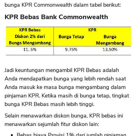
bunga KPR Commonwealth dalam tabel berikut:
KPR Bebas Bank Commonwealth
Jadi keuntungan mengambil KPR Bebas adalah
Anda mendapatkan bunga yang lebih rendah saat
Anda masuk ke masa bunga mengambang dalam
pinjaman KPR. Ketika masih di bunga tetap, tingkat
bunga KPR Bebas masih lebih tinggi.
Selain menawarkan diskon bunga, KPR bebas ini
menawarkan sejumlah fitur diskon lain:
Bebas biaya Provisi 1% dari jumlah pinjaman,