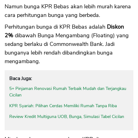
Namun bunga KPR Bebas akan lebih murah karena
cara perhitungan bunga yang berbeda.
Perhitungan bunga di KPR Bebas adalah
Diskon
2%
dibawah Bunga Mengambang (Floating) yang
sedang berlaku di Commonwealth Bank. Jadi
bunganya lebih rendah dibandingkan bunga
mengambang.
Baca Juga:
5+ Pinjaman Renovasi Rumah Terbaik Mudah dan Terjangkau
Cicilan
KPR Syariah: Pilihan Cerdas Memiliki Rumah Tanpa Riba
Review Kredit Multiguna UOB, Bunga, Simulasi Tabel Cicilan