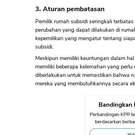
3. Aturan pembatasan
Pemilik rumah subsidi seringkali terbatas
perubahan yang dapat dilakukan di rumah
kepemilikan yang mengatur tentang siap
subsidi.
Meskipun memiliki keuntungan dalam hal 
memiliki beberapa kelemahan yang perlu d
diberlakukan untuk memastikan bahwa rum
mereka yang membutuhkannya secara ek
Bandingkan 
Perbandingan KPR te
berdasarkan berbag
Mul