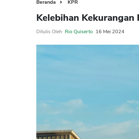
Beranda
KPR
Kelebihan Kekurangan 
Ditulis Oleh
Rio Quiserto
16 Mei 2024