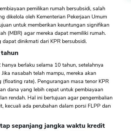
embiayaan pemilikan rumah bersubsidi, salah
ng dikelola oleh Kementerian Pekerjaan Umum
ujuan untuk memberikan keuntungan signifikan
ah (MBR) agar mereka dapat memiliki rumah.
dapat dinikmati dari KPR bersubsidi.
 tahun
R hanya berlaku selama 10 tahun, setelahnya
i. Jika nasabah telah mampu, mereka akan
floating rate). Pengurangan masa tenor KPR
ran dana yang lebih cepat untuk pembiayaan
an rendah. Hal ini bertujuan agar pengembalian
t, kecuali ada perubahan dalam porsi FLPP dan
tap sepanjang jangka waktu kredit