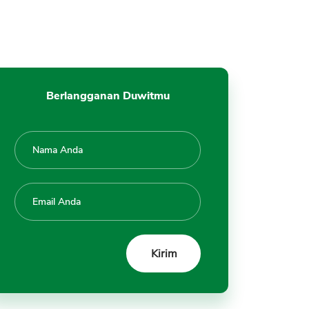
Berlangganan Duwitmu