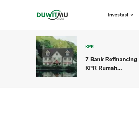
Investasi
KPR
7 Bank Refinancing
KPR Rumah...