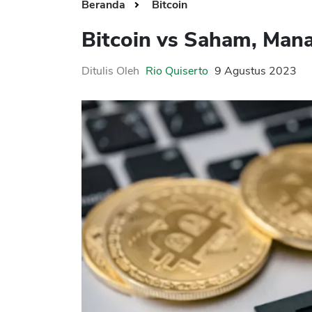
Beranda
Bitcoin
Bitcoin vs Saham, Mana
Ditulis Oleh
Rio Quiserto
9 Agustus 2023