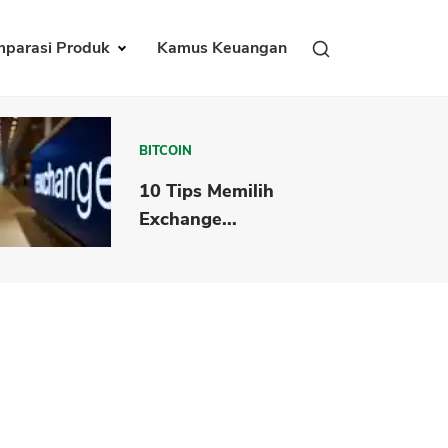
parasi Produk
Kamus Keuangan
BITCOIN
10 Tips Memilih
Exchange...