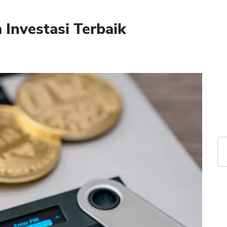
 Investasi Terbaik