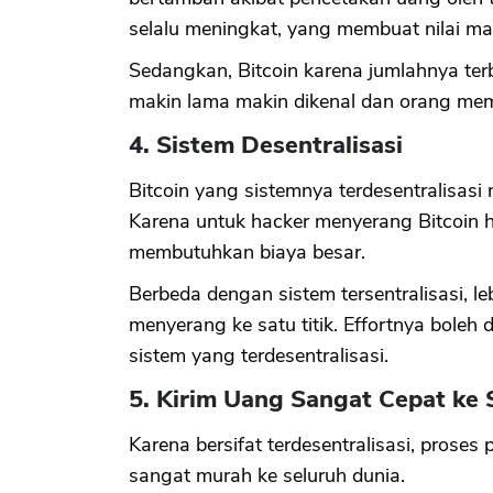
selalu meningkat, yang membuat nilai ma
Sedangkan, Bitcoin karena jumlahnya ter
makin lama makin dikenal dan orang me
4. Sistem Desentralisasi
Bitcoin yang sistemnya terdesentralisasi
Karena untuk hacker menyerang Bitcoin 
membutuhkan biaya besar.
Berbeda dengan sistem tersentralisasi, l
menyerang ke satu titik. Effortnya boleh
sistem yang terdesentralisasi.
5. Kirim Uang Sangat Cepat ke 
Karena bersifat terdesentralisasi, proses
sangat murah ke seluruh dunia.