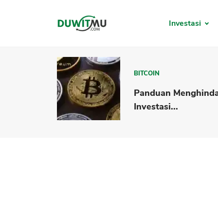
Investasi
BITCOIN
Panduan Menghinda
Investasi...