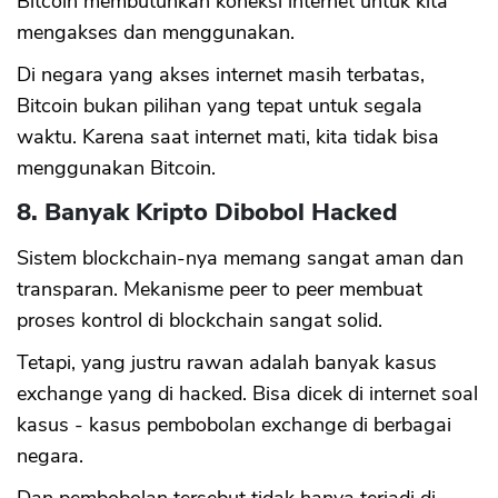
Bitcoin membutuhkan koneksi internet untuk kita
mengakses dan menggunakan.
Di negara yang akses internet masih terbatas,
Bitcoin bukan pilihan yang tepat untuk segala
waktu. Karena saat internet mati, kita tidak bisa
menggunakan Bitcoin.
8. Banyak Kripto Dibobol Hacked
Sistem blockchain-nya memang sangat aman dan
transparan. Mekanisme peer to peer membuat
proses kontrol di blockchain sangat solid.
Tetapi, yang justru rawan adalah banyak kasus
exchange yang di hacked. Bisa dicek di internet soal
kasus - kasus pembobolan exchange di berbagai
negara.
Dan pembobolan tersebut tidak hanya terjadi di