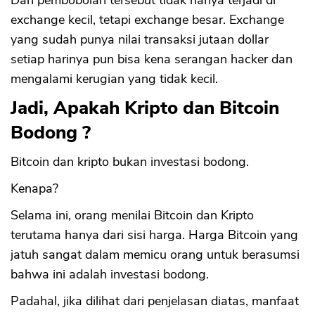
exchange kecil, tetapi exchange besar. Exchange
yang sudah punya nilai transaksi jutaan dollar
setiap harinya pun bisa kena serangan hacker dan
mengalami kerugian yang tidak kecil.
Jadi, Apakah Kripto dan Bitcoin
Bodong ?
Bitcoin dan kripto bukan investasi bodong.
Kenapa?
Selama ini, orang menilai Bitcoin dan Kripto
terutama hanya dari sisi harga. Harga Bitcoin yang
jatuh sangat dalam memicu orang untuk berasumsi
bahwa ini adalah investasi bodong.
Padahal, jika dilihat dari penjelasan diatas, manfaat