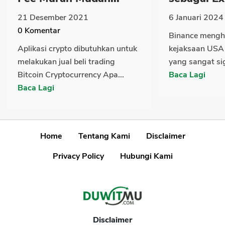
21 Desember 2021
6 Januari 2024
0
Komentar
Binance mengha
Aplikasi crypto dibutuhkan untuk
kejaksaan USA
melakukan jual beli trading
yang sangat sig
Bitcoin Cryptocurrency Apa...
Baca Lagi
Baca Lagi
Home
Tentang Kami
Disclaimer
Privacy Policy
Hubungi Kami
Disclaimer