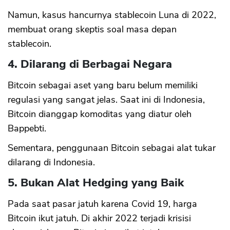
Namun, kasus hancurnya stablecoin Luna di 2022,
membuat orang skeptis soal masa depan
stablecoin.
4. Dilarang di Berbagai Negara
Bitcoin sebagai aset yang baru belum memiliki
regulasi yang sangat jelas. Saat ini di Indonesia,
Bitcoin dianggap komoditas yang diatur oleh
Bappebti.
Sementara, penggunaan Bitcoin sebagai alat tukar
dilarang di Indonesia.
5. Bukan Alat Hedging yang Baik
Pada saat pasar jatuh karena Covid 19, harga
Bitcoin ikut jatuh. Di akhir 2022 terjadi krisisi