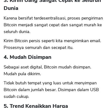
3. Kirim Uang Sangat Cepat ke Seluruh
Dunia
Karena bersifat terdesentralisasi, proses pengiriman
Bitcoin menjadi sangat cepat dan sangat murah ke
seluruh dunia.
Kirim Bitcoin persis seperti kita mengirimkan email.
Prosesnya semurah dan secepat itu.
4. Mudah Disimpan
Sebagai aset digital, Bitcoin mudah disimpan.
Mudah pula dikirim.
Tidak butuh tempat yang luas untuk menyimpan
Bitcoin dalam jumlah besar. Disimpan dalam USB
sudah cukup.
5. Trend Kenaikkan Harga