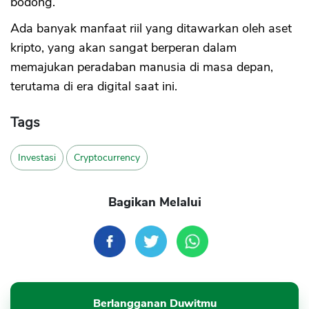
bodong.
Ada banyak manfaat riil yang ditawarkan oleh aset
kripto, yang akan sangat berperan dalam
memajukan peradaban manusia di masa depan,
terutama di era digital saat ini.
Tags
Investasi
Cryptocurrency
Bagikan Melalui
Berlangganan Duwitmu