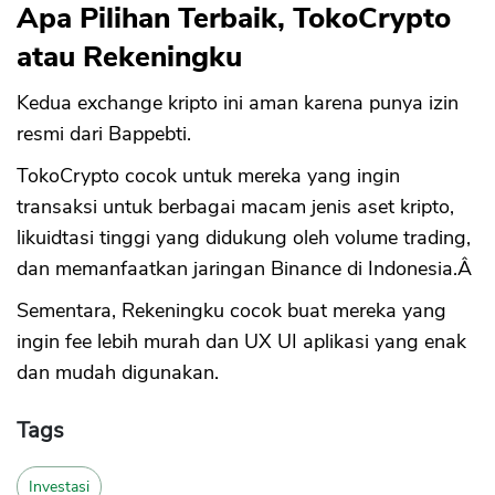
Apa Pilihan Terbaik, TokoCrypto
atau Rekeningku
Kedua exchange kripto ini aman karena punya izin
resmi dari Bappebti.
TokoCrypto cocok untuk mereka yang ingin
transaksi untuk berbagai macam jenis aset kripto,
likuidtasi tinggi yang didukung oleh volume trading,
dan memanfaatkan jaringan Binance di Indonesia.Â
Sementara, Rekeningku cocok buat mereka yang
ingin fee lebih murah dan UX UI aplikasi yang enak
dan mudah digunakan.
Tags
Investasi