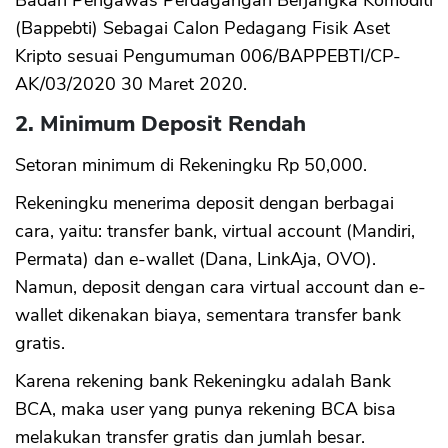
Badan Pengawas Perdagangan Berjangka Komoditi
(Bappebti) Sebagai Calon Pedagang Fisik Aset
Kripto sesuai Pengumuman 006/BAPPEBTI/CP-
AK/03/2020 30 Maret 2020.
2. Minimum Deposit Rendah
Setoran minimum di Rekeningku Rp 50,000.
Rekeningku menerima deposit dengan berbagai
cara, yaitu: transfer bank, virtual account (Mandiri,
Permata) dan e-wallet (Dana, LinkAja, OVO).
Namun, deposit dengan cara virtual account dan e-
wallet dikenakan biaya, sementara transfer bank
gratis.
Karena rekening bank Rekeningku adalah Bank
BCA, maka user yang punya rekening BCA bisa
melakukan transfer gratis dan jumlah besar.