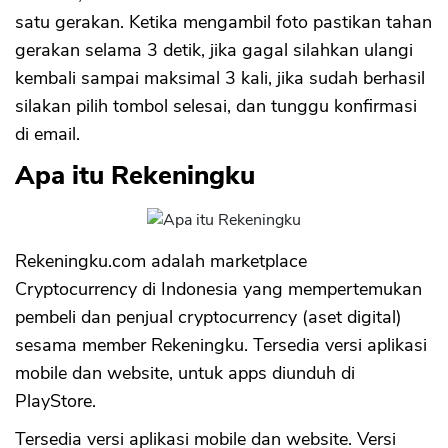
satu gerakan. Ketika mengambil foto pastikan tahan
gerakan selama 3 detik, jika gagal silahkan ulangi
kembali sampai maksimal 3 kali, jika sudah berhasil
silakan pilih tombol selesai, dan tunggu konfirmasi
di email.
Apa itu Rekeningku
Rekeningku.com adalah marketplace
Cryptocurrency di Indonesia yang mempertemukan
pembeli dan penjual cryptocurrency (aset digital)
sesama member Rekeningku. Tersedia versi aplikasi
CANCEL
OK
mobile dan website, untuk apps diunduh di
PlayStore.
Tersedia versi aplikasi mobile dan website. Versi