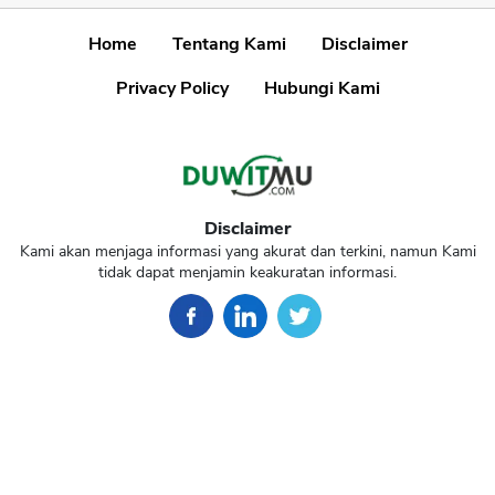
Home
Tentang Kami
Disclaimer
Privacy Policy
Hubungi Kami
Disclaimer
Kami akan menjaga informasi yang akurat dan terkini, namun Kami
tidak dapat menjamin keakuratan informasi.