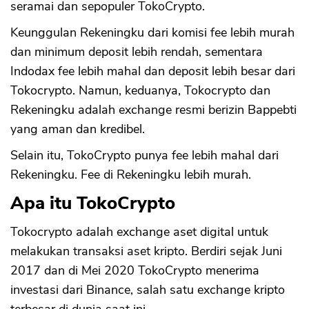
seramai dan sepopuler TokoCrypto.
Keunggulan Rekeningku dari komisi fee lebih murah
dan minimum deposit lebih rendah, sementara
Indodax fee lebih mahal dan deposit lebih besar dari
Tokocrypto. Namun, keduanya, Tokocrypto dan
Rekeningku adalah exchange resmi berizin Bappebti
yang aman dan kredibel.
Selain itu, TokoCrypto punya fee lebih mahal dari
Rekeningku. Fee di Rekeningku lebih murah.
Apa itu TokoCrypto
Tokocrypto adalah exchange aset digital untuk
melakukan transaksi aset kripto. Berdiri sejak Juni
2017 dan di Mei 2020 TokoCrypto menerima
investasi dari Binance, salah satu exchange kripto