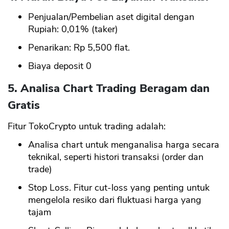
Penjualan/Pembelian aset digital dengan
Rupiah: 0,01% (taker)
Penarikan: Rp 5,500 flat.
Biaya deposit 0
5. Analisa Chart Trading Beragam dan
Gratis
Fitur TokoCrypto untuk trading adalah:
Analisa chart untuk menganalisa harga secara
teknikal, seperti histori transaksi (order dan
trade)
Stop Loss. Fitur cut-loss yang penting untuk
mengelola resiko dari fluktuasi harga yang
tajam