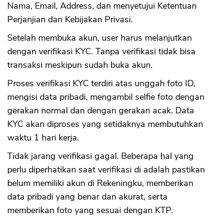
Nama, Email, Address, dan menyetujui Ketentuan
Perjanjian dan Kebijakan Privasi.
Setelah membuka akun, user harus melanjutkan
dengan verifikasi KYC. Tanpa verifikasi tidak bisa
transaksi meskipun sudah buka akun.
Proses verifikasi KYC terdiri atas unggah foto ID,
mengisi data pribadi, mengambil selfie foto dengan
gerakan normal dan dengan gerakan acak. Data
KYC akan diproses yang setidaknya membutuhkan
waktu 1 hari kerja.
Tidak jarang verifikasi gagal. Beberapa hal yang
perlu diperhatikan saat verifikasi di adalah pastikan
belum memiliki akun di Rekeningku, memberikan
data pribadi yang benar dan akurat, serta
memberikan foto yang sesuai dengan KTP.