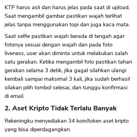
KTP harus asli dan harus jelas pada saat di upload.
Saat mengambil gambar pastikan wajah terlihat
jelas tanpa menggunakan topi dan juga kaca mata.
Saat selfie pastikan wajah berada di tengah agar
fotonya sesuai dengan wajah dan pada foto
liveness, user akan diminta untuk melakukan salah
satu gerakan. Ketika mengambil foto pastikan tahan
gerakan selama 3 detik, jika gagal silahkan ulangi
kembali sampai maksimal 3 kali, jika sudah berhasil
silakan pilih tombol selesai, dan tunggu konfirmasi
di email.
2. Aset Kripto Tidak Terlalu Banyak
Rekeningku menyediakan 34 koin/token aset kripto
yang bisa diperdagangkan.