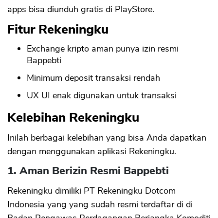
apps bisa diunduh gratis di PlayStore.
Fitur Rekeningku
Exchange kripto aman punya izin resmi
Bappebti
Minimum deposit transaksi rendah
UX UI enak digunakan untuk transaksi
Kelebihan Rekeningku
Inilah berbagai kelebihan yang bisa Anda dapatkan
dengan menggunakan aplikasi Rekeningku.
1. Aman Berizin Resmi Bappebti
Rekeningku dimiliki PT Rekeningku Dotcom
Indonesia yang yang sudah resmi terdaftar di di