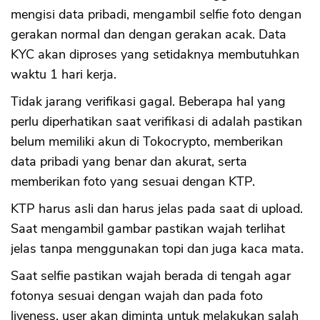
mengisi data pribadi, mengambil selfie foto dengan
gerakan normal dan dengan gerakan acak. Data
KYC akan diproses yang setidaknya membutuhkan
waktu 1 hari kerja.
Tidak jarang verifikasi gagal. Beberapa hal yang
perlu diperhatikan saat verifikasi di adalah pastikan
belum memiliki akun di Tokocrypto, memberikan
data pribadi yang benar dan akurat, serta
memberikan foto yang sesuai dengan KTP.
KTP harus asli dan harus jelas pada saat di upload.
Saat mengambil gambar pastikan wajah terlihat
jelas tanpa menggunakan topi dan juga kaca mata.
Saat selfie pastikan wajah berada di tengah agar
fotonya sesuai dengan wajah dan pada foto
liveness, user akan diminta untuk melakukan salah