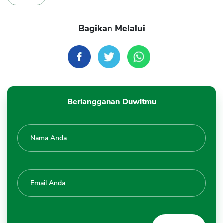
Bagikan Melalui
Berlangganan Duwitmu