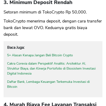
3. Minimum Deposit Rendah
Setoran minimum di TokoCrypto Rp 50,000.
TokoCrypto menerima deposit, dengan cara transfer
bank dan lewat OVO. Keduanya gratis biaya
deposit.
Baca Juga:
5+ Alasan Kenapa Jangan Beli Bitcoin Crypto
Cakra Corevia dalam Perspektif Analitis: Arsitektur AI,
Struktur Biaya, dan Kinerja Portofolio di Ekosistem Investasi
Digital Indonesia
Daftar Bank, Lembaga Keuangan Terkemuka Investasi di
Bitcoin
4. Murah Biaya Fee Layanan Transaksi