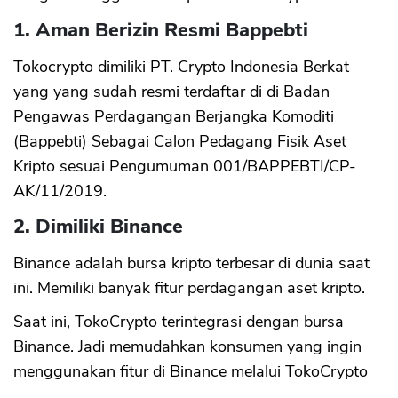
1. Aman Berizin Resmi Bappebti
Tokocrypto dimiliki PT. Crypto Indonesia Berkat
yang yang sudah resmi terdaftar di di Badan
Pengawas Perdagangan Berjangka Komoditi
(Bappebti) Sebagai Calon Pedagang Fisik Aset
Kripto sesuai Pengumuman 001/BAPPEBTI/CP-
AK/11/2019.
2. Dimiliki Binance
Binance adalah bursa kripto terbesar di dunia saat
ini. Memiliki banyak fitur perdagangan aset kripto.
Saat ini, TokoCrypto terintegrasi dengan bursa
Binance. Jadi memudahkan konsumen yang ingin
menggunakan fitur di Binance melalui TokoCrypto