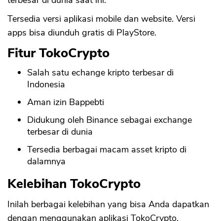
terbesar di dunia saat ini.
Tersedia versi aplikasi mobile dan website. Versi
apps bisa diunduh gratis di PlayStore.
Fitur TokoCrypto
Salah satu echange kripto terbesar di
Indonesia
Aman izin Bappebti
Didukung oleh Binance sebagai exchange
terbesar di dunia
Tersedia berbagai macam asset kripto di
dalamnya
Kelebihan TokoCrypto
Inilah berbagai kelebihan yang bisa Anda dapatkan
dengan menggunakan aplikasi TokoCrypto.