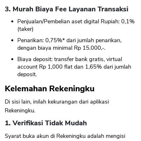
3. Murah Biaya Fee Layanan Transaksi
Penjualan/Pembelian aset digital Rupiah: 0,1%
(taker)
Penarikan: 0,75%* dari jumlah penarikan,
dengan biaya minimal Rp 15.000,-.
Biaya deposit: transfer bank gratis, virtual
account Rp 1,000 flat dan 1,65% dari jumlah
deposit.
Kelemahan Rekeningku
Di sisi lain, inilah kekurangan dari aplikasi
Rekeningku.
1. Verifikasi Tidak Mudah
Syarat buka akun di Rekeningku adalah mengisi