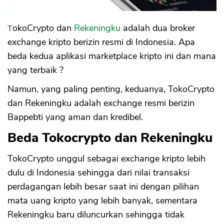
TokoCrypto dan
Rekeningku
adalah dua broker
exchange kripto berizin resmi di Indonesia. Apa
beda kedua aplikasi marketplace kripto ini dan mana
yang terbaik ?
Namun, yang paling penting, keduanya, TokoCrypto
dan Rekeningku adalah exchange resmi berizin
Bappebti yang aman dan kredibel.
Beda Tokocrypto dan Rekeningku
TokoCrypto unggul sebagai exchange kripto lebih
dulu di Indonesia sehingga dari nilai transaksi
perdagangan lebih besar saat ini dengan pilihan
mata uang kripto yang lebih banyak, sementara
Rekeningku baru diluncurkan sehingga tidak