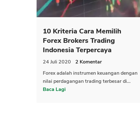
10 Kriteria Cara Memilih
Forex Brokers Trading
Indonesia Terpercaya
24 Juli 2020
2
Komentar
Forex adalah instrumen keuangan dengan
nilai perdagangan trading terbesar di...
Baca Lagi