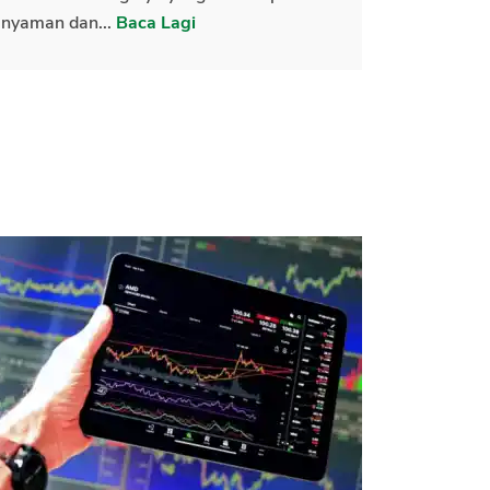
nyaman dan...
Baca Lagi