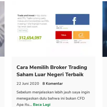
Cara Memilih Broker Trading
Saham Luar Negeri Terbaik
22 Juni 2020
8
Komentar
Sebelum menjelaskan lebih jauh saya ingin
menegaskan dulu bahwa ini bukan CFD
Apa itu...
Baca Lagi