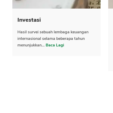
Investasi
Hasil survei sebuah lembaga keuangan
internasional selama beberapa tahun
menunjukkan...
Baca Lagi