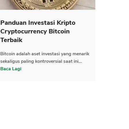
Panduan Investasi Kripto
Cryptocurrency Bitcoin
Terbaik
Bitcoin adalah aset investasi yang menarik
sekaligus paling kontroversial saat ini...
Baca Lagi