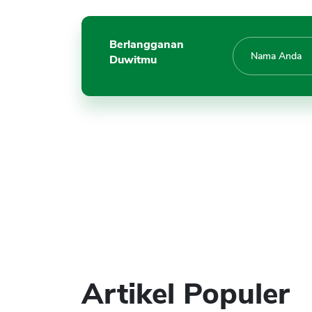
Berlangganan
Duwitmu
Artikel Populer