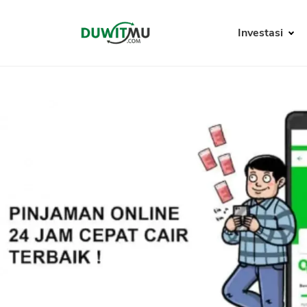
Investasi