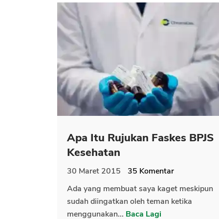
Apa Itu Rujukan Faskes BPJS
Kesehatan
30 Maret 2015
35
Komentar
Ada yang membuat saya kaget meskipun
sudah diingatkan oleh teman ketika
menggunakan...
Baca Lagi