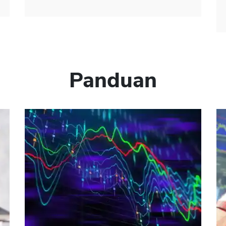
Panduan