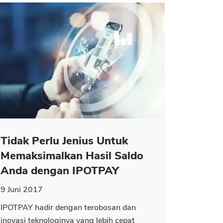
Tidak Perlu Jenius Untuk
Memaksimalkan Hasil Saldo
Anda dengan IPOTPAY
9 Juni 2017
IPOTPAY hadir dengan terobosan dan
inovasi teknologinya yang lebih cepat