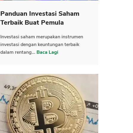
Panduan Investasi Saham
Terbaik Buat Pemula
Investasi saham merupakan instrumen
investasi dengan keuntungan terbaik
dalam rentang...
Baca Lagi