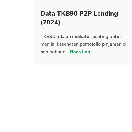
Data TKB90 P2P Lending
(2024)
TKB90 adalah indikator penting untuk
menilai kesehatan portofolio pinjaman di
perusahaan...
Baca Lagi