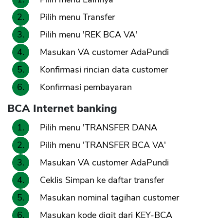
Pilih menu Transfer
Pilih menu 'REK BCA VA'
Masukan VA customer AdaPundi
Konfirmasi rincian data customer
Konfirmasi pembayaran
BCA Internet banking
Pilih menu 'TRANSFER DANA
Pilih menu 'TRANSFER BCA VA'
Masukan VA customer AdaPundi
Ceklis Simpan ke daftar transfer
Masukan nominal tagihan customer
Masukan kode digit dari KEY-BCA