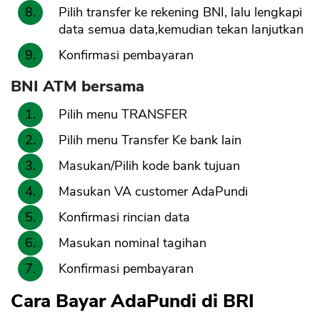
Pilih transfer ke rekening BNI, lalu lengkapi
data semua data,kemudian tekan lanjutkan
Konfirmasi pembayaran
BNI ATM bersama
Pilih menu TRANSFER
Pilih menu Transfer Ke bank lain
Masukan/Pilih kode bank tujuan
Masukan VA customer AdaPundi
Konfirmasi rincian data
Masukan nominal tagihan
Konfirmasi pembayaran
Cara Bayar AdaPundi di BRI