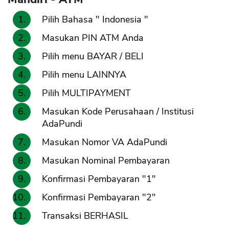
Pilih Bahasa " Indonesia "
Masukan PIN ATM Anda
Pilih menu BAYAR / BELI
Pilih menu LAINNYA
Pilih MULTIPAYMENT
Masukan Kode Perusahaan / Institusi
AdaPundi
Masukan Nomor VA AdaPundi
Masukan Nominal Pembayaran
Konfirmasi Pembayaran "1"
Konfirmasi Pembayaran "2"
Transaksi BERHASIL