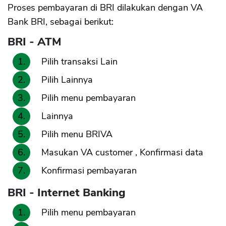
Proses pembayaran di BRI dilakukan dengan VA
Bank BRI, sebagai berikut:
BRI - ATM
Pilih transaksi Lain
Pilih Lainnya
Pilih menu pembayaran
Lainnya
Pilih menu BRIVA
Masukan VA customer , Konfirmasi data
Konfirmasi pembayaran
BRI - Internet Banking
Pilih menu pembayaran