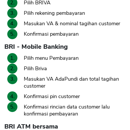
Pilih BRIVA
Pilih rekening pembayaran
Masukan VA & nominal tagihan customer
Konfirmasi pembayaran
BRI - Mobile Banking
Pilih menu Pembayaran
Pilih Briva
Masukan VA AdaPundi dan total tagihan
customer
Konfirmasi pin customer
Konfirmasi rincian data customer lalu
konfirmasi pembayaran
BRI ATM bersama