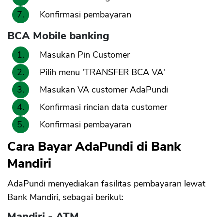
Konfirmasi pembayaran
BCA Mobile banking
Masukan Pin Customer
Pilih menu 'TRANSFER BCA VA'
Masukan VA customer AdaPundi
Konfirmasi rincian data customer
Konfirmasi pembayaran
Cara Bayar AdaPundi di Bank
Mandiri
AdaPundi menyediakan fasilitas pembayaran lewat
Bank Mandiri, sebagai berikut:
Mandiri - ATM