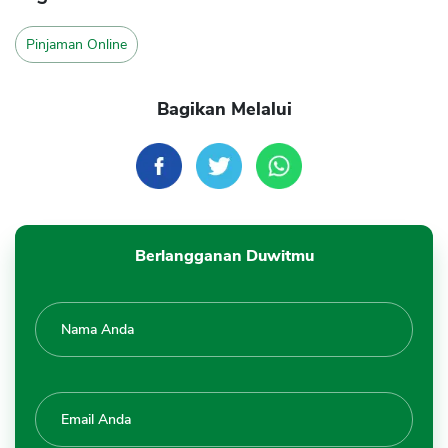
Pinjaman Online
Bagikan Melalui
Berlangganan Duwitmu