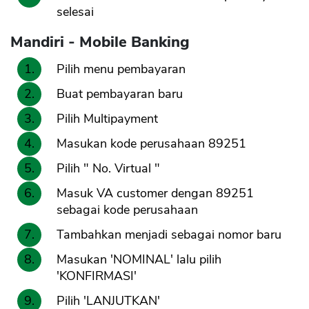
selesai
Mandiri - Mobile Banking
Pilih menu pembayaran
Buat pembayaran baru
Pilih Multipayment
Masukan kode perusahaan 89251
Pilih " No. Virtual "
Masuk VA customer dengan 89251
sebagai kode perusahaan
Tambahkan menjadi sebagai nomor baru
Masukan 'NOMINAL' lalu pilih
'KONFIRMASI'
Pilih 'LANJUTKAN'