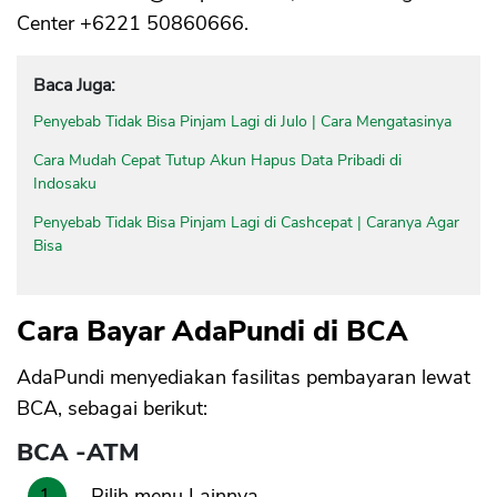
Center +6221 50860666.
Baca Juga:
Penyebab Tidak Bisa Pinjam Lagi di Julo | Cara Mengatasinya
Cara Mudah Cepat Tutup Akun Hapus Data Pribadi di
Indosaku
Penyebab Tidak Bisa Pinjam Lagi di Cashcepat | Caranya Agar
Bisa
Cara Bayar AdaPundi di BCA
AdaPundi menyediakan fasilitas pembayaran lewat
BCA, sebagai berikut:
BCA -ATM
Pilih menu Lainnya