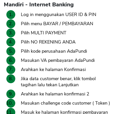
Mandiri - Internet Banking
Log in menggunakan USER ID & PIN
Pilih menu BAYAR / PEMBAYARAN
Pilih MULTI PAYMENT
Pilih NO REKENING ANDA
Pilih kode perusahaan AdaPundi
Masukan VA pembayaran AdaPundi
Arahkan ke halaman Konfirmasi
Jika data customer benar, klik tombol
tagihan lalu tekan Lanjutkan
Arahkan ke halaman konfirmasi 2
Masukan challenge code customer ( Token )
Masuk ke halaman konfirmasi pembayaran