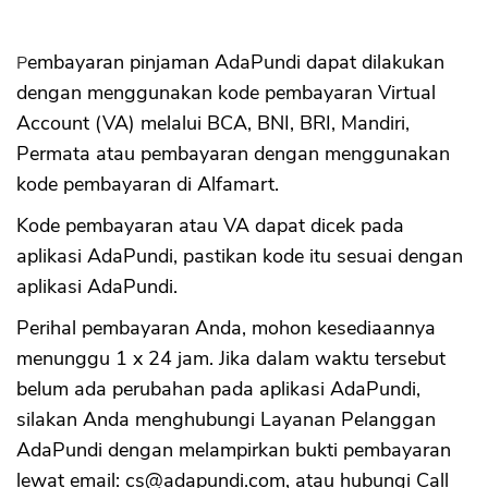
Pembayaran pinjaman AdaPundi dapat dilakukan
dengan menggunakan kode pembayaran Virtual
Account (VA) melalui BCA, BNI, BRI, Mandiri,
Permata atau pembayaran dengan menggunakan
kode pembayaran di Alfamart.
Kode pembayaran atau VA dapat dicek pada
aplikasi AdaPundi, pastikan kode itu sesuai dengan
aplikasi AdaPundi.
Perihal pembayaran Anda, mohon kesediaannya
menunggu 1 x 24 jam. Jika dalam waktu tersebut
belum ada perubahan pada aplikasi AdaPundi,
silakan Anda menghubungi Layanan Pelanggan
AdaPundi dengan melampirkan bukti pembayaran
lewat email:
cs@adapundi.com
, atau hubungi Call