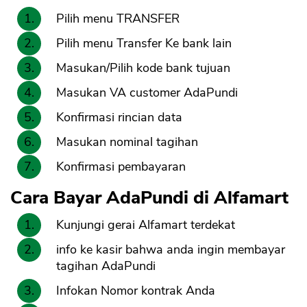
Pilih menu TRANSFER
Pilih menu Transfer Ke bank lain
Masukan/Pilih kode bank tujuan
Masukan VA customer AdaPundi
Konfirmasi rincian data
Masukan nominal tagihan
Konfirmasi pembayaran
Cara Bayar AdaPundi di Alfamart
Kunjungi gerai Alfamart terdekat
info ke kasir bahwa anda ingin membayar
tagihan AdaPundi
Infokan Nomor kontrak Anda