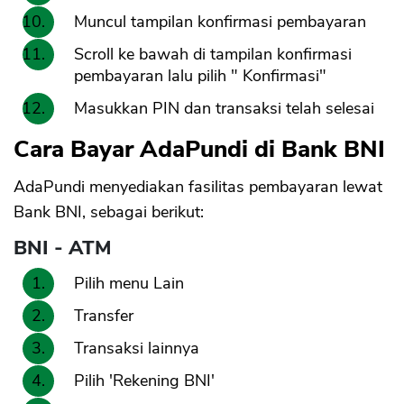
Muncul tampilan konfirmasi pembayaran
Scroll ke bawah di tampilan konfirmasi
pembayaran lalu pilih " Konfirmasi"
Masukkan PIN dan transaksi telah selesai
Cara Bayar AdaPundi di Bank BNI
AdaPundi menyediakan fasilitas pembayaran lewat
Bank BNI, sebagai berikut:
BNI - ATM
Pilih menu Lain
Transfer
Transaksi lainnya
CANCEL
OK
Pilih 'Rekening BNI'