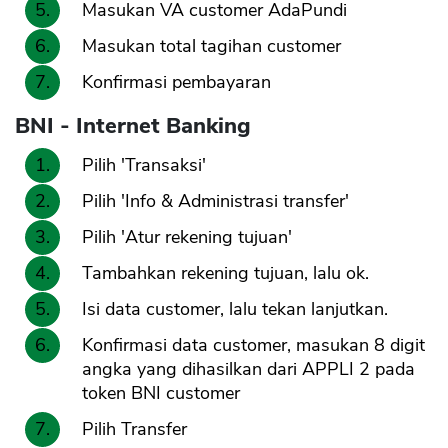
Masukan VA customer AdaPundi
Masukan total tagihan customer
Konfirmasi pembayaran
BNI - Internet Banking
Pilih 'Transaksi'
Pilih 'Info & Administrasi transfer'
Pilih 'Atur rekening tujuan'
Tambahkan rekening tujuan, lalu ok.
Isi data customer, lalu tekan lanjutkan.
Konfirmasi data customer, masukan 8 digit
angka yang dihasilkan dari APPLI 2 pada
token BNI customer
Pilih Transfer