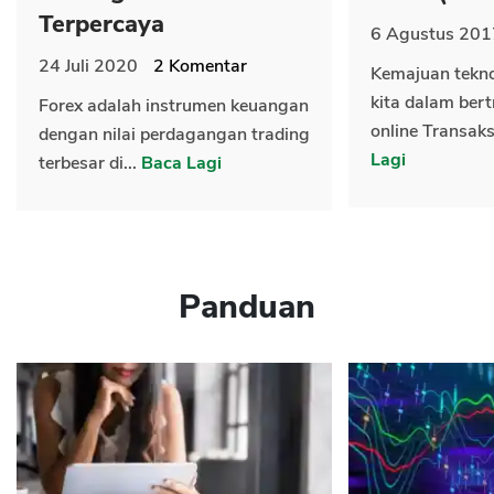
Terpercaya
6 Agustus 201
24 Juli 2020
2
Komentar
Kemajuan tekn
kita dalam bert
Forex adalah instrumen keuangan
online Transaks
dengan nilai perdagangan trading
Lagi
terbesar di...
Baca Lagi
Panduan