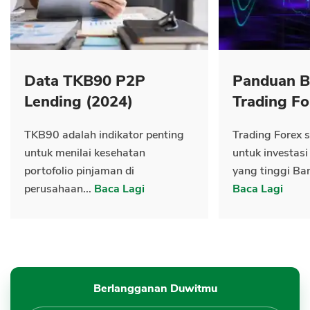
Data TKB90 P2P
Panduan B
Lending (2024)
Trading Fo
TKB90 adalah indikator penting
Trading Forex s
untuk menilai kesehatan
untuk investasi
portofolio pinjaman di
yang tinggi Ban
perusahaan...
Baca Lagi
Baca Lagi
Berlangganan Duwitmu