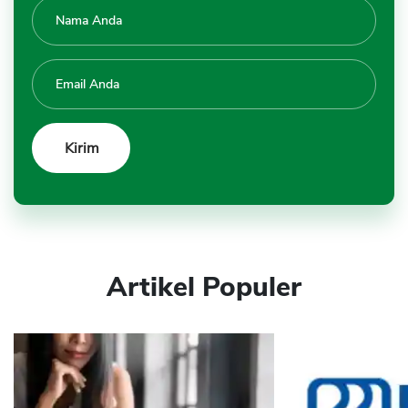
Artikel Populer