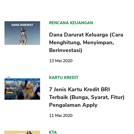
RENCANA KEUANGAN
Dana Darurat Keluarga (Cara
Menghitung, Menyimpan,
Berinvestasi)
13 Mei 2020
KARTU KREDIT
7 Jenis Kartu Kredit BRI
Terbaik (Bunga, Syarat, Fitur)
Pengalaman Apply
11 Mei 2020
KTA