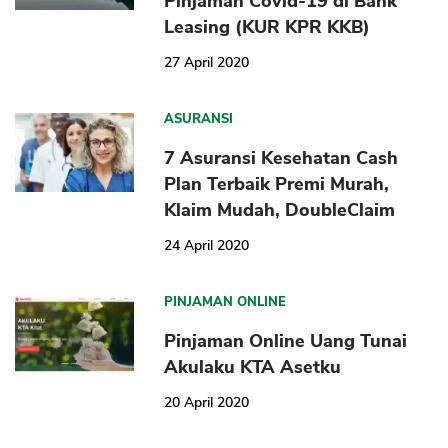
Pinjaman Covid-19 di Bank
Leasing (KUR KPR KKB)
27 April 2020
ASURANSI
7 Asuransi Kesehatan Cash
Plan Terbaik Premi Murah,
Klaim Mudah, DoubleClaim
24 April 2020
PINJAMAN ONLINE
Pinjaman Online Uang Tunai
Akulaku KTA Asetku
20 April 2020