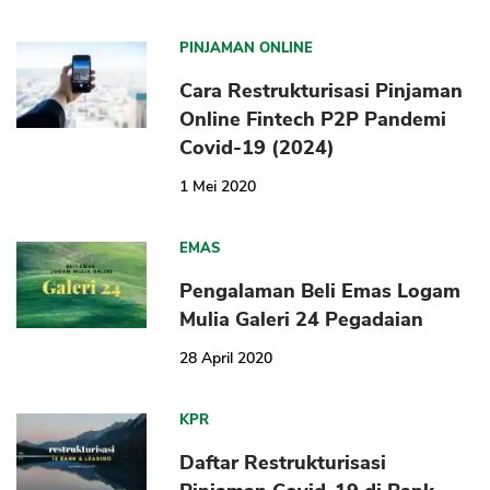
PINJAMAN ONLINE
Cara Restrukturisasi Pinjaman
Online Fintech P2P Pandemi
Covid-19 (2024)
1 Mei 2020
EMAS
Pengalaman Beli Emas Logam
Mulia Galeri 24 Pegadaian
28 April 2020
KPR
Daftar Restrukturisasi