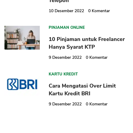
Telepon
10 Desember 2022
0
Komentar
PINJAMAN ONLINE
10 Pinjaman untuk Freelancer
Hanya Syarat KTP
9 Desember 2022
0
Komentar
KARTU KREDIT
Cara Mengatasi Over Limit
Kartu Kredit BRI
9 Desember 2022
0
Komentar