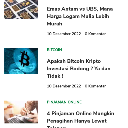
Emas Antam vs UBS, Mana
Harga Logam Mulia Lebih
Murah
10 Desember 2022
0
Komentar
BITCOIN
Apakah Bitcoin Kripto
Investasi Bodong ? Ya dan
Tidak !
10 Desember 2022
0
Komentar
PINJAMAN ONLINE
4 Pinjaman Online Mungkin
Penagihan Hanya Lewat