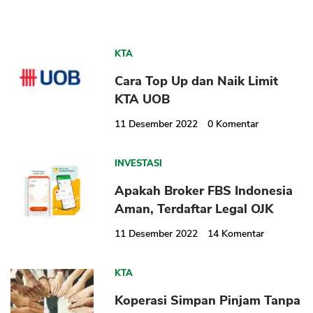
KTA
Cara Top Up dan Naik Limit
KTA UOB
11 Desember 2022
0
Komentar
INVESTASI
Apakah Broker FBS Indonesia
Aman, Terdaftar Legal OJK
11 Desember 2022
14
Komentar
KTA
Koperasi Simpan Pinjam Tanpa