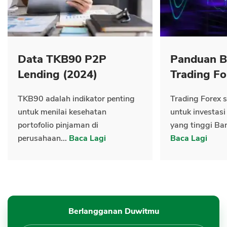
Data TKB90 P2P
Panduan B
Lending (2024)
Trading Fo
TKB90 adalah indikator penting
Trading Forex s
untuk menilai kesehatan
untuk investasi
portofolio pinjaman di
yang tinggi Ban
perusahaan...
Baca Lagi
Baca Lagi
Berlangganan Duwitmu