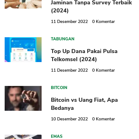
Jaminan Tanpa Survey Terbaik
(2024)
11 Desember 2022
0
Komentar
TABUNGAN
Top Up Dana Pakai Pulsa
Telkomsel (2024)
11 Desember 2022
0
Komentar
BITCOIN
Bitcoin vs Uang Fiat, Apa
Bedanya
10 Desember 2022
0
Komentar
EMAS