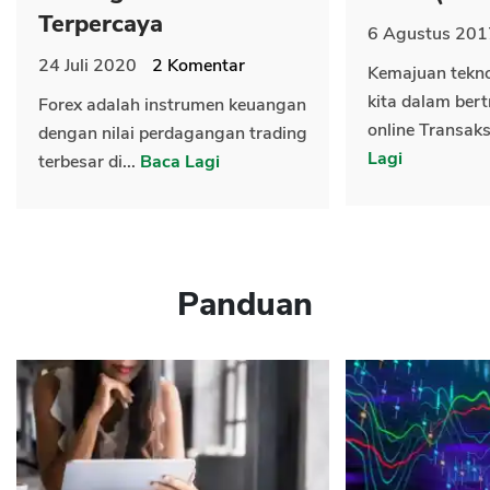
Terpercaya
6 Agustus 201
24 Juli 2020
2
Komentar
Kemajuan tekn
kita dalam bert
Forex adalah instrumen keuangan
online Transaks
dengan nilai perdagangan trading
Lagi
terbesar di...
Baca Lagi
Panduan