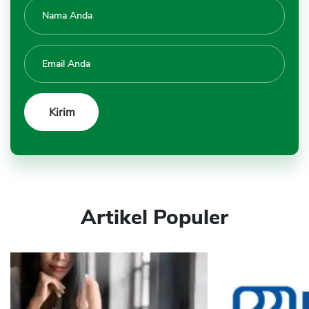
Artikel Populer