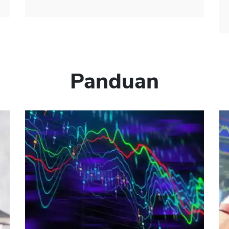
Panduan