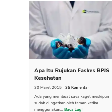
Apa Itu Rujukan Faskes BPJS
Kesehatan
30 Maret 2015
35
Komentar
Ada yang membuat saya kaget meskipun
sudah diingatkan oleh teman ketika
menggunakan...
Baca Lagi