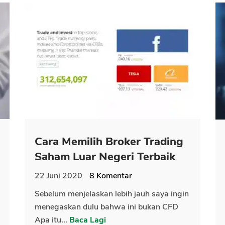
Cara Memilih Broker Trading
Saham Luar Negeri Terbaik
22 Juni 2020
8
Komentar
Sebelum menjelaskan lebih jauh saya ingin
menegaskan dulu bahwa ini bukan CFD
Apa itu...
Baca Lagi