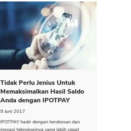
Tidak Perlu Jenius Untuk
Memaksimalkan Hasil Saldo
Anda dengan IPOTPAY
9 Juni 2017
IPOTPAY hadir dengan terobosan dan
inovasi teknologinya yang lebih cepat