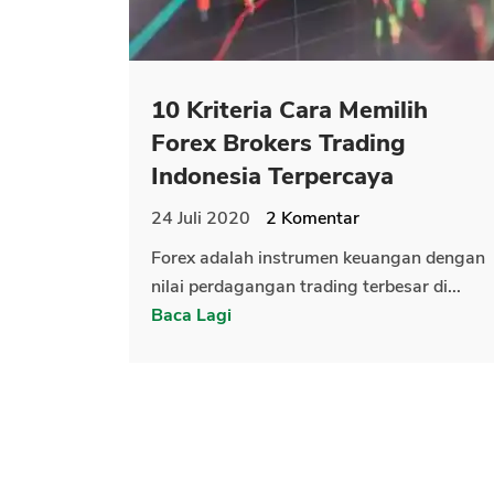
10 Kriteria Cara Memilih
Forex Brokers Trading
Indonesia Terpercaya
24 Juli 2020
2
Komentar
Forex adalah instrumen keuangan dengan
nilai perdagangan trading terbesar di...
Baca Lagi