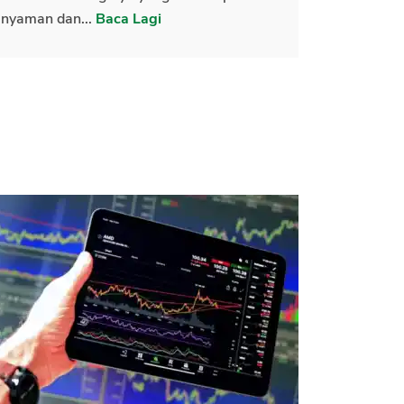
nyaman dan...
Baca Lagi