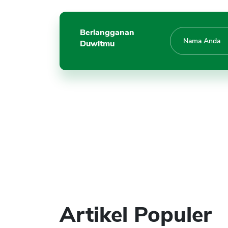
Berlangganan
Duwitmu
Artikel Populer