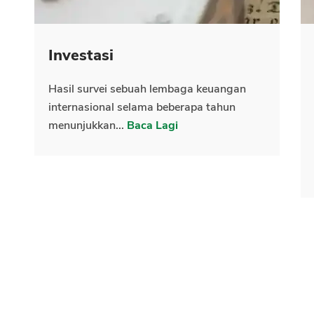
Investasi
Hasil survei sebuah lembaga keuangan
internasional selama beberapa tahun
menunjukkan...
Baca Lagi