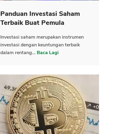
Panduan Investasi Saham
Terbaik Buat Pemula
Investasi saham merupakan instrumen
investasi dengan keuntungan terbaik
dalam rentang...
Baca Lagi