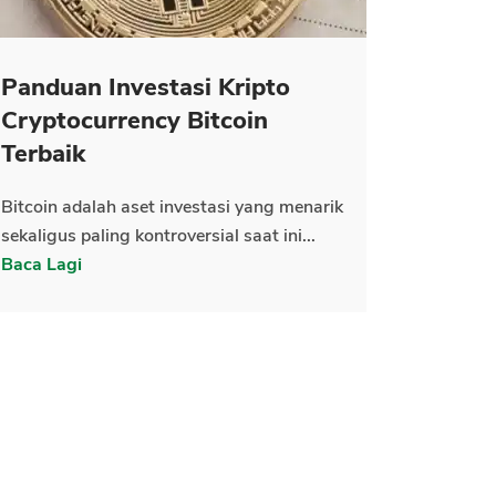
Panduan Investasi Kripto
Cryptocurrency Bitcoin
Terbaik
Bitcoin adalah aset investasi yang menarik
sekaligus paling kontroversial saat ini...
Baca Lagi