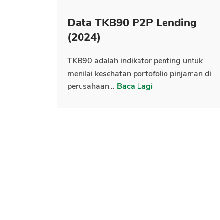
Data TKB90 P2P Lending
(2024)
TKB90 adalah indikator penting untuk
menilai kesehatan portofolio pinjaman di
perusahaan...
Baca Lagi