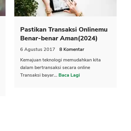
Pastikan Transaksi Onlinemu
Benar-benar Aman(2024)
6 Agustus 2017
8
Komentar
Kemajuan teknologi memudahkan kita
dalam bertransaksi secara online
Transaksi bayar...
Baca Lagi