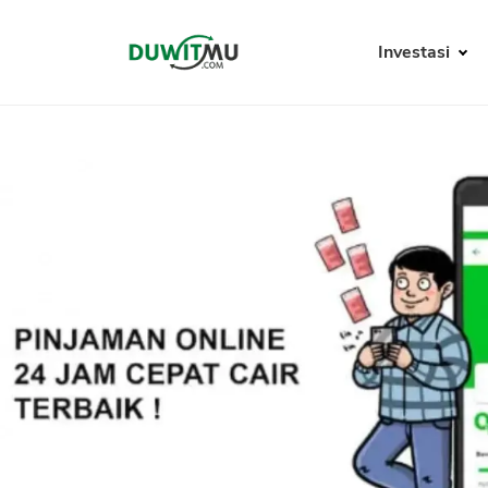
Investasi