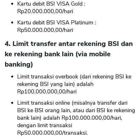
Kartu debit BSI VISA Gold :
Rp20.000.000,00/hari
Kartu debit BSI VISA Platinum :
Rp50.000.000,00/hari
4. Limit transfer antar rekening BSI dan
ke rekening bank lain (via mobile
banking)
Limit transaksi overbook (dari rekening BSI ke
rekening BSI yang lain) adalah
Rp100.000.000,00/hari
Limit transaksi online (misalnya transfer dari
BSI ke BSI orang lain, atau dari BSI ke rekening
bank lain) adalah Rp100.000.000,00/hari,
dengan limit transaksi
Rp50.000.000,00/transaksi.