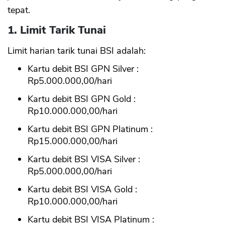
tepat.
1. Limit Tarik Tunai
Limit harian tarik tunai BSI adalah:
Kartu debit BSI GPN Silver :
Rp5.000.000,00/hari
Kartu debit BSI GPN Gold :
Rp10.000.000,00/hari
Kartu debit BSI GPN Platinum :
Rp15.000.000,00/hari
Kartu debit BSI VISA Silver :
Rp5.000.000,00/hari
Kartu debit BSI VISA Gold :
Rp10.000.000,00/hari
Kartu debit BSI VISA Platinum :