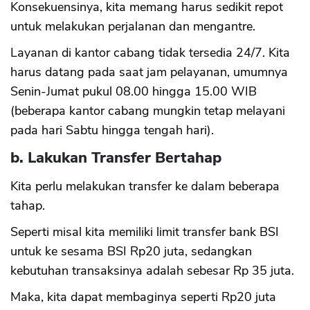
Konsekuensinya, kita memang harus sedikit repot
untuk melakukan perjalanan dan mengantre.
Layanan di kantor cabang tidak tersedia 24/7. Kita
harus datang pada saat jam pelayanan, umumnya
Senin-Jumat pukul 08.00 hingga 15.00 WIB
(beberapa kantor cabang mungkin tetap melayani
pada hari Sabtu hingga tengah hari).
b. Lakukan Transfer Bertahap
Kita perlu melakukan transfer ke dalam beberapa
tahap.
Seperti misal kita memiliki limit transfer bank BSI
untuk ke sesama BSI Rp20 juta, sedangkan
kebutuhan transaksinya adalah sebesar Rp 35 juta.
Maka, kita dapat membaginya seperti Rp20 juta