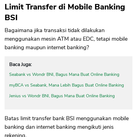
Limit Transfer di Mobile Banking
BSI
Bagaimana jika transaksi tidak dilakukan
menggunakan mesin ATM atau EDC, tetapi mobile
banking maupun internet banking?
Baca Juga:
Seabank vs Wondr BNI, Bagus Mana Buat Online Banking
myBCA vs Seabank, Mana Lebih Bagus Buat Online Banking
Jenius vs Wondr BNI, Bagus Mana Buat Online Banking
Batas limit transfer bank BSI menggunakan mobile
banking dan internet banking mengikuti jenis
rekening.