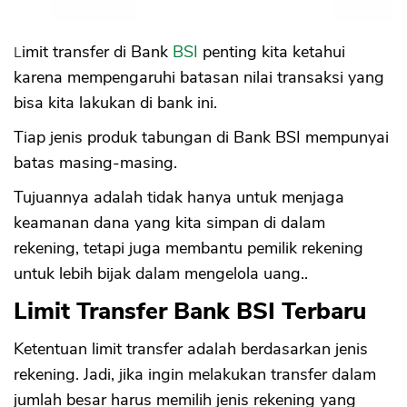
Limit transfer di Bank
BSI
penting kita ketahui
karena mempengaruhi batasan nilai transaksi yang
bisa kita lakukan di bank ini.
Tiap jenis produk tabungan di Bank BSI mempunyai
batas masing-masing.
Tujuannya adalah tidak hanya untuk menjaga
keamanan dana yang kita simpan di dalam
rekening, tetapi juga membantu pemilik rekening
untuk lebih bijak dalam mengelola uang..
Limit Transfer Bank BSI Terbaru
Ketentuan limit transfer adalah berdasarkan jenis
rekening. Jadi, jika ingin melakukan transfer dalam
jumlah besar harus memilih jenis rekening yang