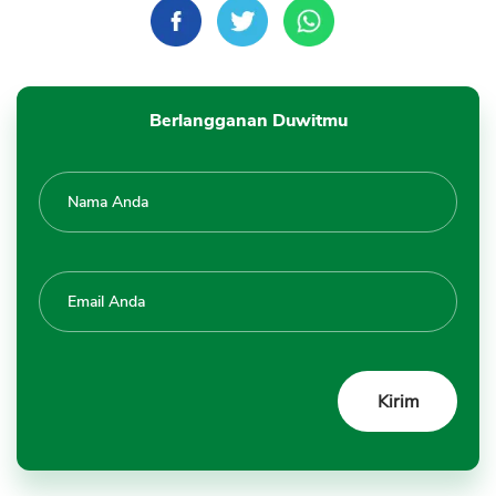
Berlangganan Duwitmu