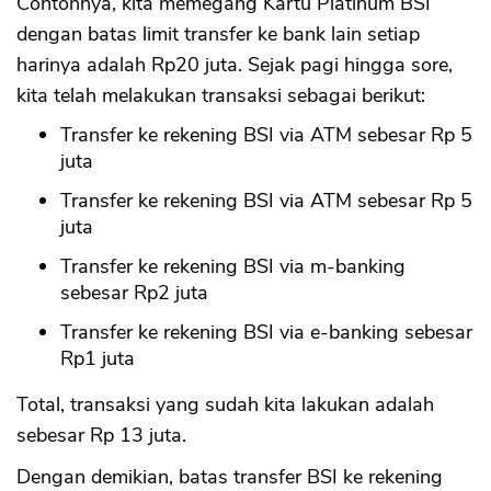
Contohnya, kita memegang Kartu Platinum BSI
dengan batas limit transfer ke bank lain setiap
harinya adalah Rp20 juta. Sejak pagi hingga sore,
kita telah melakukan transaksi sebagai berikut:
Transfer ke rekening BSI via ATM sebesar Rp 5
juta
Transfer ke rekening BSI via ATM sebesar Rp 5
juta
Transfer ke rekening BSI via m-banking
sebesar Rp2 juta
Transfer ke rekening BSI via e-banking sebesar
Rp1 juta
Total, transaksi yang sudah kita lakukan adalah
sebesar Rp 13 juta.
Dengan demikian, batas transfer BSI ke rekening