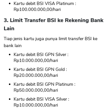
Kartu debit BSI VISA Platinum :
Rp100.000.000,00/hari
3. Limit Transfer BSI ke Rekening Bank
Lain
Tiap jenis kartu juga punya limit transfer BSI ke
bank lain
Kartu debit BSI GPN Silver :
Rp10.000.000,00/hari
Kartu debit BSI GPN Gold :
Rp20.000.000,00/hari
Kartu debit BSI GPN Platinum :
Rp50.000.000,00/hari
Kartu debit BSI VISA Silver :
Rp10.000.000,00/hari