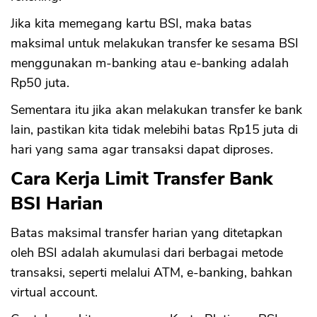
Jika kita memegang kartu BSI, maka batas
maksimal untuk melakukan transfer ke sesama BSI
menggunakan m-banking atau e-banking adalah
Rp50 juta.
Sementara itu jika akan melakukan transfer ke bank
lain, pastikan kita tidak melebihi batas Rp15 juta di
hari yang sama agar transaksi dapat diproses.
CANCEL
OK
Cara Kerja Limit Transfer Bank
BSI Harian
Batas maksimal transfer harian yang ditetapkan
oleh BSI adalah akumulasi dari berbagai metode
transaksi, seperti melalui ATM, e-banking, bahkan
virtual account.