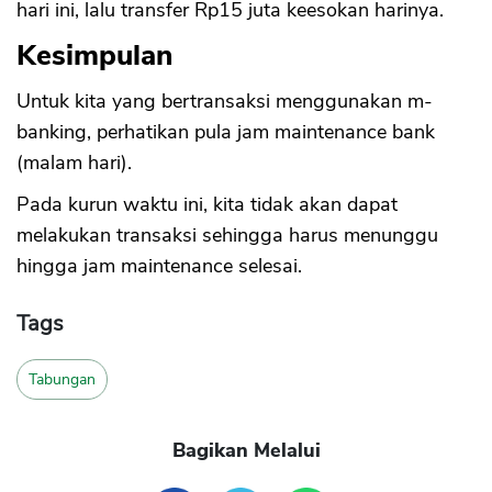
hari ini, lalu transfer Rp15 juta keesokan harinya.
Kesimpulan
Untuk kita yang bertransaksi menggunakan m-
banking, perhatikan pula jam maintenance bank
(malam hari).
Pada kurun waktu ini, kita tidak akan dapat
melakukan transaksi sehingga harus menunggu
hingga jam maintenance selesai.
Tags
Tabungan
Bagikan Melalui