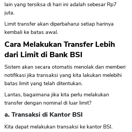
lain yang tersiksa di hari ini adalah sebesar Rp7
juta.
Limit transfer akan diperbaharui setiap harinya
kembali ke batas awal.
Cara Melakukan Transfer Lebih
dari Limit di Bank BSI
Sistem akan secara otomatis menolak dan memberi
notifikasi jika transaksi yang kita lakukan melebihi
batas limit yang telah ditentukan.
Lantas, bagaimana jika kita perlu melakukan
transfer dengan nominal di luar limit?
a. Transaksi di Kantor BSI
Kita dapat melakukan transaksi ke kantor BSI.