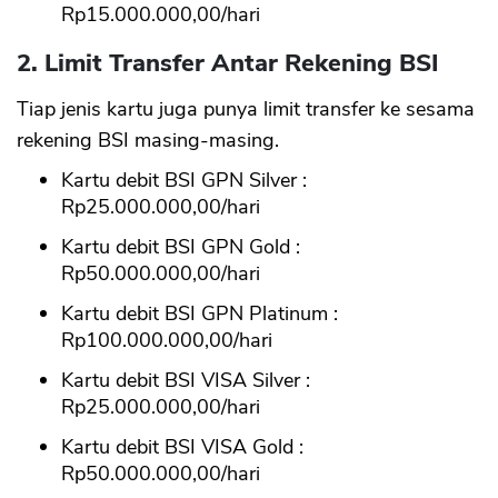
Rp15.000.000,00/hari
2. Limit Transfer Antar Rekening BSI
Tiap jenis kartu juga punya limit transfer ke sesama
rekening BSI masing-masing.
Kartu debit BSI GPN Silver :
Rp25.000.000,00/hari
Kartu debit BSI GPN Gold :
Rp50.000.000,00/hari
Kartu debit BSI GPN Platinum :
Rp100.000.000,00/hari
Kartu debit BSI VISA Silver :
Rp25.000.000,00/hari
Kartu debit BSI VISA Gold :
Rp50.000.000,00/hari