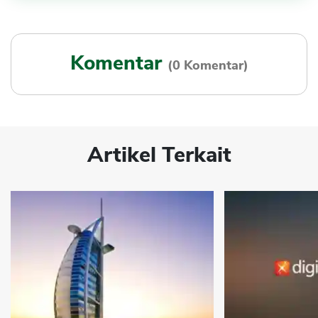
Komentar
(0 Komentar)
Artikel Terkait