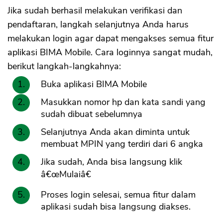
Jika sudah berhasil melakukan verifikasi dan
pendaftaran, langkah selanjutnya Anda harus
melakukan login agar dapat mengakses semua fitur
aplikasi BIMA Mobile. Cara loginnya sangat mudah,
berikut langkah-langkahnya:
Buka aplikasi BIMA Mobile
Masukkan nomor hp dan kata sandi yang
sudah dibuat sebelumnya
Selanjutnya Anda akan diminta untuk
membuat MPIN yang terdiri dari 6 angka
Jika sudah, Anda bisa langsung klik
â€œMulaiâ€
Proses login selesai, semua fitur dalam
aplikasi sudah bisa langsung diakses.