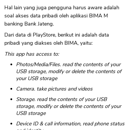
Hal lain yang juga pengguna harus aware adalah
soal akses data pribadi oleh aplikasi BIMA M
banking Bank Jateng.
Dari data di PlayStore, berikut ini adalah data
pribadi yang diakses oleh BIMA, yaitu:
This app has access to:
Photos/Media/Files. read the contents of your
USB storage, modify or delete the contents of
your USB storage
Camera. take pictures and videos
Storage. read the contents of your USB
storage, modify or delete the contents of your
USB storage
Device ID & call information, read phone status