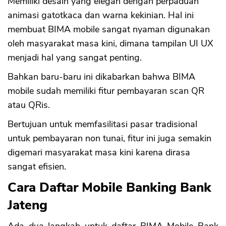
Memiliki desain yang elegan dengan perpaduan
animasi gatotkaca dan warna kekinian. Hal ini
membuat BIMA mobile sangat nyaman digunakan
oleh masyarakat masa kini, dimana tampilan UI UX
menjadi hal yang sangat penting.
Bahkan baru-baru ini dikabarkan bahwa BIMA
mobile sudah memiliki fitur pembayaran scan QR
atau QRis.
Bertujuan untuk memfasilitasi pasar tradisional
untuk pembayaran non tunai, fitur ini juga semakin
digemari masyarakat masa kini karena dirasa
sangat efisien.
Cara Daftar Mobile Banking Bank
Jateng