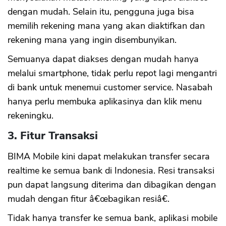
dengan mudah. Selain itu, pengguna juga bisa
memilih rekening mana yang akan diaktifkan dan
rekening mana yang ingin disembunyikan.
Semuanya dapat diakses dengan mudah hanya
melalui smartphone, tidak perlu repot lagi mengantri
di bank untuk menemui customer service. Nasabah
hanya perlu membuka aplikasinya dan klik menu
rekeningku.
3. Fitur Transaksi
BIMA Mobile kini dapat melakukan transfer secara
realtime ke semua bank di Indonesia. Resi transaksi
pun dapat langsung diterima dan dibagikan dengan
mudah dengan fitur â€œbagikan resiâ€.
Tidak hanya transfer ke semua bank, aplikasi mobile