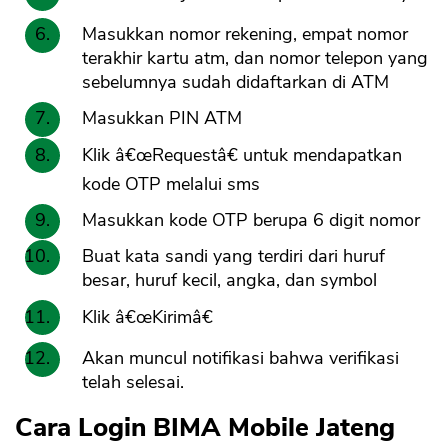
Masukkan nomor rekening, empat nomor
terakhir kartu atm, dan nomor telepon yang
sebelumnya sudah didaftarkan di ATM
Masukkan PIN ATM
Klik â€œRequestâ€ untuk mendapatkan
kode OTP melalui sms
Masukkan kode OTP berupa 6 digit nomor
Buat kata sandi yang terdiri dari huruf
besar, huruf kecil, angka, dan symbol
Klik â€œKirimâ€
Akan muncul notifikasi bahwa verifikasi
telah selesai.
Cara Login BIMA Mobile Jateng