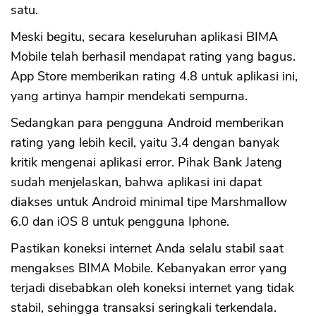
satu.
Meski begitu, secara keseluruhan aplikasi BIMA
Mobile telah berhasil mendapat rating yang bagus.
App Store memberikan rating 4.8 untuk aplikasi ini,
yang artinya hampir mendekati sempurna.
Sedangkan para pengguna Android memberikan
rating yang lebih kecil, yaitu 3.4 dengan banyak
kritik mengenai aplikasi error. Pihak Bank Jateng
sudah menjelaskan, bahwa aplikasi ini dapat
diakses untuk Android minimal tipe Marshmallow
6.0 dan iOS 8 untuk pengguna Iphone.
Pastikan koneksi internet Anda selalu stabil saat
mengakses BIMA Mobile. Kebanyakan error yang
terjadi disebabkan oleh koneksi internet yang tidak
stabil, sehingga transaksi seringkali terkendala.