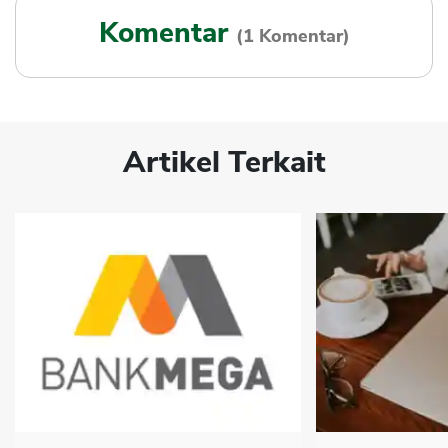
Komentar
(1 Komentar)
Artikel Terkait