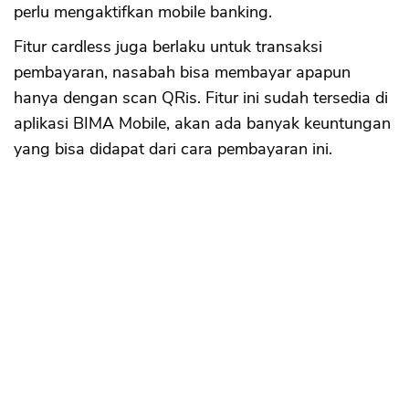
perlu mengaktifkan mobile banking.
Fitur cardless juga berlaku untuk transaksi
pembayaran, nasabah bisa membayar apapun
hanya dengan scan QRis. Fitur ini sudah tersedia di
aplikasi BIMA Mobile, akan ada banyak keuntungan
yang bisa didapat dari cara pembayaran ini.