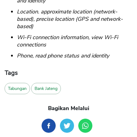
and identity
Location. approximate location (network-
based), precise location (GPS and network-
based)
Wi-Fi connection information, view Wi-Fi
connections
Phone, read phone status and identity
Tags
Tabungan
Bank Jateng
Bagikan Melalui