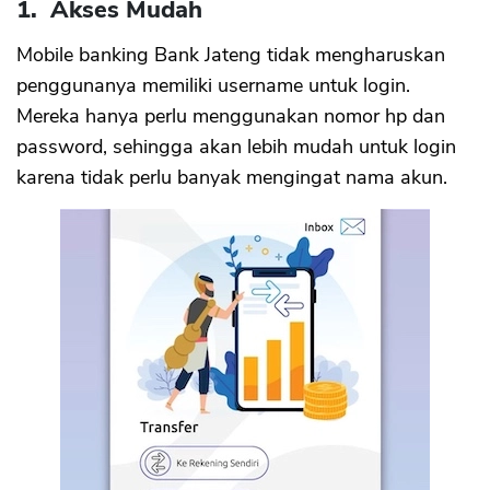
1. Akses Mudah
Mobile banking Bank Jateng tidak mengharuskan
penggunanya memiliki username untuk login.
Mereka hanya perlu menggunakan nomor hp dan
password, sehingga akan lebih mudah untuk login
karena tidak perlu banyak mengingat nama akun.