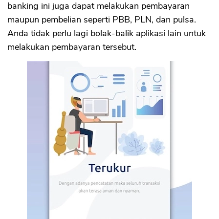
banking ini juga dapat melakukan pembayaran
maupun pembelian seperti PBB, PLN, dan pulsa.
Anda tidak perlu lagi bolak-balik aplikasi lain untuk
melakukan pembayaran tersebut.