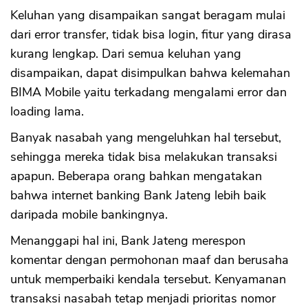
Keluhan yang disampaikan sangat beragam mulai
dari error transfer, tidak bisa login, fitur yang dirasa
kurang lengkap. Dari semua keluhan yang
disampaikan, dapat disimpulkan bahwa kelemahan
BIMA Mobile yaitu terkadang mengalami error dan
loading lama.
Banyak nasabah yang mengeluhkan hal tersebut,
sehingga mereka tidak bisa melakukan transaksi
apapun. Beberapa orang bahkan mengatakan
bahwa internet banking Bank Jateng lebih baik
daripada mobile bankingnya.
Menanggapi hal ini, Bank Jateng merespon
komentar dengan permohonan maaf dan berusaha
untuk memperbaiki kendala tersebut. Kenyamanan
transaksi nasabah tetap menjadi prioritas nomor