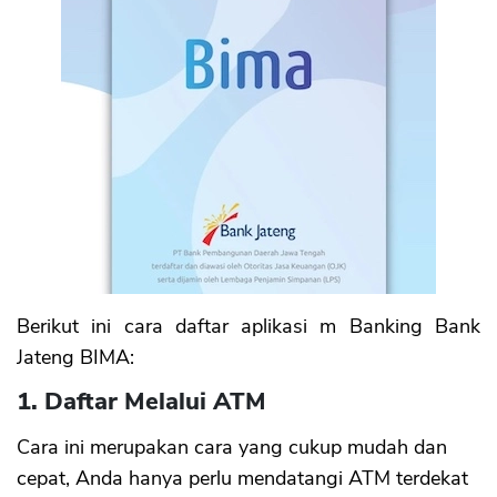
Berikut ini cara daftar aplikasi m Banking Bank
Jateng BIMA:
1. Daftar Melalui ATM
Cara ini merupakan cara yang cukup mudah dan
cepat, Anda hanya perlu mendatangi ATM terdekat