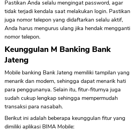
Pastikan Anda selalu mengingat password, agar
tidak terjadi kendala saat melakukan login. Pastikan
juga nomor telepon yang didaftarkan selalu aktif,
Anda harus mengurus ulang jika hendak mengganti
nomor telepon.
Keunggulan M Banking Bank
Jateng
Mobile banking Bank Jateng memiliki tampilan yang
menarik dan modern, sehingga dapat menarik hati
para penggunanya. Selain itu, fitur-fiturnya juga
sudah cukup lengkap sehingga mempermudah
transaksi para nasabah.
Berikut ini adalah beberapa keunggulan fitur yang
dimiliki aplikasi BIMA Mobile: