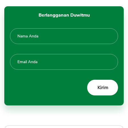
Berlangganan Duwitmu