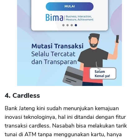
4. Cardless
Bank Jateng kini sudah menunjukan kemajuan
inovasi teknologinya, hal ini ditandai dengan fitur
transaksi cardless. Nasabah bisa melakukan tarik
tunai di ATM tanpa menggunakan kartu, hanya