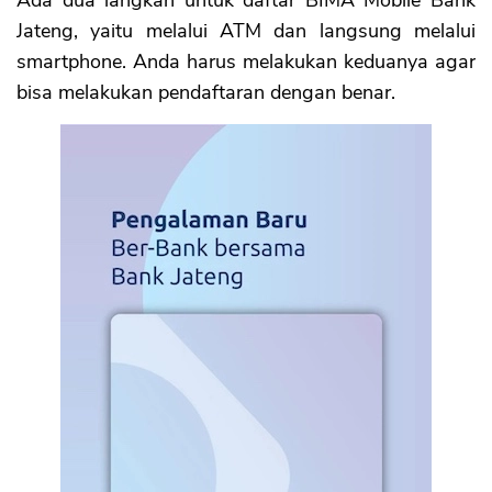
Ada dua langkah untuk daftar BIMA Mobile Bank
Jateng, yaitu melalui ATM dan langsung melalui
smartphone. Anda harus melakukan keduanya agar
bisa melakukan pendaftaran dengan benar.