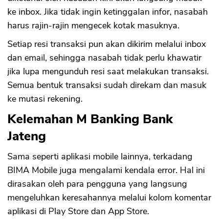
ke inbox. Jika tidak ingin ketinggalan infor, nasabah
harus rajin-rajin mengecek kotak masuknya.
Setiap resi transaksi pun akan dikirim melalui inbox
dan email, sehingga nasabah tidak perlu khawatir
jika lupa mengunduh resi saat melakukan transaksi.
Semua bentuk transaksi sudah direkam dan masuk
ke mutasi rekening.
Kelemahan M Banking Bank
Jateng
Sama seperti aplikasi mobile lainnya, terkadang
BIMA Mobile juga mengalami kendala error. Hal ini
dirasakan oleh para pengguna yang langsung
mengeluhkan keresahannya melalui kolom komentar
aplikasi di Play Store dan App Store.