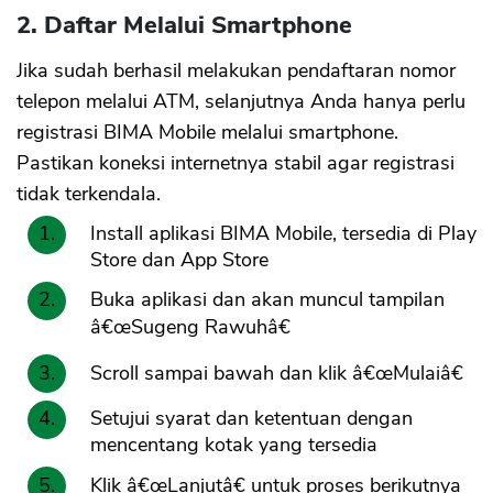
2. Daftar Melalui Smartphone
Jika sudah berhasil melakukan pendaftaran nomor
telepon melalui ATM, selanjutnya Anda hanya perlu
registrasi BIMA Mobile melalui smartphone.
Pastikan koneksi internetnya stabil agar registrasi
tidak terkendala.
Install aplikasi BIMA Mobile, tersedia di Play
Store dan App Store
Buka aplikasi dan akan muncul tampilan
â€œSugeng Rawuhâ€
Scroll sampai bawah dan klik â€œMulaiâ€
Setujui syarat dan ketentuan dengan
mencentang kotak yang tersedia
Klik â€œLanjutâ€ untuk proses berikutnya