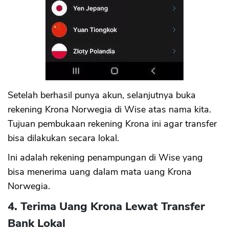
Setelah berhasil punya akun, selanjutnya buka
rekening Krona Norwegia di Wise atas nama kita.
Tujuan pembukaan rekening Krona ini agar transfer
bisa dilakukan secara lokal.
Ini adalah rekening penampungan di Wise yang
bisa menerima uang dalam mata uang Krona
Norwegia.
4. Terima Uang Krona Lewat Transfer
Bank Lokal