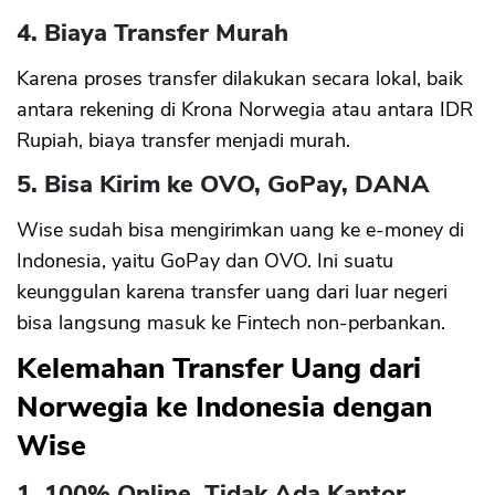
4. Biaya Transfer Murah
Karena proses transfer dilakukan secara lokal, baik
antara rekening di Krona Norwegia atau antara IDR
Rupiah, biaya transfer menjadi murah.
5. Bisa Kirim ke OVO, GoPay, DANA
Wise sudah bisa mengirimkan uang ke e-money di
Indonesia, yaitu GoPay dan OVO. Ini suatu
keunggulan karena transfer uang dari luar negeri
bisa langsung masuk ke Fintech non-perbankan.
Kelemahan Transfer Uang dari
Norwegia ke Indonesia dengan
Wise
1. 100% Online, Tidak Ada Kantor