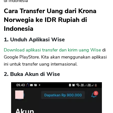
di Indonesia
Cara Transfer Uang dari Krona
Norwegia ke IDR Rupiah di
Indonesia
1. Unduh Aplikasi Wise
Download aplikasi transfer dan kirim uang Wise
di
Google PlayStore. Kita akan menggunakan aplikasi
ini untuk transfer uang internasional.
2. Buka Akun di Wise