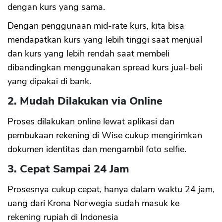
dengan kurs yang sama.
Dengan penggunaan mid-rate kurs, kita bisa
mendapatkan kurs yang lebih tinggi saat menjual
dan kurs yang lebih rendah saat membeli
dibandingkan menggunakan spread kurs jual-beli
yang dipakai di bank.
2. Mudah Dilakukan via Online
Proses dilakukan online lewat aplikasi dan
pembukaan rekening di Wise cukup mengirimkan
dokumen identitas dan mengambil foto selfie.
3. Cepat Sampai 24 Jam
Prosesnya cukup cepat, hanya dalam waktu 24 jam,
uang dari Krona Norwegia sudah masuk ke
rekening rupiah di Indonesia