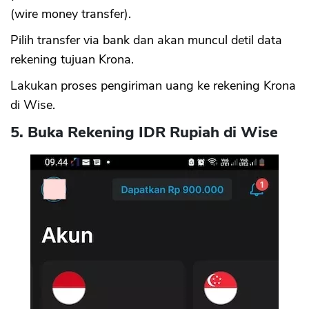
(wire money transfer).
Pilih transfer via bank dan akan muncul detil data
rekening tujuan Krona.
Lakukan proses pengiriman uang ke rekening Krona
di Wise.
5. Buka Rekening IDR Rupiah di Wise