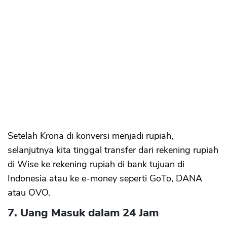
Setelah Krona di konversi menjadi rupiah,
selanjutnya kita tinggal transfer dari rekening rupiah
di Wise ke rekening rupiah di bank tujuan di
Indonesia atau ke e-money seperti GoTo, DANA
atau OVO.
7. Uang Masuk dalam 24 Jam