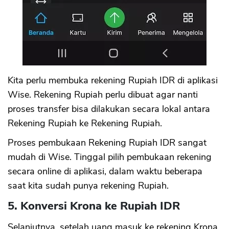
Kita perlu membuka rekening Rupiah IDR di aplikasi
Wise. Rekening Rupiah perlu dibuat agar nanti
proses transfer bisa dilakukan secara lokal antara
Rekening Rupiah ke Rekening Rupiah.
Proses pembukaan Rekening Rupiah IDR sangat
mudah di Wise. Tinggal pilih pembukaan rekening
secara online di aplikasi, dalam waktu beberapa
saat kita sudah punya rekening Rupiah.
5. Konversi Krona ke Rupiah IDR
Selanjutnya, setelah uang masuk ke rekening Krona