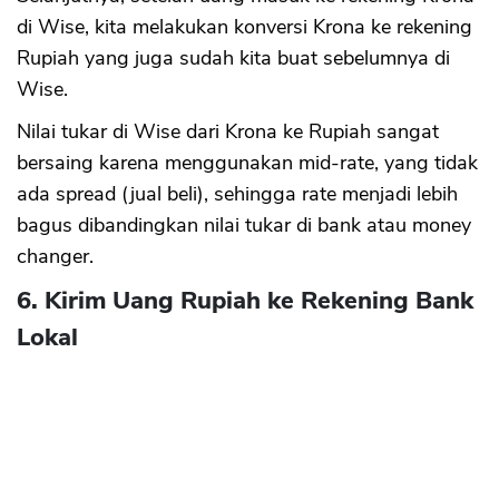
di Wise, kita melakukan konversi Krona ke rekening
Rupiah yang juga sudah kita buat sebelumnya di
Wise.
Nilai tukar di Wise dari Krona ke Rupiah sangat
bersaing karena menggunakan mid-rate, yang tidak
ada spread (jual beli), sehingga rate menjadi lebih
bagus dibandingkan nilai tukar di bank atau money
changer.
6. Kirim Uang Rupiah ke Rekening Bank
Lokal