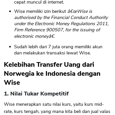
cepat muncul di internet.
Wise memiliki izin berikut
â€œWise is
authorised by the Financial Conduct Authority
under the Electronic Money Regulations 2011,
Firm Reference 900507, for the issuing of
electronic moneyâ€
.
Sudah lebih dari 7 juta orang memiliki akun
dan melakukan transaksi lewat Wise.
Kelebihan Transfer Uang dari
Norwegia ke Indonesia dengan
Wise
1. Nilai Tukar Kompetitif
Wise menerapkan satu nilai kurs, yaitu kurs mid-
rate, kurs tengah, yang mana kita beli dan jual valas