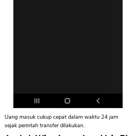
Uang masuk cukup cepat dalam waktu 24 jam
sejak perintah transfer dilakukan.