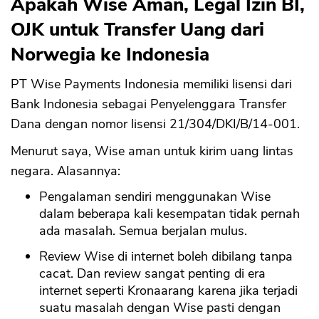
Apakah Wise Aman, Legal Izin BI,
OJK untuk Transfer Uang dari
Norwegia ke Indonesia
PT Wise Payments Indonesia memiliki lisensi dari
Bank Indonesia sebagai Penyelenggara Transfer
Dana dengan nomor lisensi 21/304/DKI/B/14-001.
Menurut saya, Wise aman untuk kirim uang lintas
negara. Alasannya:
Pengalaman sendiri menggunakan Wise
dalam beberapa kali kesempatan tidak pernah
ada masalah. Semua berjalan mulus.
Review Wise di internet boleh dibilang tanpa
cacat. Dan review sangat penting di era
internet seperti Kronaarang karena jika terjadi
suatu masalah dengan Wise pasti dengan