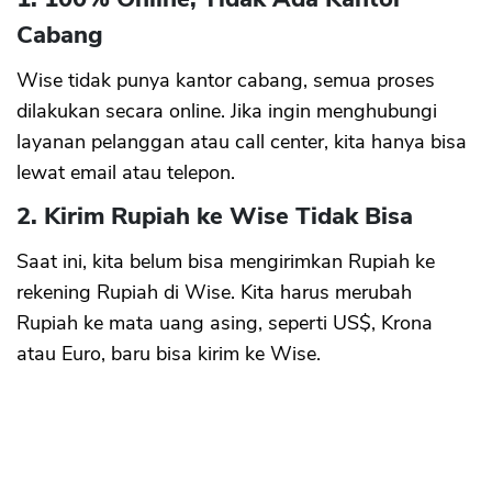
Cabang
Wise tidak punya kantor cabang, semua proses
dilakukan secara online. Jika ingin menghubungi
layanan pelanggan atau call center, kita hanya bisa
lewat email atau telepon.
2. Kirim Rupiah ke Wise Tidak Bisa
Saat ini, kita belum bisa mengirimkan Rupiah ke
rekening Rupiah di Wise. Kita harus merubah
Rupiah ke mata uang asing, seperti US$, Krona
atau Euro, baru bisa kirim ke Wise.