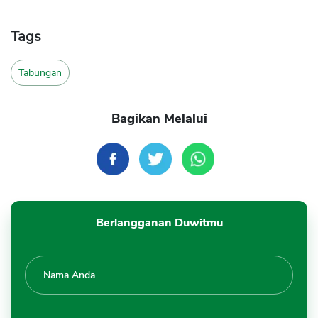
Tags
Tabungan
Bagikan Melalui
Berlangganan Duwitmu