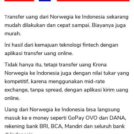
Transfer uang dari Norwegia ke Indonesia sekarang
mudah dilakukan dan cepat sampai. Biayanya juga
murah.
Ini hasil dari kemajuan teknologi fintech dengan
aplikasi transfer uang online.
Tidak hanya itu, tetapi transfer uang Krona
Norwegia ke Indonesia juga dengan nilai tukar yang
kompetitif, karena menggunakan mid-rate
exchange, tanpa spread, dengan aplikasi kirim uang
online.
Uang dari Norwegia ke Indonesia bisa langsung
masuk ke e money seperti GoPay OVO dan DANA,
rekening bank BRI, BCA, Mandiri dan seluruh bank