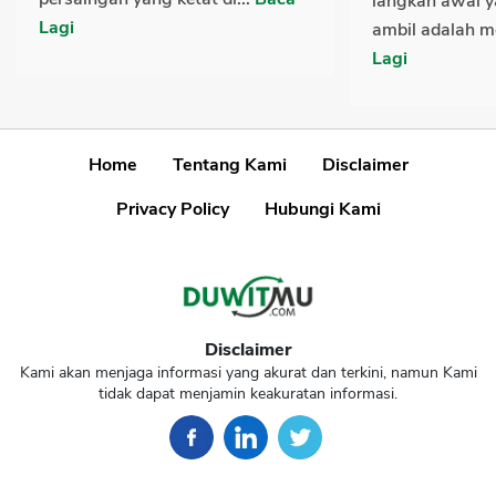
langkah awal y
Lagi
ambil adalah m
Lagi
Home
Tentang Kami
Disclaimer
Privacy Policy
Hubungi Kami
Disclaimer
Kami akan menjaga informasi yang akurat dan terkini, namun Kami
tidak dapat menjamin keakuratan informasi.