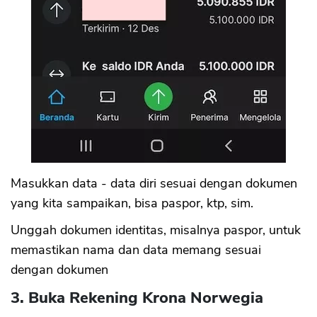
Masukkan data - data diri sesuai dengan dokumen
yang kita sampaikan, bisa paspor, ktp, sim.
Unggah dokumen identitas, misalnya paspor, untuk
memastikan nama dan data memang sesuai
dengan dokumen
3. Buka Rekening Krona Norwegia