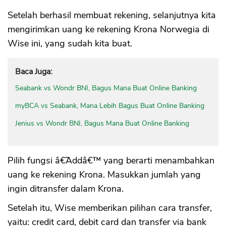
Setelah berhasil membuat rekening, selanjutnya kita
mengirimkan uang ke rekening Krona Norwegia di
Wise ini, yang sudah kita buat.
Baca Juga:
Seabank vs Wondr BNI, Bagus Mana Buat Online Banking
myBCA vs Seabank, Mana Lebih Bagus Buat Online Banking
Jenius vs Wondr BNI, Bagus Mana Buat Online Banking
Pilih fungsi â€˜Addâ€™ yang berarti menambahkan
uang ke rekening Krona. Masukkan jumlah yang
ingin ditransfer dalam Krona.
Setelah itu, Wise memberikan pilihan cara transfer,
yaitu: credit card, debit card dan transfer via bank