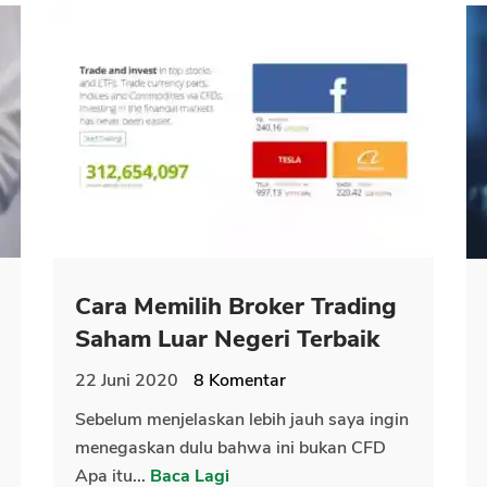
Cara Memilih Broker Trading
Saham Luar Negeri Terbaik
22 Juni 2020
8
Komentar
Sebelum menjelaskan lebih jauh saya ingin
menegaskan dulu bahwa ini bukan CFD
Apa itu...
Baca Lagi