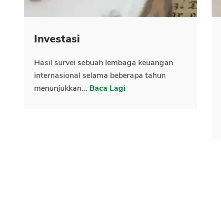
Investasi
Hasil survei sebuah lembaga keuangan
internasional selama beberapa tahun
menunjukkan...
Baca Lagi