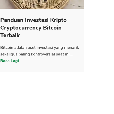
Panduan Investasi Kripto
Cryptocurrency Bitcoin
Terbaik
Bitcoin adalah aset investasi yang menarik
sekaligus paling kontroversial saat ini...
Baca Lagi