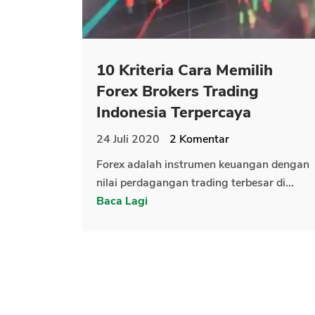
10 Kriteria Cara Memilih
Forex Brokers Trading
Indonesia Terpercaya
24 Juli 2020
2
Komentar
Forex adalah instrumen keuangan dengan
nilai perdagangan trading terbesar di...
Baca Lagi