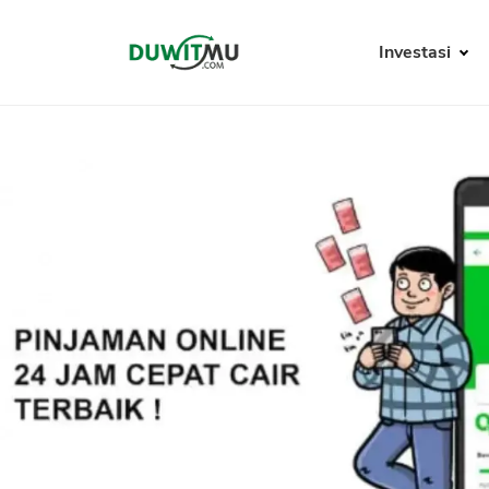
Investasi