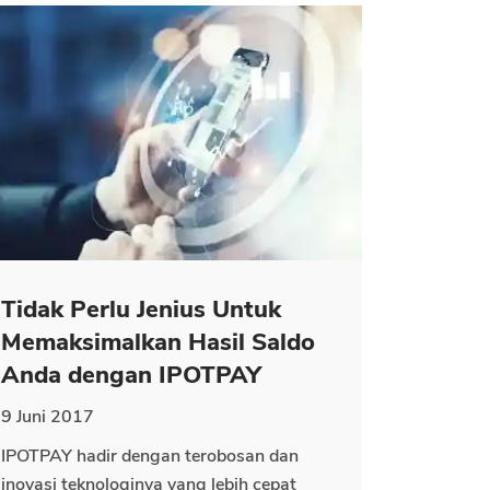
Tidak Perlu Jenius Untuk
Memaksimalkan Hasil Saldo
Anda dengan IPOTPAY
9 Juni 2017
IPOTPAY hadir dengan terobosan dan
inovasi teknologinya yang lebih cepat