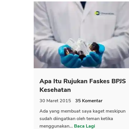
Apa Itu Rujukan Faskes BPJS
Kesehatan
30 Maret 2015
35
Komentar
Ada yang membuat saya kaget meskipun
sudah diingatkan oleh teman ketika
menggunakan...
Baca Lagi