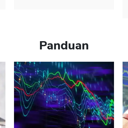
Panduan