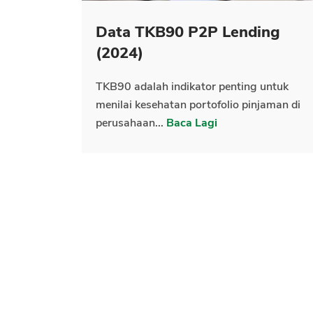
Data TKB90 P2P Lending
(2024)
TKB90 adalah indikator penting untuk
menilai kesehatan portofolio pinjaman di
perusahaan...
Baca Lagi