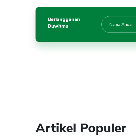
Berlangganan
Duwitmu
Artikel Populer