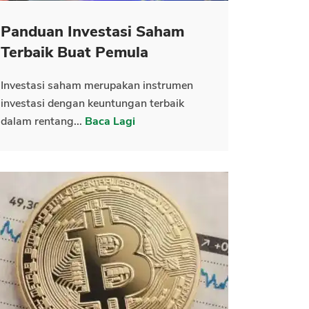
Panduan Investasi Saham
Terbaik Buat Pemula
Investasi saham merupakan instrumen
investasi dengan keuntungan terbaik
dalam rentang...
Baca Lagi