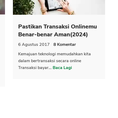
Pastikan Transaksi Onlinemu
Benar-benar Aman(2024)
6 Agustus 2017
8
Komentar
Kemajuan teknologi memudahkan kita
dalam bertransaksi secara online
Transaksi bayar...
Baca Lagi