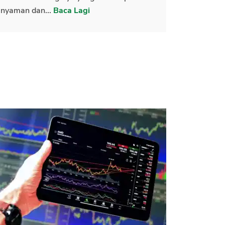
nyaman dan...
Baca Lagi