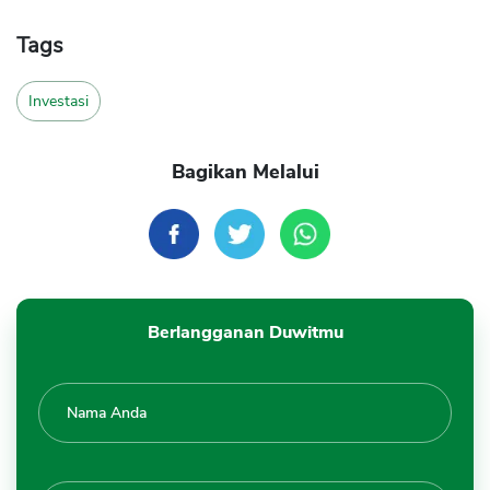
Tags
Investasi
Bagikan Melalui
Berlangganan Duwitmu