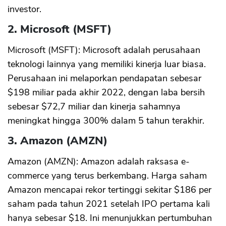
investor.
2. Microsoft (MSFT)
Microsoft (MSFT): Microsoft adalah perusahaan
teknologi lainnya yang memiliki kinerja luar biasa.
Perusahaan ini melaporkan pendapatan sebesar
$198 miliar pada akhir 2022, dengan laba bersih
sebesar $72,7 miliar dan kinerja sahamnya
meningkat hingga 300% dalam 5 tahun terakhir.
3. Amazon (AMZN)
Amazon (AMZN): Amazon adalah raksasa e-
commerce yang terus berkembang. Harga saham
Amazon mencapai rekor tertinggi sekitar $186 per
saham pada tahun 2021 setelah IPO pertama kali
hanya sebesar $18. Ini menunjukkan pertumbuhan