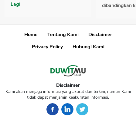
Lagi
dibandingkan k
Home
Tentang Kami
Disclaimer
Privacy Policy
Hubungi Kami
Disclaimer
Kami akan menjaga informasi yang akurat dan terkini, namun Kami
tidak dapat menjamin keakuratan informasi.