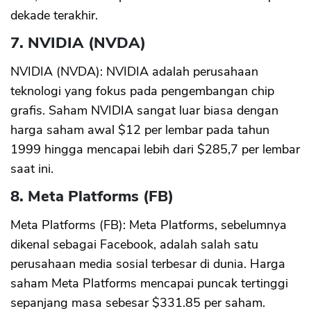
dekade terakhir.
7. NVIDIA (NVDA)
NVIDIA (NVDA): NVIDIA adalah perusahaan
teknologi yang fokus pada pengembangan chip
grafis. Saham NVIDIA sangat luar biasa dengan
harga saham awal $12 per lembar pada tahun
1999 hingga mencapai lebih dari $285,7 per lembar
saat ini.
8. Meta Platforms (FB)
Meta Platforms (FB): Meta Platforms, sebelumnya
dikenal sebagai Facebook, adalah salah satu
perusahaan media sosial terbesar di dunia. Harga
saham Meta Platforms mencapai puncak tertinggi
sepanjang masa sebesar $331.85 per saham.