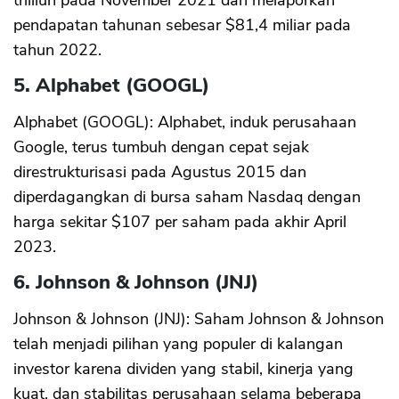
trilliun pada November 2021 dan melaporkan
pendapatan tahunan sebesar $81,4 miliar pada
tahun 2022.
5. Alphabet (GOOGL)
Alphabet (GOOGL): Alphabet, induk perusahaan
Google, terus tumbuh dengan cepat sejak
direstrukturisasi pada Agustus 2015 dan
diperdagangkan di bursa saham Nasdaq dengan
harga sekitar $107 per saham pada akhir April
2023.
6. Johnson & Johnson (JNJ)
Johnson & Johnson (JNJ): Saham Johnson & Johnson
telah menjadi pilihan yang populer di kalangan
investor karena dividen yang stabil, kinerja yang
kuat, dan stabilitas perusahaan selama beberapa