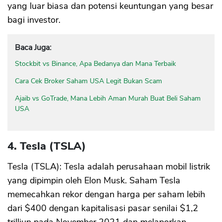
yang luar biasa dan potensi keuntungan yang besar
bagi investor.
Baca Juga:
Stockbit vs Binance, Apa Bedanya dan Mana Terbaik
Cara Cek Broker Saham USA Legit Bukan Scam
Ajaib vs GoTrade, Mana Lebih Aman Murah Buat Beli Saham
USA
4. Tesla (TSLA)
Tesla (TSLA): Tesla adalah perusahaan mobil listrik
yang dipimpin oleh Elon Musk. Saham Tesla
memecahkan rekor dengan harga per saham lebih
dari $400 dengan kapitalisasi pasar senilai $1,2