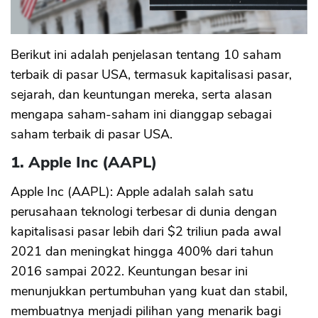
Berikut ini adalah penjelasan tentang 10 saham
terbaik di pasar USA, termasuk kapitalisasi pasar,
sejarah, dan keuntungan mereka, serta alasan
mengapa saham-saham ini dianggap sebagai
saham terbaik di pasar USA.
1. Apple Inc (AAPL)
Apple Inc (AAPL): Apple adalah salah satu
perusahaan teknologi terbesar di dunia dengan
kapitalisasi pasar lebih dari $2 triliun pada awal
2021 dan meningkat hingga 400% dari tahun
2016 sampai 2022. Keuntungan besar ini
menunjukkan pertumbuhan yang kuat dan stabil,
membuatnya menjadi pilihan yang menarik bagi