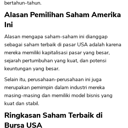
bertahun-tahun.
Alasan Pemilihan Saham Amerika
Ini
Alasan mengapa saham-saham ini dianggap
sebagai saham terbaik di pasar USA adalah karena
mereka memiliki kapitalisasi pasar yang besar,
sejarah pertumbuhan yang kuat, dan potensi
keuntungan yang besar.
Selain itu, perusahaan-perusahaan ini juga
merupakan pemimpin dalam industri mereka
masing-masing dan memiliki model bisnis yang
kuat dan stabil.
Ringkasan Saham Terbaik di
Bursa USA