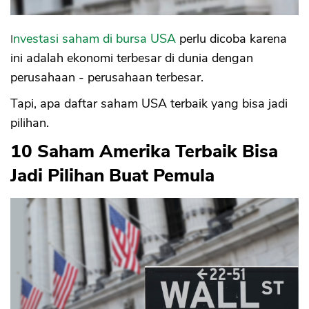
Investasi saham di bursa USA
perlu dicoba karena
ini adalah ekonomi terbesar di dunia dengan
perusahaan - perusahaan terbesar.
Tapi, apa daftar saham USA terbaik yang bisa jadi
pilihan.
10 Saham Amerika Terbaik Bisa
Jadi Pilihan Buat Pemula