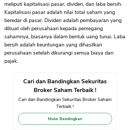
meliputi kapitalisasi pasar, dividen, dan laba bersih.
Kapitalisasi pasar adalah nilai total saham yang
beredar di pasar. Dividen adalah pembayaran yang
dibuat oleh perusahaan kepada pemegang
sahamnya, biasanya dalam bentuk uang tunai. Laba
bersih adalah keuntungan yang dihasilkan
perusahaan setelah dikurangi semua biaya dan
pajak.
Cari dan Bandingkan Sekuritas
Broker Saham Terbaik !
Cari dan Bandingkan Sekuritas Broker Saham
Terbaik !
Mulai Bandingkan