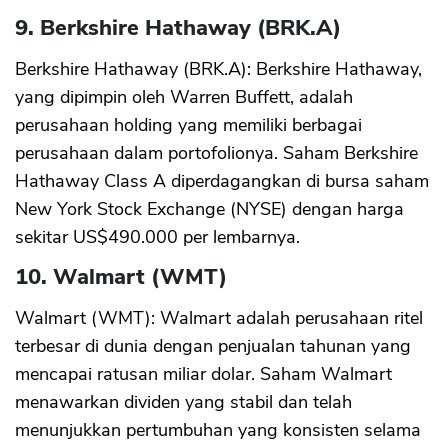
9. Berkshire Hathaway (BRK.A)
Berkshire Hathaway (BRK.A): Berkshire Hathaway,
yang dipimpin oleh Warren Buffett, adalah
perusahaan holding yang memiliki berbagai
perusahaan dalam portofolionya. Saham Berkshire
Hathaway Class A diperdagangkan di bursa saham
New York Stock Exchange (NYSE) dengan harga
sekitar US$490.000 per lembarnya.
10. Walmart (WMT)
CANCEL
OK
Walmart (WMT): Walmart adalah perusahaan ritel
terbesar di dunia dengan penjualan tahunan yang
mencapai ratusan miliar dolar. Saham Walmart
menawarkan dividen yang stabil dan telah
menunjukkan pertumbuhan yang konsisten selama