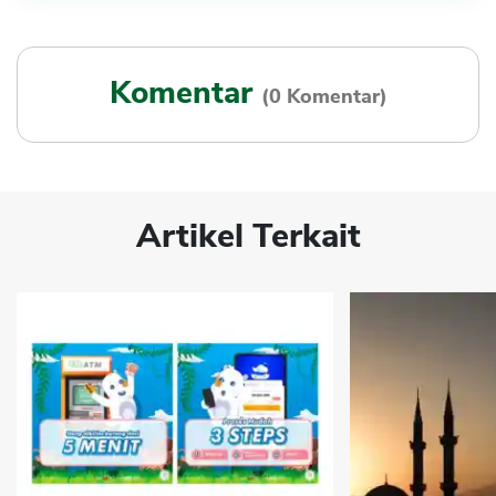
Komentar
(0 Komentar)
Artikel Terkait