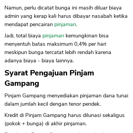
Namun, perlu dicatat bunga ini masih diluar biaya
admin yang kerap kali harus dibayar nasabah ketika
mendapat pencairan
pinjaman
.
Jadi, total biaya
pinjaman
kemungkinan bisa
menyentuh batas maksimum 0,4% per hari
meskipun bunga tercatat lebih rendah karena
adanya biaya - biaya lainnya.
Syarat Pengajuan Pinjam
Gampang
Pinjam Gampang menyediakan pinjaman dana tunai
dalam jumlah kecil dengan tenor pendek.
Kredit di Pinjam Gampang harus dilunasi sekaligus
(pokok + bunga) di akhir pinjaman.