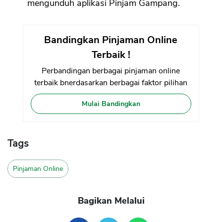
mengunduh aplikasi Pinjam Gampang.
Bandingkan Pinjaman Online
Terbaik !
Perbandingan berbagai pinjaman online
terbaik bnerdasarkan berbagai faktor pilihan
Mulai Bandingkan
Tags
Pinjaman Online
Bagikan Melalui