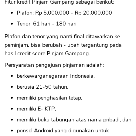
Fitur kredit Pinjam Gampang sebagai berikut:
Plafon: Rp 5.000.000 - Rp 20.000.000
Tenor: 61 hari - 180 hari
Plafon dan tenor yang nanti final ditawarkan ke
peminjam, bisa berubah - ubah tergantung pada
hasil credit score Pinjam Gampang.
Persyaratan pengajuan pinjaman adalah:
berkewarganegaraan Indonesia,
berusia 21-50 tahun,
memiliki penghasilan tetap,
memiliki E- KTP,
memiliki buku tabungan atas nama pribadi, dan
ponsel Android yang digunakan untuk