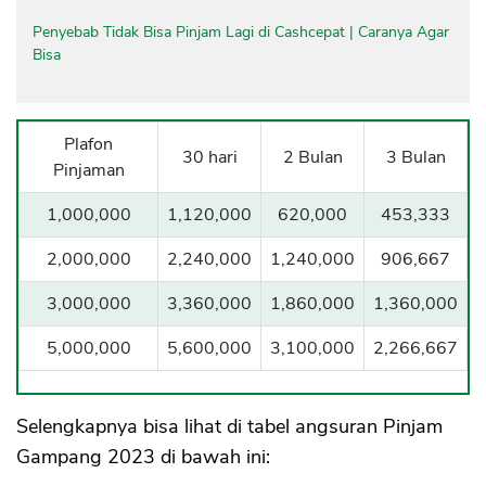
Penyebab Tidak Bisa Pinjam Lagi di Cashcepat | Caranya Agar
Bisa
Plafon
30 hari
2 Bulan
3 Bulan
Pinjaman
1,000,000
1,120,000
620,000
453,333
2,000,000
2,240,000
1,240,000
906,667
3,000,000
3,360,000
1,860,000
1,360,000
5,000,000
5,600,000
3,100,000
2,266,667
Selengkapnya bisa lihat di tabel angsuran Pinjam
Gampang 2023 di bawah ini: