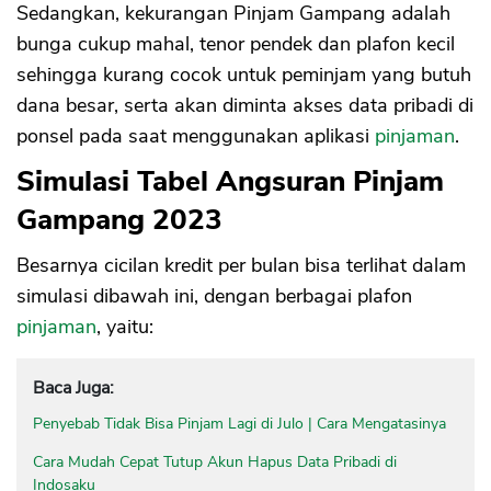
Sedangkan, kekurangan Pinjam Gampang adalah
bunga cukup mahal, tenor pendek dan plafon kecil
sehingga kurang cocok untuk peminjam yang butuh
dana besar, serta akan diminta akses data pribadi di
ponsel pada saat menggunakan aplikasi
pinjaman
.
Simulasi Tabel Angsuran Pinjam
Gampang 2023
Besarnya cicilan kredit per bulan bisa terlihat dalam
simulasi dibawah ini, dengan berbagai plafon
pinjaman
, yaitu:
Baca Juga:
Penyebab Tidak Bisa Pinjam Lagi di Julo | Cara Mengatasinya
Cara Mudah Cepat Tutup Akun Hapus Data Pribadi di
Indosaku