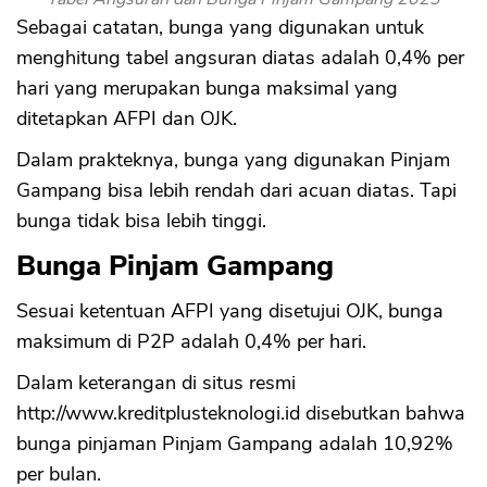
Sebagai catatan, bunga yang digunakan untuk
menghitung tabel angsuran diatas adalah 0,4% per
hari yang merupakan bunga maksimal yang
ditetapkan AFPI dan OJK.
Dalam prakteknya, bunga yang digunakan Pinjam
Gampang bisa lebih rendah dari acuan diatas. Tapi
bunga tidak bisa lebih tinggi.
Bunga Pinjam Gampang
Sesuai ketentuan AFPI yang disetujui OJK, bunga
maksimum di P2P adalah 0,4% per hari.
Dalam keterangan di situs resmi
http://www.kreditplusteknologi.id disebutkan bahwa
bunga pinjaman Pinjam Gampang adalah 10,92%
per bulan.
CANCEL
OK