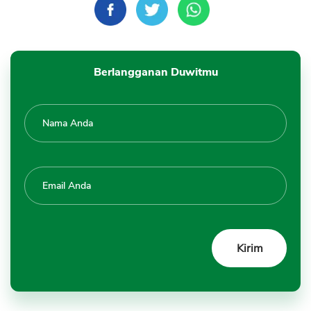
Berlangganan Duwitmu