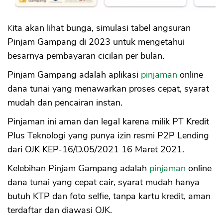
Kita akan lihat bunga, simulasi tabel angsuran
Pinjam Gampang di 2023 untuk mengetahui
besarnya pembayaran cicilan per bulan.
Pinjam Gampang adalah aplikasi
pinjaman
online
dana tunai yang menawarkan proses cepat, syarat
mudah dan pencairan instan.
Pinjaman ini aman dan legal karena milik PT Kredit
Plus Teknologi yang punya izin resmi P2P Lending
dari OJK KEP-16/D.05/2021 16 Maret 2021.
Kelebihan Pinjam Gampang adalah
pinjaman
online
dana tunai yang cepat cair, syarat mudah hanya
butuh KTP dan foto selfie, tanpa kartu kredit, aman
terdaftar dan diawasi OJK.