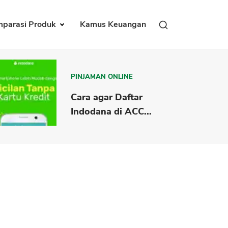
parasi Produk
Kamus Keuangan
PINJAMAN ONLINE
Cara agar Daftar
Indodana di ACC...