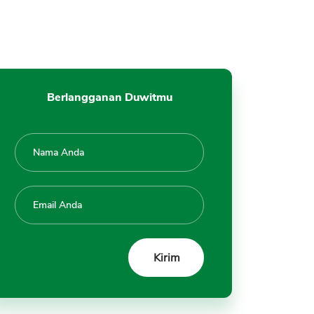
Berlangganan Duwitmu