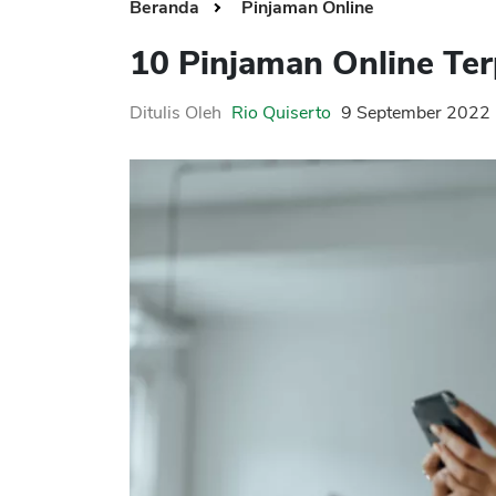
Beranda
Pinjaman Online
10 Pinjaman Online Ter
Ditulis Oleh
Rio Quiserto
9 September 2022