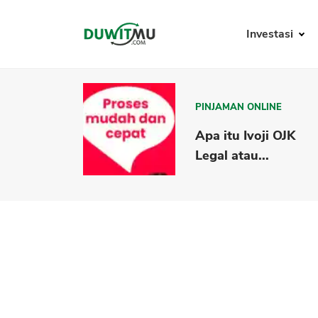
Investasi
PINJAMAN ONLINE
Apa itu Ivoji OJK
Legal atau...