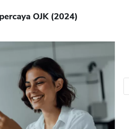
percaya OJK (2024)