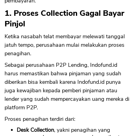
pembayaran.
1. Proses Collection Gagal Bayar
Pinjol
Ketika nasabah telat membayar melewati tanggal
jatuh tempo, perusahaan mulai melakukan proses
penagihan.
Sebagai perusahaan P2P Lending, Indofund.id
harus memastikan bahwa pinjaman yang sudah
diberikan bisa kembali karena Indofund.id punya
juga kewajiban kepada pemberi pinjaman atau
lender yang sudah mempercayakan uang mereka di
platform P2P.
Proses penagihan terdiri dari:
Desk Collection
, yakni penagihan yang