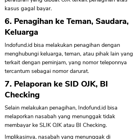
kasus gagal bayar.
6. Penagihan ke Teman, Saudara,
Keluarga
Indofund.id bisa melakukan penagihan dengan
menghubungi keluarga, teman, atau pihak lain yang
terkait dengan peminjam, yang nomor teleponnya
tercantum sebagai nomor darurat.
7. Pelaporan ke SID OJK, BI
Checking
Selain melakukan penagihan, Indofund.id bisa
melaporkan nasabah yang menunggak tidak
membayar ke SLIK OJK atau BI Checking.
Implikasinya, nasabah yang menunggak di