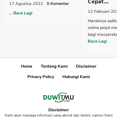
Cepat...
17 Agustus 2022
0
Komentar
12 Februari 20
...
Baca Lagi
Maraknya aplik
online pinjol 
bagi masyaraka
Baca Lagi
Home
Tentang Kami
Disclaimer
Privacy Policy
Hubungi Kami
Disclaimer
Kami akan menjaga informasi yang akurat dan terkini, namun Kami