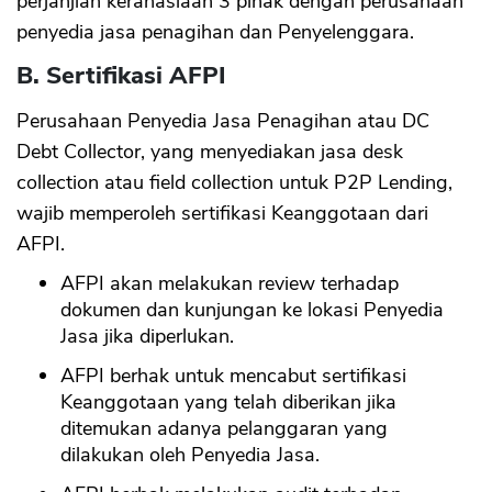
perjanjian kerahasiaan 3 pihak dengan perusahaan
penyedia jasa penagihan dan Penyelenggara.
B. Sertifikasi AFPI
Perusahaan Penyedia Jasa Penagihan atau DC
Debt Collector, yang menyediakan jasa desk
collection atau field collection untuk P2P Lending,
wajib memperoleh sertifikasi Keanggotaan dari
AFPI.
AFPI akan melakukan review terhadap
dokumen dan kunjungan ke lokasi Penyedia
Jasa jika diperlukan.
AFPI berhak untuk mencabut sertifikasi
Keanggotaan yang telah diberikan jika
ditemukan adanya pelanggaran yang
dilakukan oleh Penyedia Jasa.