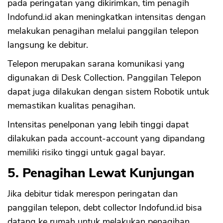
pada peringatan yang dikirimkan, tim penagih
Indofund.id akan meningkatkan intensitas dengan
melakukan penagihan melalui panggilan telepon
langsung ke debitur.
Telepon merupakan sarana komunikasi yang
digunakan di Desk Collection. Panggilan Telepon
dapat juga dilakukan dengan sistem Robotik untuk
memastikan kualitas penagihan.
Intensitas penelponan yang lebih tinggi dapat
dilakukan pada account-account yang dipandang
memiliki risiko tinggi untuk gagal bayar.
5. Penagihan Lewat Kunjungan
Jika debitur tidak merespon peringatan dan
panggilan telepon, debt collector Indofund.id bisa
datang ke rumah untuk melakukan penagihan.