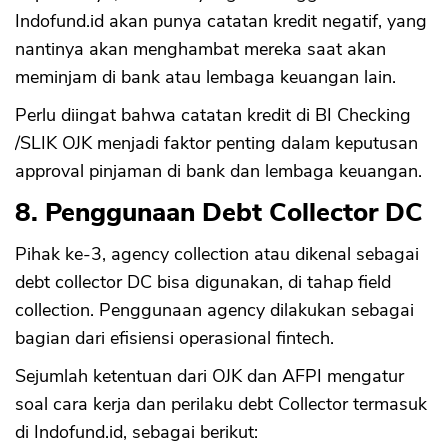
Indofund.id akan punya catatan kredit negatif, yang
nantinya akan menghambat mereka saat akan
meminjam di bank atau lembaga keuangan lain.
Perlu diingat bahwa catatan kredit di BI Checking
/SLIK OJK menjadi faktor penting dalam keputusan
approval pinjaman di bank dan lembaga keuangan.
8. Penggunaan Debt Collector DC
Pihak ke-3, agency collection atau dikenal sebagai
debt collector DC bisa digunakan, di tahap field
collection. Penggunaan agency dilakukan sebagai
bagian dari efisiensi operasional fintech.
Sejumlah ketentuan dari OJK dan AFPI mengatur
soal cara kerja dan perilaku debt Collector termasuk
di Indofund.id, sebagai berikut: