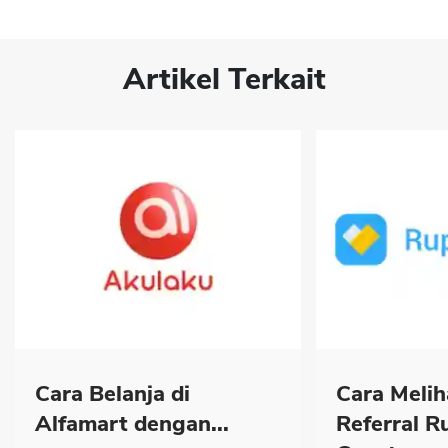
Artikel Terkait
Cara Belanja di
Cara Melih
Alfamart dengan...
Referral R