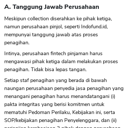
A. Tanggung Jawab Perusahaan
Meskipun collection diserahkan ke pihak ketiga,
namun perusahaan pinjol, seperti Indofund.id,
mempunyai tanggung jawab atas proses
penagihan.
Intinya, perusahaan fintech pinjaman harus
mengawasi pihak ketiga dalam melakukan proses
penagihan. Tidak bisa lepas tangan.
Setiap staf penagihan yang berada di bawah
naungan perusahaan penyedia jasa penagihan yang
menangani penagihan harus menandatangani (i)
pakta integritas yang berisi komitmen untuk
mematuhi Pedoman Perilaku, Kebijakan ini, serta
SOP/kebijakan penagihan Penyelenggara, dan (ii)