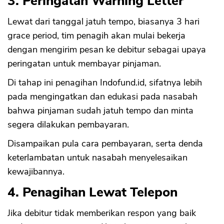
3.
Peringatan Warning Letter
Lewat dari tanggal jatuh tempo, biasanya 3 hari
grace period, tim penagih akan mulai bekerja
dengan mengirim pesan ke debitur sebagai upaya
peringatan untuk membayar pinjaman.
Di tahap ini penagihan Indofund.id, sifatnya lebih
pada mengingatkan dan edukasi pada nasabah
bahwa pinjaman sudah jatuh tempo dan minta
segera dilakukan pembayaran.
Disampaikan pula cara pembayaran, serta denda
keterlambatan untuk nasabah menyelesaikan
kewajibannya.
4. Penagihan Lewat Telepon
Jika debitur tidak memberikan respon yang baik