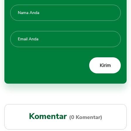
Komentar
(0 Komentar)