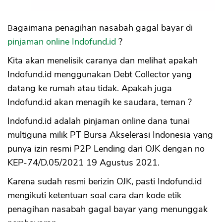
Bagaimana penagihan nasabah gagal bayar di
pinjaman online Indofund.id
?
Kita akan menelisik caranya dan melihat apakah
Indofund.id menggunakan Debt Collector yang
datang ke rumah atau tidak. Apakah juga
Indofund.id akan menagih ke saudara, teman ?
Indofund.id adalah pinjaman online dana tunai
multiguna milik PT Bursa Akselerasi Indonesia yang
punya izin resmi P2P Lending dari OJK dengan no
KEP-74/D.05/2021 19 Agustus 2021.
Karena sudah resmi berizin OJK, pasti Indofund.id
mengikuti ketentuan soal cara dan kode etik
penagihan nasabah gagal bayar yang menunggak