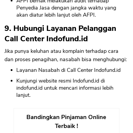
AFPI berhak melakukan audit terhadap
Penyedia Jasa dengan jangka waktu yang
akan diatur lebih lanjut oleh AFPI.
9. Hubungi Layanan Pelanggan
Call Center Indofund.id
Jika punya keluhan atau komplain terhadap cara
dan proses penagihan, nasabah bisa menghubungi:
Layanan Nasabah di Call Center Indofund.id
Kunjungi website resmi Indofund.id di
indofund.id untuk mencari informasi lebih
lanjut.
Bandingkan Pinjaman Online
Terbaik !