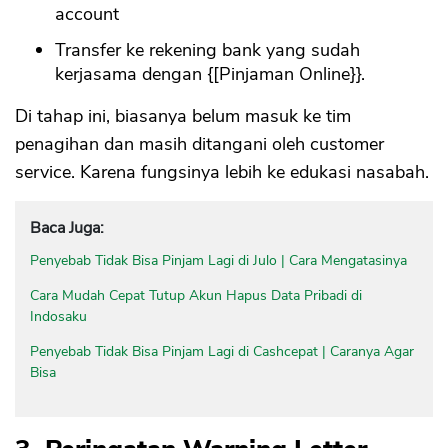
account
Transfer ke rekening bank yang sudah
kerjasama dengan {[Pinjaman Online}}.
Di tahap ini, biasanya belum masuk ke tim
penagihan dan masih ditangani oleh customer
service. Karena fungsinya lebih ke edukasi nasabah.
Baca Juga:
Penyebab Tidak Bisa Pinjam Lagi di Julo | Cara Mengatasinya
Cara Mudah Cepat Tutup Akun Hapus Data Pribadi di
Indosaku
Penyebab Tidak Bisa Pinjam Lagi di Cashcepat | Caranya Agar
Bisa