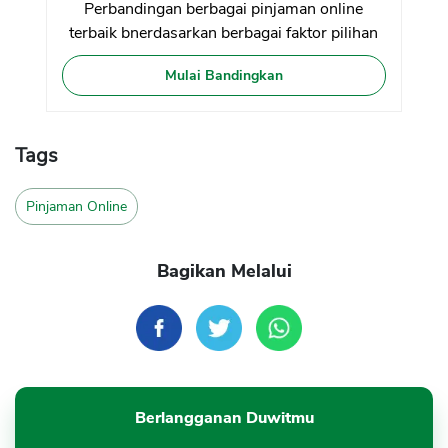
Perbandingan berbagai pinjaman online
terbaik bnerdasarkan berbagai faktor pilihan
Mulai Bandingkan
Tags
Pinjaman Online
Bagikan Melalui
Berlangganan Duwitmu