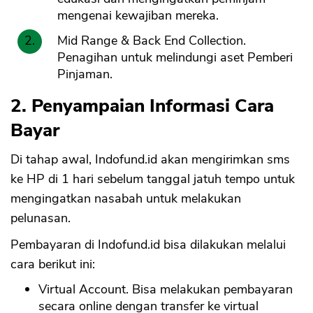
mengenai kewajiban mereka.
Mid Range & Back End Collection.
Penagihan untuk melindungi aset Pemberi
Pinjaman.
2. Penyampaian Informasi Cara
Bayar
Di tahap awal, Indofund.id akan mengirimkan sms
ke HP di 1 hari sebelum tanggal jatuh tempo untuk
mengingatkan nasabah untuk melakukan
pelunasan.
Pembayaran di Indofund.id bisa dilakukan melalui
cara berikut ini:
Virtual Account. Bisa melakukan pembayaran
secara online dengan transfer ke virtual