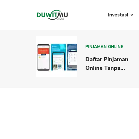
Investasi
PINJAMAN ONLINE
Daftar Pinjaman
Online Tanpa...