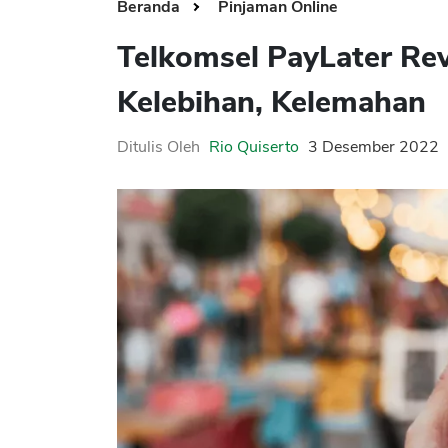
Beranda
Pinjaman Online
Telkomsel PayLater Re
Kelebihan, Kelemahan
Ditulis Oleh
Rio Quiserto
3 Desember 2022