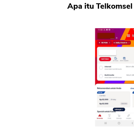
Apa itu Telkomsel