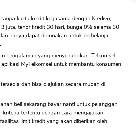
 tanpa kartu kredit kerjasama dengan Kredivo,
3 juta, tenor kredit 30 hari, bunga 0% selama 30
 dan hanya dapat digunakan untuk berbelanja
.
ukan pengalaman yang menyenangkan. Telkomsel
 di aplikasi MyTelkomsel untuk membantu konsumen
ersedia dan bisa diajukan secara mudah di
anan beli sekarang bayar nanti untuk pelanggan
 kriteria tertentu dengan cara mengajukan
silitas limit kredit yang akan diberikan oleh