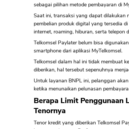
sebagai pilihan metode pembayaran di M
Saat ini, transaksi yang dapat dilakuka
pembelian produk digital yang tersedia di
internet, roaming, hiburan, serta telepon
Telkomsel Paylater belum bisa digunaka
smartphone dari aplikasi MyTelkomsel.
Telkomsel dalam hal ini tidak membuat ke
diberikan, hal tersebut sepenuhnya menja
Untuk layanan BNPL ini, pelanggan aka
ketika menunaikan pelunasan pembayaran
Berapa Limit Penggunaan L
Tenornya
Tenor kredit yang diberikan Telkomsel Pay