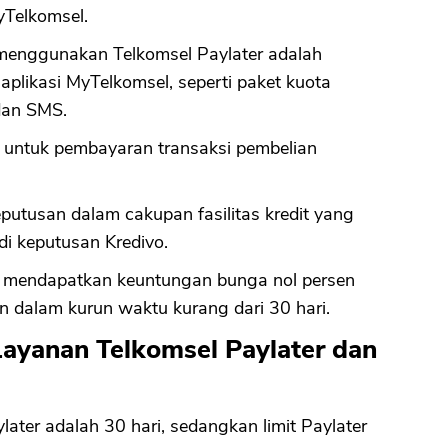
yTelkomsel.
n menggunakan Telkomsel Paylater adalah
 aplikasi MyTelkomsel, seperti paket kuota
 dan SMS.
n untuk pembayaran transaksi pembelian
putusan dalam cakupan fasilitas kredit yang
di keputusan Kredivo.
n mendapatkan keuntungan bunga nol persen
 dalam kurun waktu kurang dari 30 hari.
ayanan Telkomsel Paylater dan
later adalah 30 hari, sedangkan limit Paylater