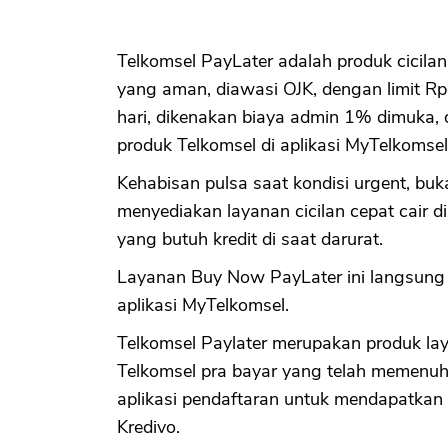
Telkomsel PayLater adalah produk cicilan
yang aman, diawasi OJK, dengan limit Rp 
hari, dikenakan biaya admin 1% dimuka,
produk Telkomsel di aplikasi MyTelkomsel
Kehabisan pulsa saat kondisi urgent, b
menyediakan layanan cicilan cepat cair
yang butuh kredit di saat darurat.
Layanan Buy Now PayLater ini langsung t
aplikasi MyTelkomsel.
Telkomsel Paylater merupakan produk lay
Telkomsel pra bayar yang telah memenuhi
aplikasi pendaftaran untuk mendapatkan fa
Kredivo.