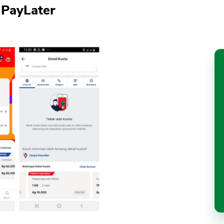
 PayLater