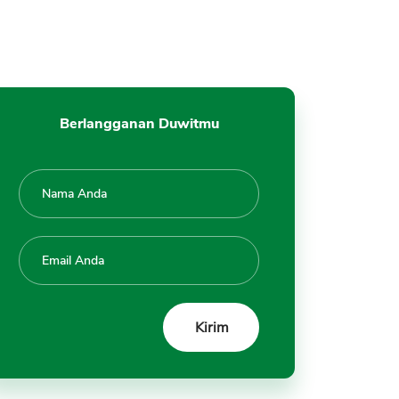
Berlangganan Duwitmu