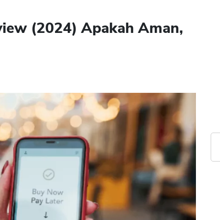
view (2024) Apakah Aman,