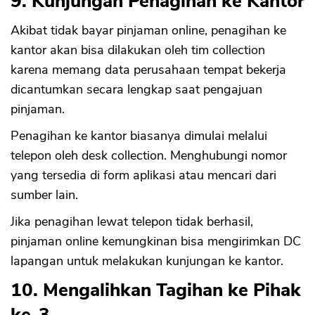
9. Kunjungan Penagihan ke Kantor
Akibat tidak bayar pinjaman online, penagihan ke
kantor akan bisa dilakukan oleh tim collection
karena memang data perusahaan tempat bekerja
dicantumkan secara lengkap saat pengajuan
pinjaman.
Penagihan ke kantor biasanya dimulai melalui
telepon oleh desk collection. Menghubungi nomor
yang tersedia di form aplikasi atau mencari dari
sumber lain.
Jika penagihan lewat telepon tidak berhasil,
pinjaman online kemungkinan bisa mengirimkan DC
lapangan untuk melakukan kunjungan ke kantor.
10. Mengalihkan Tagihan ke Pihak
ke-3