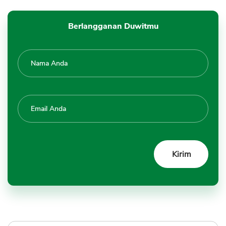
Berlangganan Duwitmu