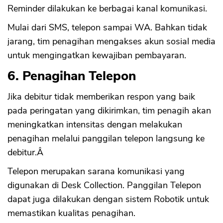
Reminder dilakukan ke berbagai kanal komunikasi.
Mulai dari SMS, telepon sampai WA. Bahkan tidak
jarang, tim penagihan mengakses akun sosial media
untuk mengingatkan kewajiban pembayaran.
6. Penagihan Telepon
Jika debitur tidak memberikan respon yang baik
pada peringatan yang dikirimkan, tim penagih akan
meningkatkan intensitas dengan melakukan
penagihan melalui panggilan telepon langsung ke
debitur.Â
Telepon merupakan sarana komunikasi yang
digunakan di Desk Collection. Panggilan Telepon
dapat juga dilakukan dengan sistem Robotik untuk
memastikan kualitas penagihan.