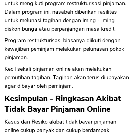
untuk mengikuti program restrukturisasi pinjaman.
Dalam program ini, nasabah diberikan fasilitas
untuk melunasi tagihan dengan iming - iming
diskon bunga atau perpanjangan masa kredit.
Program restrukturisasi biasanya diikuti dengan
kewajiban peminjam melakukan pelunasan pokok
pinjaman.
Kecil sekali pinjaman online akan melakukan
pemutihan tagihan. Tagihan akan terus diupayakan
agar dibayar oleh peminjam.
Kesimpulan - Ringkasan Akibat
Tidak Bayar Pinjaman Online
Kasus dan Resiko akibat tidak bayar pinjaman
online cukup banyak dan cukup berdampak