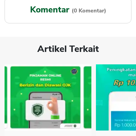
Komentar
(0 Komentar)
Artikel Terkait