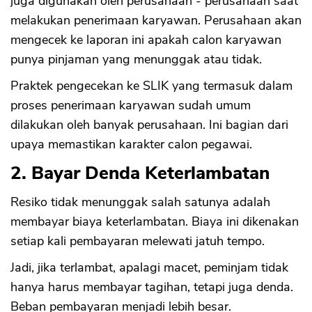
juga digunakan oleh perusahaan - perusahaan saat
melakukan penerimaan karyawan. Perusahaan akan
mengecek ke laporan ini apakah calon karyawan
punya pinjaman yang menunggak atau tidak.
Praktek pengecekan ke SLIK yang termasuk dalam
proses penerimaan karyawan sudah umum
dilakukan oleh banyak perusahaan. Ini bagian dari
upaya memastikan karakter calon pegawai.
2. Bayar Denda Keterlambatan
Resiko tidak menunggak salah satunya adalah
membayar biaya keterlambatan. Biaya ini dikenakan
setiap kali pembayaran melewati jatuh tempo.
Jadi, jika terlambat, apalagi macet, peminjam tidak
hanya harus membayar tagihan, tetapi juga denda.
Beban pembayaran menjadi lebih besar.