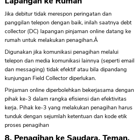
Lapangan ke Rumah
Jika debitur tidak merespon peringatan dan
panggilan telepon dengan baik, inilah saatnya debt
collector (DC) lapangan pinjaman online datang ke
rumah untuk melakukan penagihan.Â
Digunakan jika komunikasi penagihan melalui
telepon dan media komunikasi lainnya (seperti email
dan messaging) tidak efektif atau bila dipandang
kunjungan Field Collector diperlukan.
Pinjaman online diperbolehkan bekerjasama dengan
pihak ke-3 dalam rangka efisiensi dan efektivitas
kerja. Pihak ke-3 yang melakukan penagihan harus
tunduk dengan sejumlah ketentuan dan kode etik
proses penagihan
8. Penagihan ke Saudara, Teman,