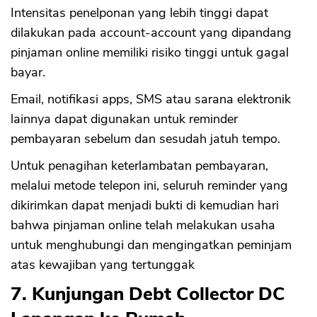
Intensitas penelponan yang lebih tinggi dapat
dilakukan pada account-account yang dipandang
pinjaman online memiliki risiko tinggi untuk gagal
bayar.
Email, notifikasi apps, SMS atau sarana elektronik
lainnya dapat digunakan untuk reminder
pembayaran sebelum dan sesudah jatuh tempo.
Untuk penagihan keterlambatan pembayaran,
melalui metode telepon ini, seluruh reminder yang
dikirimkan dapat menjadi bukti di kemudian hari
bahwa pinjaman online telah melakukan usaha
untuk menghubungi dan mengingatkan peminjam
atas kewajiban yang tertunggak
7. Kunjungan Debt Collector DC