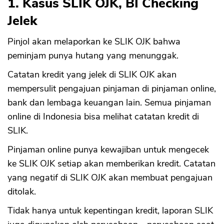
1. Kasus SLIK OJK, BI Checking
Jelek
Pinjol akan melaporkan ke SLIK OJK bahwa
peminjam punya hutang yang menunggak.
Catatan kredit yang jelek di SLIK OJK akan
mempersulit pengajuan pinjaman di pinjaman online,
bank dan lembaga keuangan lain. Semua pinjaman
online di Indonesia bisa melihat catatan kredit di
SLIK.
Pinjaman online punya kewajiban untuk mengecek
ke SLIK OJK setiap akan memberikan kredit. Catatan
yang negatif di SLIK OJK akan membuat pengajuan
ditolak.
Tidak hanya untuk kepentingan kredit, laporan SLIK