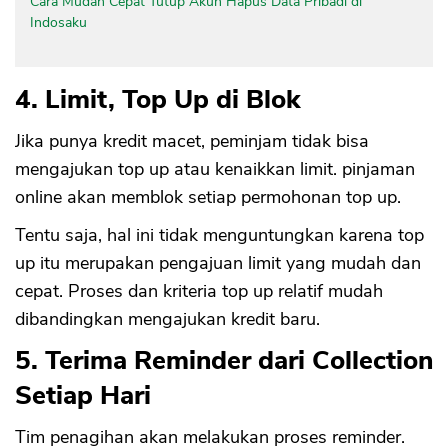
Cara Mudah Cepat Tutup Akun Hapus Data Pribadi di
Indosaku
4. Limit, Top Up di Blok
Jika punya kredit macet, peminjam tidak bisa
mengajukan top up atau kenaikkan limit. pinjaman
online akan memblok setiap permohonan top up.
Tentu saja, hal ini tidak menguntungkan karena top
up itu merupakan pengajuan limit yang mudah dan
cepat. Proses dan kriteria top up relatif mudah
dibandingkan mengajukan kredit baru.
5. Terima Reminder dari Collection
Setiap Hari
Tim penagihan akan melakukan proses reminder.