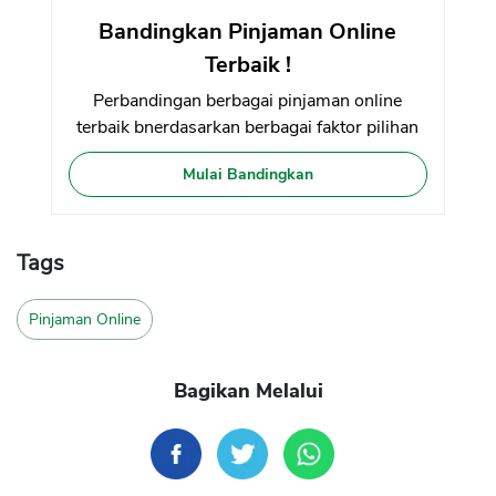
Bandingkan Pinjaman Online
Terbaik !
Perbandingan berbagai pinjaman online
terbaik bnerdasarkan berbagai faktor pilihan
Mulai Bandingkan
Tags
Pinjaman Online
Bagikan Melalui