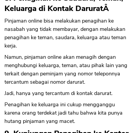
Keluarga di Kontak DaruratÂ
Pinjaman online bisa melakukan penagihan ke
nasabah yang tidak membayar, dengan melakukan
penagihan ke teman, saudara, keluarga atau teman
kerja.
CANCEL
OK
Namun, pinjaman online akan menagih dengan
menghubungi keluarga, teman, atau pihak lain yang
terkait dengan peminjam yang nomor teleponnya
tercantum sebagai nomor darurat.
Jadi, hanya yang tercantum di kontak darurat.
Penagihan ke keluarga ini cukup mengganggu
karena orang terdekat jadi tahu bahwa kita punya
hutang pinjaman yang macet.