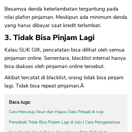
Besarnya denda keterlambatan tergantung pada
nilai plafon pinjaman. Meskipun ada minimum denda
yang harus dibayar saat kredit terlambat.
3. Tidak Bisa Pinjam Lagi
Kalau SLIK OJK, pencatatan bisa dilihat oleh semua
pinjaman online. Sementara, blacklist internal hanya
bisa diakses oleh pinjaman online tersebut.
Akibat tercatat di blacklist, orang tidak bisa pinjam
lagi. Tidak bisa repeat pinjaman.Â
Baca Juga:
Cara Menutup Akun dan Hapus Data Pribadi di Ivoji
Penyebab Tidak Bisa Pinjam Lagi di Julo | Cara Mengatasinya