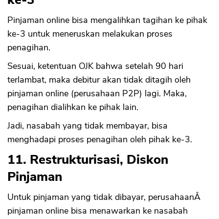
Pinjaman online bisa mengalihkan tagihan ke pihak
ke-3 untuk meneruskan melakukan proses
penagihan.
Sesuai, ketentuan OJK bahwa setelah 90 hari
terlambat, maka debitur akan tidak ditagih oleh
pinjaman online (perusahaan P2P) lagi. Maka,
penagihan dialihkan ke pihak lain.
Jadi, nasabah yang tidak membayar, bisa
menghadapi proses penagihan oleh pihak ke-3.
11. Restrukturisasi, Diskon
Pinjaman
Untuk pinjaman yang tidak dibayar, perusahaanÂ
pinjaman online bisa menawarkan ke nasabah