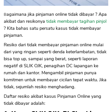
Bagaimana jika pinjaman online tidak dibayar ? Apa
akibat dan resikonya
tidak membayar tagihan pinjol
? Kita bahas satu persatu kasus tidak membayar
pinjaman.
Resiko dari tidak membayar pinjaman online mulai
dari yang ringan seperti denda keterlambatan, tidak
bisa top up, sampai yang berat, seperti laporan
negatif di SLIK OJK, penagihan DC lapangan ke
rumah dan kantor. Mengambil pinjaman punya
komitmen untuk membayar cicilan tepat waktu. Jika
tidak, sejumlah resiko menghadang.
Daftar resiko akibat kasus Pinjaman Online yang
tidak dibayar adalah: