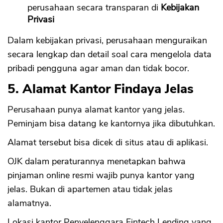
perusahaan secara transparan di
Kebijakan
Privasi
Dalam kebijakan privasi, perusahaan menguraikan
secara lengkap dan detail soal cara mengelola data
pribadi pengguna agar aman dan tidak bocor.
5. Alamat Kantor Findaya Jelas
Perusahaan punya alamat kantor yang jelas.
Peminjam bisa datang ke kantornya jika dibutuhkan.
Alamat tersebut bisa dicek di situs atau di aplikasi.
OJK dalam peraturannya menetapkan bahwa
pinjaman online resmi wajib punya kantor yang
jelas. Bukan di apartemen atau tidak jelas
alamatnya.
Lokasi kantor Penyelenggara Fintech Lending yang