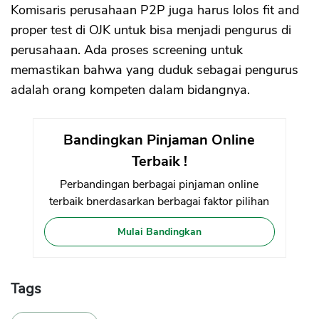
Komisaris perusahaan P2P juga harus lolos fit and
proper test di OJK untuk bisa menjadi pengurus di
perusahaan. Ada proses screening untuk
memastikan bahwa yang duduk sebagai pengurus
adalah orang kompeten dalam bidangnya.
Bandingkan Pinjaman Online
Terbaik !
Perbandingan berbagai pinjaman online
terbaik bnerdasarkan berbagai faktor pilihan
Mulai Bandingkan
Tags