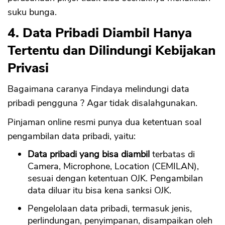
suku bunga.
4. Data Pribadi Diambil Hanya
Tertentu dan Dilindungi Kebijakan
Privasi
Bagaimana caranya Findaya melindungi data
pribadi pengguna ? Agar tidak disalahgunakan.
Pinjaman online resmi punya dua ketentuan soal
pengambilan data pribadi, yaitu:
Data pribadi yang bisa diambil
terbatas di
Camera, Microphone, Location (CEMILAN),
sesuai dengan ketentuan OJK. Pengambilan
data diluar itu bisa kena sanksi OJK.
Pengelolaan data pribadi, termasuk jenis,
perlindungan, penyimpanan, disampaikan oleh