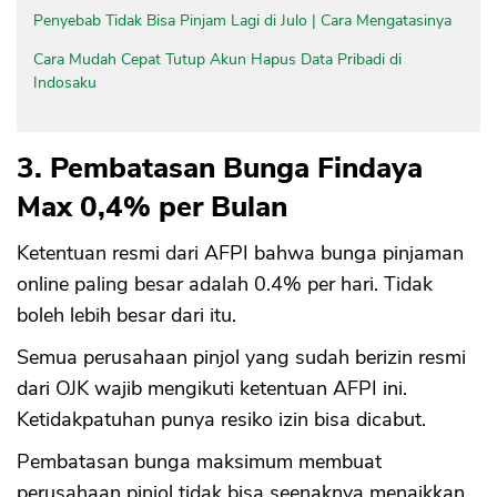
Penyebab Tidak Bisa Pinjam Lagi di Julo | Cara Mengatasinya
Cara Mudah Cepat Tutup Akun Hapus Data Pribadi di
Indosaku
3. Pembatasan Bunga Findaya
Max 0,4% per Bulan
Ketentuan resmi dari AFPI bahwa bunga pinjaman
online paling besar adalah 0.4% per hari. Tidak
boleh lebih besar dari itu.
Semua perusahaan pinjol yang sudah berizin resmi
dari OJK wajib mengikuti ketentuan AFPI ini.
Ketidakpatuhan punya resiko izin bisa dicabut.
Pembatasan bunga maksimum membuat
perusahaan pinjol tidak bisa seenaknya menaikkan