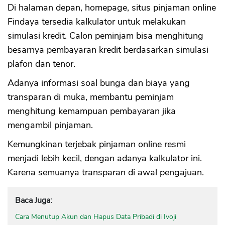
Di halaman depan, homepage, situs pinjaman online
Findaya tersedia kalkulator untuk melakukan
simulasi kredit. Calon peminjam bisa menghitung
besarnya pembayaran kredit berdasarkan simulasi
plafon dan tenor.
Adanya informasi soal bunga dan biaya yang
transparan di muka, membantu peminjam
menghitung kemampuan pembayaran jika
mengambil pinjaman.
Kemungkinan terjebak pinjaman online resmi
menjadi lebih kecil, dengan adanya kalkulator ini.
Karena semuanya transparan di awal pengajuan.
Baca Juga:
Cara Menutup Akun dan Hapus Data Pribadi di Ivoji