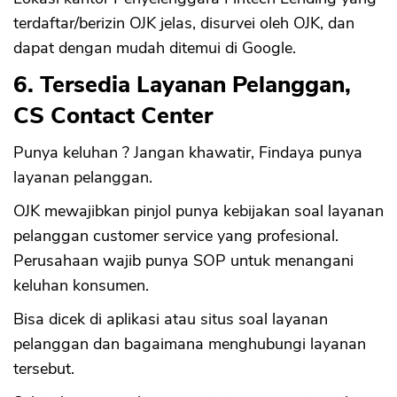
terdaftar/berizin OJK jelas, disurvei oleh OJK, dan
dapat dengan mudah ditemui di Google.
6. Tersedia Layanan Pelanggan,
CS Contact Center
Punya keluhan ? Jangan khawatir, Findaya punya
layanan pelanggan.
OJK mewajibkan pinjol punya kebijakan soal layanan
pelanggan customer service yang profesional.
Perusahaan wajib punya SOP untuk menangani
keluhan konsumen.
Bisa dicek di aplikasi atau situs soal layanan
pelanggan dan bagaimana menghubungi layanan
tersebut.