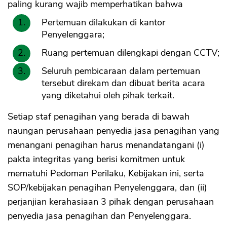
paling kurang wajib memperhatikan bahwa
Pertemuan dilakukan di kantor
Penyelenggara;
Ruang pertemuan dilengkapi dengan CCTV;
Seluruh pembicaraan dalam pertemuan
tersebut direkam dan dibuat berita acara
yang diketahui oleh pihak terkait.
Setiap staf penagihan yang berada di bawah
naungan perusahaan penyedia jasa penagihan yang
menangani penagihan harus menandatangani (i)
pakta integritas yang berisi komitmen untuk
mematuhi Pedoman Perilaku, Kebijakan ini, serta
SOP/kebijakan penagihan Penyelenggara, dan (ii)
perjanjian kerahasiaan 3 pihak dengan perusahaan
penyedia jasa penagihan dan Penyelenggara.