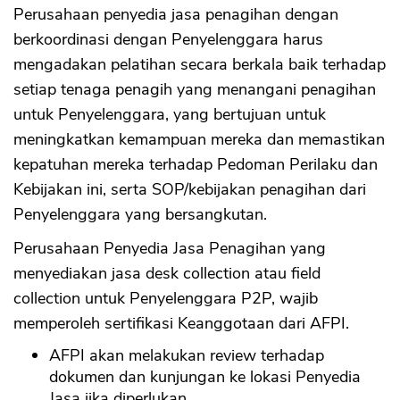
Perusahaan penyedia jasa penagihan dengan
berkoordinasi dengan Penyelenggara harus
mengadakan pelatihan secara berkala baik terhadap
setiap tenaga penagih yang menangani penagihan
untuk Penyelenggara, yang bertujuan untuk
meningkatkan kemampuan mereka dan memastikan
kepatuhan mereka terhadap Pedoman Perilaku dan
Kebijakan ini, serta SOP/kebijakan penagihan dari
Penyelenggara yang bersangkutan.
Perusahaan Penyedia Jasa Penagihan yang
menyediakan jasa desk collection atau field
collection untuk Penyelenggara P2P, wajib
memperoleh sertifikasi Keanggotaan dari AFPI.
AFPI akan melakukan review terhadap
dokumen dan kunjungan ke lokasi Penyedia
Jasa jika diperlukan.