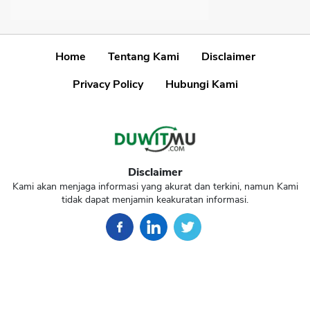
Home
Tentang Kami
Disclaimer
Privacy Policy
Hubungi Kami
Disclaimer
Kami akan menjaga informasi yang akurat dan terkini, namun Kami
tidak dapat menjamin keakuratan informasi.