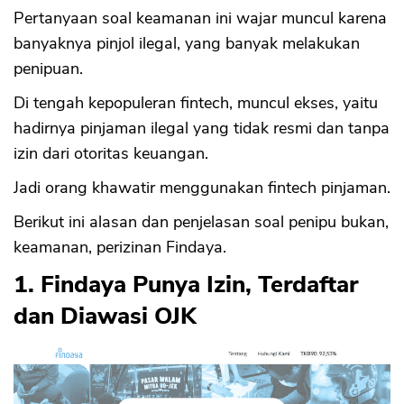
Pertanyaan soal keamanan ini wajar muncul karena
banyaknya pinjol ilegal, yang banyak melakukan
penipuan.
Di tengah kepopuleran fintech, muncul ekses, yaitu
hadirnya pinjaman ilegal yang tidak resmi dan tanpa
izin dari otoritas keuangan.
Jadi orang khawatir menggunakan fintech pinjaman.
Berikut ini alasan dan penjelasan soal penipu bukan,
keamanan, perizinan Findaya.
1. Findaya Punya Izin, Terdaftar
dan Diawasi OJK