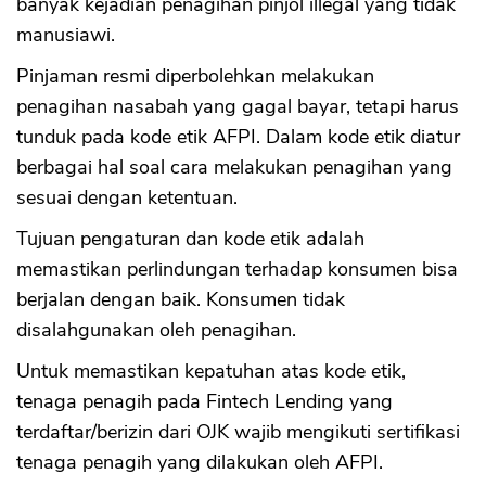
banyak kejadian penagihan pinjol illegal yang tidak
manusiawi.
Pinjaman resmi diperbolehkan melakukan
penagihan nasabah yang gagal bayar, tetapi harus
tunduk pada kode etik AFPI. Dalam kode etik diatur
berbagai hal soal cara melakukan penagihan yang
sesuai dengan ketentuan.
Tujuan pengaturan dan kode etik adalah
memastikan perlindungan terhadap konsumen bisa
berjalan dengan baik. Konsumen tidak
disalahgunakan oleh penagihan.
Untuk memastikan kepatuhan atas kode etik,
tenaga penagih pada Fintech Lending yang
terdaftar/berizin dari OJK wajib mengikuti sertifikasi
tenaga penagih yang dilakukan oleh AFPI.