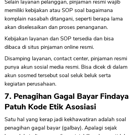
Selain layanan pelanggan, pinjaman resmi wajib
memiliki kebijakan atau SOP soal bagaimana
komplain nasabah ditangani, seperti berapa lama
CANCEL
OK
akan diselesaikan dan proses penanganan.
Kebijakan layanan dan SOP tersedia dan bisa
dibaca di situs pinjaman online resmi.
Disamping layanan, contact center, pinjaman resmi
punya akun sosial media resmi. Bisa dicek di dalam
akun sosmed tersebut soal seluk beluk serta
kegiatan perusahaan.
7. Penagihan Gagal Bayar Findaya
Patuh Kode Etik Asosiasi
Satu hal yang kerap jadi kekhawatiran adalah soal
penagihan gagal bayar (galbay). Apalagi sejak