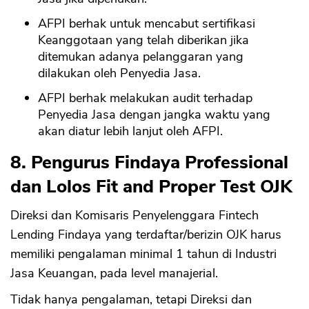
AFPI berhak untuk mencabut sertifikasi
Keanggotaan yang telah diberikan jika
ditemukan adanya pelanggaran yang
dilakukan oleh Penyedia Jasa.
AFPI berhak melakukan audit terhadap
Penyedia Jasa dengan jangka waktu yang
akan diatur lebih lanjut oleh AFPI.
8. Pengurus Findaya Professional
dan Lolos Fit and Proper Test OJK
Direksi dan Komisaris Penyelenggara Fintech
Lending Findaya yang terdaftar/berizin OJK harus
memiliki pengalaman minimal 1 tahun di Industri
Jasa Keuangan, pada level manajerial.
Tidak hanya pengalaman, tetapi Direksi dan