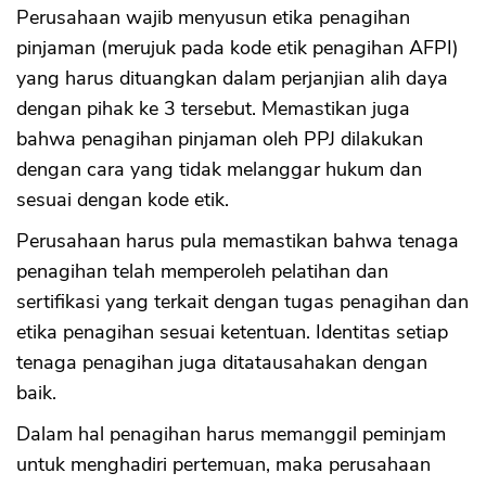
Perusahaan wajib menyusun etika penagihan
pinjaman (merujuk pada kode etik penagihan AFPI)
yang harus dituangkan dalam perjanjian alih daya
dengan pihak ke 3 tersebut. Memastikan juga
bahwa penagihan pinjaman oleh PPJ dilakukan
dengan cara yang tidak melanggar hukum dan
sesuai dengan kode etik.
Perusahaan harus pula memastikan bahwa tenaga
penagihan telah memperoleh pelatihan dan
sertifikasi yang terkait dengan tugas penagihan dan
etika penagihan sesuai ketentuan. Identitas setiap
tenaga penagihan juga ditatausahakan dengan
baik.
Dalam hal penagihan harus memanggil peminjam
untuk menghadiri pertemuan, maka perusahaan