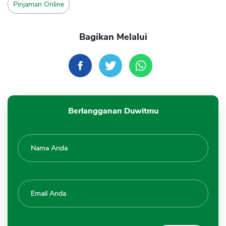
Pinjaman Online
Bagikan Melalui
Berlangganan Duwitmu