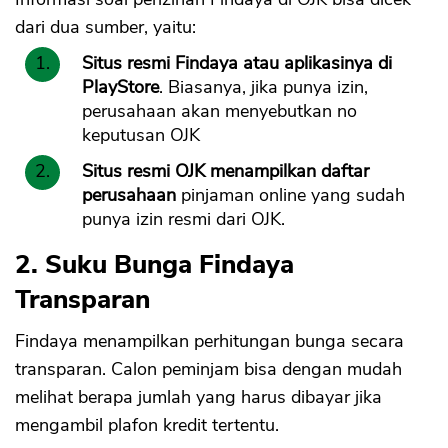
dari dua sumber, yaitu:
Situs resmi Findaya atau aplikasinya di
PlayStore
. Biasanya, jika punya izin,
perusahaan akan menyebutkan no
keputusan OJK
Situs resmi OJK menampilkan daftar
perusahaan
pinjaman online yang sudah
punya izin resmi dari OJK.
2. Suku Bunga Findaya
Transparan
Findaya menampilkan perhitungan bunga secara
transparan. Calon peminjam bisa dengan mudah
melihat berapa jumlah yang harus dibayar jika
mengambil plafon kredit tertentu.