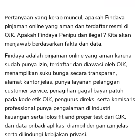
Pertanyaan yang kerap muncul, apakah Findaya
pinjaman online yang aman dan terdaftar resmi di
OJK. Apakah Findaya Penipu dan ilegal ? Kita akan
menjawab berdasarkan fakta dan data.
Findaya adalah pinjaman online yang aman karena
sudah punya izin, terdaftar dan diawasi oleh OJK,
menampilkan suku bunga secara transparan,
alamat kantor jelas, punya layanan pelanggan
customer service, penagihan gagal bayar patuh
pada kode etik OJK, pengurus direksi serta komisaris
professional punya pengalaman di industri
keuangan serta lolos fit and proper test dari OJK,
dan data pribadi aplikasi diambil dengan izin jelas
serta dilindungi kebijakan privasi.