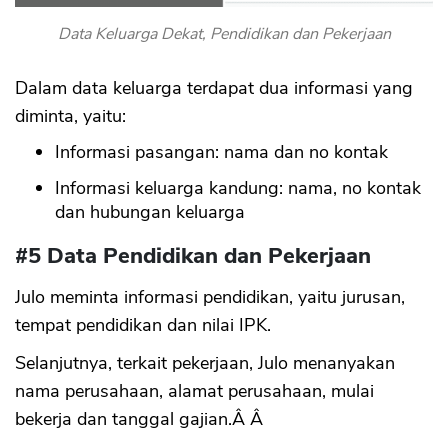
Data Keluarga Dekat, Pendidikan dan Pekerjaan
Dalam data keluarga terdapat dua informasi yang
diminta, yaitu:
Informasi pasangan: nama dan no kontak
Informasi keluarga kandung: nama, no kontak
dan hubungan keluarga
#5 Data Pendidikan dan Pekerjaan
Julo meminta informasi pendidikan, yaitu jurusan,
tempat pendidikan dan nilai IPK.
Selanjutnya, terkait pekerjaan, Julo menanyakan
nama perusahaan, alamat perusahaan, mulai
bekerja dan tanggal gajian.Â Â