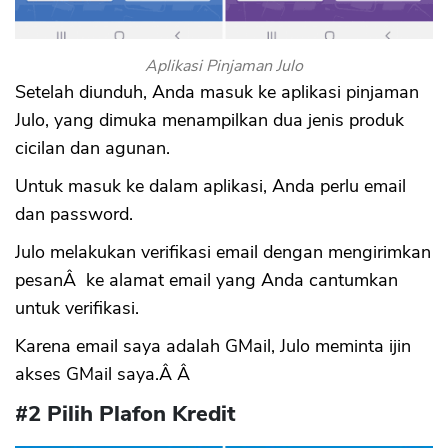
Aplikasi Pinjaman Julo
Setelah diunduh, Anda masuk ke aplikasi pinjaman
Julo, yang dimuka menampilkan dua jenis produk
cicilan dan agunan.
Untuk masuk ke dalam aplikasi, Anda perlu email
dan password.
Julo melakukan verifikasi email dengan mengirimkan
pesanÂ ke alamat email yang Anda cantumkan
untuk verifikasi.
Karena email saya adalah GMail, Julo meminta ijin
akses GMail saya.Â Â
#2 Pilih Plafon Kredit