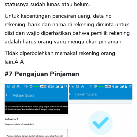
statusnya sudah lunas atau belum.
Untuk kepentingan pencairan uang, data no
rekening, bank dan nama di rekening diminta untuk
diisi dan wajib diperhatikan bahwa pemilik rekening
adalah harus orang yang mengajukan pinjaman.
Tidak diperbolehkan memakai rekening orang
lain.Â Â
#7 Pengajuan Pinjaman