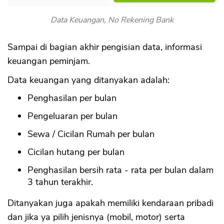
CANCEL
OK
Data Keuangan, No Rekening Bank
Sampai di bagian akhir pengisian data, informasi
keuangan peminjam.
Data keuangan yang ditanyakan adalah:
Penghasilan per bulan
Pengeluaran per bulan
Sewa / Cicilan Rumah per bulan
Cicilan hutang per bulan
Penghasilan bersih rata - rata per bulan dalam
3 tahun terakhir.
Ditanyakan juga apakah memiliki kendaraan pribadi
dan jika ya pilih jenisnya (mobil, motor) serta