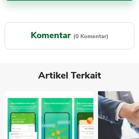
Komentar
(0 Komentar)
Artikel Terkait