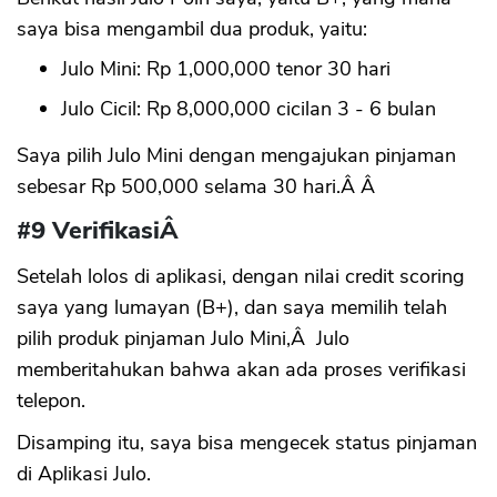
saya bisa mengambil dua produk, yaitu:
Julo Mini: Rp 1,000,000 tenor 30 hari
Julo Cicil: Rp 8,000,000 cicilan 3 - 6 bulan
Saya pilih Julo Mini dengan mengajukan pinjaman
sebesar Rp 500,000 selama 30 hari.Â Â
#9 VerifikasiÂ
Setelah lolos di aplikasi, dengan nilai credit scoring
saya yang lumayan (B+), dan saya memilih telah
pilih produk pinjaman Julo Mini,Â Julo
memberitahukan bahwa akan ada proses verifikasi
telepon.
Disamping itu, saya bisa mengecek status pinjaman
di Aplikasi Julo.