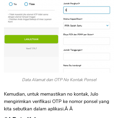
Data Alamat dan OTP No Kontak Ponsel
Kemudian, untuk memastikan no kontak, Julo
mengirimkan verifikasi OTP ke nomor ponsel yang
kita sebutkan dalam aplikasi.Â Â