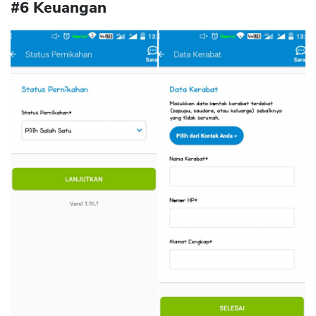
#6 Keuangan