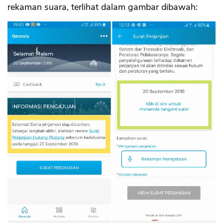
rekaman suara, terlihat dalam gambar dibawah: