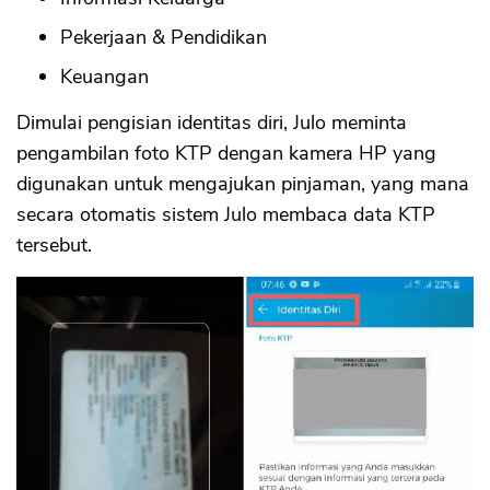
Pekerjaan & Pendidikan
Keuangan
Dimulai pengisian identitas diri, Julo meminta
pengambilan foto KTP dengan kamera HP yang
digunakan untuk mengajukan pinjaman, yang mana
secara otomatis sistem Julo membaca data KTP
tersebut.