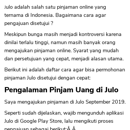
Julo adalah salah satu pinjaman online yang
ternama di Indonesia. Bagaimana cara agar
pengajuan disetujui ?
Meskipun bunga masih menjadi kontroversi karena
dinilai terlalu tinggi, namun masih banyak orang
mengajukan pinjaman online. Syarat yang mudah
dan persetujuan yang cepat, menjadi alasan utama.
Berikut ini adalah daftar cara agar bisa permohonan
pinjaman Julo disetujui dengan cepat:
Pengalaman Pinjam Uang di Julo
Saya mengajukan pinjaman di Julo September 2019.
Seperti sudah dijelaskan, wajib mengunduh aplikasi
Julo di Google Play Store, lalu mengikuti proses
pengajuan sebagai berikut:Â Â