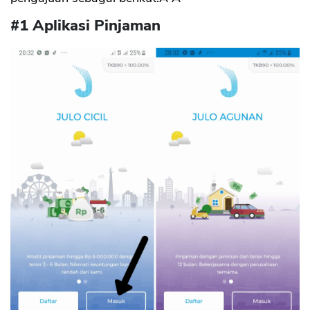
#1 Aplikasi Pinjaman