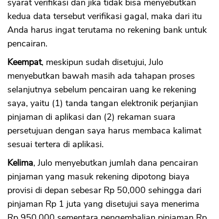
syarat verifikasi dan jika tidak bisa menyebutkan
kedua data tersebut verifikasi gagal, maka dari itu
Anda harus ingat terutama no rekening bank untuk
pencairan.
Keempat
, meskipun sudah disetujui, Julo
menyebutkan bawah masih ada tahapan proses
selanjutnya sebelum pencairan uang ke rekening
saya, yaitu (1) tanda tangan elektronik perjanjian
pinjaman di aplikasi dan (2) rekaman suara
persetujuan dengan saya harus membaca kalimat
sesuai tertera di aplikasi.
Kelima
, Julo menyebutkan jumlah dana pencairan
pinjaman yang masuk rekening dipotong biaya
provisi di depan sebesar Rp 50,000 sehingga dari
pinjaman Rp 1 juta yang disetujui saya menerima
Rp 950,000 sementara pengembalian pinjaman Rp