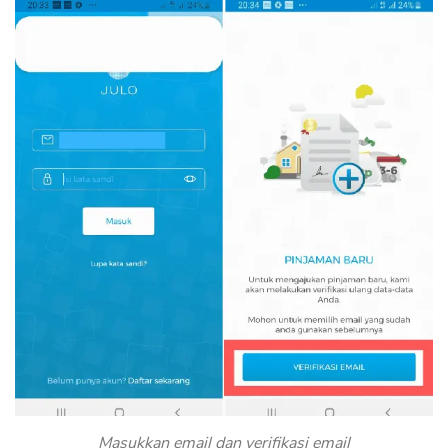
Masukkan email dan verifikasi email