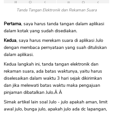
Tanda Tangan Elektronik dan Rekaman Suara
Pertama
, saya harus tanda tangan dalam aplikasi
dalam kotak yang sudah disediakan.
Kedua
, saya harus merekam suara di aplikasi Julo
dengan membaca pernyataan yang suah dituliskan
dalam aplikasi.
Kedua langkah ini, tanda tangan elektronik dan
rekaman suara, ada batas waktunya, yaitu harus
diselesaikan dalam waktu 3 hari sejak dikirimkan
dan jika melewati batas waktu maka pengajuan
pinjaman dibatalkan Julo.Â Â
Simak artikel lain soal Julo - julo apakah aman, limit
awal julo, bunga julo, apakah julo ada dc lapangan,