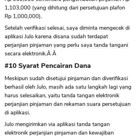
1,103,000 (yang dihitung dari persetujuan plafon
Rp 1,000,000).
Setelah verifikasi selesai, saya diminta mengecek di
aplikasi Julo karena disana sudah terdapat
perjanjian pinjaman yang perlu saya tanda tangani
secara elektronik.Â Â
#10 Syarat Pencairan Dana
Meskipun sudah disetujui pinjaman dan diverifikasi
berhasil oleh Julo, masih ada satu langkah lagi yang
harus selesaikan, yaitu tanda tangan elektronik
perjanjian pinjaman dan rekaman suara persetujuan
di aplikasi.
Julo mengirimkan via aplikasi tanda tangan
elektronik perjanjian pinjaman dan kewajiban