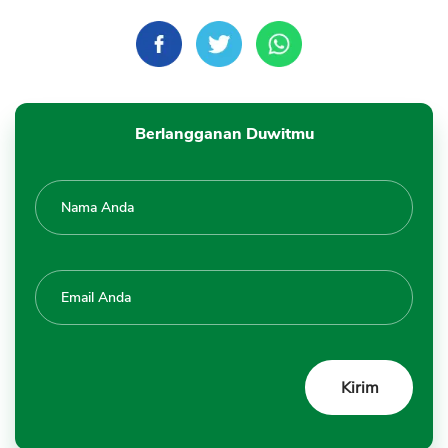
Berlangganan Duwitmu