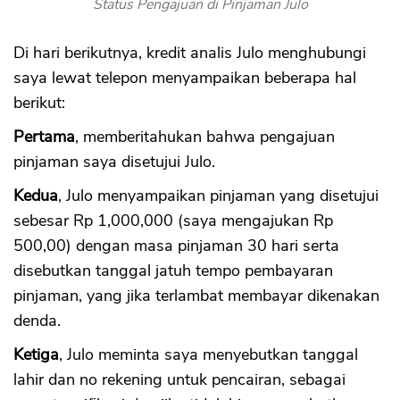
Status Pengajuan di Pinjaman Julo
Di hari berikutnya, kredit analis Julo menghubungi
saya lewat telepon menyampaikan beberapa hal
berikut:
Pertama
, memberitahukan bahwa pengajuan
pinjaman saya disetujui Julo.
Kedua
, Julo menyampaikan pinjaman yang disetujui
sebesar Rp 1,000,000 (saya mengajukan Rp
500,00) dengan masa pinjaman 30 hari serta
disebutkan tanggal jatuh tempo pembayaran
pinjaman, yang jika terlambat membayar dikenakan
denda.
Ketiga
, Julo meminta saya menyebutkan tanggal
lahir dan no rekening untuk pencairan, sebagai