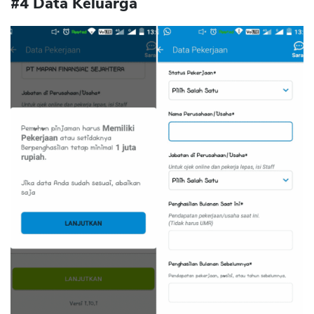
#4 Data Keluarga