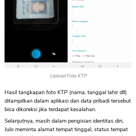
Upload Foto KTP
Hasil tangkapan foto KTP (nama, tanggal lahir dll)
ditampilkan dalam aplikasi dan data pribadi tersebut
bisa dikoreksi jika terdapat kesalahan.
Selanjutnya, masih dalam pengisian identitas diri,
Julo meminta alamat tempat tinggal, status tempat