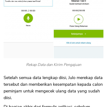
Rekap Data dan Kirim Pengajuan
Setelah semua data lengkap diisi, Julo merekap data
tersebut dan memberikan kesempatan kepada calon
peminjam untuk mengecek ulang data yang sudah
diisi.
Di bagian akhir dari formulir aplikasi, sebelum