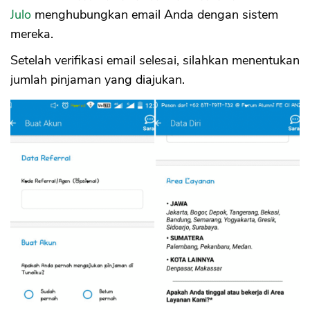
Julo
menghubungkan email Anda dengan sistem
mereka.
Setelah verifikasi email selesai, silahkan menentukan
jumlah pinjaman yang diajukan.