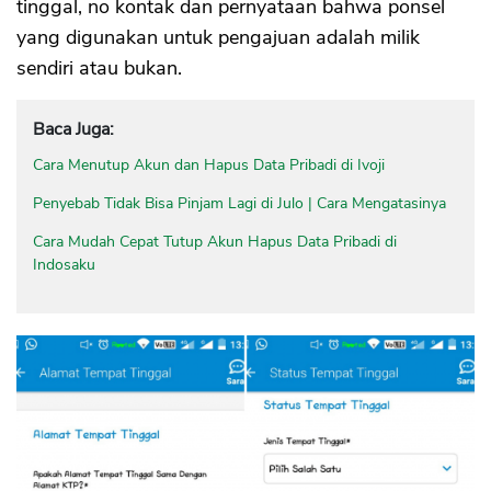
tinggal, no kontak dan pernyataan bahwa ponsel
yang digunakan untuk pengajuan adalah milik
sendiri atau bukan.
Baca Juga:
Cara Menutup Akun dan Hapus Data Pribadi di Ivoji
Penyebab Tidak Bisa Pinjam Lagi di Julo | Cara Mengatasinya
Cara Mudah Cepat Tutup Akun Hapus Data Pribadi di
Indosaku