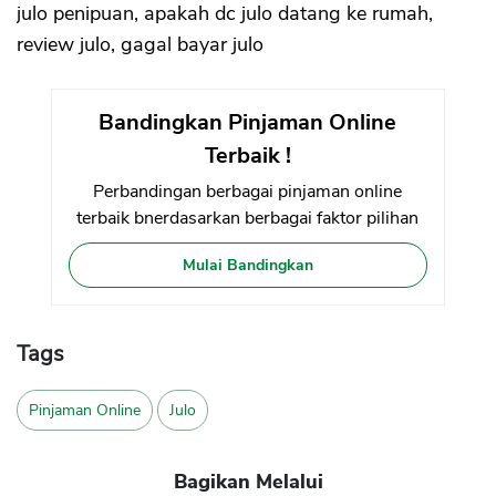
julo penipuan, apakah dc julo datang ke rumah,
review julo, gagal bayar julo
Bandingkan Pinjaman Online
Terbaik !
Perbandingan berbagai pinjaman online
terbaik bnerdasarkan berbagai faktor pilihan
Mulai Bandingkan
Tags
Pinjaman Online
Julo
Bagikan Melalui