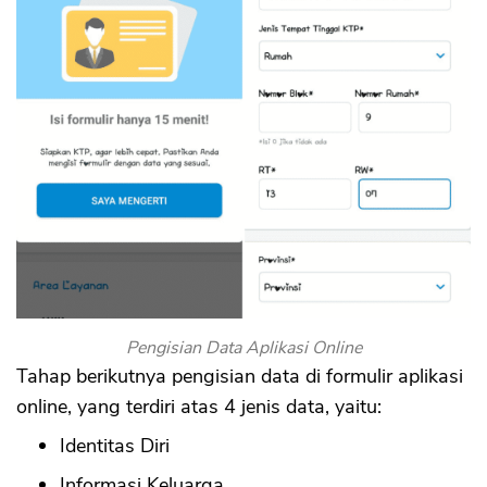
Pengisian Data Aplikasi Online
Tahap berikutnya pengisian data di formulir aplikasi
online, yang terdiri atas 4 jenis data, yaitu:
Identitas Diri
Informasi Keluarga