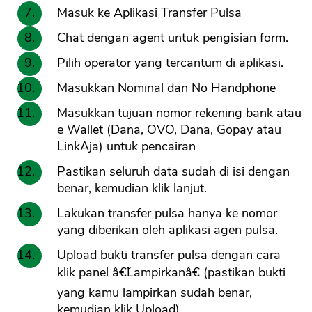
Masuk ke Aplikasi Transfer Pulsa
Chat dengan agent untuk pengisian form.
Pilih operator yang tercantum di aplikasi.
Masukkan Nominal dan No Handphone
Masukkan tujuan nomor rekening bank atau
e Wallet (Dana, OVO, Dana, Gopay atau
LinkAja) untuk pencairan
Pastikan seluruh data sudah di isi dengan
benar, kemudian klik lanjut.
Lakukan transfer pulsa hanya ke nomor
yang diberikan oleh aplikasi agen pulsa.
Upload bukti transfer pulsa dengan cara
klik panel â€˜Lampirkanâ€ (pastikan bukti
yang kamu lampirkan sudah benar,
kemudian klik Upload)