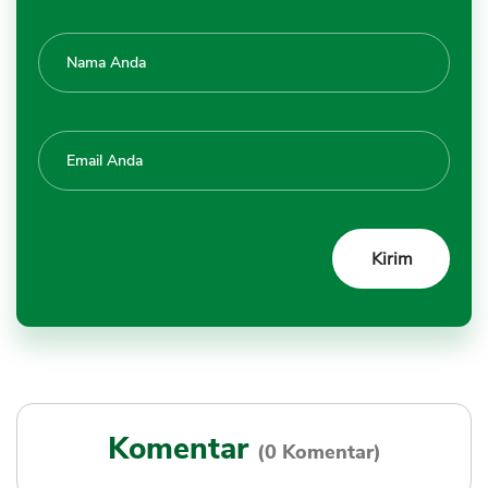
Komentar
(0 Komentar)