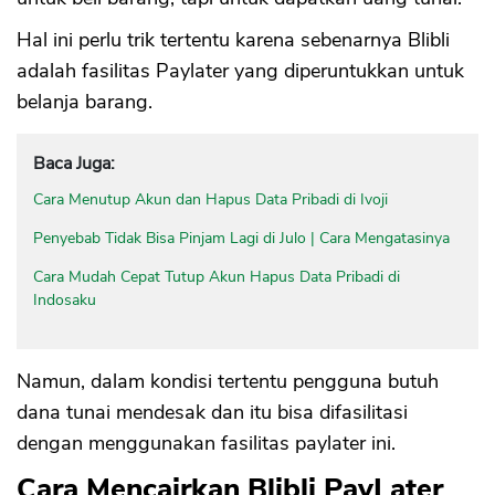
Hal ini perlu trik tertentu karena sebenarnya Blibli
adalah fasilitas Paylater yang diperuntukkan untuk
belanja barang.
Baca Juga:
Cara Menutup Akun dan Hapus Data Pribadi di Ivoji
Penyebab Tidak Bisa Pinjam Lagi di Julo | Cara Mengatasinya
Cara Mudah Cepat Tutup Akun Hapus Data Pribadi di
Indosaku
Namun, dalam kondisi tertentu pengguna butuh
dana tunai mendesak dan itu bisa difasilitasi
dengan menggunakan fasilitas paylater ini.
Cara Mencairkan Blibli PayLater