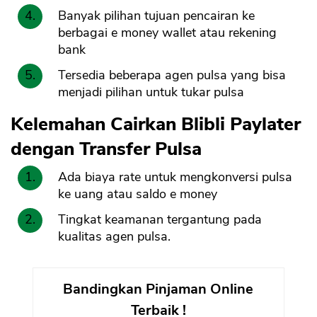
Banyak pilihan tujuan pencairan ke
berbagai e money wallet atau rekening
bank
Tersedia beberapa agen pulsa yang bisa
menjadi pilihan untuk tukar pulsa
Kelemahan Cairkan Blibli Paylater
dengan Transfer Pulsa
Ada biaya rate untuk mengkonversi pulsa
ke uang atau saldo e money
Tingkat keamanan tergantung pada
kualitas agen pulsa.
Bandingkan Pinjaman Online
Terbaik !