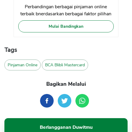
Perbandingan berbagai pinjaman online
terbaik bnerdasarkan berbagai faktor pilihan
Mulai Bandingkan
Tags
Pinjaman Online
BCA Blibli Mastercard
Bagikan Melalui
Berlangganan Duwitmu