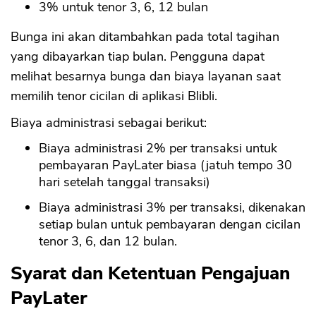
3% untuk tenor 3, 6, 12 bulan
Bunga ini akan ditambahkan pada total tagihan
yang dibayarkan tiap bulan. Pengguna dapat
melihat besarnya bunga dan biaya layanan saat
memilih tenor cicilan di aplikasi Blibli.
Biaya administrasi sebagai berikut:
Biaya administrasi 2% per transaksi untuk
pembayaran PayLater biasa (jatuh tempo 30
hari setelah tanggal transaksi)
Biaya administrasi 3% per transaksi, dikenakan
setiap bulan untuk pembayaran dengan cicilan
tenor 3, 6, dan 12 bulan.
Syarat dan Ketentuan Pengajuan
PayLater