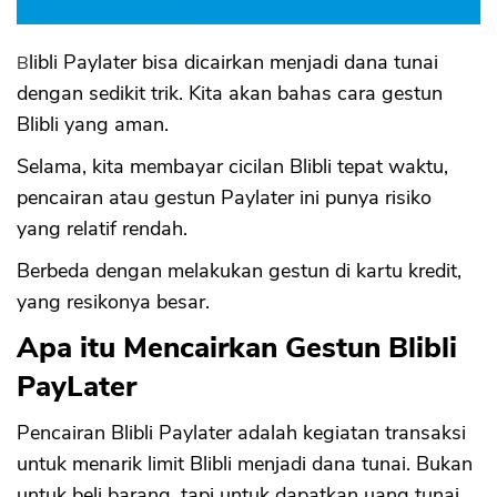
Blibli Paylater bisa dicairkan menjadi dana tunai
dengan sedikit trik. Kita akan bahas cara gestun
Blibli yang aman.
Selama, kita membayar cicilan Blibli tepat waktu,
pencairan atau gestun Paylater ini punya risiko
yang relatif rendah.
Berbeda dengan melakukan gestun di kartu kredit,
yang resikonya besar.
Apa itu Mencairkan Gestun Blibli
PayLater
Pencairan Blibli Paylater adalah kegiatan transaksi
untuk menarik limit Blibli menjadi dana tunai. Bukan
untuk beli barang, tapi untuk dapatkan uang tunai.