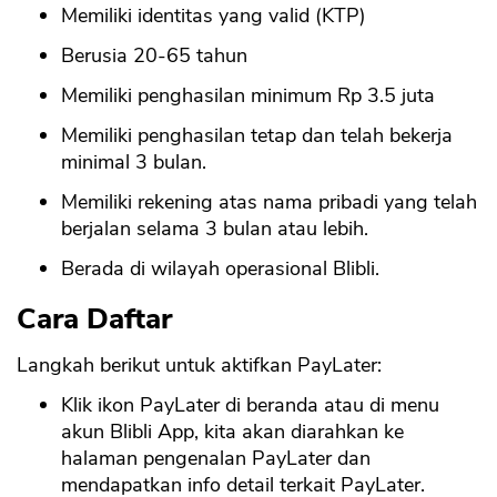
Memiliki identitas yang valid (KTP)
Berusia 20-65 tahun
Memiliki penghasilan minimum Rp 3.5 juta
Memiliki penghasilan tetap dan telah bekerja
minimal 3 bulan.
CANCEL
OK
Memiliki rekening atas nama pribadi yang telah
berjalan selama 3 bulan atau lebih.
Berada di wilayah operasional Blibli.
Cara Daftar
Langkah berikut untuk aktifkan PayLater:
Klik ikon PayLater di beranda atau di menu
akun Blibli App, kita akan diarahkan ke
halaman pengenalan PayLater dan
mendapatkan info detail terkait PayLater.