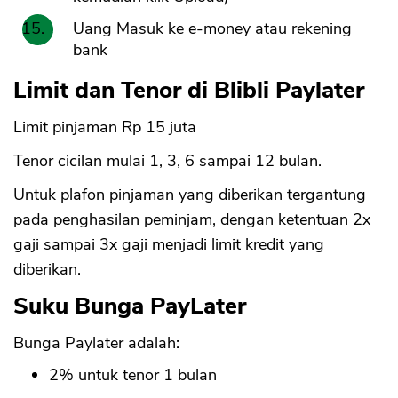
Uang Masuk ke e-money atau rekening
bank
Limit dan Tenor di Blibli Paylater
Limit pinjaman Rp 15 juta
Tenor cicilan mulai 1, 3, 6 sampai 12 bulan.
Untuk plafon pinjaman yang diberikan tergantung
pada penghasilan peminjam, dengan ketentuan 2x
gaji sampai 3x gaji menjadi limit kredit yang
diberikan.
Suku Bunga PayLater
Bunga Paylater adalah:
2% untuk tenor 1 bulan