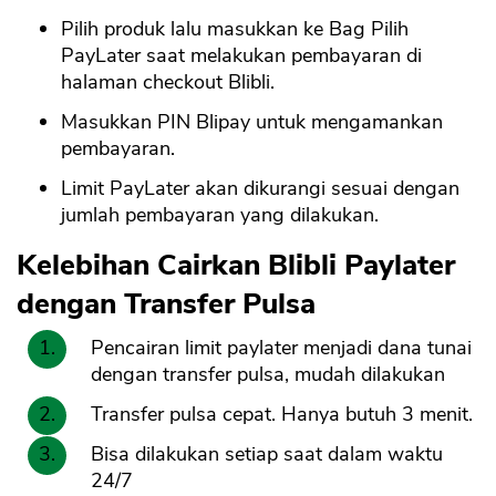
Pilih produk lalu masukkan ke Bag Pilih
PayLater saat melakukan pembayaran di
halaman checkout Blibli.
Masukkan PIN Blipay untuk mengamankan
pembayaran.
Limit PayLater akan dikurangi sesuai dengan
jumlah pembayaran yang dilakukan.
Kelebihan Cairkan Blibli Paylater
dengan Transfer Pulsa
Pencairan limit paylater menjadi dana tunai
dengan transfer pulsa, mudah dilakukan
Transfer pulsa cepat. Hanya butuh 3 menit.
Bisa dilakukan setiap saat dalam waktu
24/7