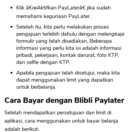
Klik â€œAktifkan PayLaterâ€ jika sudah
memahami kegunaan PayLater.
Setelah itu, kita perlu melakukan proses
pengajuan terlebih dahulu dengan melengkapi
formulir yang telah disediakan. Beberapa
informasi yang perlu kita isi adalah informasi
pribadi, pekerjaan, kontak darurat, foto KTP,
dan selfie dengan KTP.
Apabila pengajuan telah disetujui, maka kita
dapat menggunakan limit yang dapatkan
untuk berbelanja.
Cara Bayar dengan Blibli Paylater
Setelah mendapatkan persetujuan dan limit di
aplikasi, cara menggunakan untuk bayar belanja
adalah berikut: