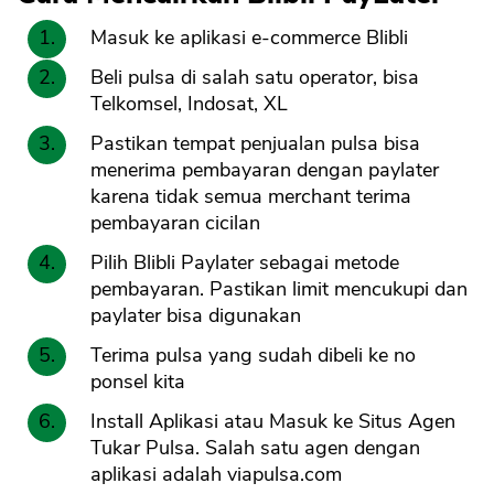
Masuk ke aplikasi e-commerce Blibli
Beli pulsa di salah satu operator, bisa
Telkomsel, Indosat, XL
Pastikan tempat penjualan pulsa bisa
menerima pembayaran dengan paylater
karena tidak semua merchant terima
pembayaran cicilan
Pilih Blibli Paylater sebagai metode
pembayaran. Pastikan limit mencukupi dan
paylater bisa digunakan
Terima pulsa yang sudah dibeli ke no
ponsel kita
Install Aplikasi atau Masuk ke Situs Agen
Tukar Pulsa. Salah satu agen dengan
aplikasi adalah viapulsa.com