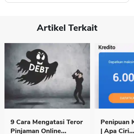
Artikel Terkait
9 Cara Mengatasi Teror
Penipuan K
Pinjaman Online...
| Apa Ciri..