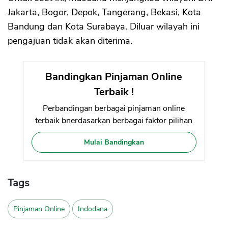
Jakarta, Bogor, Depok, Tangerang, Bekasi, Kota
Bandung dan Kota Surabaya. Diluar wilayah ini
pengajuan tidak akan diterima.
Bandingkan Pinjaman Online
Terbaik !
Perbandingan berbagai pinjaman online
terbaik bnerdasarkan berbagai faktor pilihan
Mulai Bandingkan
Tags
Pinjaman Online
Indodana