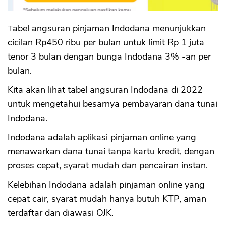
Tabel angsuran pinjaman Indodana menunjukkan
cicilan Rp450 ribu per bulan untuk limit Rp 1 juta
tenor 3 bulan dengan bunga Indodana 3% -an per
bulan.
Kita akan lihat tabel angsuran Indodana di 2022
untuk mengetahui besarnya pembayaran dana tunai
Indodana.
Indodana adalah aplikasi pinjaman online yang
menawarkan dana tunai tanpa kartu kredit, dengan
proses cepat, syarat mudah dan pencairan instan.
Kelebihan Indodana adalah pinjaman online yang
cepat cair, syarat mudah hanya butuh KTP, aman
terdaftar dan diawasi OJK.