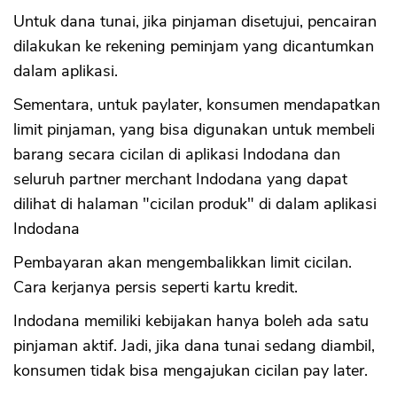
Untuk dana tunai, jika pinjaman disetujui, pencairan
dilakukan ke rekening peminjam yang dicantumkan
dalam aplikasi.
Sementara, untuk paylater, konsumen mendapatkan
limit pinjaman, yang bisa digunakan untuk membeli
barang secara cicilan di aplikasi Indodana dan
seluruh partner merchant Indodana yang dapat
dilihat di halaman "cicilan produk" di dalam aplikasi
Indodana
Pembayaran akan mengembalikkan limit cicilan.
Cara kerjanya persis seperti kartu kredit.
Indodana memiliki kebijakan hanya boleh ada satu
pinjaman aktif. Jadi, jika dana tunai sedang diambil,
konsumen tidak bisa mengajukan cicilan pay later.