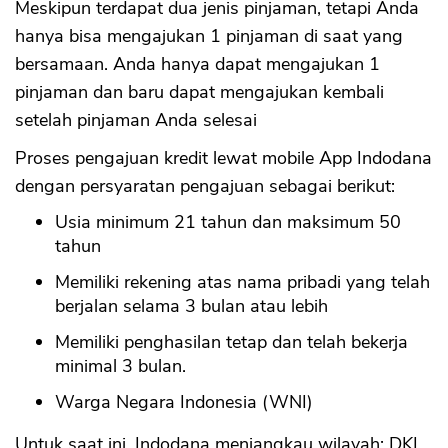
Meskipun terdapat dua jenis pinjaman, tetapi Anda
hanya bisa mengajukan 1 pinjaman di saat yang
bersamaan. Anda hanya dapat mengajukan 1
pinjaman dan baru dapat mengajukan kembali
setelah pinjaman Anda selesai
Proses pengajuan kredit lewat mobile App Indodana
dengan persyaratan pengajuan sebagai berikut:
Usia minimum 21 tahun dan maksimum 50
tahun
Memiliki rekening atas nama pribadi yang telah
berjalan selama 3 bulan atau lebih
Memiliki penghasilan tetap dan telah bekerja
minimal 3 bulan.
Warga Negara Indonesia (WNI)
Untuk saat ini, Indodana menjangkau wilayah: DKI