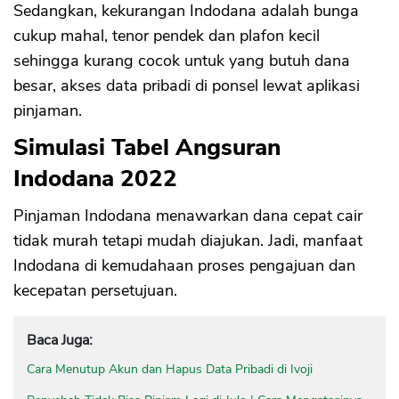
Sedangkan, kekurangan Indodana adalah bunga
cukup mahal, tenor pendek dan plafon kecil
sehingga kurang cocok untuk yang butuh dana
besar, akses data pribadi di ponsel lewat aplikasi
pinjaman.
Simulasi Tabel Angsuran
Indodana 2022
Pinjaman Indodana menawarkan dana cepat cair
tidak murah tetapi mudah diajukan. Jadi, manfaat
Indodana di kemudahaan proses pengajuan dan
kecepatan persetujuan.
Baca Juga:
Cara Menutup Akun dan Hapus Data Pribadi di Ivoji