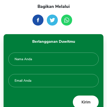
Bagikan Melalui
Berlangganan Duwitmu