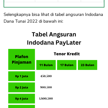
Selengkapnya bisa lihat di tabel angsuran Indodana
Dana Tunai 2022 di bawah ini: