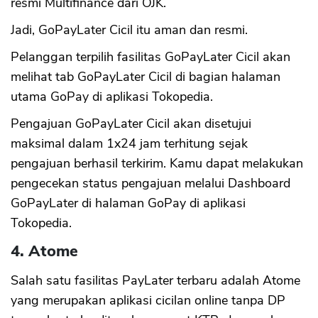
resmi Multifinance dari OJK.
Jadi, GoPayLater Cicil itu aman dan resmi.
Pelanggan terpilih fasilitas GoPayLater Cicil akan
melihat tab GoPayLater Cicil di bagian halaman
utama GoPay di aplikasi Tokopedia.
Pengajuan GoPayLater Cicil akan disetujui
maksimal dalam 1x24 jam terhitung sejak
pengajuan berhasil terkirim. Kamu dapat melakukan
pengecekan status pengajuan melalui Dashboard
GoPayLater di halaman GoPay di aplikasi
Tokopedia.
4. Atome
Salah satu fasilitas PayLater terbaru adalah Atome
yang merupakan aplikasi cicilan online tanpa DP