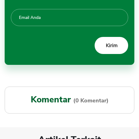
Komentar
(0 Komentar)