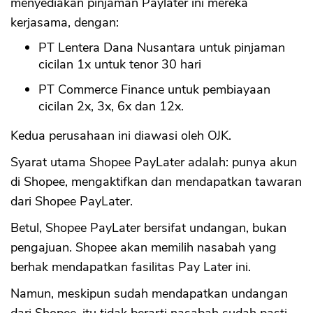
menyediakan pinjaman Paylater ini mereka
kerjasama, dengan:
PT Lentera Dana Nusantara untuk pinjaman
cicilan 1x untuk tenor 30 hari
PT Commerce Finance untuk pembiayaan
cicilan 2x, 3x, 6x dan 12x.
Kedua perusahaan ini diawasi oleh OJK.
Syarat utama Shopee PayLater adalah: punya akun
di Shopee, mengaktifkan dan mendapatkan tawaran
dari Shopee PayLater.
Betul, Shopee PayLater bersifat undangan, bukan
pengajuan. Shopee akan memilih nasabah yang
berhak mendapatkan fasilitas Pay Later ini.
Namun, meskipun sudah mendapatkan undangan