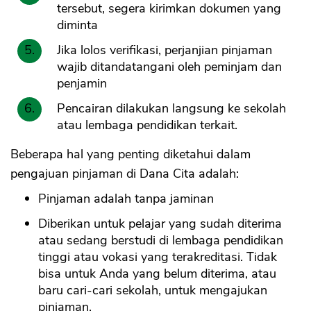
tersebut, segera kirimkan dokumen yang
diminta
Jika lolos verifikasi, perjanjian pinjaman
wajib ditandatangani oleh peminjam dan
penjamin
Pencairan dilakukan langsung ke sekolah
atau lembaga pendidikan terkait.
Beberapa hal yang penting diketahui dalam
pengajuan pinjaman di Dana Cita adalah:
Pinjaman adalah tanpa jaminan
Diberikan untuk pelajar yang sudah diterima
atau sedang berstudi di lembaga pendidikan
tinggi atau vokasi yang terakreditasi. Tidak
bisa untuk Anda yang belum diterima, atau
baru cari-cari sekolah, untuk mengajukan
pinjaman.