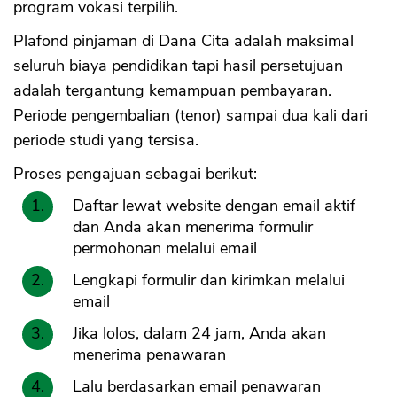
program vokasi terpilih.
Plafond pinjaman di Dana Cita adalah maksimal
seluruh biaya pendidikan tapi hasil persetujuan
adalah tergantung kemampuan pembayaran.
Periode pengembalian (tenor) sampai dua kali dari
periode studi yang tersisa.
Proses pengajuan sebagai berikut:
Daftar lewat website dengan email aktif
dan Anda akan menerima formulir
permohonan melalui email
Lengkapi formulir dan kirimkan melalui
email
Jika lolos, dalam 24 jam, Anda akan
menerima penawaran
Lalu berdasarkan email penawaran