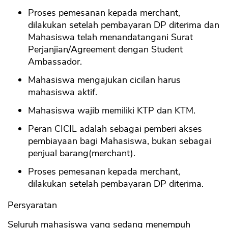
Proses pemesanan kepada merchant,
dilakukan setelah pembayaran DP diterima dan
Mahasiswa telah menandatangani Surat
Perjanjian/Agreement dengan Student
Ambassador.
Mahasiswa mengajukan cicilan harus
mahasiswa aktif.
Mahasiswa wajib memiliki KTP dan KTM.
Peran CICIL adalah sebagai pemberi akses
pembiayaan bagi Mahasiswa, bukan sebagai
penjual barang(merchant).
Proses pemesanan kepada merchant,
dilakukan setelah pembayaran DP diterima.
Persyaratan
Seluruh mahasiswa yang sedang menempuh