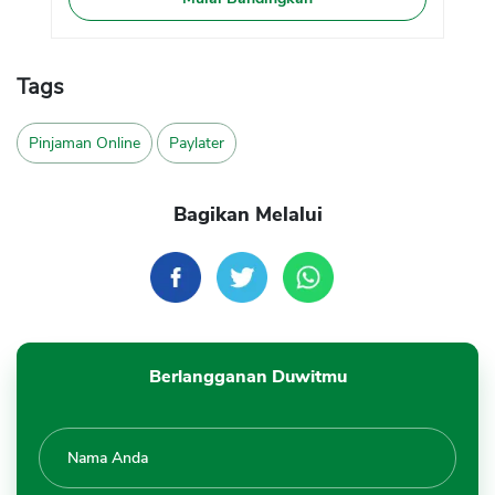
Tags
Pinjaman Online
Paylater
Bagikan Melalui
Berlangganan Duwitmu