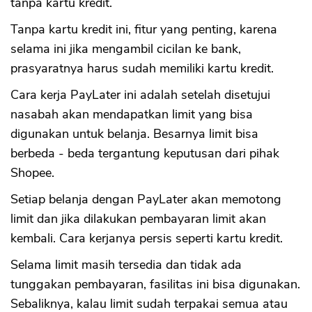
tanpa kartu kredit.
Tanpa kartu kredit ini, fitur yang penting, karena
selama ini jika mengambil cicilan ke bank,
prasyaratnya harus sudah memiliki kartu kredit.
Cara kerja PayLater ini adalah setelah disetujui
nasabah akan mendapatkan limit yang bisa
digunakan untuk belanja. Besarnya limit bisa
berbeda - beda tergantung keputusan dari pihak
Shopee.
Setiap belanja dengan PayLater akan memotong
limit dan jika dilakukan pembayaran limit akan
kembali. Cara kerjanya persis seperti kartu kredit.
Selama limit masih tersedia dan tidak ada
tunggakan pembayaran, fasilitas ini bisa digunakan.
Sebaliknya, kalau limit sudah terpakai semua atau