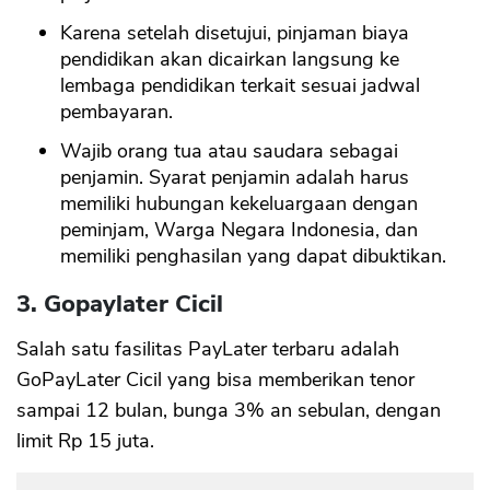
Karena setelah disetujui, pinjaman biaya
pendidikan akan dicairkan langsung ke
lembaga pendidikan terkait sesuai jadwal
pembayaran.
Wajib orang tua atau saudara sebagai
penjamin. Syarat penjamin adalah harus
memiliki hubungan kekeluargaan dengan
peminjam, Warga Negara Indonesia, dan
memiliki penghasilan yang dapat dibuktikan.
3. Gopaylater Cicil
Salah satu fasilitas PayLater terbaru adalah
GoPayLater Cicil yang bisa memberikan tenor
sampai 12 bulan, bunga 3% an sebulan, dengan
limit Rp 15 juta.