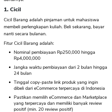
1. Cicil
Cicil Barang adalah pinjaman untuk mahasiswa
membeli perlengkapan kuliah. Beli sekarang, bayar
nanti secara bulanan.
Fitur Cicil Barang adalah:
Nominal pembiayaan Rp250,000 hingga
Rp4,000,000
Jangka waktu pembiayaan dari 2 bulan hingga
24 bulan
Tinggal copy-paste link produk yang ingin
dibeli dari eCommerce terpercaya di Indonesia
Pastikan memilih eCommerce dan Marketplace
yang terpercaya dan memiliki banyak review
positif (min. 20 review positif)