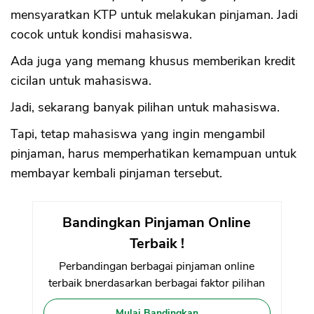
mensyaratkan KTP untuk melakukan pinjaman. Jadi
cocok untuk kondisi mahasiswa.
Ada juga yang memang khusus memberikan kredit
cicilan untuk mahasiswa.
Jadi, sekarang banyak pilihan untuk mahasiswa.
Tapi, tetap mahasiswa yang ingin mengambil
pinjaman, harus memperhatikan kemampuan untuk
membayar kembali pinjaman tersebut.
Bandingkan Pinjaman Online
Terbaik !
Perbandingan berbagai pinjaman online
terbaik bnerdasarkan berbagai faktor pilihan
Mulai Bandingkan