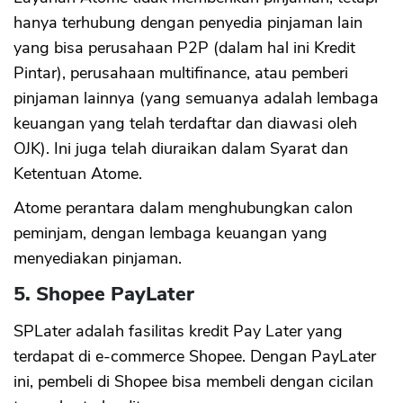
hanya terhubung dengan penyedia pinjaman lain
yang bisa perusahaan P2P (dalam hal ini Kredit
Pintar), perusahaan multifinance, atau pemberi
pinjaman lainnya (yang semuanya adalah lembaga
keuangan yang telah terdaftar dan diawasi oleh
OJK). Ini juga telah diuraikan dalam Syarat dan
Ketentuan Atome.
Atome perantara dalam menghubungkan calon
peminjam, dengan lembaga keuangan yang
menyediakan pinjaman.
5. Shopee PayLater
SPLater adalah fasilitas kredit Pay Later yang
terdapat di e-commerce Shopee. Dengan PayLater
ini, pembeli di Shopee bisa membeli dengan cicilan