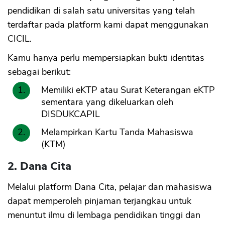
pendidikan di salah satu universitas yang telah
terdaftar pada platform kami dapat menggunakan
CICIL.
Kamu hanya perlu mempersiapkan bukti identitas
sebagai berikut:
Memiliki eKTP atau Surat Keterangan eKTP
sementara yang dikeluarkan oleh
DISDUKCAPIL
Melampirkan Kartu Tanda Mahasiswa
(KTM)
2. Dana Cita
Melalui platform Dana Cita, pelajar dan mahasiswa
dapat memperoleh pinjaman terjangkau untuk
menuntut ilmu di lembaga pendidikan tinggi dan