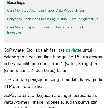
Baca Juga:
Cara Menutup Akun dan Hapus Data Pribadi di Ivoji
Penyebab Tidak Bisa Pinjam Lagi di Julo | Cara Mengatasinya
Cara Mudah Cepat Tutup Akun Hapus Data Pribadi di
Indosaku
GoPaylater Cicil adalah fasilitas
paylater
untuk
pelanggan diberikan limit hingga Rp 15 juta dengan
beberapa pilihan tenor cicilan 1 (satu), 3 (tiga), 6
(enam), dan 12 (dua belas) bulan.
Persyaratan pengajuan sangat mudah, hanya perlu
KTP dan Foto selfie.
GoPayLater Cicil kerjasama dengan perusahaan,
yaitu Atome Finnace Indonesia, sudah punya izin