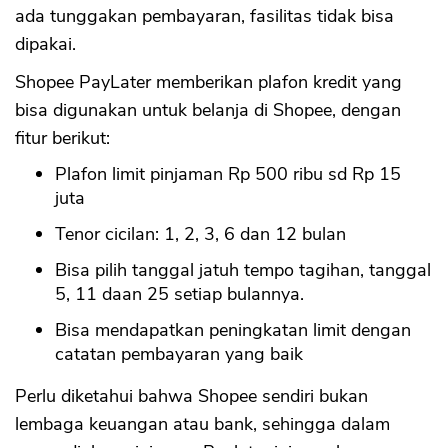
ada tunggakan pembayaran, fasilitas tidak bisa
dipakai.
Shopee PayLater memberikan plafon kredit yang
bisa digunakan untuk belanja di Shopee, dengan
fitur berikut:
Plafon limit pinjaman Rp 500 ribu sd Rp 15
juta
Tenor cicilan: 1, 2, 3, 6 dan 12 bulan
Bisa pilih tanggal jatuh tempo tagihan, tanggal
5, 11 daan 25 setiap bulannya.
Bisa mendapatkan peningkatan limit dengan
catatan pembayaran yang baik
Perlu diketahui bahwa Shopee sendiri bukan
lembaga keuangan atau bank, sehingga dalam