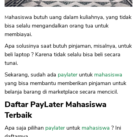
Mahasiswa butuh uang dalam kuliahnya, yang tidak
bisa selalu mengandalkan orang tua untuk
membiayai.
Apa solusinya saat butuh pinjaman, misalnya, untuk
beli laptop ? Karena tidak selalu bisa beli secara
tunai.
Sekarang, sudah ada
paylater
untuk
mahasiswa
yang bisa membantu memberikan pinjaman untuk
belanja barang di marketplace secara mencicil.
Daftar PayLater Mahasiswa
Terbaik
Apa saja pilihan
paylater
untuk
mahasiswa
? Ini
daftarnya.