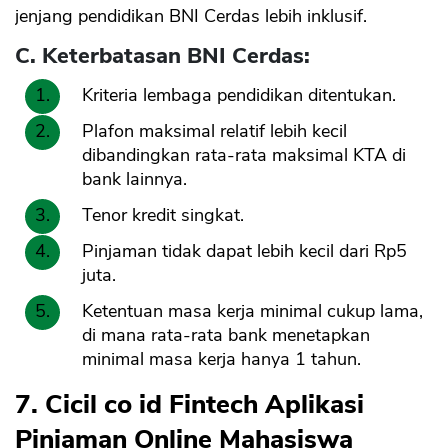
jenjang pendidikan BNI Cerdas lebih inklusif.
C. Keterbatasan BNI Cerdas:
Kriteria lembaga pendidikan ditentukan.
Plafon maksimal relatif lebih kecil
dibandingkan rata-rata maksimal KTA di
bank lainnya.
Tenor kredit singkat.
Pinjaman tidak dapat lebih kecil dari Rp5
juta.
Ketentuan masa kerja minimal cukup lama,
di mana rata-rata bank menetapkan
minimal masa kerja hanya 1 tahun.
7. Cicil co id Fintech Aplikasi
Pinjaman Online Mahasiswa