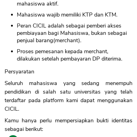
mahasiswa aktif.
Mahasiswa wajib memiliki KTP dan KTM.
Peran CICIL adalah sebagai pemberi akses
pembiayaan bagi Mahasiswa, bukan sebagai
penjual barang(merchant).
Proses pemesanan kepada merchant,
dilakukan setelah pembayaran DP diterima.
Persyaratan
Seluruh mahasiswa yang sedang menempuh
pendidikan di salah satu universitas yang telah
terdaftar pada platform kami dapat menggunakan
CICIL.
Kamu hanya perlu mempersiapkan bukti identitas
sebagai berikut: