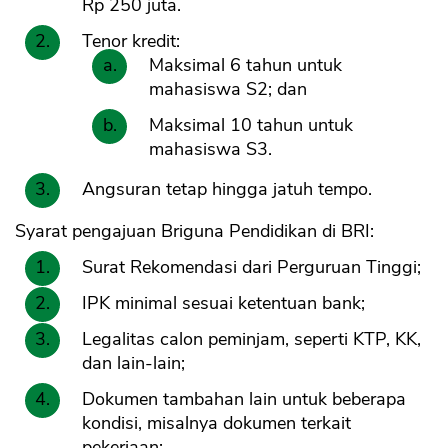
Rp 250 juta.
Tenor kredit:
Maksimal 6 tahun untuk
mahasiswa S2; dan
Maksimal 10 tahun untuk
mahasiswa S3.
Angsuran tetap hingga jatuh tempo.
Syarat pengajuan Briguna Pendidikan di BRI:
Surat Rekomendasi dari Perguruan Tinggi;
IPK minimal sesuai ketentuan bank;
Legalitas calon peminjam, seperti KTP, KK,
dan lain-lain;
Dokumen tambahan lain untuk beberapa
kondisi, misalnya dokumen terkait
pekerjaan;