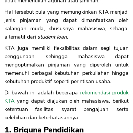
tidak memerlukan agunan atau jaminan.
Hal tersebut pula yang memungkinkan KTA menjadi
jenis pinjaman yang dapat dimanfaatkan oleh
kalangan muda, khususnya mahasiswa, sebagai
alternatif dari
student loan
.
KTA juga memiliki fleksibilitas dalam segi tujuan
penggunaan, sehingga mahasiswa dapat
mengoptimalkan pinjaman yang diperoleh untuk
memenuhi berbagai kebutuhan perkuliahan hingga
kebutuhan produktif seperti perintisan usaha.
Di bawah ini adalah beberapa
rekomendasi produk
KTA
yang dapat diajukan oleh mahasiswa, berikut
ketentuan fasilitas, syarat pengajuan, serta
kelebihan dan keterbatasannya.
1. Briguna Pendidikan