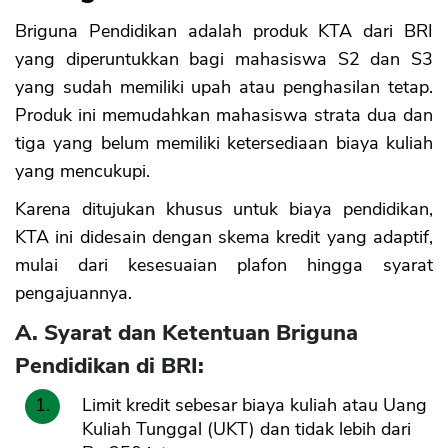
Briguna Pendidikan adalah produk KTA dari BRI
yang diperuntukkan bagi mahasiswa S2 dan S3
yang sudah memiliki upah atau penghasilan tetap.
Produk ini memudahkan mahasiswa strata dua dan
tiga yang belum memiliki ketersediaan biaya kuliah
yang mencukupi.
Karena ditujukan khusus untuk biaya pendidikan,
KTA ini didesain dengan skema kredit yang adaptif,
mulai dari kesesuaian plafon hingga syarat
pengajuannya.
A. Syarat dan Ketentuan Briguna
Pendidikan di BRI:
Limit kredit sebesar biaya kuliah atau Uang
Kuliah Tunggal (UKT) dan tidak lebih dari