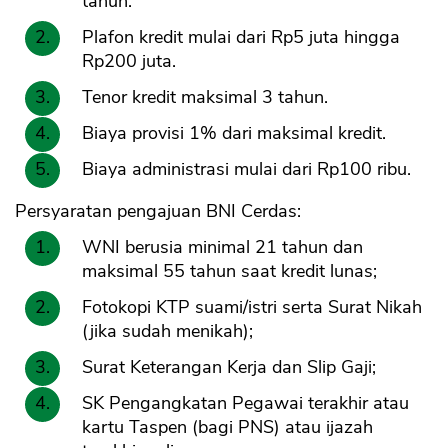
tahun.
Plafon kredit mulai dari Rp5 juta hingga
Rp200 juta.
Tenor kredit maksimal 3 tahun.
Biaya provisi 1% dari maksimal kredit.
Biaya administrasi mulai dari Rp100 ribu.
Persyaratan pengajuan BNI Cerdas:
WNI berusia minimal 21 tahun dan
maksimal 55 tahun saat kredit lunas;
Fotokopi KTP suami/istri serta Surat Nikah
(jika sudah menikah);
Surat Keterangan Kerja dan Slip Gaji;
SK Pengangkatan Pegawai terakhir atau
kartu Taspen (bagi PNS) atau ijazah