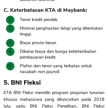
C. Keterbatasan KTA di Maybank:
Tenor kredit pendek.
Minimal penghasilan tetap yang ditentukan
tinggi.
Biaya provisi besar.
Dikenai biaya dan bunga keterlambatan
pembayaran kredit.
Plafon dan tenor yang terbatas untuk
nasabah
non payroll
.
5. BNI Fleksi
KTA BNI Fleksi memiliki program pinjaman turunan
khusus mahasiswa yang diluncurkan pada 2018
lalu, yaitu BNI Fleksi Penelitian, BNI Fleksi