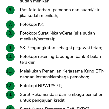
sudah menikah;
Pas foto terbaru pemohon dan suami/istri
jika sudah menikah;
Fotokopi KK;
Fotokopi Surat Nikah/Cerai (jika sudah
menikah/bercerai);
SK Pengangkatan sebagai pegawai tetap;
Fotokopi rekening tabungan bank 3 bulan
terakhir;
Melakukan Perjanjian Kerjasama Kring BTN
dengan instansi/lembaga pemohon;
Fotokopi NPWP/SPT;
Surat Rekomendasi dari lembaga pemohon
untuk pengajuan kredit;