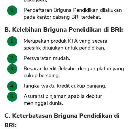
Pendaftaran Briguna Pendidikan dilakukan
pada kantor cabang BRI terdekat.
B. Kelebihan Briguna Pendidikan di BRI:
Merupakan produk KTA yang secara
spesifik ditujukan untuk pendidikan.
Persyaratan mudah.
Besaran kredit fleksibel dengan plafon yang
cukup bersaing.
Jangka waktu kredit cukup panjang.
Asuransi pinjaman apabila debitur
meninggal dunia.
C. Keterbatasan Briguna Pendidikan di
BRI: