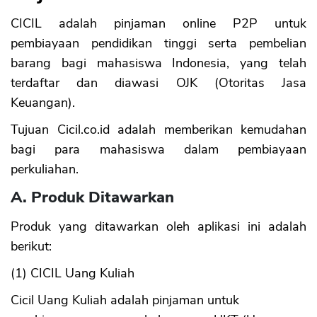
CICIL adalah pinjaman online P2P untuk
pembiayaan pendidikan tinggi serta pembelian
barang bagi mahasiswa Indonesia, yang telah
terdaftar dan diawasi OJK (Otoritas Jasa
Keuangan).
Tujuan Cicil.co.id adalah memberikan kemudahan
bagi para mahasiswa dalam pembiayaan
perkuliahan.
A. Produk Ditawarkan
Produk yang ditawarkan oleh aplikasi ini adalah
berikut:
(1) CICIL Uang Kuliah
Cicil Uang Kuliah adalah pinjaman untuk