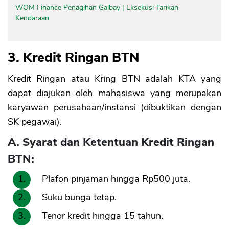
WOM Finance Penagihan Galbay | Eksekusi Tarikan
Kendaraan
3. Kredit Ringan BTN
Kredit Ringan atau Kring BTN adalah KTA yang
dapat diajukan oleh mahasiswa yang merupakan
karyawan perusahaan/instansi (dibuktikan dengan
SK pegawai).
A. Syarat dan Ketentuan Kredit Ringan
BTN:
Plafon pinjaman hingga Rp500 juta.
Suku bunga tetap.
Tenor kredit hingga 15 tahun.