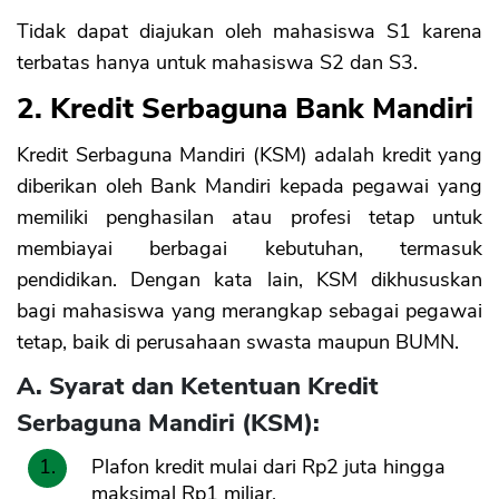
Tidak dapat diajukan oleh mahasiswa S1 karena
terbatas hanya untuk mahasiswa S2 dan S3.
2. Kredit Serbaguna Bank Mandiri
Kredit Serbaguna Mandiri (KSM) adalah kredit yang
diberikan oleh Bank Mandiri kepada pegawai yang
memiliki penghasilan atau profesi tetap untuk
membiayai berbagai kebutuhan, termasuk
pendidikan. Dengan kata lain, KSM dikhususkan
bagi mahasiswa yang merangkap sebagai pegawai
tetap, baik di perusahaan swasta maupun BUMN.
A. Syarat dan Ketentuan Kredit
Serbaguna Mandiri (KSM):
Plafon kredit mulai dari Rp2 juta hingga
maksimal Rp1 miliar.