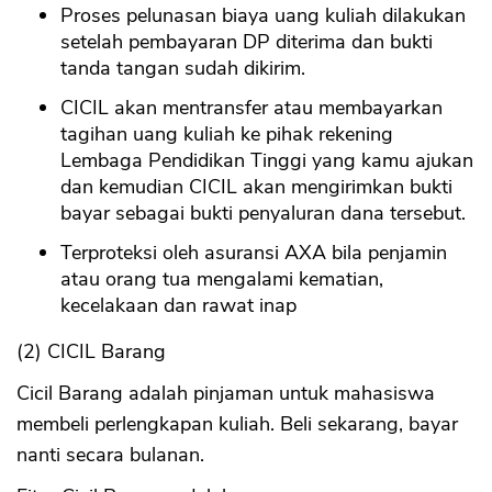
Proses pelunasan biaya uang kuliah dilakukan
setelah pembayaran DP diterima dan bukti
tanda tangan sudah dikirim.
CICIL akan mentransfer atau membayarkan
tagihan uang kuliah ke pihak rekening
Lembaga Pendidikan Tinggi yang kamu ajukan
dan kemudian CICIL akan mengirimkan bukti
bayar sebagai bukti penyaluran dana tersebut.
Terproteksi oleh asuransi AXA bila penjamin
atau orang tua mengalami kematian,
kecelakaan dan rawat inap
(2) CICIL Barang
Cicil Barang adalah pinjaman untuk mahasiswa
membeli perlengkapan kuliah. Beli sekarang, bayar
nanti secara bulanan.