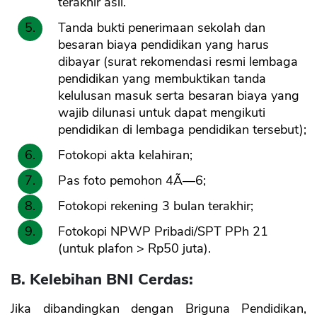
terakhir asli.
Tanda bukti penerimaan sekolah dan
besaran biaya pendidikan yang harus
dibayar (surat rekomendasi resmi lembaga
pendidikan yang membuktikan tanda
kelulusan masuk serta besaran biaya yang
wajib dilunasi untuk dapat mengikuti
pendidikan di lembaga pendidikan tersebut);
Fotokopi akta kelahiran;
Pas foto pemohon 4Ã—6;
Fotokopi rekening 3 bulan terakhir;
Fotokopi NPWP Pribadi/SPT PPh 21
(untuk plafon > Rp50 juta).
B. Kelebihan BNI Cerdas:
Jika dibandingkan dengan Briguna Pendidikan,