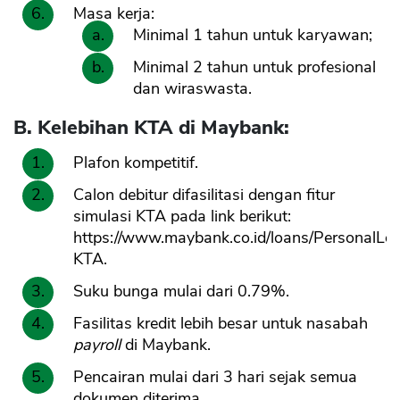
Masa kerja:
Minimal 1 tahun untuk karyawan;
Minimal 2 tahun untuk profesional
dan wiraswasta.
B. Kelebihan KTA di Maybank:
Plafon kompetitif.
Calon debitur difasilitasi dengan fitur
simulasi KTA pada link berikut:
https://www.maybank.co.id/loans/PersonalLo
KTA.
Suku bunga mulai dari 0.79%.
Fasilitas kredit lebih besar untuk nasabah
payroll
di Maybank.
Pencairan mulai dari 3 hari sejak semua
dokumen diterima.