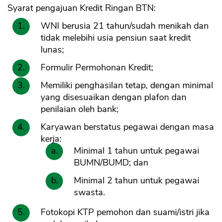
Syarat pengajuan Kredit Ringan BTN:
WNI berusia 21 tahun/sudah menikah dan
tidak melebihi usia pensiun saat kredit
lunas;
Formulir Permohonan Kredit;
Memiliki penghasilan tetap, dengan minimal
yang disesuaikan dengan plafon dan
penilaian oleh bank;
Karyawan berstatus pegawai dengan masa
kerja:
Minimal 1 tahun untuk pegawai
BUMN/BUMD; dan
Minimal 2 tahun untuk pegawai
swasta.
Fotokopi KTP pemohon dan suami/istri jika