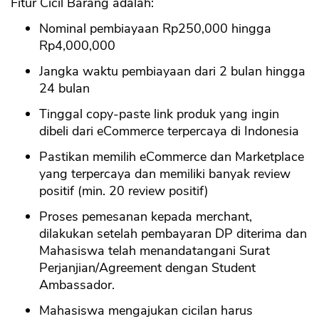
Fitur Cicil Barang adalah:
Nominal pembiayaan Rp250,000 hingga
Rp4,000,000
Jangka waktu pembiayaan dari 2 bulan hingga
24 bulan
Tinggal copy-paste link produk yang ingin
dibeli dari eCommerce terpercaya di Indonesia
Pastikan memilih eCommerce dan Marketplace
yang terpercaya dan memiliki banyak review
positif (min. 20 review positif)
Proses pemesanan kepada merchant,
dilakukan setelah pembayaran DP diterima dan
Mahasiswa telah menandatangani Surat
Perjanjian/Agreement dengan Student
Ambassador.
Mahasiswa mengajukan cicilan harus