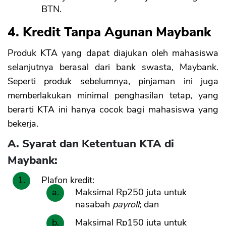
BTN.
4. Kredit Tanpa Agunan Maybank
Produk KTA yang dapat diajukan oleh mahasiswa
selanjutnya berasal dari bank swasta, Maybank.
Seperti produk sebelumnya, pinjaman ini juga
memberlakukan minimal penghasilan tetap, yang
berarti KTA ini hanya cocok bagi mahasiswa yang
bekerja.
A. Syarat dan Ketentuan KTA di
Maybank:
Plafon kredit:
Maksimal Rp250 juta untuk
nasabah
payroll
; dan
Maksimal Rp150 juta untuk