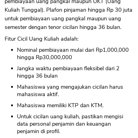
pembiayaan uang pangkal maupun UKT (Uang
Kuliah Tunggal). Plafon pinjaman hingga Rp 30 juta
untuk pembiayaan uang pangkal maupun uang
semester dengan tenor cicilan hingga 36 bulan.
Fitur Cicil Uang Kuliah adalah:
Nominal pembiayaan mulai dari Rp1,000,000
hingga Rp30,000,000
Jangka waktu pembiayaan fleksibel dari 2
hingga 36 bulan
Mahasiswa yang mengajukan cicilan harus
mahasiswa aktif.
Mahasiswa memiliki KTP dan KTM.
Untuk cicilan uang kuliah, pastikan mengisi
data personal penjamin dan keuangan
penjamin di profil.