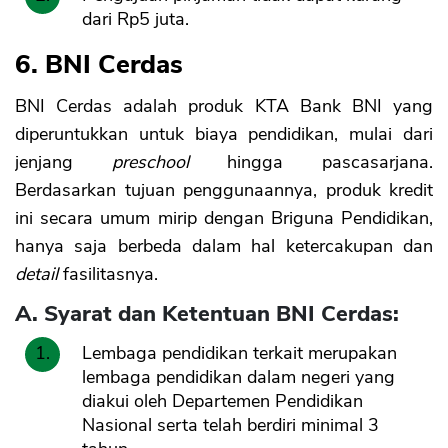
dari Rp5 juta.
6. BNI Cerdas
BNI Cerdas adalah produk KTA Bank BNI yang
diperuntukkan untuk biaya pendidikan, mulai dari
jenjang
preschool
hingga pascasarjana.
Berdasarkan tujuan penggunaannya, produk kredit
ini secara umum mirip dengan Briguna Pendidikan,
hanya saja berbeda dalam hal ketercakupan dan
detail
fasilitasnya.
A. Syarat dan Ketentuan BNI Cerdas:
Lembaga pendidikan terkait merupakan
lembaga pendidikan dalam negeri yang
diakui oleh Departemen Pendidikan
Nasional serta telah berdiri minimal 3