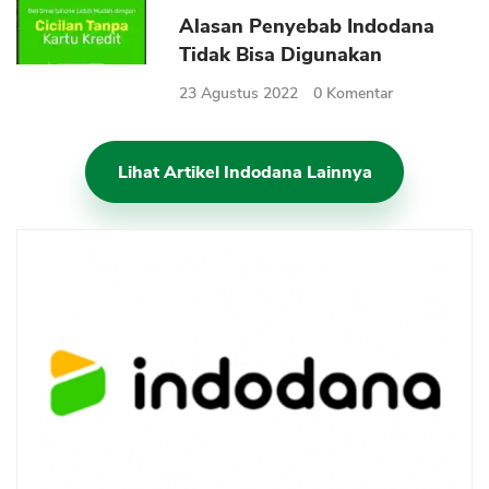
Alasan Penyebab Indodana
Tidak Bisa Digunakan
23 Agustus 2022
0
Komentar
Lihat Artikel Indodana Lainnya