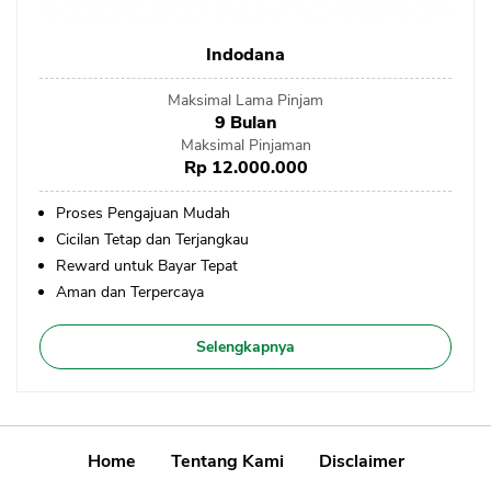
Indodana
Maksimal Lama Pinjam
9 Bulan
Maksimal Pinjaman
Rp 12.000.000
Proses Pengajuan Mudah
Cicilan Tetap dan Terjangkau
Reward untuk Bayar Tepat
Aman dan Terpercaya
Selengkapnya
Home
Tentang Kami
Disclaimer