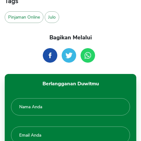
Tags
Pinjaman Online
Julo
Bagikan Melalui
Berlangganan Duwitmu