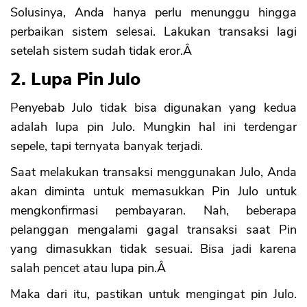
Solusinya, Anda hanya perlu menunggu hingga
perbaikan sistem selesai. Lakukan transaksi lagi
setelah sistem sudah tidak eror.Â
2. Lupa Pin Julo
Penyebab Julo tidak bisa digunakan yang kedua
adalah lupa pin Julo. Mungkin hal ini terdengar
sepele, tapi ternyata banyak terjadi.
Saat melakukan transaksi menggunakan Julo, Anda
akan diminta untuk memasukkan Pin Julo untuk
mengkonfirmasi pembayaran. Nah, beberapa
pelanggan mengalami gagal transaksi saat Pin
yang dimasukkan tidak sesuai. Bisa jadi karena
salah pencet atau lupa pin.Â
Maka dari itu, pastikan untuk mengingat pin Julo.