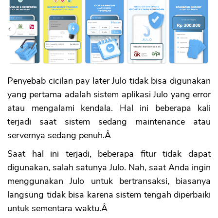
Penyebab cicilan pay later Julo tidak bisa digunakan
yang pertama adalah sistem aplikasi Julo yang error
atau mengalami kendala. Hal ini beberapa kali
terjadi saat sistem sedang maintenance atau
servernya sedang penuh.Â
Saat hal ini terjadi, beberapa fitur tidak dapat
digunakan, salah satunya Julo. Nah, saat Anda ingin
menggunakan Julo untuk bertransaksi, biasanya
langsung tidak bisa karena sistem tengah diperbaiki
untuk sementara waktu.Â