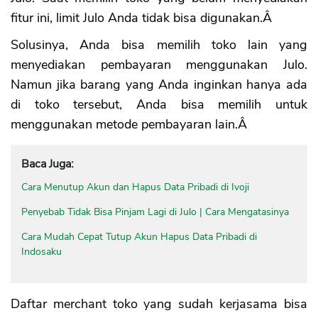
fitur ini, limit Julo Anda tidak bisa digunakan.Â
Solusinya, Anda bisa memilih toko lain yang
menyediakan pembayaran menggunakan Julo.
Namun jika barang yang Anda inginkan hanya ada
di toko tersebut, Anda bisa memilih untuk
menggunakan metode pembayaran lain.Â
Baca Juga:
Cara Menutup Akun dan Hapus Data Pribadi di Ivoji
Penyebab Tidak Bisa Pinjam Lagi di Julo | Cara Mengatasinya
Cara Mudah Cepat Tutup Akun Hapus Data Pribadi di
Indosaku
Daftar merchant toko yang sudah kerjasama bisa