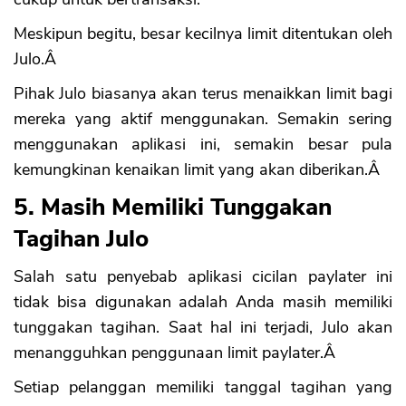
Meskipun begitu, besar kecilnya limit ditentukan oleh
Julo.Â
Pihak Julo biasanya akan terus menaikkan limit bagi
mereka yang aktif menggunakan. Semakin sering
menggunakan aplikasi ini, semakin besar pula
kemungkinan kenaikan limit yang akan diberikan.Â
5. Masih Memiliki Tunggakan
Tagihan Julo
Salah satu penyebab aplikasi cicilan paylater ini
tidak bisa digunakan adalah Anda masih memiliki
tunggakan tagihan. Saat hal ini terjadi, Julo akan
menangguhkan penggunaan limit paylater.Â
Setiap pelanggan memiliki tanggal tagihan yang