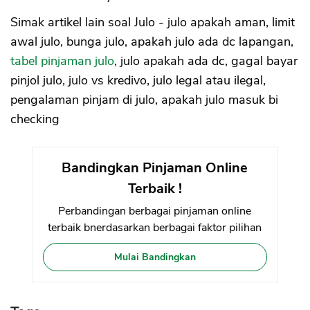
Simak artikel lain soal Julo - julo apakah aman, limit
awal julo, bunga julo, apakah julo ada dc lapangan,
tabel pinjaman julo
, julo apakah ada dc, gagal bayar
pinjol julo, julo vs kredivo, julo legal atau ilegal,
pengalaman pinjam di julo, apakah julo masuk bi
checking
Bandingkan Pinjaman Online
Terbaik !
Perbandingan berbagai pinjaman online
terbaik bnerdasarkan berbagai faktor pilihan
Mulai Bandingkan