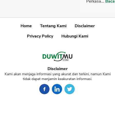
Perkasa...
Baca
Home
Tentang Kami
Disclaimer
Privacy Policy
Hubungi Kami
Disclaimer
Kami akan menjaga informasi yang akurat dan terkini, namun Kami
tidak dapat menjamin keakuratan informasi.