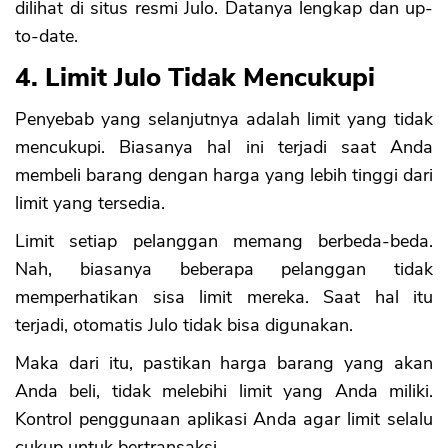
dilihat di situs resmi Julo. Datanya lengkap dan up-
to-date.
4. Limit Julo Tidak Mencukupi
Penyebab yang selanjutnya adalah limit yang tidak
mencukupi. Biasanya hal ini terjadi saat Anda
membeli barang dengan harga yang lebih tinggi dari
limit yang tersedia.
Limit setiap pelanggan memang berbeda-beda.
Nah, biasanya beberapa pelanggan tidak
memperhatikan sisa limit mereka. Saat hal itu
terjadi, otomatis Julo tidak bisa digunakan.
Maka dari itu, pastikan harga barang yang akan
Anda beli, tidak melebihi limit yang Anda miliki.
Kontrol penggunaan aplikasi Anda agar limit selalu
cukup untuk bertransaksi.