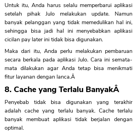
Untuk itu, Anda harus selalu memperbarui aplikasi
setelah pihak Julo melakukan update. Namun
banyak pelanggan yang tidak memedulikan hal ini,
sehingga bisa jadi hal ini menyebabkan aplikasi
cicilan pay later ini tidak bisa digunakan.
Maka dari itu, Anda perlu melakukan pembaruan
secara berkala pada aplikasi Julo. Cara ini semata-
mata dilakukan agar Anda tetap bisa menikmati
fitur layanan dengan lanca.Â
8. Cache yang Terlalu BanyakÂ
Penyebab tidak bisa digunakan yang terakhir
adalah cache yang terlalu banyak. Cache terlalu
banyak membuat aplikasi tidak berjalan dengan
optimal.