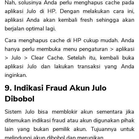
Nah, solusinya Anda perlu menghapus cache pada
aplikasi Julo di HP. Dengan melakukan cara ini,
aplikasi Anda akan kembali fresh sehingga akan
berjalan optimal lagi.
Cara menghapus cache di HP cukup mudah. Anda
hanya perlu membuka menu pengaturan > aplikasi
> Julo > Clear Cache. Setelah itu, kembali buka
aplikasi Julo dan lakukan transaksi yang Anda
inginkan.
9. Indikasi Fraud Akun Julo
Dibobol
Sistem Julo bisa memblokir akun sementara jika
ditemukan indikasi fraud atau akun digunakan pihak
lain yang bukan pemilik akun. Tujuannya untuk
melindungi akun dibobol dan merugikan.