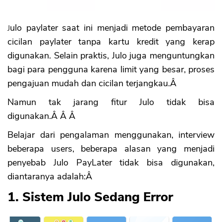
Julo paylater saat ini menjadi metode pembayaran
cicilan paylater tanpa kartu kredit yang kerap
digunakan. Selain praktis, Julo juga menguntungkan
bagi para pengguna karena limit yang besar, proses
pengajuan mudah dan cicilan terjangkau.Â
Namun tak jarang fitur Julo tidak bisa
digunakan.Â Â Â
Belajar dari pengalaman menggunakan, interview
beberapa users, beberapa alasan yang menjadi
penyebab Julo PayLater tidak bisa digunakan,
diantaranya adalah:Â
1. Sistem Julo Sedang Error