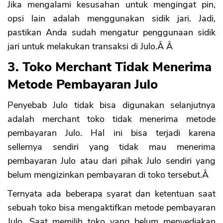
Jika mengalami kesusahan untuk mengingat pin,
opsi lain adalah menggunakan sidik jari. Jadi,
pastikan Anda sudah mengatur penggunaan sidik
jari untuk melakukan transaksi di Julo.Â Â
3. Toko Merchant Tidak Menerima
Metode Pembayaran Julo
Penyebab Julo tidak bisa digunakan selanjutnya
adalah merchant toko tidak menerima metode
pembayaran Julo. Hal ini bisa terjadi karena
sellernya sendiri yang tidak mau menerima
pembayaran Julo atau dari pihak Julo sendiri yang
belum mengizinkan pembayaran di toko tersebut.Â
Ternyata ada beberapa syarat dan ketentuan saat
sebuah toko bisa mengaktifkan metode pembayaran
Julo. Saat memilih toko yang belum menyediakan