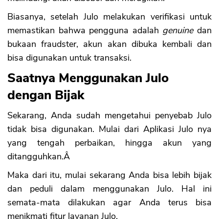
Biasanya, setelah Julo melakukan verifikasi untuk
memastikan bahwa pengguna adalah
genuine
dan
bukaan fraudster, akun akan dibuka kembali dan
bisa digunakan untuk transaksi.
Saatnya Menggunakan Julo
dengan Bijak
Sekarang, Anda sudah mengetahui penyebab Julo
tidak bisa digunakan. Mulai dari Aplikasi Julo nya
yang tengah perbaikan, hingga akun yang
ditangguhkan.Â
Maka dari itu, mulai sekarang Anda bisa lebih bijak
dan peduli dalam menggunakan Julo. Hal ini
semata-mata dilakukan agar Anda terus bisa
menikmati fitur layanan Julo.