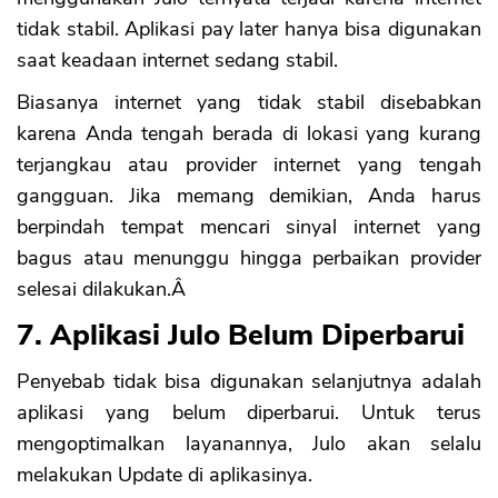
tidak stabil. Aplikasi pay later hanya bisa digunakan
saat keadaan internet sedang stabil.
Biasanya internet yang tidak stabil disebabkan
karena Anda tengah berada di lokasi yang kurang
terjangkau atau provider internet yang tengah
gangguan. Jika memang demikian, Anda harus
berpindah tempat mencari sinyal internet yang
bagus atau menunggu hingga perbaikan provider
selesai dilakukan.Â
7. Aplikasi Julo Belum Diperbarui
Penyebab tidak bisa digunakan selanjutnya adalah
aplikasi yang belum diperbarui. Untuk terus
mengoptimalkan layanannya, Julo akan selalu
melakukan Update di aplikasinya.