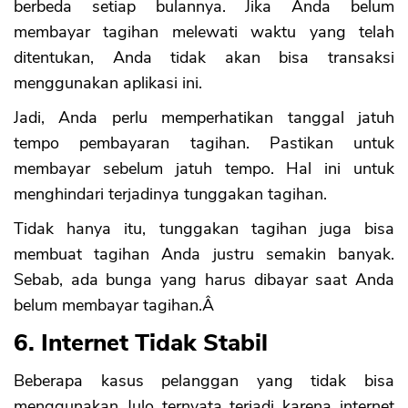
berbeda setiap bulannya. Jika Anda belum
membayar tagihan melewati waktu yang telah
ditentukan, Anda tidak akan bisa transaksi
menggunakan aplikasi ini.
Jadi, Anda perlu memperhatikan tanggal jatuh
tempo pembayaran tagihan. Pastikan untuk
membayar sebelum jatuh tempo. Hal ini untuk
menghindari terjadinya tunggakan tagihan.
Tidak hanya itu, tunggakan tagihan juga bisa
membuat tagihan Anda justru semakin banyak.
CANCEL
OK
Sebab, ada bunga yang harus dibayar saat Anda
belum membayar tagihan.Â
6. Internet Tidak Stabil
Beberapa kasus pelanggan yang tidak bisa
menggunakan Julo ternyata terjadi karena internet