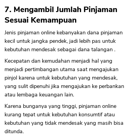
7. Mengambil Jumlah Pinjaman
Sesuai Kemampuan
Jenis pinjaman online kebanyakan dana pinjaman
kecil untuk jangka pendek, jadi lebih pas untuk
kebutuhan mendesak sebagai dana talangan .
Kecepatan dan kemudahan menjadi hal yang
menjadi pertimbangan utama saat mengajukan
pinjol karena untuk kebutuhan yang mendesak,
yang sulit dipenuhi jika mengajukan ke perbankan
atau lembaga keuangan lain.
Karena bunganya yang tinggi, pinjaman online
kurang tepat untuk kebutuhan konsumtif atau
kebutuhan yang tidak mendesak yang masih bisa
ditunda.