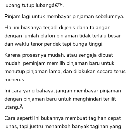
lubang tutup lubangâ€™.
Pinjam lagi untuk membayar pinjaman sebelumnya.
Hal ini biasanya terjadi di jenis dana talangan
dengan jumlah plafon pinjaman tidak terlalu besar
dan waktu tenor pendek tapi bunga tinggi.
Karena prosesnya mudah, atau sengaja dibuat
mudah, peminjam memilih pinjaman baru untuk
menutup pinjaman lama, dan dilakukan secara terus
menerus.
Ini cara yang bahaya, jangan membayar pinjaman
dengan pinjaman baru untuk menghindari terlilit
utang.Â
Cara seperti ini bukannya membuat tagihan cepat
lunas, tapi justru menambah banyak tagihan yang