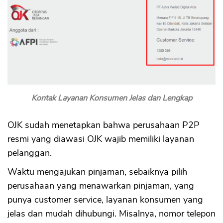
Kontak Layanan Konsumen Jelas dan Lengkap
OJK sudah menetapkan bahwa perusahaan P2P
resmi yang diawasi OJK wajib memiliki layanan
pelanggan.
Waktu mengajukan pinjaman, sebaiknya pilih
perusahaan yang menawarkan pinjaman, yang
punya customer service, layanan konsumen yang
jelas dan mudah dihubungi. Misalnya, nomor telepon