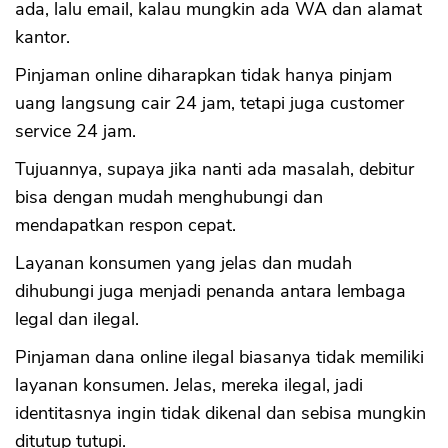
ada, lalu email, kalau mungkin ada WA dan alamat
kantor.
CANCEL
OK
Pinjaman online diharapkan tidak hanya pinjam
uang langsung cair 24 jam, tetapi juga customer
service 24 jam.
Tujuannya, supaya jika nanti ada masalah, debitur
bisa dengan mudah menghubungi dan
mendapatkan respon cepat.
Layanan konsumen yang jelas dan mudah
dihubungi juga menjadi penanda antara lembaga
legal dan ilegal.
Pinjaman dana online ilegal biasanya tidak memiliki
layanan konsumen. Jelas, mereka ilegal, jadi
identitasnya ingin tidak dikenal dan sebisa mungkin
ditutup tutupi.