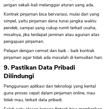
jangan sekali-kali melanggar aturan yang ada.
Kontrak pinjaman bisa bervariasi, mulai dari yang
simpel, yaitu pinjaman dana tunai jangka waktu
pendek, sampai yang cukup rumit terkait usaha,
misalnya, jika terdapat jaminan atau agunan atas
pengajuan pinjaman.
Pelajari dengan cermat dan baik - baik kontrak
pinjaman agar tidak ada masalah di kemudian hari.
9. Pastikan Data Pribadi
Dilindungi
Penggunaan aplikasi dan teknologi yang kental
guna proses cepat dalam pinjaman online, mau
tidak mau, terkait data pribadi.