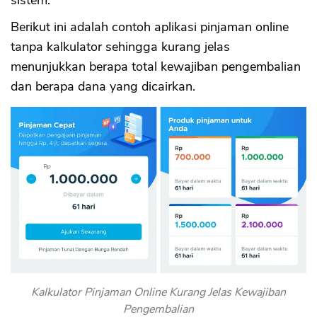
Berikut ini adalah contoh aplikasi pinjaman online
tanpa kalkulator sehingga kurang jelas
menunjukkan berapa total kewajiban pengembalian
dan berapa dana yang dicairkan.
Kalkulator Pinjaman Online Kurang Jelas Kewajiban
Pengembalian