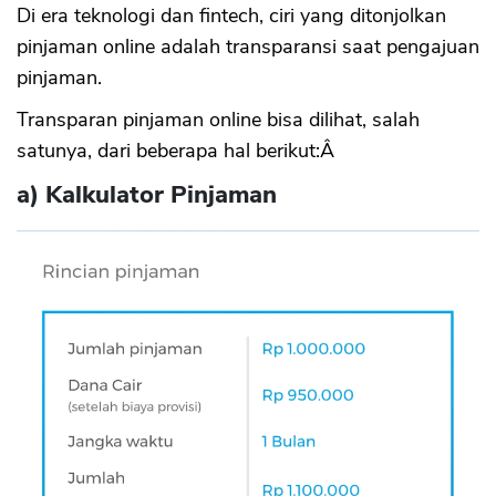
Di era teknologi dan fintech, ciri yang ditonjolkan
pinjaman online adalah transparansi saat pengajuan
pinjaman.
Transparan pinjaman online bisa dilihat, salah
satunya, dari beberapa hal berikut:Â
a) Kalkulator Pinjaman