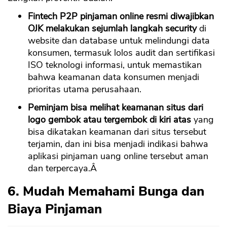
Fintech P2P pinjaman online resmi diwajibkan
OJK melakukan sejumlah langkah security
di
website dan database untuk melindungi data
konsumen, termasuk lolos audit dan sertifikasi
ISO teknologi informasi, untuk memastikan
bahwa keamanan data konsumen menjadi
prioritas utama perusahaan.
Peminjam bisa melihat keamanan situs dari
logo gembok atau tergembok di kiri atas
yang
bisa dikatakan keamanan dari situs tersebut
terjamin, dan ini bisa menjadi indikasi bahwa
aplikasi pinjaman uang online tersebut aman
dan terpercaya.Â
6. Mudah Memahami Bunga dan
Biaya Pinjaman