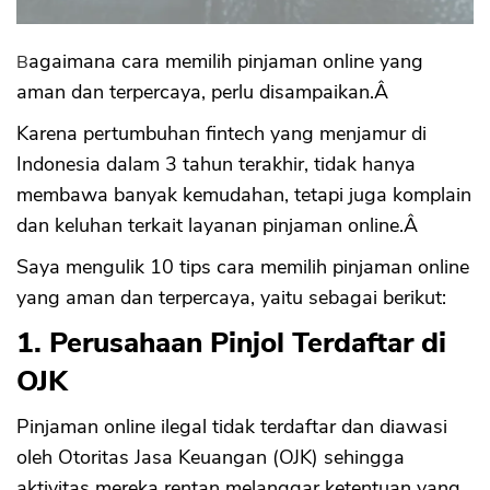
Bagaimana cara memilih pinjaman online yang
aman dan terpercaya, perlu disampaikan.Â
Karena pertumbuhan fintech yang menjamur di
Indonesia dalam 3 tahun terakhir, tidak hanya
membawa banyak kemudahan, tetapi juga komplain
dan keluhan terkait layanan pinjaman online.Â
Saya mengulik 10 tips cara memilih pinjaman online
yang aman dan terpercaya, yaitu sebagai berikut:
1. Perusahaan Pinjol Terdaftar di
OJK
Pinjaman online ilegal tidak terdaftar dan diawasi
oleh Otoritas Jasa Keuangan (OJK) sehingga
aktivitas mereka rentan melanggar ketentuan yang