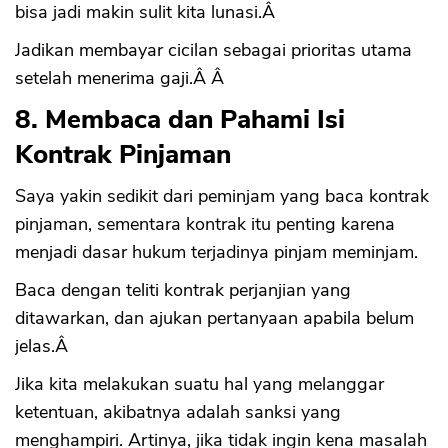
bisa jadi makin sulit kita lunasi.Â
Jadikan membayar cicilan sebagai prioritas utama
setelah menerima gaji.Â Â
8. Membaca dan Pahami Isi
Kontrak Pinjaman
Saya yakin sedikit dari peminjam yang baca kontrak
pinjaman, sementara kontrak itu penting karena
menjadi dasar hukum terjadinya pinjam meminjam.
Baca dengan teliti kontrak perjanjian yang
ditawarkan, dan ajukan pertanyaan apabila belum
jelas.Â
Jika kita melakukan suatu hal yang melanggar
ketentuan, akibatnya adalah sanksi yang
menghampiri. Artinya, jika tidak ingin kena masalah