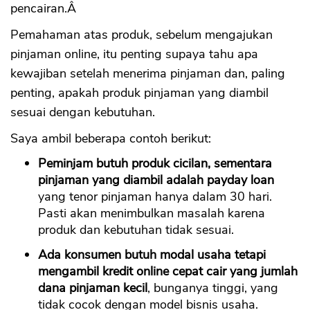
pencairan.Â
Pemahaman atas produk, sebelum mengajukan
pinjaman online, itu penting supaya tahu apa
kewajiban setelah menerima pinjaman dan, paling
penting, apakah produk pinjaman yang diambil
sesuai dengan kebutuhan.
Saya ambil beberapa contoh berikut:
Peminjam butuh produk cicilan, sementara
pinjaman yang diambil adalah payday loan
yang tenor pinjaman hanya dalam 30 hari.
Pasti akan menimbulkan masalah karena
produk dan kebutuhan tidak sesuai.
Ada konsumen butuh modal usaha tetapi
mengambil kredit online cepat cair yang jumlah
dana pinjaman kecil
, bunganya tinggi, yang
tidak cocok dengan model bisnis usaha.