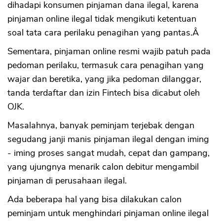
dihadapi konsumen pinjaman dana ilegal, karena
pinjaman online ilegal tidak mengikuti ketentuan
soal tata cara perilaku penagihan yang pantas.Â
Sementara, pinjaman online resmi wajib patuh pada
pedoman perilaku, termasuk cara penagihan yang
wajar dan beretika, yang jika pedoman dilanggar,
tanda terdaftar dan izin Fintech bisa dicabut oleh
OJK.
Masalahnya, banyak peminjam terjebak dengan
segudang janji manis pinjaman ilegal dengan iming
- iming proses sangat mudah, cepat dan gampang,
yang ujungnya menarik calon debitur mengambil
pinjaman di perusahaan ilegal.
Ada beberapa hal yang bisa dilakukan calon
peminjam untuk menghindari pinjaman online ilegal