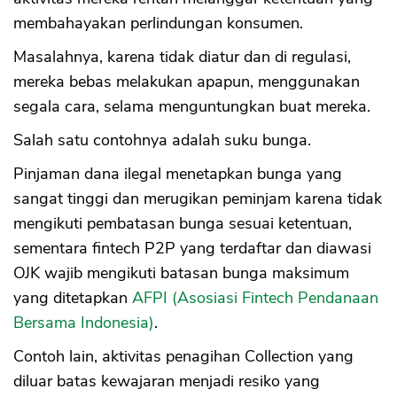
membahayakan perlindungan konsumen.
Masalahnya, karena tidak diatur dan di regulasi,
mereka bebas melakukan apapun, menggunakan
segala cara, selama menguntungkan buat mereka.
Salah satu contohnya adalah suku bunga.
Pinjaman dana ilegal menetapkan bunga yang
sangat tinggi dan merugikan peminjam karena tidak
mengikuti pembatasan bunga sesuai ketentuan,
sementara fintech P2P yang terdaftar dan diawasi
OJK wajib mengikuti batasan bunga maksimum
yang ditetapkan
AFPI (Asosiasi Fintech Pendanaan
Bersama Indonesia)
.
Contoh lain, aktivitas penagihan Collection yang
diluar batas kewajaran menjadi resiko yang