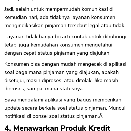
Jadi, selain untuk mempermudah komunikasi di
kemudian hari, ada tidaknya layanan konsumen
mengindikasikan pinjaman tersebut legal atau tidak.
Layanan tidak hanya berarti kontak untuk dihubungi
tetapi juga kemudahan konsumen mengetahui
dengan cepat status pinjaman yang diajukan.
Konsumen bisa dengan mudah mengecek di aplikasi
soal bagaimana pinjaman yang diajukan, apakah
disetujui, masih diproses, atau ditolak. Jika masih
diproses, sampai mana statusnya.
Saya mengalami aplikasi yang bagus memberikan
update secara berkala soal status pinjaman. Muncul
notifikasi di ponsel soal status pinjaman.Â
4. Menawarkan Produk Kredit