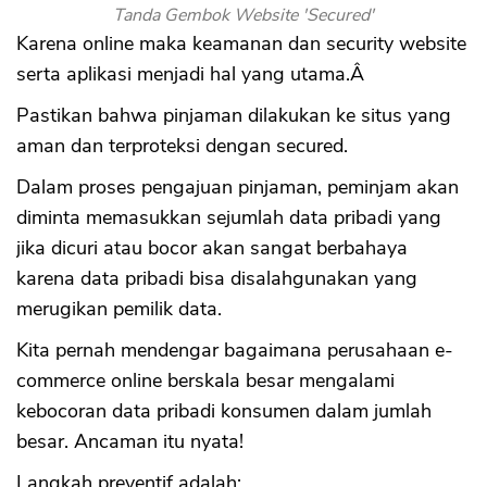
Tanda Gembok Website 'Secured'
Karena online maka keamanan dan security website
serta aplikasi menjadi hal yang utama.Â
Pastikan bahwa pinjaman dilakukan ke situs yang
aman dan terproteksi dengan secured.
Dalam proses pengajuan pinjaman, peminjam akan
diminta memasukkan sejumlah data pribadi yang
jika dicuri atau bocor akan sangat berbahaya
karena data pribadi bisa disalahgunakan yang
merugikan pemilik data.
Kita pernah mendengar bagaimana perusahaan e-
commerce online berskala besar mengalami
kebocoran data pribadi konsumen dalam jumlah
besar. Ancaman itu nyata!
Langkah preventif adalah: