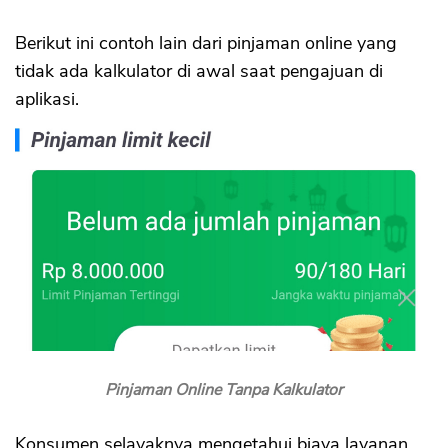
Berikut ini contoh lain dari pinjaman online yang
tidak ada kalkulator di awal saat pengajuan di
aplikasi.
Pinjaman Online Tanpa Kalkulator
Konsumen selayaknya mengetahui biaya layanan