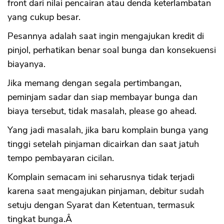
front dari nilai pencairan atau denda keterlambatan
yang cukup besar.
Pesannya adalah saat ingin mengajukan kredit di
pinjol, perhatikan benar soal bunga dan konsekuensi
biayanya.
Jika memang dengan segala pertimbangan,
peminjam sadar dan siap membayar bunga dan
biaya tersebut, tidak masalah, please go ahead.
Yang jadi masalah, jika baru komplain bunga yang
tinggi setelah pinjaman dicairkan dan saat jatuh
tempo pembayaran cicilan.
Komplain semacam ini seharusnya tidak terjadi
karena saat mengajukan pinjaman, debitur sudah
setuju dengan Syarat dan Ketentuan, termasuk
tingkat bunga.Â