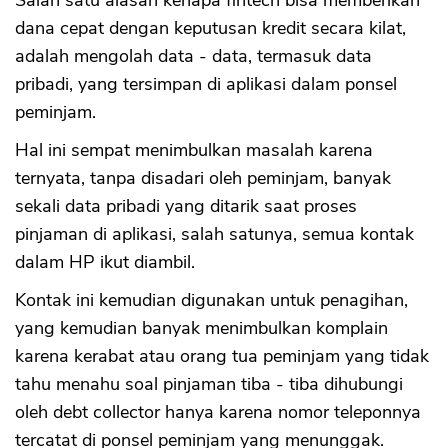
Salah satu alasan kenapa fintech bisa memberikan
dana cepat dengan keputusan kredit secara kilat,
adalah mengolah data - data, termasuk data
pribadi, yang tersimpan di aplikasi dalam ponsel
peminjam.
Hal ini sempat menimbulkan masalah karena
ternyata, tanpa disadari oleh peminjam, banyak
sekali data pribadi yang ditarik saat proses
pinjaman di aplikasi, salah satunya, semua kontak
dalam HP ikut diambil.
Kontak ini kemudian digunakan untuk penagihan,
yang kemudian banyak menimbulkan komplain
karena kerabat atau orang tua peminjam yang tidak
tahu menahu soal pinjaman tiba - tiba dihubungi
oleh debt collector hanya karena nomor teleponnya
tercatat di ponsel peminjam yang menunggak.