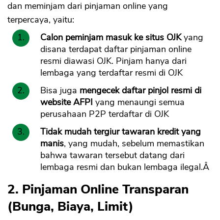
dan meminjam dari pinjaman online yang
terpercaya, yaitu:
Calon peminjam masuk ke situs OJK
yang
disana terdapat daftar pinjaman online
resmi diawasi OJK. Pinjam hanya dari
lembaga yang terdaftar resmi di OJK
Bisa juga
mengecek daftar pinjol resmi di
website AFPI
yang menaungi semua
perusahaan P2P terdaftar di OJK
Tidak mudah tergiur tawaran kredit yang
manis
, yang mudah, sebelum memastikan
bahwa tawaran tersebut datang dari
lembaga resmi dan bukan lembaga ilegal.Â
2. Pinjaman Online Transparan
(Bunga, Biaya, Limit)