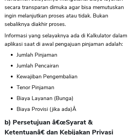
secara transparan dimuka agar bisa memutuskan
ingin melanjutkan proses atau tidak. Bukan
sebaliknya diakhir proses.
Informasi yang selayaknya ada di Kalkulator dalam
aplikasi saat di awal pengajuan pinjaman adalah:
Jumlah Pinjaman
Jumlah Pencairan
Kewajiban Pengembalian
Tenor Pinjaman
Biaya Layanan (Bunga)
Biaya Provisi (jika ada)Â
b) Persetujuan â€œSyarat &
Ketentuanâ€ dan Kebijakan Privasi