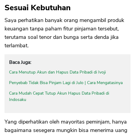
Sesuai Kebutuhan
Saya perhatikan banyak orang mengambil produk
keuangan tanpa paham fitur pinjaman tersebut,
terutama soal tenor dan bunga serta denda jika
terlambat.
Baca Juga:
Cara Menutup Akun dan Hapus Data Pribadi di Ivoji
Penyebab Tidak Bisa Pinjam Lagi di Julo | Cara Mengatasinya
Cara Mudah Cepat Tutup Akun Hapus Data Pribadi di
Indosaku
Yang diperhatikan oleh mayoritas peminjam, hanya
bagaimana sesegera mungkin bisa menerima uang