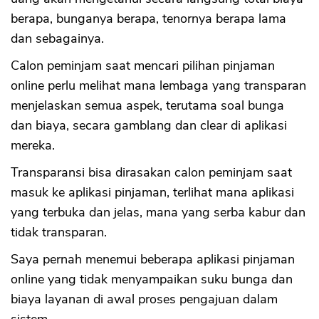
berapa, bunganya berapa, tenornya berapa lama
dan sebagainya.
Calon peminjam saat mencari pilihan pinjaman
online perlu melihat mana lembaga yang transparan
menjelaskan semua aspek, terutama soal bunga
dan biaya, secara gamblang dan clear di aplikasi
mereka.
Transparansi bisa dirasakan calon peminjam saat
masuk ke aplikasi pinjaman, terlihat mana aplikasi
yang terbuka dan jelas, mana yang serba kabur dan
tidak transparan.
Saya pernah menemui beberapa aplikasi pinjaman
online yang tidak menyampaikan suku bunga dan
biaya layanan di awal proses pengajuan dalam
sistem.