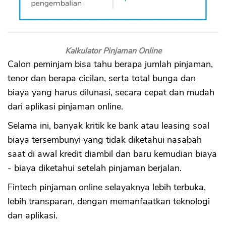
Kalkulator Pinjaman Online
Calon peminjam bisa tahu berapa jumlah pinjaman,
tenor dan berapa cicilan, serta total bunga dan
biaya yang harus dilunasi, secara cepat dan mudah
dari aplikasi pinjaman online.
Selama ini, banyak kritik ke bank atau leasing soal
biaya tersembunyi yang tidak diketahui nasabah
saat di awal kredit diambil dan baru kemudian biaya
- biaya diketahui setelah pinjaman berjalan.
Fintech pinjaman online selayaknya lebih terbuka,
lebih transparan, dengan memanfaatkan teknologi
dan aplikasi.