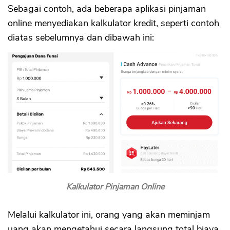
Sebagai contoh, ada beberapa aplikasi pinjaman
online menyediakan kalkulator kredit, seperti contoh
diatas sebelumnya dan dibawah ini:
Kalkulator Pinjaman Online
Melalui kalkulator ini, orang yang akan meminjam
uang akan mengetahui secara langsung total biaya