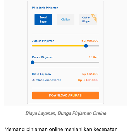
Biaya Layanan, Bunga Pinjaman Online
Memang pinjaman online menjanjikan kecepatan