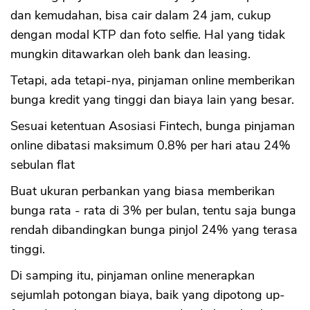
dan kemudahan, bisa cair dalam 24 jam, cukup
dengan modal KTP dan foto selfie. Hal yang tidak
mungkin ditawarkan oleh bank dan leasing.
Tetapi, ada tetapi-nya, pinjaman online memberikan
bunga kredit yang tinggi dan biaya lain yang besar.
Sesuai ketentuan Asosiasi Fintech, bunga pinjaman
online dibatasi maksimum 0.8% per hari atau 24%
sebulan flat
Buat ukuran perbankan yang biasa memberikan
bunga rata - rata di 3% per bulan, tentu saja bunga
rendah dibandingkan bunga pinjol 24% yang terasa
tinggi.
Di samping itu, pinjaman online menerapkan
sejumlah potongan biaya, baik yang dipotong up-