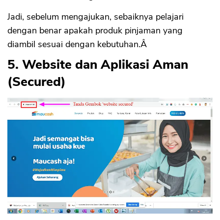
Jadi, sebelum mengajukan, sebaiknya pelajari
dengan benar apakah produk pinjaman yang
diambil sesuai dengan kebutuhan.Â
5. Website dan Aplikasi Aman
(Secured)