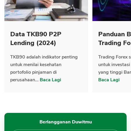
Data TKB90 P2P
Panduan B
Lending (2024)
Trading Fo
TKB90 adalah indikator penting
Trading Forex s
untuk menilai kesehatan
untuk investasi
portofolio pinjaman di
yang tinggi Ban
perusahaan...
Baca Lagi
Baca Lagi
Berlangganan Duwitmu