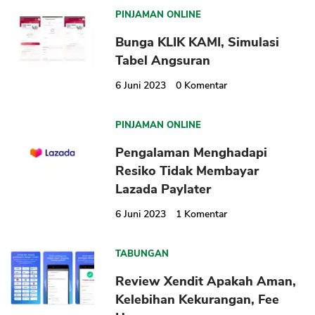
PINJAMAN ONLINE
Bunga KLIK KAMI, Simulasi
Tabel Angsuran
6 Juni 2023
0
Komentar
PINJAMAN ONLINE
Pengalaman Menghadapi
Resiko Tidak Membayar
Lazada Paylater
6 Juni 2023
1
Komentar
TABUNGAN
Review Xendit Apakah Aman,
Kelebihan Kekurangan, Fee