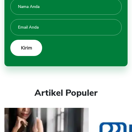
Artikel Populer