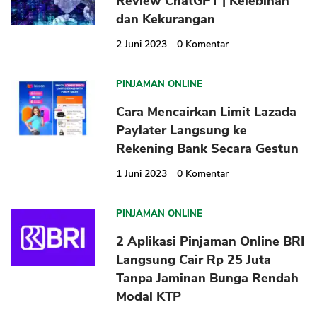
Review ChatGPT | Kelebihan
dan Kekurangan
2 Juni 2023
0
Komentar
PINJAMAN ONLINE
Cara Mencairkan Limit Lazada
Paylater Langsung ke
Rekening Bank Secara Gestun
1 Juni 2023
0
Komentar
PINJAMAN ONLINE
2 Aplikasi Pinjaman Online BRI
Langsung Cair Rp 25 Juta
Tanpa Jaminan Bunga Rendah
Modal KTP