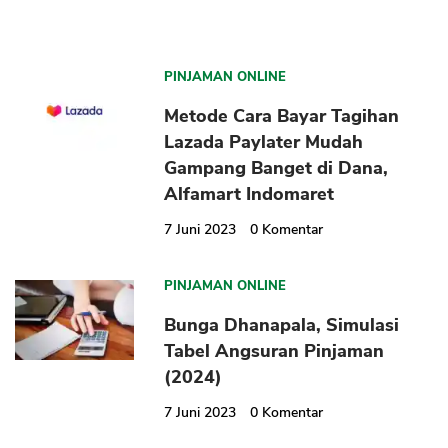
PINJAMAN ONLINE
Metode Cara Bayar Tagihan
Lazada Paylater Mudah
Gampang Banget di Dana,
Alfamart Indomaret
7 Juni 2023
0
Komentar
PINJAMAN ONLINE
Bunga Dhanapala, Simulasi
Tabel Angsuran Pinjaman
(2024)
7 Juni 2023
0
Komentar