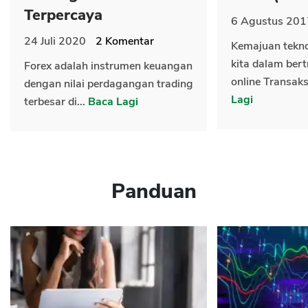
Terpercaya
6 Agustus 201
24 Juli 2020
2
Komentar
Kemajuan tekn
kita dalam bert
Forex adalah instrumen keuangan
online Transaks
dengan nilai perdagangan trading
Lagi
terbesar di...
Baca Lagi
Panduan