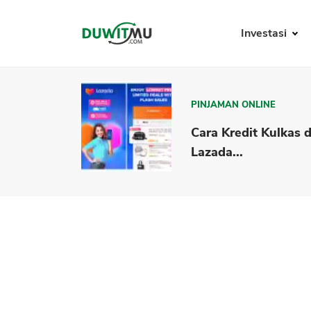
Investasi
PINJAMAN ONLINE
Cara Kredit Kulkas d
Lazada...