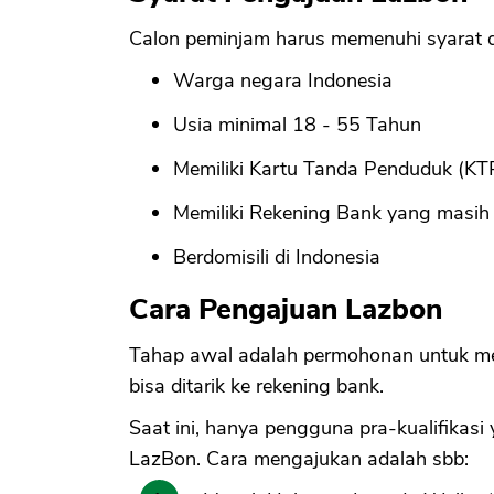
Calon peminjam harus memenuhi syarat d
Warga negara Indonesia
Usia minimal 18 - 55 Tahun
Memiliki Kartu Tanda Penduduk (KT
Memiliki Rekening Bank yang masih 
Berdomisili di Indonesia
Cara Pengajuan Lazbon
Tahap awal adalah permohonan untuk menda
bisa ditarik ke rekening bank.
Saat ini, hanya pengguna pra-kualifikas
LazBon. Cara mengajukan adalah sbb: