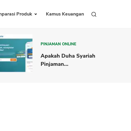
parasi Produk
Kamus Keuangan
PINJAMAN ONLINE
Apakah Duha Syariah
Pinjaman...