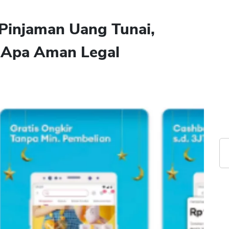
Pinjaman Uang Tunai,
 Apa Aman Legal