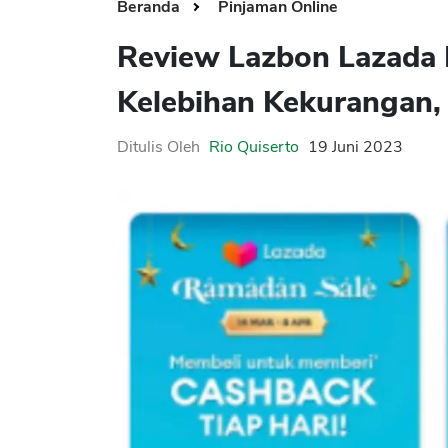
Beranda
Pinjaman Online
Review Lazbon Lazada 
Kelebihan Kekurangan,
Ditulis Oleh
Rio Quiserto
19 Juni 2023