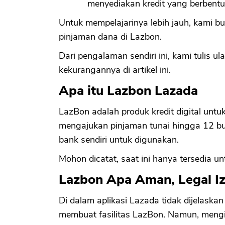
menyediakan kredit yang berbentu
Untuk mempelajarinya lebih jauh, kami 
pinjaman dana di Lazbon.
Dari pengalaman sendiri ini, kami tulis u
kekurangannya di artikel ini.
Apa itu Lazbon Lazada
LazBon adalah produk kredit digital un
mengajukan pinjaman tunai hingga 12 bu
bank sendiri untuk digunakan.
Mohon dicatat, saat ini hanya tersedia un
Lazbon Apa Aman, Legal Iz
Di dalam aplikasi Lazada tidak dijelask
membuat fasilitas LazBon. Namun, mengi