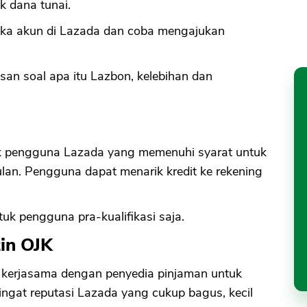
k dana tunai.
buka akun di Lazada dan coba mengajukan
lasan soal apa itu Lazbon, kelebihan dan
tuk pengguna Lazada yang memenuhi syarat untuk
lan. Pengguna dapat menarik kredit ke rekening
tuk pengguna pra-kualifikasi saja.
in OJK
an kerjasama dengan penyedia pinjaman untuk
ngat reputasi Lazada yang cukup bagus, kecil