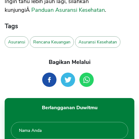
Ingin tahu lebih jauh lagi, silahkan
kunjungiÂ
Panduan Asuransi Kesehatan
.
Tags
Asuransi
Rencana Keuangan
Asuransi Kesehatan
Bagikan Melalui
Berlangganan Duwitmu