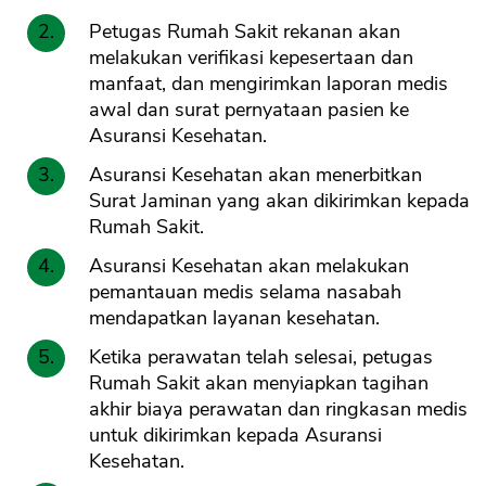
Petugas Rumah Sakit rekanan akan
melakukan verifikasi kepesertaan dan
manfaat, dan mengirimkan laporan medis
awal dan surat pernyataan pasien ke
Asuransi Kesehatan.
Asuransi Kesehatan akan menerbitkan
Surat Jaminan yang akan dikirimkan kepada
Rumah Sakit.
Asuransi Kesehatan akan melakukan
pemantauan medis selama nasabah
mendapatkan layanan kesehatan.
Ketika perawatan telah selesai, petugas
Rumah Sakit akan menyiapkan tagihan
akhir biaya perawatan dan ringkasan medis
untuk dikirimkan kepada Asuransi
Kesehatan.