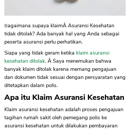
Bagaimana supaya klaimÂ Asuransi Kesehatan
tidak ditolak? Ada banyak hal yang Anda sebagai
peserta asuransi perlu perhatikan.
Siapa yang tidak geram ketika
klaim asuransi
kesehatan ditolak
. Â Saya menemukan bahwa
banyak klaim ditolak karena memang pengajuan
dan dokumen tidak sesuai dengan persyaratan yang
ditetapkan dalam polis.
Apa itu Klaim Asuransi Kesehatan
Klaim asuransi kesehatan adalah proses pengajuan
tagihan rumah sakit oleh pemegang polis ke
asuransi kesehatan untuk dilakukan pembayaran