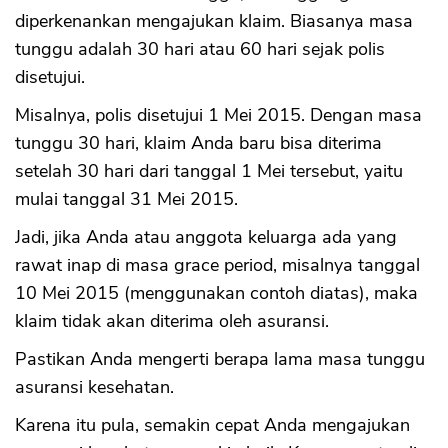
diperkenankan mengajukan klaim. Biasanya masa
tunggu adalah 30 hari atau 60 hari sejak polis
disetujui.
Misalnya, polis disetujui 1 Mei 2015. Dengan masa
tunggu 30 hari, klaim Anda baru bisa diterima
setelah 30 hari dari tanggal 1 Mei tersebut, yaitu
mulai tanggal 31 Mei 2015.
Jadi, jika Anda atau anggota keluarga ada yang
rawat inap di masa grace period, misalnya tanggal
10 Mei 2015 (menggunakan contoh diatas), maka
klaim tidak akan diterima oleh asuransi.
CANCEL
OK
Pastikan Anda mengerti berapa lama masa tunggu
asuransi kesehatan.
Karena itu pula, semakin cepat Anda mengajukan