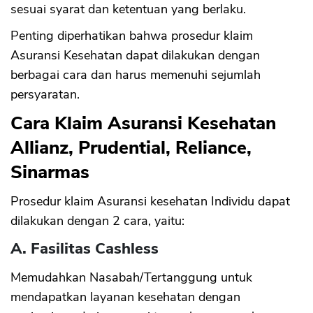
sesuai syarat dan ketentuan yang berlaku.
Penting diperhatikan bahwa prosedur klaim
Asuransi Kesehatan dapat dilakukan dengan
berbagai cara dan harus memenuhi sejumlah
persyaratan.
Cara Klaim Asuransi Kesehatan
Allianz, Prudential, Reliance,
Sinarmas
Prosedur klaim Asuransi kesehatan Individu dapat
dilakukan dengan 2 cara, yaitu:
A. Fasilitas Cashless
Memudahkan Nasabah/Tertanggung untuk
mendapatkan layanan kesehatan dengan