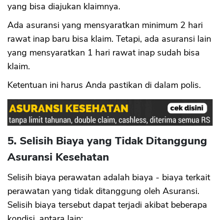
yang bisa diajukan klaimnya.
Ada asuransi yang mensyaratkan minimum 2 hari
rawat inap baru bisa klaim. Tetapi, ada asuransi lain
yang mensyaratkan 1 hari rawat inap sudah bisa
klaim.
Ketentuan ini harus Anda pastikan di dalam polis.
5. Selisih Biaya yang Tidak Ditanggung
Asuransi Kesehatan
Selisih biaya perawatan adalah biaya - biaya terkait
perawatan yang tidak ditanggung oleh Asuransi.
Selisih biaya tersebut dapat terjadi akibat beberapa
kondisi, antara lain: