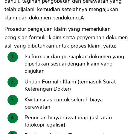
dahulu tagihan pengobatan dan perawatan yang
telah dijalani, kemudian setelahnya mengajukan
klaim dan dokumen pendukung.Â
Prosedur pengajuan klaim yang memerlukan
pengisian formulir klaim serta penyerahan dokumen
asli yang dibutuhkan untuk proses klaim, yaitu:
Isi formulir dan persiapkan dokumen yang
diperlukan sesuai dengan klaim yang
diajukan
Unduh Formulir Klaim (termasuk Surat
Keterangan Dokter)
Kwitansi asli untuk seluruh biaya
perawatan
Perincian biaya rawat inap (asli atau
fotokopi legalisir)