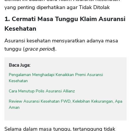
yang penting diperhatikan agar Tidak Ditolak
1. Cermati Masa Tunggu Klaim Asuransi
Kesehatan
Asuransi kesehatan mensyaratkan adanya masa
tunggu (
grace period
).
Baca Juga:
Pengalaman Menghadapi Kenaikkan Premi Asuransi
Kesehatan
Cara Menutup Polis Asuransi Allianz
Review Asuransi Kesehatan FWD, Kelebihan Kekurangan, Apa
Aman
Selama dalam masa tunggu, tertanggung tidak