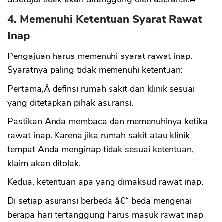
4. Memenuhi Ketentuan Syarat Rawat
Inap
Pengajuan harus memenuhi syarat rawat inap.
Syaratnya paling tidak memenuhi ketentuan:
Pertama,Â definsi rumah sakit dan klinik sesuai
yang ditetapkan pihak asuransi.
Pastikan Anda membaca dan memenuhinya ketika
rawat inap. Karena jika rumah sakit atau klinik
tempat Anda menginap tidak sesuai ketentuan,
klaim akan ditolak.
Kedua, ketentuan apa yang dimaksud rawat inap.
Di setiap asuransi berbeda â€“ beda mengenai
berapa hari tertanggung harus masuk rawat inap