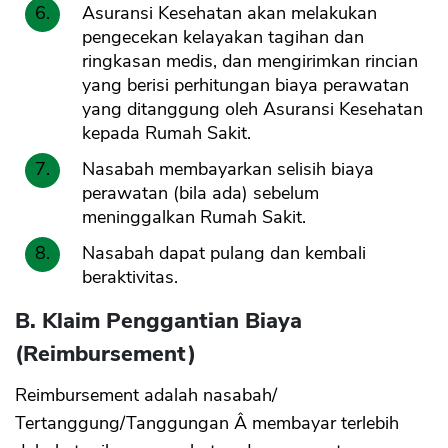
Asuransi Kesehatan akan melakukan
pengecekan kelayakan tagihan dan
ringkasan medis, dan mengirimkan rincian
yang berisi perhitungan biaya perawatan
yang ditanggung oleh Asuransi Kesehatan
kepada Rumah Sakit.
Nasabah membayarkan selisih biaya
perawatan (bila ada) sebelum
meninggalkan Rumah Sakit.
Nasabah dapat pulang dan kembali
beraktivitas.
B. Klaim Penggantian Biaya
(Reimbursement)
Reimbursement adalah nasabah/
Tertanggung/Tanggungan Â membayar terlebih