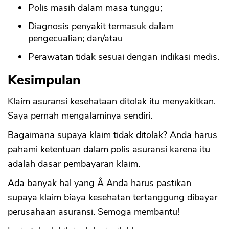
Polis masih dalam masa tunggu;
Diagnosis penyakit termasuk dalam
pengecualian; dan/atau
Perawatan tidak sesuai dengan indikasi medis.
Kesimpulan
Klaim asuransi kesehataan ditolak itu menyakitkan.
Saya pernah mengalaminya sendiri.
Bagaimana supaya klaim tidak ditolak? Anda harus
pahami ketentuan dalam polis asuransi karena itu
adalah dasar pembayaran klaim.
Ada banyak hal yang Â Anda harus pastikan
supaya klaim biaya kesehatan tertanggung dibayar
perusahaan asuransi. Semoga membantu!