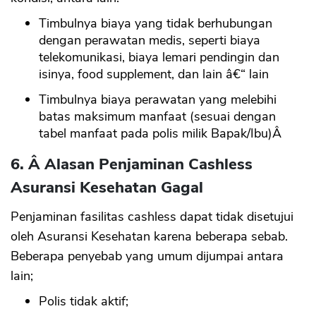
Timbulnya biaya yang tidak berhubungan
dengan perawatan medis, seperti biaya
telekomunikasi, biaya lemari pendingin dan
isinya, food supplement, dan lain â€“ lain
Timbulnya biaya perawatan yang melebihi
batas maksimum manfaat (sesuai dengan
tabel manfaat pada polis milik Bapak/Ibu)Â
6. Â Alasan Penjaminan Cashless
Asuransi Kesehatan Gagal
Penjaminan fasilitas cashless dapat tidak disetujui
oleh Asuransi Kesehatan karena beberapa sebab.
Beberapa penyebab yang umum dijumpai antara
lain;
Polis tidak aktif;