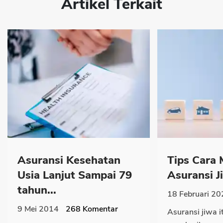
Artikel Terkait
Asuransi Kesehatan
Tips Cara 
Usia Lanjut Sampai 79
Asuransi Ji
tahun...
18 Februari 20
9 Mei 2014
268
Komentar
Asuransi jiwa i