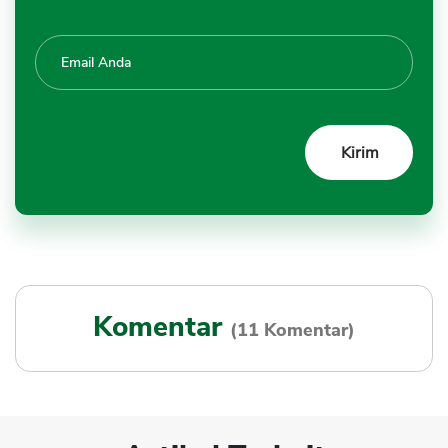
Komentar
(11 Komentar)