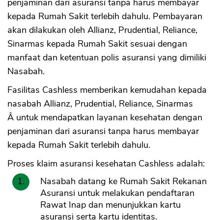
penjaminan dari asuransi tanpa harus membayar
kepada Rumah Sakit terlebih dahulu. Pembayaran
akan dilakukan oleh Allianz, Prudential, Reliance,
Sinarmas kepada Rumah Sakit sesuai dengan
manfaat dan ketentuan polis asuransi yang dimiliki
Nasabah.
Fasilitas Cashless memberikan kemudahan kepada
nasabah Allianz, Prudential, Reliance, Sinarmas
Â untuk mendapatkan layanan kesehatan dengan
penjaminan dari asuransi tanpa harus membayar
kepada Rumah Sakit terlebih dahulu.
Proses klaim asuransi kesehatan Cashless adalah:
Nasabah datang ke Rumah Sakit Rekanan
Asuransi untuk melakukan pendaftaran
Rawat Inap dan menunjukkan kartu
asuransi serta kartu identitas.