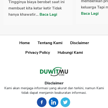
memberikan pro
Tingginya biaya berobat saat ini
keluarga Tapi m
membuat kita ketar ketir Tidak
Baca Lagi
hanya khawatir...
Baca Lagi
Home
Tentang Kami
Disclaimer
Privacy Policy
Hubungi Kami
Disclaimer
Kami akan menjaga informasi yang akurat dan terkini, namun Kami
tidak dapat menjamin keakuratan informasi.