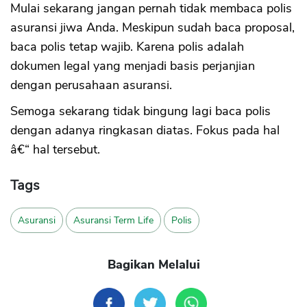
Mulai sekarang jangan pernah tidak membaca polis
asuransi jiwa Anda. Meskipun sudah baca proposal,
baca polis tetap wajib. Karena polis adalah
dokumen legal yang menjadi basis perjanjian
dengan perusahaan asuransi.
Semoga sekarang tidak bingung lagi baca polis
dengan adanya ringkasan diatas. Fokus pada hal
â€“ hal tersebut.
Tags
Asuransi
Asuransi Term Life
Polis
Bagikan Melalui