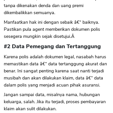
tanpa dikenakan denda dan uang premi
dikembalikkan semuanya.
Manfaatkan hak ini dengan sebaik â€“ baiknya.
Pastikan pula agent memberikan dokumen polis
sesegera mungkin sejak disetujui.Â
#2 Data Pemegang dan Tertanggung
Karena polis adalah dokumen legal, nasabah harus
memastikan data â€“ data tertanggung akurat dan
benar. Ini sangat penting karena saat nanti terjadi
musibah dan akan dilakukan klaim, data â€“ data
dalam polis yang menjadi acuan pihak asuransi.
Jangan sampai data, misalnya nama, hubungan
keluarga, salah. Jika itu terjadi, proses pembayaran
klaim akan sulit dilakukan.