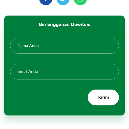
Berlangganan Duwitmu