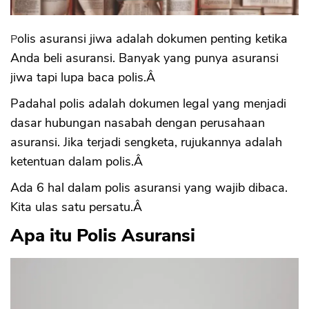
Polis asuransi jiwa adalah dokumen penting ketika
Anda beli asuransi. Banyak yang punya asuransi
jiwa tapi lupa baca polis.Â
Padahal polis adalah dokumen legal yang menjadi
dasar hubungan nasabah dengan perusahaan
asuransi. Jika terjadi sengketa, rujukannya adalah
ketentuan dalam polis.Â
Ada 6 hal dalam polis asuransi yang wajib dibaca.
Kita ulas satu persatu.Â
Apa itu Polis Asuransi