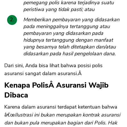
pemegang polis karena terjadinya suatu
peristiwa yang tidak pasti; atau
Memberikan pembayaran yang didasarkan
pada meninggalnya tertanggung atau
pembayaran yang didasarkan pada
hidupnya tertanggung dengan manfaat
yang besarnya telah ditetapkan dan/atau
didasarkan pada hasil pengelolaan dana.
Dari sini, Anda bisa lihat bahwa posisi polis
asuransi sangat dalam asuransi.Â
Kenapa PolisÂ Asuransi Wajib
Dibaca
Karena dalam asuransi terdapat ketentuan bahwa
â€œ
Ilustrasi ini bukan merupakan kontrak asuransi
dan bukan pula merupakan bagian dari Polis. Hak