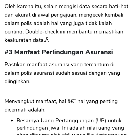
Oleh karena itu, selain mengisi data secara hati-hati
dan akurat di awal pengajuan, mengecek kembali
dalam polis adalah hal yang juga tidak kalah
penting. Double-check ini membantu memastikan
keakuratan data.Â
#3 Manfaat Perlindungan Asuransi
Pastikan manfaat asuransi yang tercantum di
dalam polis asuransi sudah sesuai dengan yang
diinginkan.
Menyangkut manfaat, hal â€“ hal yang penting
dicermati adalah:
Besarnya Uang Pertanggungan (UP) untuk
perlindungan jiwa. Ini adalah nilai uang yang