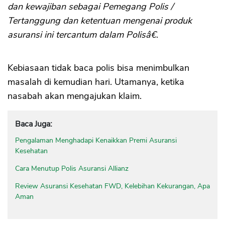
dan kewajiban sebagai Pemegang Polis /
Tertanggung dan ketentuan mengenai produk
asuransi ini tercantum dalam Polisâ€
.
Kebiasaan tidak baca polis bisa menimbulkan
masalah di kemudian hari. Utamanya, ketika
nasabah akan mengajukan klaim.
Baca Juga:
Pengalaman Menghadapi Kenaikkan Premi Asuransi
Kesehatan
Cara Menutup Polis Asuransi Allianz
Review Asuransi Kesehatan FWD, Kelebihan Kekurangan, Apa
Aman