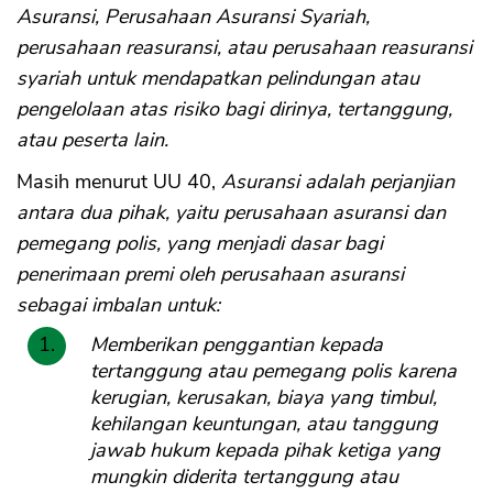
Asuransi, Perusahaan Asuransi Syariah,
perusahaan reasuransi, atau perusahaan reasuransi
syariah untuk mendapatkan pelindungan atau
pengelolaan atas risiko bagi dirinya, tertanggung,
atau peserta lain.
Masih menurut UU 40,
Asuransi adalah perjanjian
antara dua pihak, yaitu perusahaan asuransi dan
pemegang polis, yang menjadi dasar bagi
penerimaan premi oleh perusahaan asuransi
sebagai imbalan untuk:
Memberikan penggantian kepada
tertanggung atau pemegang polis karena
kerugian, kerusakan, biaya yang timbul,
kehilangan keuntungan, atau tanggung
jawab hukum kepada pihak ketiga yang
mungkin diderita tertanggung atau