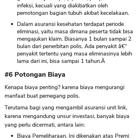
infeksi, kecuali yang diakibatkan oleh
pemotongan bagian tubuh akibat kecelakaan.
Dalam asuransi kesehatan terdapat periode
eliminasi, yaitu masa dimana peserta tidak bisa
mengajukan klaim. Biasanya 1 bulan sampai 2
bulan dari penerbitan polis. Ada penyakit â€“
penyakit tertentu yang masa eliminasinya lebih
lama dari ini, bisa sampai 1 tahun.Â
#6 Potongan Biaya
Kenapa biaya penting? karena biaya mengurangi
manfaat buat pemegang polis.
Terutama bagi yang mengambil asuransi unit link,
karena mengandung unsur investasi, banyak biaya
yang perlu dicermati, antara lain:
Biaya Pemeliharaan. Ini dikenakan atas Premi