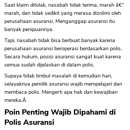
Saat klaim ditolak, nasabah tidak terima, marah â€“
marah, dan tidak sedikit yang merasa dizolimi oleh
perusahaan asuransi. Menganggap asuransi itu
banyak penipuannya.
Tapi, nasabah tidak bisa berbuat banyak karena
perusahaan asuransi beroperasi berdasarkan polis.
Secara hukum, posisi asuransi sangat kuat karena
semua sudah dijelaskan di dalam polis.
Supaya tidak timbul masalah di kemudian hari,
selayaknya pemilik asuransi wajib mempelajari dan
membaca polis. Mengerti apa hak dan kewajiban
mereka.Â
Poin Penting Wajib Dipahami di
Polis Asuransi