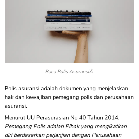
Baca Polis AsuransiÂ
Polis asuransi adalah dokumen yang menjelaskan
hak dan kewajiban pemegang polis dan perusahaan
asuransi.
Menurut UU Perasurasian No 40 Tahun 2014,
Pemegang Polis adalah Pihak yang mengikatkan
diri berdasarkan perjanjian dengan Perusahaan