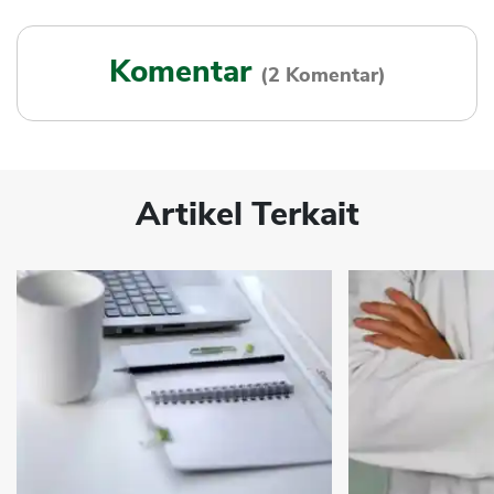
Komentar
(2 Komentar)
Artikel Terkait