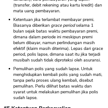
(transfer, debit rekening atau kartu kredit) dan
mata uang pembayaran.
Ketentuan jika terlambat membayar premi.
Biasanya diberikan
grace period
selama 1
bulan sejak batas waktu pembayaran premi,
dimana dalam periode ini meskipun premi
belum dibayar, namun perlindungan masih
efektif (klaim masih diterima). Lepas dari grace
period, polis lapse, dimana saat itu jika terjadi
musibah sudah tidak diproteksi oleh asuransi.
Pemulihan polis yang sudah lapse. Untuk
menghidupkan kembali polis yang sudah mati,
tanpa perlu proses ulang kembali, disebut
pemulihan. Perlu dilihat batas waktu dan
syarat untuk melakukan pemulihan jika polis
sudah lapse.