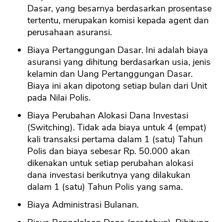
Dasar, yang besarnya berdasarkan prosentase
tertentu, merupakan komisi kepada agent dan
perusahaan asuransi.
Biaya Pertanggungan Dasar. Ini adalah biaya
asuransi yang dihitung berdasarkan usia, jenis
kelamin dan Uang Pertanggungan Dasar.
Biaya ini akan dipotong setiap bulan dari Unit
pada Nilai Polis.
Biaya Perubahan Alokasi Dana Investasi
(Switching). Tidak ada biaya untuk 4 (empat)
kali transaksi pertama dalam 1 (satu) Tahun
Polis dan biaya sebesar Rp. 50.000 akan
dikenakan untuk setiap perubahan alokasi
dana investasi berikutnya yang dilakukan
dalam 1 (satu) Tahun Polis yang sama.
Biaya Administrasi Bulanan.