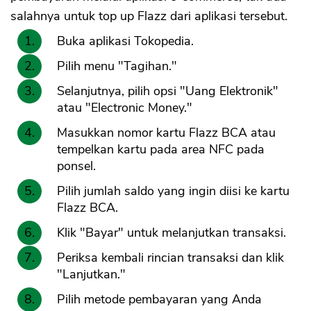
salahnya untuk top up Flazz dari aplikasi tersebut.
Buka aplikasi Tokopedia.
Pilih menu "Tagihan."
Selanjutnya, pilih opsi "Uang Elektronik"
atau "Electronic Money."
Masukkan nomor kartu Flazz BCA atau
tempelkan kartu pada area NFC pada
ponsel.
Pilih jumlah saldo yang ingin diisi ke kartu
Flazz BCA.
Klik "Bayar" untuk melanjutkan transaksi.
Periksa kembali rincian transaksi dan klik
"Lanjutkan."
Pilih metode pembayaran yang Anda