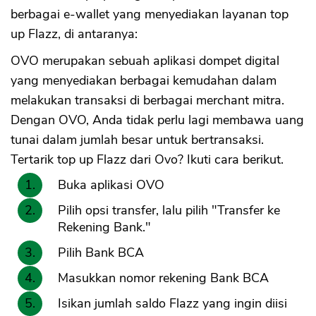
berbagai e-wallet yang menyediakan layanan top
up Flazz, di antaranya:
OVO merupakan sebuah aplikasi dompet digital
yang menyediakan berbagai kemudahan dalam
melakukan transaksi di berbagai merchant mitra.
Dengan OVO, Anda tidak perlu lagi membawa uang
tunai dalam jumlah besar untuk bertransaksi.
Tertarik top up Flazz dari Ovo? Ikuti cara berikut.
Buka aplikasi OVO
Pilih opsi transfer, lalu pilih "Transfer ke
Rekening Bank."
Pilih Bank BCA
Masukkan nomor rekening Bank BCA
Isikan jumlah saldo Flazz yang ingin diisi