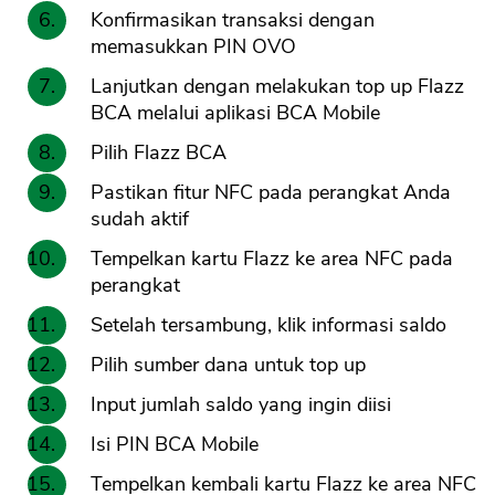
Konfirmasikan transaksi dengan
memasukkan PIN OVO
Lanjutkan dengan melakukan top up Flazz
BCA melalui aplikasi BCA Mobile
Pilih Flazz BCA
Pastikan fitur NFC pada perangkat Anda
sudah aktif
CANCEL
OK
Tempelkan kartu Flazz ke area NFC pada
perangkat
Setelah tersambung, klik informasi saldo
Pilih sumber dana untuk top up
Input jumlah saldo yang ingin diisi
Isi PIN BCA Mobile
Tempelkan kembali kartu Flazz ke area NFC