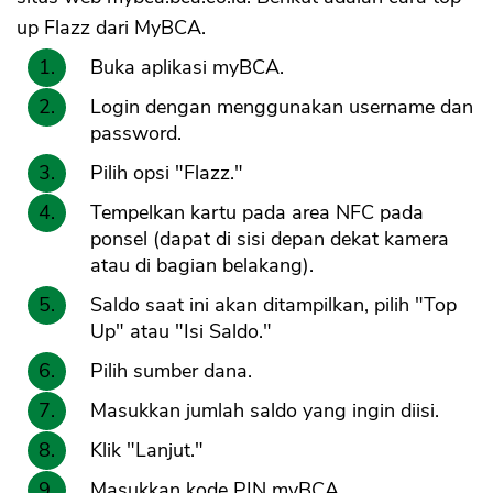
up Flazz dari MyBCA.
Buka aplikasi myBCA.
Login dengan menggunakan username dan
password.
Pilih opsi "Flazz."
Tempelkan kartu pada area NFC pada
ponsel (dapat di sisi depan dekat kamera
atau di bagian belakang).
Saldo saat ini akan ditampilkan, pilih "Top
Up" atau "Isi Saldo."
Pilih sumber dana.
Masukkan jumlah saldo yang ingin diisi.
Klik "Lanjut."
Masukkan kode PIN myBCA.