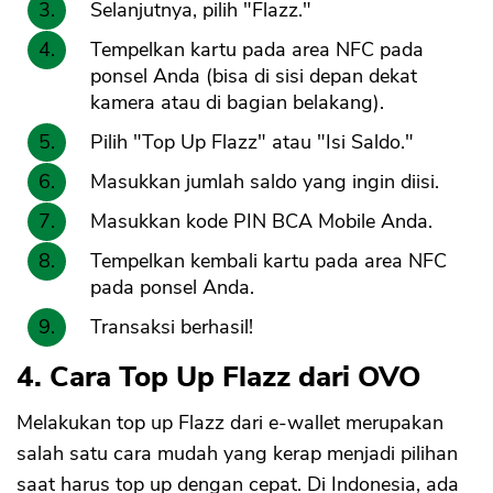
Selanjutnya, pilih "Flazz."
Tempelkan kartu pada area NFC pada
ponsel Anda (bisa di sisi depan dekat
kamera atau di bagian belakang).
Pilih "Top Up Flazz" atau "Isi Saldo."
Masukkan jumlah saldo yang ingin diisi.
Masukkan kode PIN BCA Mobile Anda.
Tempelkan kembali kartu pada area NFC
pada ponsel Anda.
Transaksi berhasil!
4. Cara Top Up Flazz dari OVO
Melakukan top up Flazz dari e-wallet merupakan
salah satu cara mudah yang kerap menjadi pilihan
saat harus top up dengan cepat. Di Indonesia, ada