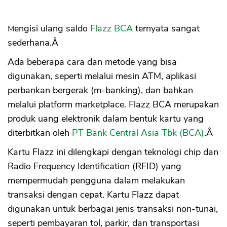
Mengisi ulang saldo
Flazz BCA
ternyata sangat
sederhana.Â
Ada beberapa cara dan metode yang bisa
digunakan, seperti melalui mesin ATM, aplikasi
perbankan bergerak (m-banking), dan bahkan
melalui platform marketplace. Flazz BCA merupakan
produk uang elektronik dalam bentuk kartu yang
diterbitkan oleh
PT Bank Central Asia Tbk (BCA)
.Â
Kartu Flazz ini dilengkapi dengan teknologi chip dan
Radio Frequency Identification (RFID) yang
mempermudah pengguna dalam melakukan
transaksi dengan cepat. Kartu Flazz dapat
digunakan untuk berbagai jenis transaksi non-tunai,
seperti pembayaran tol, parkir, dan transportasi