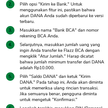
Pilih opsi "Kirim ke Bank." Untuk
menggunakan fitur ini, pastikan bahwa
akun DANA Anda sudah diperbarui ke versi
terbaru.
Masukkan nama "Bank BCA" dan nomor
rekening BCA Anda.
Selanjutnya, masukkan jumlah uang yang
ingin Anda transfer ke Flazz BCA dengan
mengklik "Atur Jumlah." Harap dicatat
bahwa jumlah minimum transfer dari DANA
adalah Rp10.000.
Pilih "Saldo DANA" dan ketuk "Kirim
DANA." Pada tahap ini, Anda akan diminta
untuk memeriksa ulang rincian transaksi.
Jika semuanya benar, pengguna diminta
untuk mengetuk "Konfirmasi."