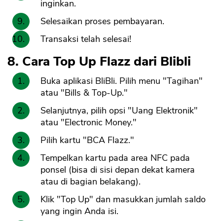
inginkan.
Selesaikan proses pembayaran.
Transaksi telah selesai!
8. Cara Top Up Flazz dari Blibli
Buka aplikasi BliBli. Pilih menu "Tagihan"
atau "Bills & Top-Up."
Selanjutnya, pilih opsi "Uang Elektronik"
atau "Electronic Money."
Pilih kartu "BCA Flazz."
Tempelkan kartu pada area NFC pada
ponsel (bisa di sisi depan dekat kamera
atau di bagian belakang).
Klik "Top Up" dan masukkan jumlah saldo
yang ingin Anda isi.