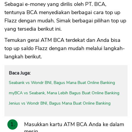
Sebagai e-money yang dirilis oleh PT. BCA,
tentunya BCA menyediakan berbagai cara top up
Flazz dengan mudah. Simak berbagai pilihan top up
yang tersedia berikut ini.
Temukan gerai ATM BCA terdekat dan Anda bisa
top up saldo Flazz dengan mudah melalui langkah-
langkah berikut.
Baca Juga:
Seabank vs Wondr BNI, Bagus Mana Buat Online Banking
myBCA vs Seabank, Mana Lebih Bagus Buat Online Banking
Jenius vs Wondr BNI, Bagus Mana Buat Online Banking
Masukkan kartu ATM BCA Anda ke dalam
mesin.