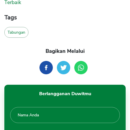
Terbaik
Tags
Tabungan
Bagikan Melalui
Berlangganan Duwitmu