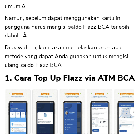
umum.Â
Namun, sebelum dapat menggunakan kartu ini,
pengguna harus mengisi saldo Flazz BCA terlebih
dahulu.Â
Di bawah ini, kami akan menjelaskan beberapa
metode yang dapat Anda gunakan untuk mengisi
ulang saldo Flazz BCA.
1. Cara Top Up Flazz via ATM BCA