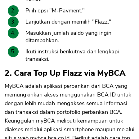
Pilih opsi "M-Payment."
Lanjutkan dengan memilih "Flazz."
Masukkan jumlah saldo yang ingin
ditambahkan.
Ikuti instruksi berikutnya dan lengkapi
transaksi.
2. Cara Top Up Flazz via MyBCA
MyBCA adalah aplikasi perbankan dari BCA yang
memungkinkan akses menggunakan BCA ID untuk
dengan lebih mudah mengakses semua informasi
dan transaksi dalam portofolio perbankan BCA.
Keunggulan myBCA meliputi kemampuan untuk
diakses melalui aplikasi smartphone maupun melalui
situs web mybca.bca.co.id. Berikut adalah cara top