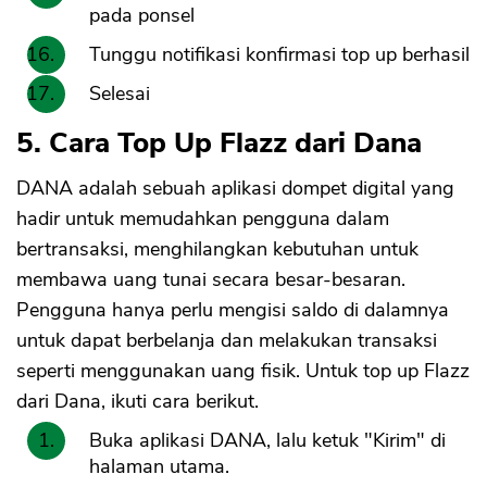
pada ponsel
Tunggu notifikasi konfirmasi top up berhasil
Selesai
5. Cara Top Up Flazz dari Dana
DANA adalah sebuah aplikasi dompet digital yang
hadir untuk memudahkan pengguna dalam
bertransaksi, menghilangkan kebutuhan untuk
membawa uang tunai secara besar-besaran.
Pengguna hanya perlu mengisi saldo di dalamnya
untuk dapat berbelanja dan melakukan transaksi
seperti menggunakan uang fisik. Untuk top up Flazz
dari Dana, ikuti cara berikut.
Buka aplikasi DANA, lalu ketuk "Kirim" di
halaman utama.