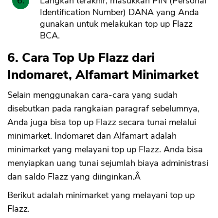
Langkah terakhir, masukkan PIN (Personal
Identification Number) DANA yang Anda
gunakan untuk melakukan top up Flazz
BCA.
6. Cara Top Up Flazz dari
Indomaret, Alfamart Minimarket
Selain menggunakan cara-cara yang sudah
disebutkan pada rangkaian paragraf sebelumnya,
Anda juga bisa top up Flazz secara tunai melalui
minimarket. Indomaret dan Alfamart adalah
minimarket yang melayani top up Flazz. Anda bisa
menyiapkan uang tunai sejumlah biaya administrasi
dan saldo Flazz yang diinginkan.Â
Berikut adalah minimarket yang melayani top up
Flazz.