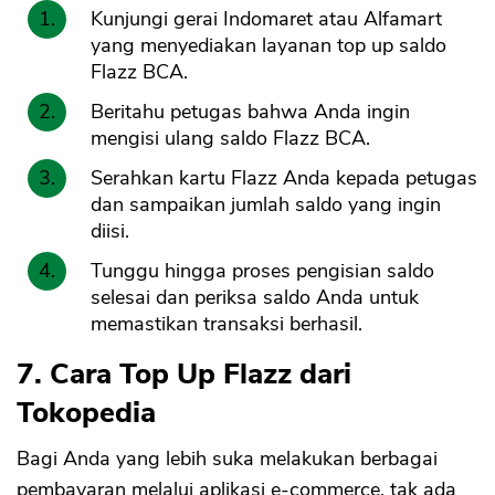
Kunjungi gerai Indomaret atau Alfamart
yang menyediakan layanan top up saldo
Flazz BCA.
Beritahu petugas bahwa Anda ingin
mengisi ulang saldo Flazz BCA.
Serahkan kartu Flazz Anda kepada petugas
dan sampaikan jumlah saldo yang ingin
diisi.
Tunggu hingga proses pengisian saldo
selesai dan periksa saldo Anda untuk
memastikan transaksi berhasil.
7. Cara Top Up Flazz dari
Tokopedia
Bagi Anda yang lebih suka melakukan berbagai
pembayaran melalui aplikasi e-commerce, tak ada