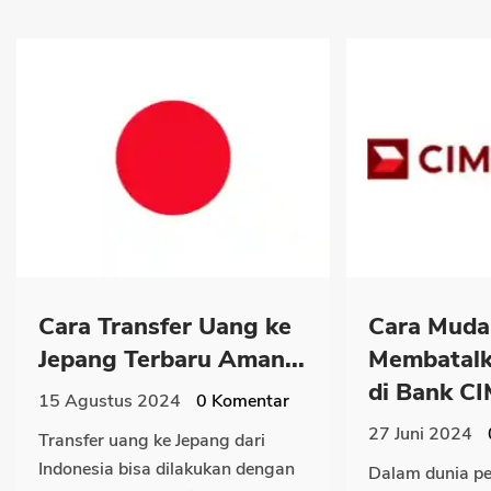
Cara Transfer Uang ke
Cara Muda
Jepang Terbaru Aman...
Membatalk
di Bank CI
15 Agustus 2024
0
Komentar
27 Juni 2024
Transfer uang ke Jepang dari
Indonesia bisa dilakukan dengan
Dalam dunia p