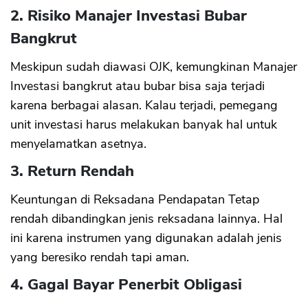
2. Risiko Manajer Investasi Bubar
Bangkrut
Meskipun sudah diawasi OJK, kemungkinan Manajer
Investasi bangkrut atau bubar bisa saja terjadi
karena berbagai alasan. Kalau terjadi, pemegang
unit investasi harus melakukan banyak hal untuk
menyelamatkan asetnya.
3. Return Rendah
Keuntungan di Reksadana Pendapatan Tetap
rendah dibandingkan jenis reksadana lainnya. Hal
ini karena instrumen yang digunakan adalah jenis
yang beresiko rendah tapi aman.
4. Gagal Bayar Penerbit Obligasi