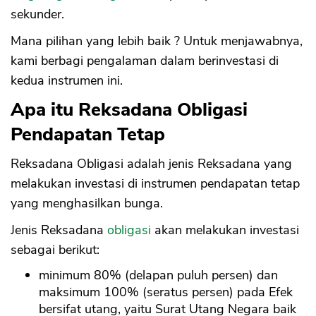
sekunder.
Mana pilihan yang lebih baik ? Untuk menjawabnya,
kami berbagi pengalaman dalam berinvestasi di
kedua instrumen ini.
Apa itu Reksadana Obligasi
Pendapatan Tetap
Reksadana Obligasi adalah jenis Reksadana yang
melakukan investasi di instrumen pendapatan tetap
yang menghasilkan bunga.
Jenis Reksadana
obligasi
akan melakukan investasi
sebagai berikut:
minimum 80% (delapan puluh persen) dan
maksimum 100% (seratus persen) pada Efek
bersifat utang, yaitu Surat Utang Negara baik