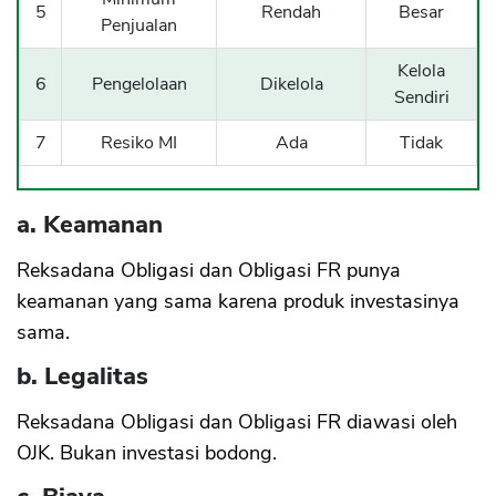
5
Rendah
Besar
Penjualan
Kelola
6
Pengelolaan
Dikelola
Sendiri
7
Resiko MI
Ada
Tidak
a. Keamanan
Reksadana Obligasi dan Obligasi FR punya
keamanan yang sama karena produk investasinya
sama.
b. Legalitas
Reksadana Obligasi dan Obligasi FR diawasi oleh
OJK. Bukan investasi bodong.