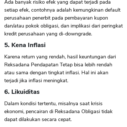
Ada banyak risiko efek yang dapat terjadi pada
setiap efek, contohnya adalah kemungkinan default
perusahaan penerbit pada pembayaran kupon
dan/atau pokok obligasi, dan implikasi dari peringkat
kredit perusahaan yang di-downgrade.
5. Kena Inflasi
Karena return yang rendah, hasil keuntungan dari
Reksadana Pendapatan Tetap bisa lebih rendah
atau sama dengan tingkat inflasi. Hal ini akan
terjadi jika inflasi meningkat.
6. Likuiditas
Dalam kondisi tertentu, misalnya saat krisis
ekonomi, pencairan di Reksadana Obligasi tidak
dapat dilakukan secara cepat.