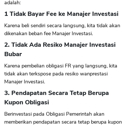
adalah:
1 Tidak Bayar Fee ke Manajer Investasi
Karena beli sendiri secara langsung, kita tidak akan
dikenakan beban fee Manajer Investasi.
2. Tidak Ada Resiko Manajer Investasi
Bubar
Karena pembelian obligasi FR yang langsung, kita
tidak akan terkspose pada resiko wanprestasi
Manajer Investasi.
3. Pendapatan Secara Tetap Berupa
CANCEL
OK
Kupon Obligasi
Berinvestasi pada Obligasi Pemerintah akan
memberikan pendapatan secara tetap berupa kupon