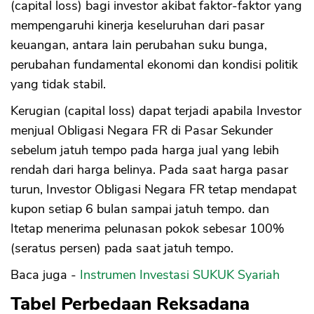
(capital loss) bagi investor akibat faktor-faktor yang
mempengaruhi kinerja keseluruhan dari pasar
keuangan, antara lain perubahan suku bunga,
perubahan fundamental ekonomi dan kondisi politik
yang tidak stabil.
Kerugian (capital loss) dapat terjadi apabila Investor
menjual Obligasi Negara FR di Pasar Sekunder
sebelum jatuh tempo pada harga jual yang lebih
rendah dari harga belinya. Pada saat harga pasar
turun, Investor Obligasi Negara FR tetap mendapat
kupon setiap 6 bulan sampai jatuh tempo. dan
Itetap menerima pelunasan pokok sebesar 100%
(seratus persen) pada saat jatuh tempo.
Baca juga -
Instrumen Investasi SUKUK Syariah
Tabel Perbedaan Reksadana