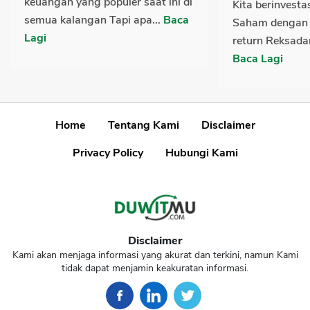
keuangan yang populer saat ini di
Kita berinvesta
semua kalangan Tapi apa...
Baca
Saham dengan
Lagi
return Reksada
Baca Lagi
Home
Tentang Kami
Disclaimer
Privacy Policy
Hubungi Kami
Disclaimer
Kami akan menjaga informasi yang akurat dan terkini, namun Kami
tidak dapat menjamin keakuratan informasi.