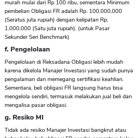
murah mulai dari Rp 100 ribu, sementara Minimum
pembelian Obligasi FR adalah Rp. 100.000.000
(Seratus juta rupiah) dengan kelipatan Rp.
1.000.000 (Satu juta rupiah). (untuk Pasar
Sekunder Seri Benchmark)
f. Pengelolaan
Pengelolaan di Reksadana Obligasi lebih mudah
karena dikelola Manajer Investasi yang sudah punya
pengalaman dan memegang sertifikasi keahlian.
Sementara, beli obligasi FR langsung harus bisa
mengelola sendiri, termasuk melakukan jual beli dan
mengalisa pasar obligasi.
g. Resiko MI
Tidak ada resiko Manajer Investasi bangkrut atau