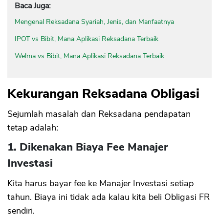
Baca Juga:
Mengenal Reksadana Syariah, Jenis, dan Manfaatnya
IPOT vs Bibit, Mana Aplikasi Reksadana Terbaik
Welma vs Bibit, Mana Aplikasi Reksadana Terbaik
Kekurangan Reksadana Obligasi
Sejumlah masalah dan Reksadana pendapatan
tetap adalah:
1. Dikenakan Biaya Fee Manajer
Investasi
Kita harus bayar fee ke Manajer Investasi setiap
tahun. Biaya ini tidak ada kalau kita beli Obligasi FR
sendiri.