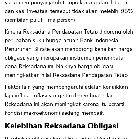
yang mempunyai jatuh tempo kurang dari 1 tahun
dan kas, investasi tersebut tidak akan melebihi 95%
(sembilan puluh lima persen).
Kinerja Reksadana Pendapatan Tetap didorong oleh
perubahan suku bunga acuan Bank Indonesia.
Penurunan BI rate akan mendorong kenaikan harga
obligasi, yang merupakan instrumen penempatan
dana Reksadana ini. Naiknya harga obligasi
meningkatkan nilai Reksadana Pendapatan Tetap.
Faktor lain yang mempengaruhi adalah kenaikkan
laju inflasi. Inflasi yang stabil membuat nilai
Reksadana ini akan meningkat karena itu berarti
kondisi makroekonomi sedang membaik
Kelebihan Reksadana Obligasi
Pembelian obligasi lewat Reksadana Pendapatan