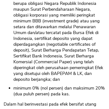
berupa obligasi Negara Republik Indonesia
maupun Surat Perbendaharaan Negara,
obligasi korporasi yang memiliki peringkat
minimum BBB (investment grade) atau yang
setara dan ditawarkan melalui Penawaran
Umum dan/atau tercatat pada Bursa Efek di
Indonesia, sertifikat deposito yang dapat
diperdagangkan (negotiable certificates of
deposit), Surat Berharga Pendapatan Tetap,
Sertifikat Bank Indonesia, Surat Berharga
Komersial (Commercial Paper) yang telah
diperingkat oleh perusahaan pemeringkat Efek
yang disetujui oleh BAPEPAM & LK, dan
deposito berjangka; dan
minimum 0% (nol persen) dan maksimum 20%
(dua puluh persen) pada kas.
Dalam hal berinvestasi pada efek bersifat utang