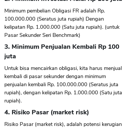
Minimum pembelian Obligasi FR adalah Rp.
100.000.000 (Seratus juta rupiah) Dengan
kelipatan Rp. 1.000.000 (Satu juta rupiah). (untuk
Pasar Sekunder Seri Benchmark)
3. Minimum Penjualan Kembali Rp 100
juta
Untuk bisa mencairkan obligasi, kita harus menjual
kembali di pasar sekunder dengan minimum
penjualan kembali Rp. 100.000.000 (Seratus juta
rupiah), dengan kelipatan Rp. 1.000.000 (Satu juta
rupiah).
4. Risiko Pasar (market risk)
Risiko Pasar (market risk), adalah potensi kerugian