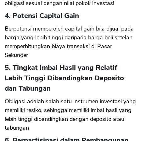
obligasi sesuai dengan nilai pokok investasi
4. Potensi Capital Gain
Berpotensi memperoleh capital gain bila dijual pada
harga yang lebih tinggi daripada harga beli setelah
memperhitungkan biaya transaksi di Pasar
Sekunder
5. Tingkat Imbal Hasil yang Relatif
Lebih Tinggi Dibandingkan Deposito
dan Tabungan
Obligasi adalah salah satu instrumen investasi yang
memiliki resiko, sehingga memiliki imbal hasil yang
lebih tinggi dibandingkan dengan deposito atau
tabungan
6. Berpartisipasi dalam Pembangunan