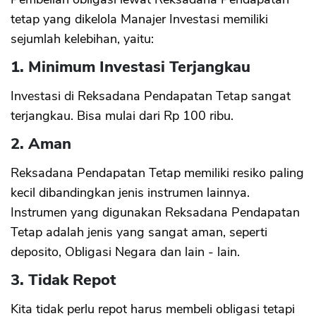
tetap yang dikelola Manajer Investasi memiliki
sejumlah kelebihan, yaitu:
1. Minimum Investasi Terjangkau
Investasi di Reksadana Pendapatan Tetap sangat
terjangkau. Bisa mulai dari Rp 100 ribu.
2. Aman
Reksadana Pendapatan Tetap memiliki resiko paling
kecil dibandingkan jenis instrumen lainnya.
Instrumen yang digunakan Reksadana Pendapatan
Tetap adalah jenis yang sangat aman, seperti
deposito, Obligasi Negara dan lain - lain.
3. Tidak Repot
Kita tidak perlu repot harus membeli obligasi tetapi