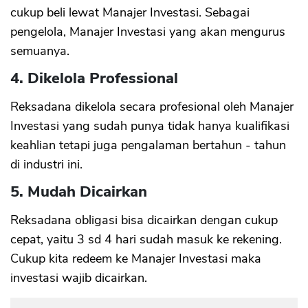
cukup beli lewat Manajer Investasi. Sebagai
pengelola, Manajer Investasi yang akan mengurus
semuanya.
4. Dikelola Professional
Reksadana dikelola secara profesional oleh Manajer
Investasi yang sudah punya tidak hanya kualifikasi
keahlian tetapi juga pengalaman bertahun - tahun
di industri ini.
5. Mudah Dicairkan
Reksadana obligasi bisa dicairkan dengan cukup
cepat, yaitu 3 sd 4 hari sudah masuk ke rekening.
Cukup kita redeem ke Manajer Investasi maka
investasi wajib dicairkan.