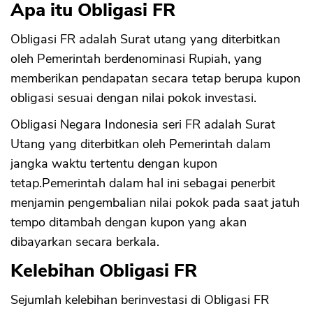
Apa itu Obligasi FR
Obligasi FR adalah Surat utang yang diterbitkan
oleh Pemerintah berdenominasi Rupiah, yang
memberikan pendapatan secara tetap berupa kupon
obligasi sesuai dengan nilai pokok investasi.
Obligasi Negara Indonesia seri FR adalah Surat
Utang yang diterbitkan oleh Pemerintah dalam
jangka waktu tertentu dengan kupon
tetap.Pemerintah dalam hal ini sebagai penerbit
menjamin pengembalian nilai pokok pada saat jatuh
tempo ditambah dengan kupon yang akan
dibayarkan secara berkala.
Kelebihan Obligasi FR
Sejumlah kelebihan berinvestasi di Obligasi FR