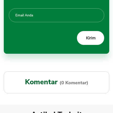
Komentar
(0 Komentar)