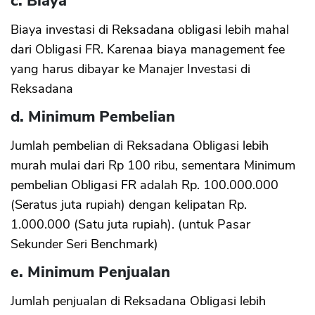
c. Biaya
Biaya investasi di Reksadana obligasi lebih mahal
dari Obligasi FR. Karenaa biaya management fee
yang harus dibayar ke Manajer Investasi di
Reksadana
d. Minimum Pembelian
Jumlah pembelian di Reksadana Obligasi lebih
murah mulai dari Rp 100 ribu, sementara Minimum
pembelian Obligasi FR adalah Rp. 100.000.000
(Seratus juta rupiah) dengan kelipatan Rp.
1.000.000 (Satu juta rupiah). (untuk Pasar
Sekunder Seri Benchmark)
e. Minimum Penjualan
Jumlah penjualan di Reksadana Obligasi lebih