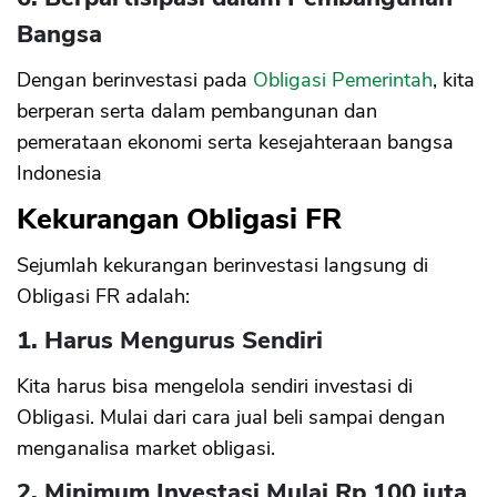
Bangsa
Dengan berinvestasi pada
Obligasi Pemerintah
, kita
berperan serta dalam pembangunan dan
pemerataan ekonomi serta kesejahteraan bangsa
Indonesia
Kekurangan Obligasi FR
Sejumlah kekurangan berinvestasi langsung di
Obligasi FR adalah:
1. Harus Mengurus Sendiri
Kita harus bisa mengelola sendiri investasi di
Obligasi. Mulai dari cara jual beli sampai dengan
menganalisa market obligasi.
2. Minimum Investasi Mulai Rp 100 juta