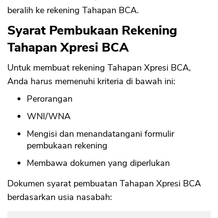
beralih ke rekening Tahapan BCA.
Syarat Pembukaan Rekening
Tahapan Xpresi BCA
Untuk membuat rekening Tahapan Xpresi BCA,
Anda harus memenuhi kriteria di bawah ini:
Perorangan
WNI/WNA
Mengisi dan menandatangani formulir
pembukaan rekening
Membawa dokumen yang diperlukan
Dokumen syarat pembuatan Tahapan Xpresi BCA
berdasarkan usia nasabah: