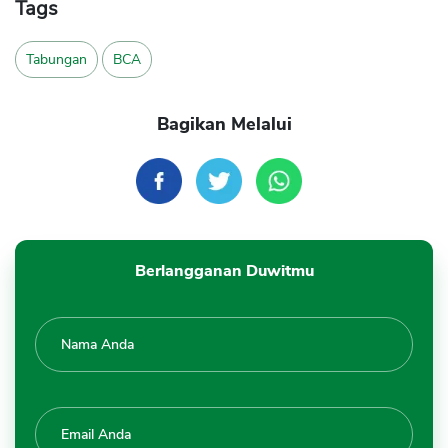
Tags
Tabungan
BCA
Bagikan Melalui
Berlangganan Duwitmu