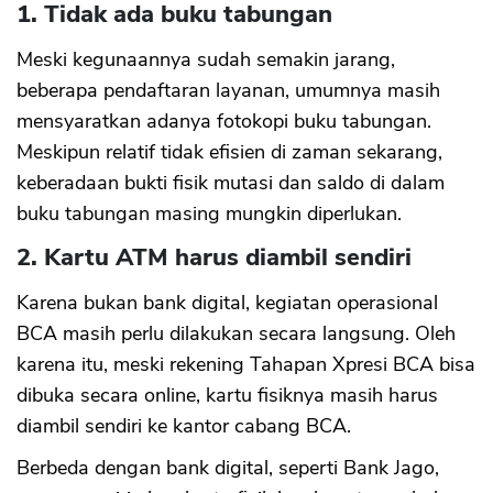
1. Tidak ada buku tabungan
Meski kegunaannya sudah semakin jarang,
beberapa pendaftaran layanan, umumnya masih
mensyaratkan adanya fotokopi buku tabungan.
Meskipun relatif tidak efisien di zaman sekarang,
keberadaan bukti fisik mutasi dan saldo di dalam
buku tabungan masing mungkin diperlukan.
2. Kartu ATM harus diambil sendiri
Karena bukan bank digital, kegiatan operasional
BCA masih perlu dilakukan secara langsung. Oleh
karena itu, meski rekening Tahapan Xpresi BCA bisa
dibuka secara online, kartu fisiknya masih harus
diambil sendiri ke kantor cabang BCA.
Berbeda dengan bank digital, seperti Bank Jago,