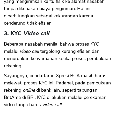
yang mengirimkan kartu fisik ke alamat nasabah
tanpa dikenakan biaya pengiriman. Hal ini
diperhitungkan sebagai kekurangan karena
cenderung tidak efisien.
3. KYC
Video call
Beberapa nasabah menilai bahwa proses KYC
melalui
video call
tergolong kurang efisien dan
menurunkan kenyamanan ketika proses pembukaan
rekening.
Sayangnya, pendaftaran Xpresi BCA masih harus
melewati proses KYC ini. Padahal, pada pembukaan
rekening
online
di bank lain, seperti tabungan
BritAma di BRI, KYC dilakukan melalui perekaman
video tanpa harus
video call
.