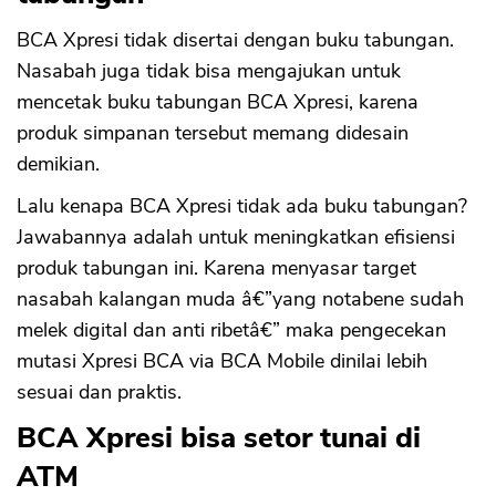
BCA Xpresi tidak disertai dengan buku tabungan.
Nasabah juga tidak bisa mengajukan untuk
mencetak buku tabungan BCA Xpresi, karena
produk simpanan tersebut memang didesain
demikian.
Lalu kenapa BCA Xpresi tidak ada buku tabungan?
Jawabannya adalah untuk meningkatkan efisiensi
produk tabungan ini. Karena menyasar target
nasabah kalangan muda â€”yang notabene sudah
melek digital dan anti ribetâ€” maka pengecekan
mutasi Xpresi BCA via BCA Mobile dinilai lebih
sesuai dan praktis.
BCA Xpresi bisa setor tunai di
ATM