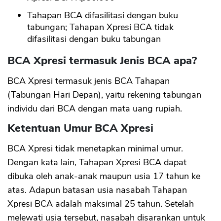
Tahapan BCA difasilitasi dengan buku
tabungan; Tahapan Xpresi BCA tidak
difasilitasi dengan buku tabungan
BCA Xpresi termasuk Jenis BCA apa?
BCA Xpresi termasuk jenis BCA Tahapan
(Tabungan Hari Depan), yaitu rekening tabungan
individu dari BCA dengan mata uang rupiah.
Ketentuan Umur BCA Xpresi
BCA Xpresi tidak menetapkan minimal umur.
Dengan kata lain, Tahapan Xpresi BCA dapat
dibuka oleh anak-anak maupun usia 17 tahun ke
atas. Adapun batasan usia nasabah Tahapan
Xpresi BCA adalah maksimal 25 tahun. Setelah
melewati usia tersebut, nasabah disarankan untuk