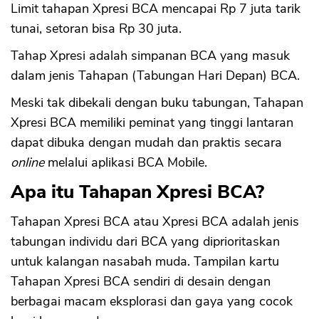
Limit tahapan Xpresi BCA mencapai Rp 7 juta tarik
tunai, setoran bisa Rp 30 juta.
Tahap Xpresi adalah simpanan BCA yang masuk
dalam jenis Tahapan (Tabungan Hari Depan) BCA.
Meski tak dibekali dengan buku tabungan, Tahapan
Xpresi BCA memiliki peminat yang tinggi lantaran
dapat dibuka dengan mudah dan praktis secara
online
melalui aplikasi BCA Mobile.
Apa itu Tahapan Xpresi BCA?
Tahapan Xpresi BCA atau Xpresi BCA adalah jenis
tabungan individu dari BCA yang diprioritaskan
untuk kalangan nasabah muda. Tampilan kartu
Tahapan Xpresi BCA sendiri di desain dengan
berbagai macam eksplorasi dan gaya yang cocok