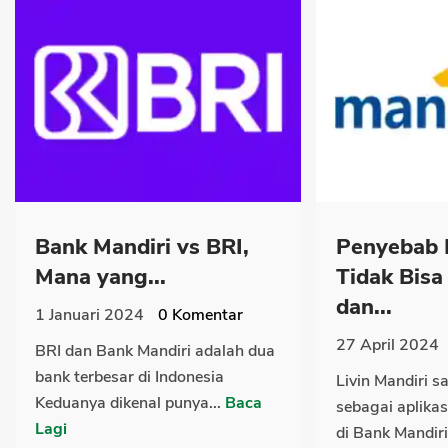
Bank Mandiri vs BRI,
Penyebab L
Mana yang...
Tidak Bisa
dan...
1 Januari 2024
0
Komentar
27 April 2024
BRI dan Bank Mandiri adalah dua
bank terbesar di Indonesia
Livin Mandiri s
Keduanya dikenal punya...
Baca
sebagai aplikas
Lagi
di Bank Mandiri 