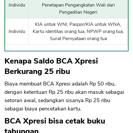
Individu
Penetapan Pengangkatan Wali dari
Pengadilan Negeri
KIA untuk WNI, Paspor/KIA untuk WNA,
Individu
Kartu identitas orang tua, NPWP orang tua,
Surat Pernyataan orang tua
Kenapa Saldo BCA Xpresi
Berkurang 25 ribu
Biaya membuat BCA Xpresi adalah Rp 50 ribu,
dengan ketentuan Rp 25 ribu akan masuk sebagai
setoran awal, sedangkan sisanya Rp 25 ribu
sebagai biaya pencetakan kartu.
BCA Xpresi bisa cetak buku
tabungan