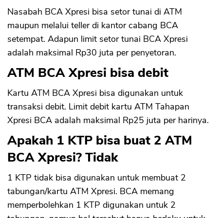
Nasabah BCA Xpresi bisa setor tunai di ATM
maupun melalui teller di kantor cabang BCA
setempat. Adapun limit setor tunai BCA Xpresi
adalah maksimal Rp30 juta per penyetoran.
ATM BCA Xpresi bisa debit
Kartu ATM BCA Xpresi bisa digunakan untuk
transaksi debit. Limit debit kartu ATM Tahapan
Xpresi BCA adalah maksimal Rp25 juta per harinya.
Apakah 1 KTP bisa buat 2 ATM
BCA Xpresi? Tidak
1 KTP tidak bisa digunakan untuk membuat 2
tabungan/kartu ATM Xpresi. BCA memang
memperbolehkan 1 KTP digunakan untuk 2