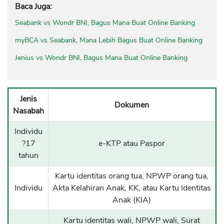
Baca Juga:
Seabank vs Wondr BNI, Bagus Mana Buat Online Banking
myBCA vs Seabank, Mana Lebih Bagus Buat Online Banking
Jenius vs Wondr BNI, Bagus Mana Buat Online Banking
Jenis
Dokumen
Nasabah
Individu
?17
e-KTP atau Paspor
tahun
Kartu identitas orang tua, NPWP orang tua,
Individu
Akta Kelahiran Anak, KK, atau Kartu Identitas
Anak (KIA)
Kartu identitas wali, NPWP wali, Surat