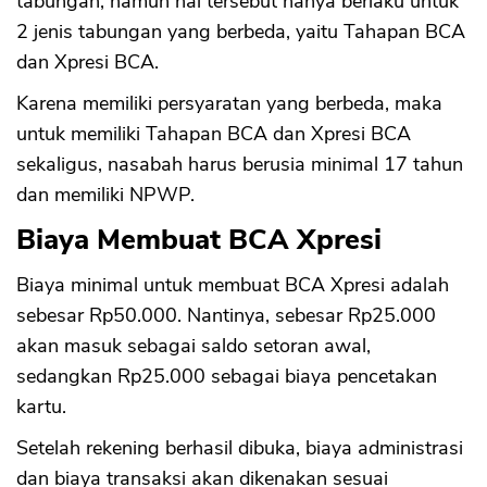
tabungan, namun hal tersebut hanya berlaku untuk
2 jenis tabungan yang berbeda, yaitu Tahapan BCA
dan Xpresi BCA.
Karena memiliki persyaratan yang berbeda, maka
untuk memiliki Tahapan BCA dan Xpresi BCA
sekaligus, nasabah harus berusia minimal 17 tahun
dan memiliki NPWP.
Biaya Membuat BCA Xpresi
Biaya minimal untuk membuat BCA Xpresi adalah
sebesar Rp50.000. Nantinya, sebesar Rp25.000
akan masuk sebagai saldo setoran awal,
sedangkan Rp25.000 sebagai biaya pencetakan
kartu.
Setelah rekening berhasil dibuka, biaya administrasi
dan biaya transaksi akan dikenakan sesuai