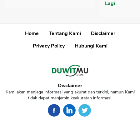
Lagi
Home
Tentang Kami
Disclaimer
Privacy Policy
Hubungi Kami
Disclaimer
Kami akan menjaga informasi yang akurat dan terkini, namun Kami
tidak dapat menjamin keakuratan informasi.