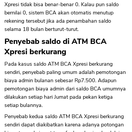
Xpresi tidak bisa benar-benar 0. Kalau pun saldo
bernilai 0, sistem BCA akan otomatis menutup
rekening tersebut jika ada penambahan saldo
selama 18 bulan berturut-turut.
Penyebab saldo di ATM BCA
Xpresi berkurang
Pada kasus saldo ATM BCA Xpresi berkurang
sendiri, penyebab paling umum adalah pemotongan
biaya admin bulanan sebesar Rp7.500. Adapun
pemotongan biaya admin dari saldo BCA umumnya
dilakukan setiap hari Jumat pada pekan ketiga
setiap bulannya.
Penyebab kedua saldo ATM BCA Xpresi berkurang
sendiri dapat diakibatkan karena adanya potongan