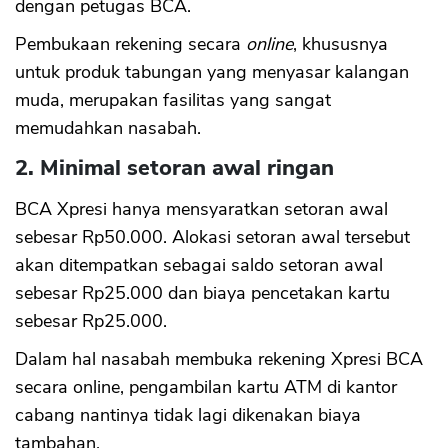
dengan petugas BCA.
Pembukaan rekening secara
online
, khususnya
untuk produk tabungan yang menyasar kalangan
muda, merupakan fasilitas yang sangat
memudahkan nasabah.
2. Minimal setoran awal ringan
BCA Xpresi hanya mensyaratkan setoran awal
sebesar Rp50.000. Alokasi setoran awal tersebut
akan ditempatkan sebagai saldo setoran awal
sebesar Rp25.000 dan biaya pencetakan kartu
sebesar Rp25.000.
Dalam hal nasabah membuka rekening Xpresi BCA
secara online, pengambilan kartu ATM di kantor
cabang nantinya tidak lagi dikenakan biaya
tambahan.