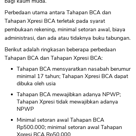
bagi kaum muda.
Perbedaan utama antara Tahapan BCA dan
Tahapan Xpresi BCA terletak pada syarat
pembukaan rekening, minimal setoran awal, biaya
administrasi, dan ada atau tidaknya buku tabungan.
Berikut adalah ringkasan beberapa perbedaan
Tahapan BCA dan Tahapan Xpresi BCA:
Tahapan BCA mensyaratkan nasabah berumur
minimal 17 tahun; Tahapan Xpresi BCA dapat
dibuka oleh usia
Tahapan BCA mewajibkan adanya NPWP;
Tahapan Xpresi tidak mewajibkan adanya
NPWP
Minimal setoran awal Tahapan BCA
Rp500.000; minimal setoran awal Tahapan
Xpresi BCA Rp50.000