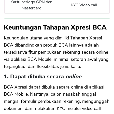
Kartu berlogo GPN dan
KYC Video call
Mastercard
Keuntungan Tahapan Xpresi BCA
Keunggulan utama yang dimiliki Tahapan Xpresi
BCA dibandingkan produk BCA lainnya adalah
tersedianya fitur pembukaan rekening secara online
via aplikasi BCA Mobile, minimal setoran awal yang
terjangkau, dan fleksibilitas jenis kartu.
1. Dapat dibuka secara
online
BCA Xpresi dapat dibuka secara online di aplikasi
BCA Mobile. Nantinya, calon nasabah tinggal
mengisi formulir pembukaan rekening, mengunggah
dokumen, dan melakukan KYC melalui video call