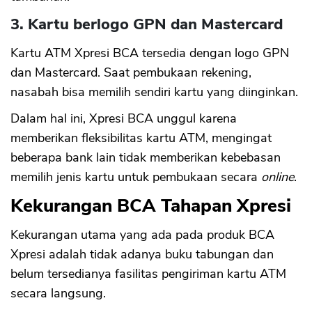
3. Kartu berlogo GPN dan Mastercard
Kartu ATM Xpresi BCA tersedia dengan logo GPN
dan Mastercard. Saat pembukaan rekening,
nasabah bisa memilih sendiri kartu yang diinginkan.
Dalam hal ini, Xpresi BCA unggul karena
memberikan fleksibilitas kartu ATM, mengingat
beberapa bank lain tidak memberikan kebebasan
memilih jenis kartu untuk pembukaan secara
online
.
Kekurangan BCA Tahapan Xpresi
Kekurangan utama yang ada pada produk BCA
Xpresi adalah tidak adanya buku tabungan dan
belum tersedianya fasilitas pengiriman kartu ATM
secara langsung.