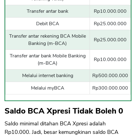
Transfer antar bank
Rp10.000.000
Debit BCA
Rp25.000.000
Transfer antar rekening BCA Mobile
Rp25.000.000
Banking (m-BCA)
Transfer antar bank Mobile Banking
Rp10.000.000
(m-BCA)
Melalui internet banking
Rp500.000.000
Melalui myBCA
Rp300.000.000
Saldo BCA Xpresi Tidak Boleh 0
Saldo minimal ditahan BCA Xpresi adalah
Rp10.000. Jadi, besar kemungkinan saldo BCA